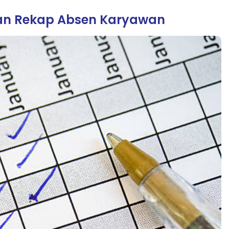
ran Rekap Absen Karyawan