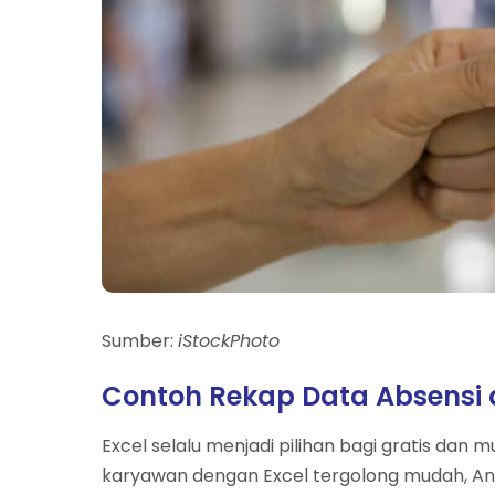
Sumber:
iStockPhoto
Contoh Rekap Data Absensi 
Excel selalu menjadi pilihan bagi gratis da
karyawan dengan Excel tergolong mudah, A