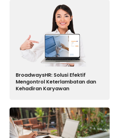
BroadwaysHR: Solusi Efektif
Mengontrol Keterlambatan dan
Kehadiran Karyawan