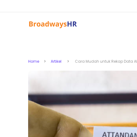
Home
Artikel
Cara Mudah untuk Rekap Data A