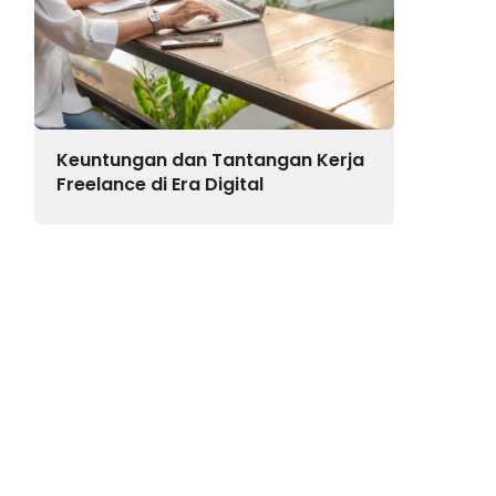
Keuntungan dan Tantangan Kerja
Freelance di Era Digital