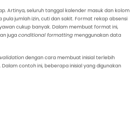
p. Artinya, seluruh tanggal kalender masuk dan kolom
pula jumlah izin, cuti dan sakit. Format rekap absensi
aryawan cukup banyak. Dalam membuat format ini,
an juga
conditional formatting
menggunakan data
validation
dengan cara membuat inisial terlebih
. Dalam contoh ini, beberapa inisial yang digunakan