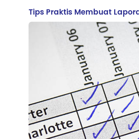
Tips Praktis Membuat Lapo