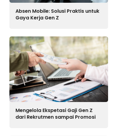
Absen Mobile: Solusi Praktis untuk
Gaya Kerja Gen Z
Mengelola Ekspetasi Gaji Gen Z
dari Rekrutmen sampai Promosi