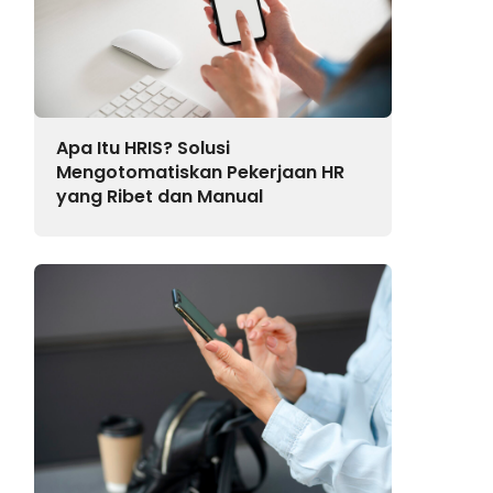
Apa Itu HRIS? Solusi
Mengotomatiskan Pekerjaan HR
yang Ribet dan Manual