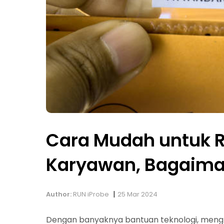
Cara Mudah untuk R
Karyawan, Bagaim
|
Author:
RUN iProbe
25 Mar 2024
Dengan banyaknya bantuan teknologi, menghit