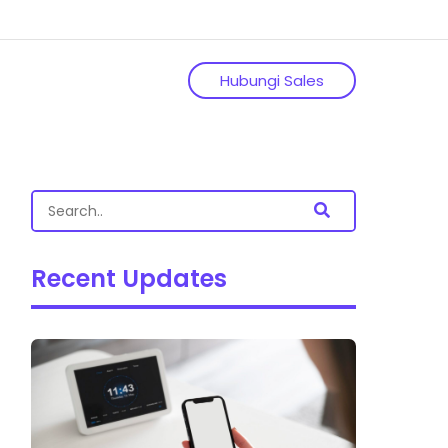
Hubungi Sales
Recent Updates