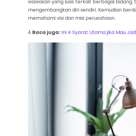
wawasan yang luas terkait berbagai bidang.
mengembangkan diri sendiri. Kemudian berd
memahami visi dan misi perusahaan.
Â
Baca juga:
Ini 4 Syarat Utama jika Mau Ja