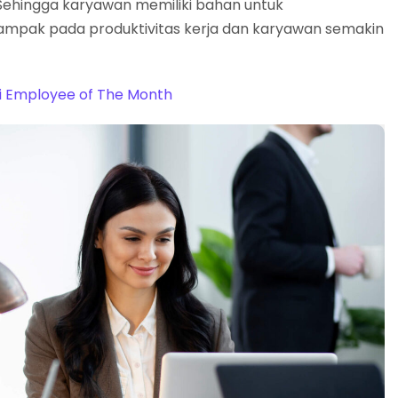
 Sehingga karyawan memiliki bahan untuk
ampak pada produktivitas kerja dan karyawan semakin
di Employee of The Month