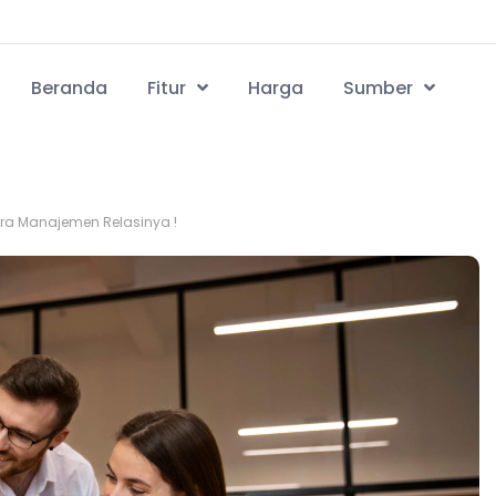
Beranda
Fitur
Harga
Sumber
ra Manajemen Relasinya !