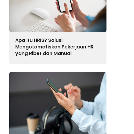
Apa Itu HRIS? Solusi
Mengotomatiskan Pekerjaan HR
yang Ribet dan Manual