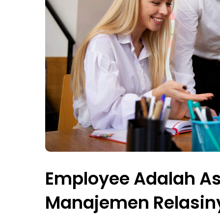
Employee Adalah As
Manajemen Relasiny