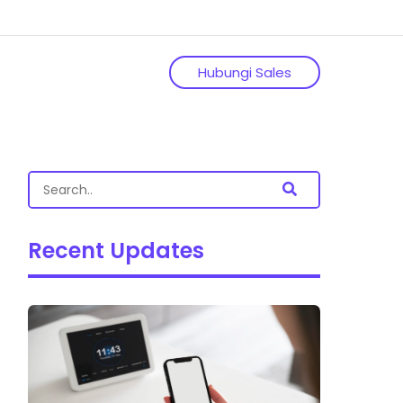
Hubungi Sales
Recent Updates