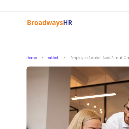
Home
Artikel
Employee Adalah Aset, Simak Ca