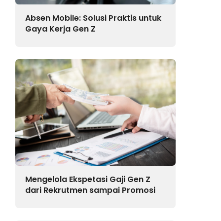
Absen Mobile: Solusi Praktis untuk
Gaya Kerja Gen Z
Mengelola Ekspetasi Gaji Gen Z
dari Rekrutmen sampai Promosi