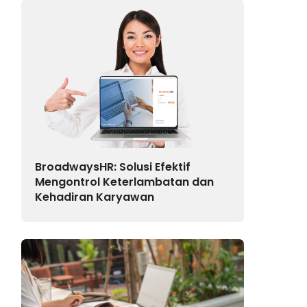
BroadwaysHR: Solusi Efektif
Mengontrol Keterlambatan dan
Kehadiran Karyawan