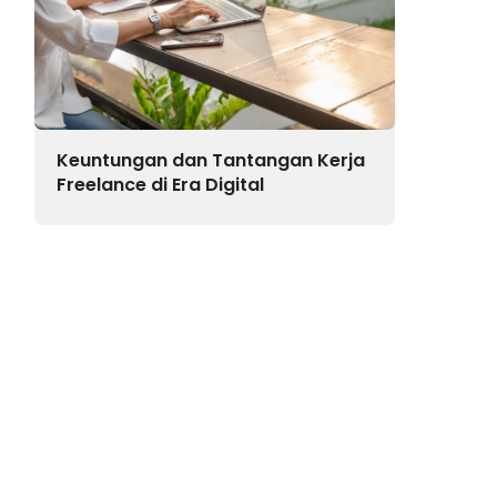
Keuntungan dan Tantangan Kerja
Freelance di Era Digital