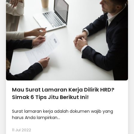
Mau Surat Lamaran Kerja Dilirik HRD?
Simak 6 Tips Jitu Berikut Ini!
Surat lamaran kerja adalah dokumen wajib yang
harus Anda lampirkan...
11 Jul 2022