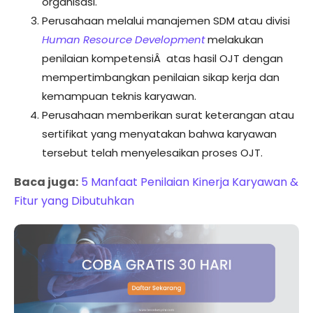
organisasi.
Perusahaan melalui manajemen SDM atau divisi
Human Resource Development
melakukan
penilaian kompetensiÂ atas hasil OJT dengan
mempertimbangkan penilaian sikap kerja dan
kemampuan teknis karyawan.
Perusahaan memberikan surat keterangan atau
sertifikat yang menyatakan bahwa karyawan
tersebut telah menyelesaikan proses OJT.
Baca juga:
5 Manfaat Penilaian Kinerja Karyawan &
Fitur yang Dibutuhkan