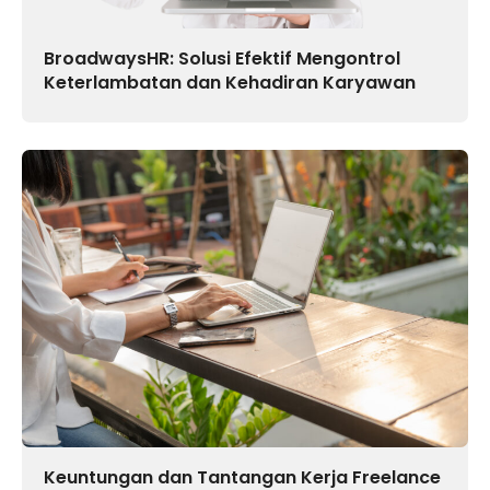
BroadwaysHR: Solusi Efektif Mengontrol
Keterlambatan dan Kehadiran Karyawan
Keuntungan dan Tantangan Kerja Freelance