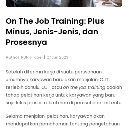
On The Job Training: Plus
Minus, Jenis-Jenis, dan
Prosesnya
|
Author:
RUN iProbe
27 Jun 2023
Setelah diterima kerja di suatu perusahaan,
umumnya karyawan baru akan menjalani OJT
terlebih dahulu. OJT atau
on the job training
adalah
tahap pelatihan kerja untuk karyawan yang baru
saja lolos proses rekrutmen di perusahaan tertentu.
Selama menjalani pelatihan, karyawan akan
mendapatkan pemahaman tentang pengetahuan,