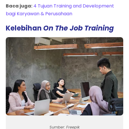
Baca juga:
4 Tujuan Training and Development
bagi Karyawan & Perusahaan
Kelebihan
On The Job Training
Sumber: Freepik