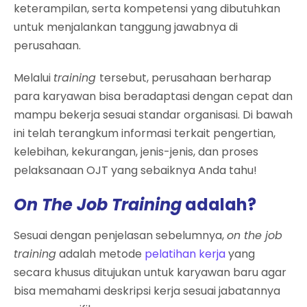
keterampilan, serta kompetensi yang dibutuhkan
untuk menjalankan tanggung jawabnya di
perusahaan.
Melalui
training
tersebut, perusahaan berharap
para karyawan bisa beradaptasi dengan cepat dan
mampu bekerja sesuai standar organisasi. Di bawah
ini telah terangkum informasi terkait pengertian,
kelebihan, kekurangan, jenis-jenis, dan proses
pelaksanaan OJT yang sebaiknya Anda tahu!
On The Job Training
adalah?
Sesuai dengan penjelasan sebelumnya,
on the job
training
adalah metode
pelatihan kerja
yang
secara khusus ditujukan untuk karyawan baru agar
bisa memahami deskripsi kerja sesuai jabatannya