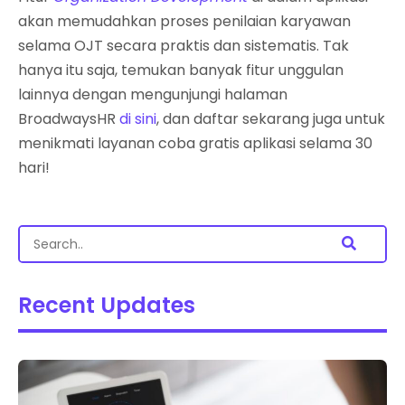
akan memudahkan proses penilaian karyawan
selama OJT secara praktis dan sistematis. Tak
hanya itu saja, temukan banyak fitur unggulan
lainnya dengan mengunjungi halaman
BroadwaysHR
di sini
, dan daftar sekarang juga untuk
menikmati layanan coba gratis aplikasi selama 30
hari!
Recent Updates