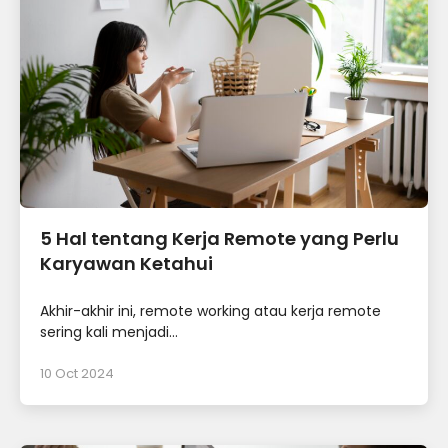
5 Hal tentang Kerja Remote yang Perlu
Karyawan Ketahui
Akhir-akhir ini, remote working atau kerja remote
sering kali menjadi...
10 Oct 2024