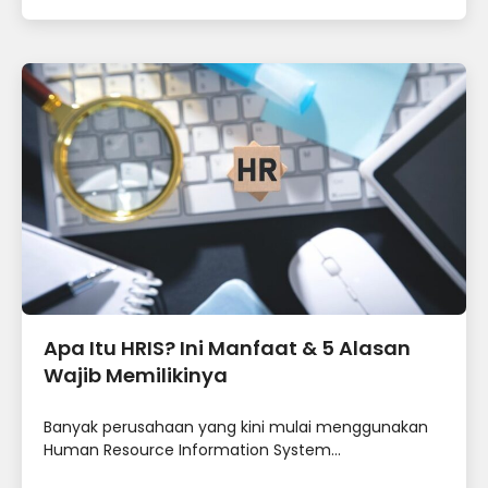
Apa Itu HRIS? Ini Manfaat & 5 Alasan
Wajib Memilikinya
Banyak perusahaan yang kini mulai menggunakan
Human Resource Information System...