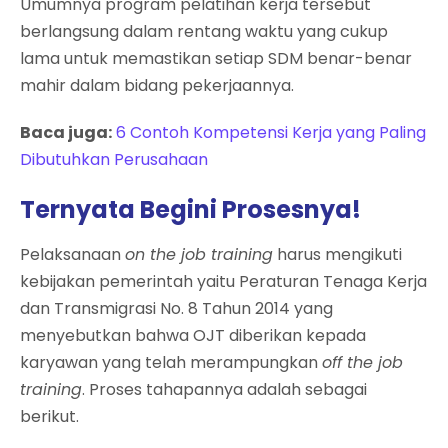
Umumnya program pelatihan kerja tersebut
berlangsung dalam rentang waktu yang cukup
lama untuk memastikan setiap SDM benar-benar
mahir dalam bidang pekerjaannya.
Baca juga:
6 Contoh Kompetensi Kerja yang Paling
Dibutuhkan Perusahaan
Ternyata Begini Prosesnya!
Pelaksanaan
on the job training
harus mengikuti
kebijakan pemerintah yaitu Peraturan Tenaga Kerja
dan Transmigrasi No. 8 Tahun 2014 yang
menyebutkan bahwa OJT diberikan kepada
karyawan yang telah merampungkan
off the job
training
. Proses tahapannya adalah sebagai
berikut.