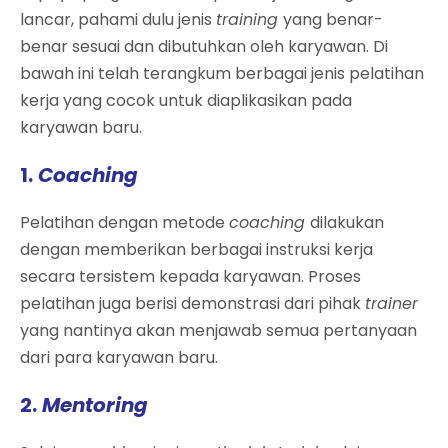
lancar, pahami dulu jenis
training
yang benar-
benar sesuai dan dibutuhkan oleh karyawan. Di
bawah ini telah terangkum berbagai jenis pelatihan
kerja yang cocok untuk diaplikasikan pada
karyawan baru.
1.
Coaching
Pelatihan dengan metode
coaching
dilakukan
dengan memberikan berbagai instruksi kerja
secara tersistem kepada karyawan. Proses
pelatihan juga berisi demonstrasi dari pihak
trainer
yang nantinya akan menjawab semua pertanyaan
dari para karyawan baru.
2.
Mentoring