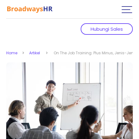
Hubungi Sales
Home
Artikel
On The Job Training: Plus Minus, Jenis-Jenis