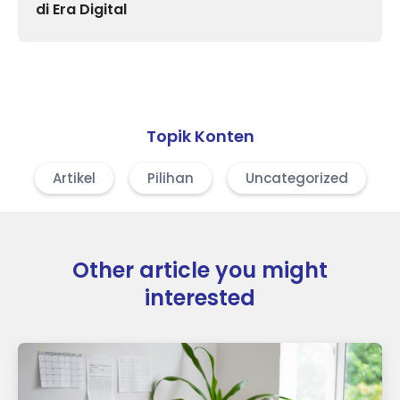
di Era Digital
Topik Konten
Artikel
Pilihan
Uncategorized
Other article you might
interested