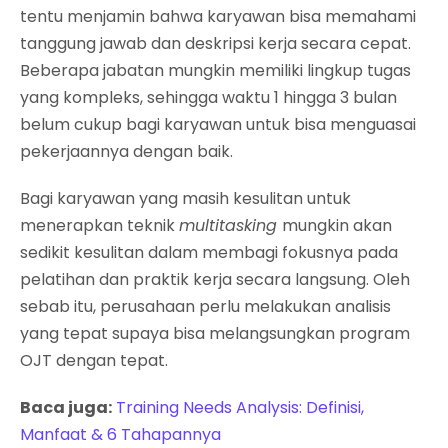
tentu menjamin bahwa karyawan bisa memahami
tanggung jawab dan deskripsi kerja secara cepat.
Beberapa jabatan mungkin memiliki lingkup tugas
yang kompleks, sehingga waktu 1 hingga 3 bulan
belum cukup bagi karyawan untuk bisa menguasai
pekerjaannya dengan baik.
Bagi karyawan yang masih kesulitan untuk
menerapkan teknik
multitasking
mungkin akan
sedikit kesulitan dalam membagi fokusnya pada
pelatihan dan praktik kerja secara langsung. Oleh
sebab itu, perusahaan perlu melakukan analisis
yang tepat supaya bisa melangsungkan program
OJT dengan tepat.
Baca juga:
Training Needs Analysis: Definisi,
Manfaat & 6 Tahapannya