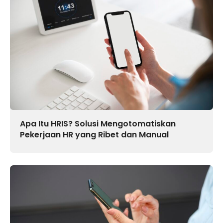
Apa Itu HRIS? Solusi Mengotomatiskan
Pekerjaan HR yang Ribet dan Manual