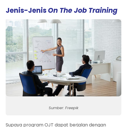
Jenis-Jenis
On The Job Training
Sumber: Freepik
Supaya program OJT dapat berjalan dengan