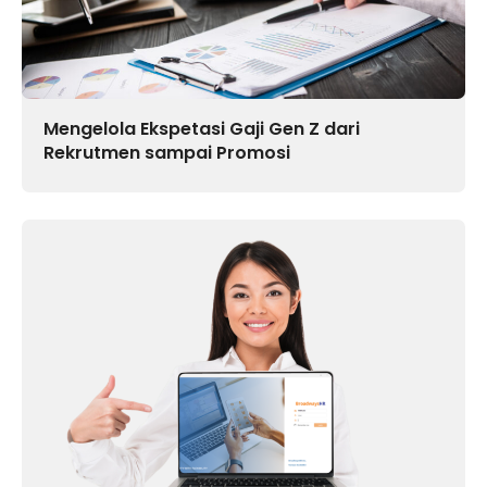
Mengelola Ekspetasi Gaji Gen Z dari
Rekrutmen sampai Promosi