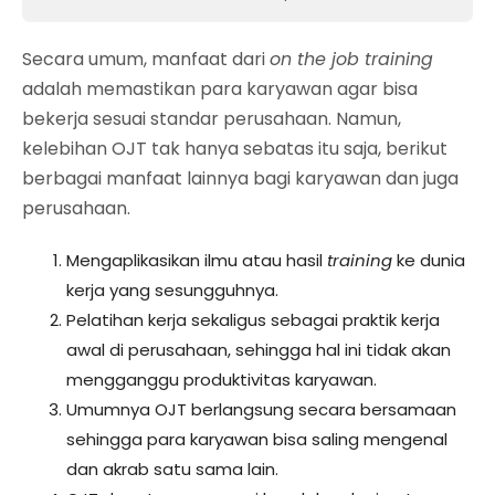
Secara umum, manfaat dari
on the job training
adalah memastikan para karyawan agar bisa
bekerja sesuai standar perusahaan. Namun,
kelebihan OJT tak hanya sebatas itu saja, berikut
berbagai manfaat lainnya bagi karyawan dan juga
perusahaan.
Mengaplikasikan ilmu atau hasil
training
ke dunia
kerja yang sesungguhnya.
Pelatihan kerja sekaligus sebagai praktik kerja
awal di perusahaan, sehingga hal ini tidak akan
mengganggu produktivitas karyawan.
Umumnya OJT berlangsung secara bersamaan
sehingga para karyawan bisa saling mengenal
dan akrab satu sama lain.