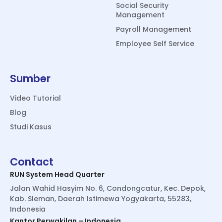
Social Security
Management
Payroll Management
Employee Self Service
Sumber
Video Tutorial
Blog
Studi Kasus
Contact
RUN System Head Quarter
Jalan Wahid Hasyim No. 6, Condongcatur, Kec. Depok,
Kab. Sleman, Daerah Istimewa Yogyakarta, 55283,
Indonesia
Kantor Perwakilan – Indonesia