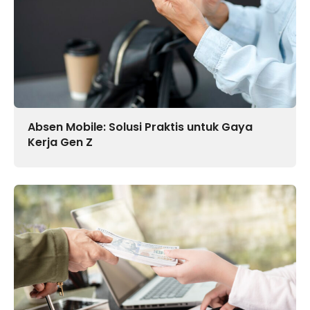
Absen Mobile: Solusi Praktis untuk Gaya
Kerja Gen Z