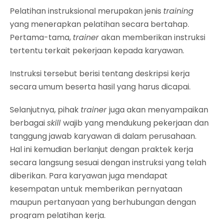
Pelatihan instruksional merupakan jenis
training
yang menerapkan pelatihan secara bertahap.
Pertama-tama,
trainer
akan memberikan instruksi
tertentu terkait pekerjaan kepada karyawan.
Instruksi tersebut berisi tentang deskripsi kerja
secara umum beserta hasil yang harus dicapai.
Selanjutnya, pihak
trainer
juga akan menyampaikan
berbagai
skill
wajib yang mendukung pekerjaan dan
tanggung jawab karyawan di dalam perusahaan.
Hal ini kemudian berlanjut dengan praktek kerja
secara langsung sesuai dengan instruksi yang telah
diberikan. Para karyawan juga mendapat
kesempatan untuk memberikan pernyataan
maupun pertanyaan yang berhubungan dengan
program pelatihan kerja.