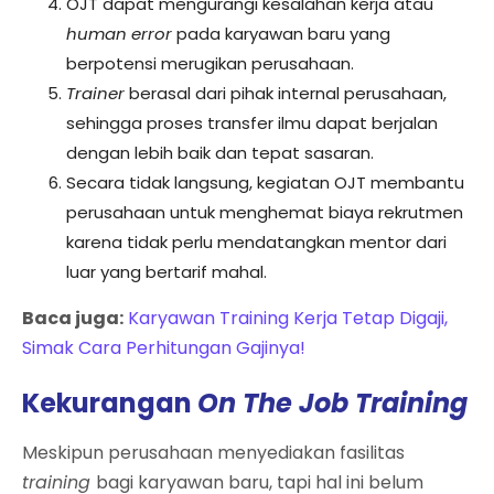
OJT dapat mengurangi kesalahan kerja atau
human error
pada karyawan baru yang
berpotensi merugikan perusahaan.
Trainer
berasal dari pihak internal perusahaan,
sehingga proses transfer ilmu dapat berjalan
dengan lebih baik dan tepat sasaran.
Secara tidak langsung, kegiatan OJT membantu
perusahaan untuk menghemat biaya rekrutmen
karena tidak perlu mendatangkan mentor dari
luar yang bertarif mahal.
Baca juga:
Karyawan Training Kerja Tetap Digaji,
Simak Cara Perhitungan Gajinya!
Kekurangan
On The Job Training
Meskipun perusahaan menyediakan fasilitas
training
bagi karyawan baru, tapi hal ini belum