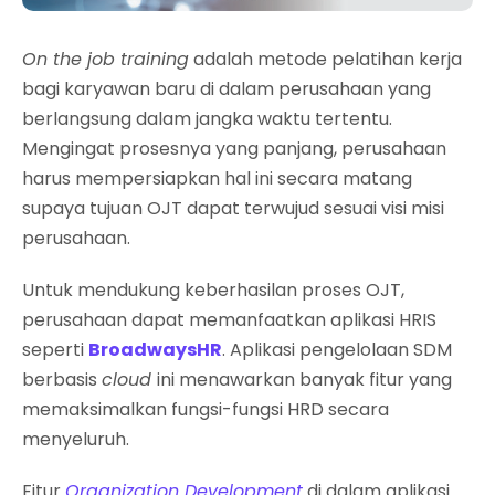
On the job training
adalah metode pelatihan kerja
bagi karyawan baru di dalam perusahaan yang
berlangsung dalam jangka waktu tertentu.
Mengingat prosesnya yang panjang, perusahaan
harus mempersiapkan hal ini secara matang
supaya tujuan OJT dapat terwujud sesuai visi misi
perusahaan.
Untuk mendukung keberhasilan proses OJT,
perusahaan dapat memanfaatkan aplikasi HRIS
seperti
BroadwaysHR
. Aplikasi pengelolaan SDM
berbasis
cloud
ini menawarkan banyak fitur yang
memaksimalkan fungsi-fungsi HRD secara
menyeluruh.
Fitur
Organization Development
di dalam aplikasi