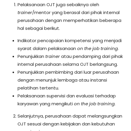
Pelaksanaan OJT juga sebaiknya oleh
trainer
/mentor yang berasal dari pihak internal
perusahaan dengan memperhatikan beberapa
hal sebagai berikut.
Indikator pencapaian kompetensi yang menjadi
syarat dalam pelaksanaan
on the job
training
.
Penunjukkan
trainer
atau pendamping dari pihak
internal perusahaan selama OJT berlangsung.
Penunjukkan pembimbing dari luar perusahaan
dengan menunjuk lembaga atau instansi
pelatihan tertentu.
Pelaksanaan supervisi dan evaluasi terhadap
karyawan yang mengikuti
on the job training.
Selanjutnya, perusahaan dapat melangsungkan
OJT sesuai dengan kebijakan dan kebutuhan