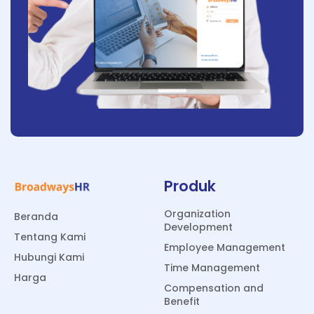
Produk
Organization
Beranda
Development
Tentang Kami
Employee Management
Hubungi Kami
Time Management
Harga
Compensation and
Benefit