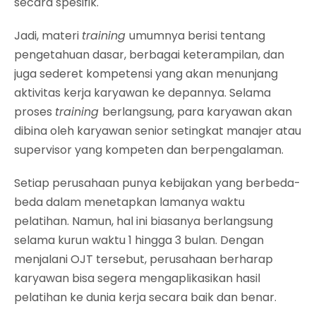
secara spesifik.
Jadi, materi
training
umumnya berisi tentang
pengetahuan dasar, berbagai keterampilan, dan
juga sederet kompetensi yang akan menunjang
aktivitas kerja karyawan ke depannya. Selama
proses
training
berlangsung, para karyawan akan
dibina oleh karyawan senior setingkat manajer atau
supervisor yang kompeten dan berpengalaman.
Setiap perusahaan punya kebijakan yang berbeda-
beda dalam menetapkan lamanya waktu
pelatihan. Namun, hal ini biasanya berlangsung
selama kurun waktu 1 hingga 3 bulan. Dengan
menjalani OJT tersebut, perusahaan berharap
karyawan bisa segera mengaplikasikan hasil
pelatihan ke dunia kerja secara baik dan benar.