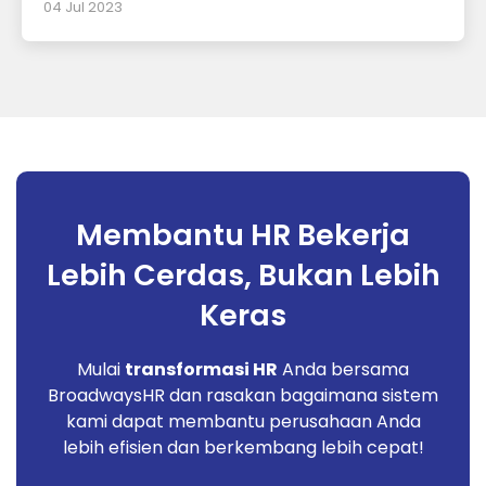
04 Jul 2023
Membantu HR Bekerja
Lebih Cerdas, Bukan Lebih
Keras
Mulai
transformasi HR
Anda bersama
BroadwaysHR dan rasakan bagaimana sistem
kami dapat membantu perusahaan Anda
lebih efisien dan berkembang lebih cepat!