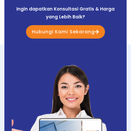
Ingin dapatkan Konsultasi Gratis & Harga
yang Lebih Baik?
Hubungi Kami Sekarang