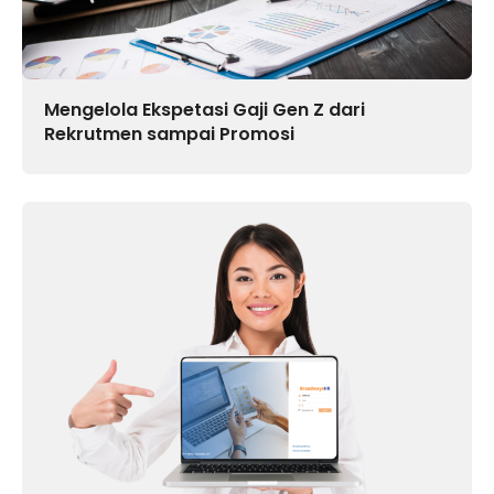
Mengelola Ekspetasi Gaji Gen Z dari
Rekrutmen sampai Promosi