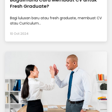
Fresh Graduate?
Bagi lulusan baru atau fresh graduate, membuat CV
atau Curriculum...
10 Oct 2024