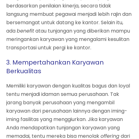
berdasarkan penilaian kinerja, secara tidak
langsung membuat pegawai menjadi lebih rajin dan
bersemangat untuk datang ke kantor. Selain itu,
ada
benefit
atau tunjangan yang diberikan mampu
meringankan karyawan yang mengalami kesulitan
transportasi untuk pergi ke kantor.
3. Mempertahankan Karyawan
Berkualitas
Memiliki karyawan dengan kualitas bagus dan loyal
tentu menjadi idaman semua perusahaan. Tak
jarang banyak perusahaan yang mengambil
karyawan dari perusahaan lainnya dengan iming-
iming fasilitas yang menggiurkan. Jika karyawan
Anda mendapatkan tunjangan karyawan yang
memadai, tentu mereka bisa menolak
offering
dari