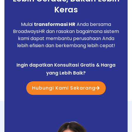
Keras
Mulai
transformasi HR
Anda bersama
BroadwaysHR dan rasakan bagaimana sistem
kami dapat membantu perusahaan Anda
lebih efisien dan berkembang lebih cepat!
Ingin dapatkan Konsultasi Gratis & Harga
yang Lebih Baik?
Hubungi Kami Sekarang