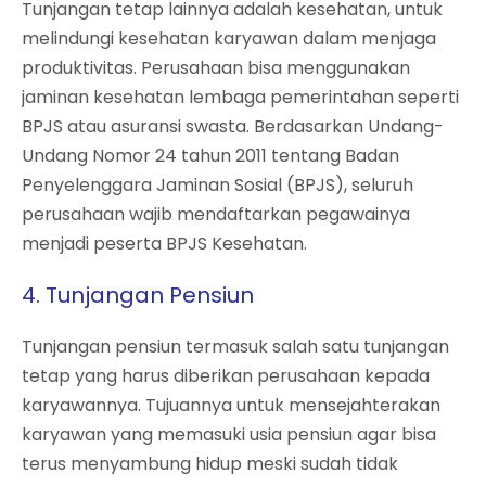
Tunjangan tetap lainnya adalah kesehatan, untuk
melindungi kesehatan karyawan dalam menjaga
produktivitas. Perusahaan bisa menggunakan
jaminan kesehatan lembaga pemerintahan seperti
BPJS atau asuransi swasta.
Berdasarkan Undang-
Undang Nomor 24 tahun 2011 tentang Badan
Penyelenggara Jaminan Sosial (BPJS), seluruh
perusahaan wajib mendaftarkan pegawainya
menjadi peserta BPJS Kesehatan.
4. Tunjangan Pensiun
Tunjangan pensiun termasuk salah satu tunjangan
tetap yang harus diberikan perusahaan kepada
karyawannya. Tujuannya untuk mensejahterakan
karyawan yang memasuki usia pensiun agar bisa
terus menyambung hidup meski sudah tidak