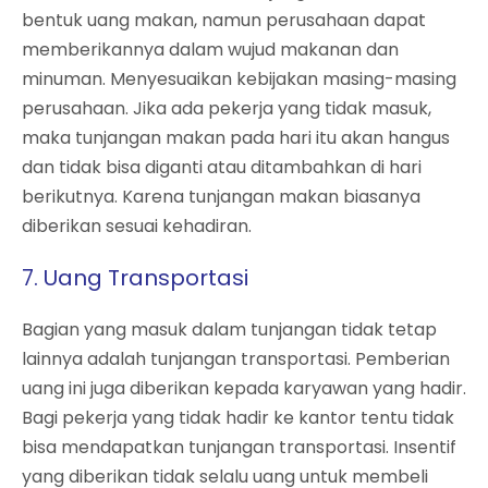
bentuk uang makan, namun perusahaan dapat
memberikannya dalam wujud makanan dan
minuman. Menyesuaikan kebijakan masing-masing
perusahaan.
Jika ada pekerja yang tidak masuk,
maka tunjangan makan pada hari itu akan hangus
dan tidak bisa diganti atau ditambahkan di hari
berikutnya. Karena tunjangan makan biasanya
diberikan sesuai kehadiran.
7. Uang Transportasi
Bagian yang masuk dalam tunjangan tidak tetap
lainnya adalah tunjangan transportasi. Pemberian
uang ini juga diberikan kepada karyawan yang hadir.
Bagi pekerja yang tidak hadir ke kantor tentu tidak
bisa mendapatkan tunjangan transportasi.
Insentif
yang diberikan tidak selalu uang untuk membeli