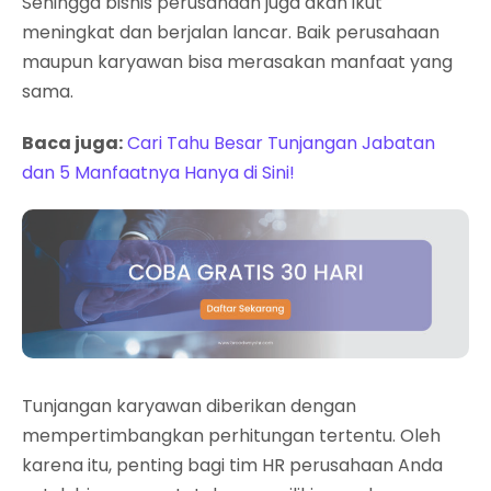
Sehingga bisnis perusahaan juga akan ikut
meningkat dan berjalan lancar. Baik perusahaan
maupun karyawan bisa merasakan manfaat yang
sama.
Baca juga:
Cari Tahu Besar Tunjangan Jabatan
dan 5 Manfaatnya Hanya di Sini!
Tunjangan karyawan diberikan dengan
mempertimbangkan perhitungan tertentu. Oleh
karena itu, penting bagi tim HR perusahaan Anda