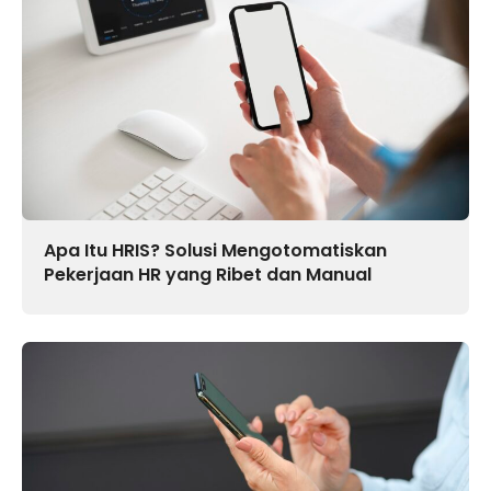
Apa Itu HRIS? Solusi Mengotomatiskan
Pekerjaan HR yang Ribet dan Manual