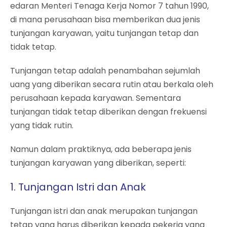
edaran Menteri Tenaga Kerja Nomor 7 tahun 1990,
di mana perusahaan bisa memberikan dua jenis
tunjangan karyawan, yaitu tunjangan tetap dan
tidak tetap.
Tunjangan tetap adalah penambahan sejumlah
uang yang diberikan secara rutin atau berkala oleh
perusahaan kepada karyawan. Sementara
tunjangan tidak tetap diberikan dengan frekuensi
yang tidak rutin.
Namun dalam praktiknya, ada beberapa jenis
tunjangan karyawan yang diberikan, seperti:
1. Tunjangan Istri dan Anak
Tunjangan istri dan anak merupakan tunjangan
tetap yang harus diberikan kepada pekerja yang