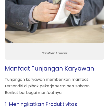
Sumber: Freepik
Manfaat Tunjangan Karyawan
Tunjangan karyawan memberikan manfaat
tersendiri di pihak pekerja serta perusahaan.
Berikut berbagai manfaatnya:
1. Meningkatkan Produktivitas