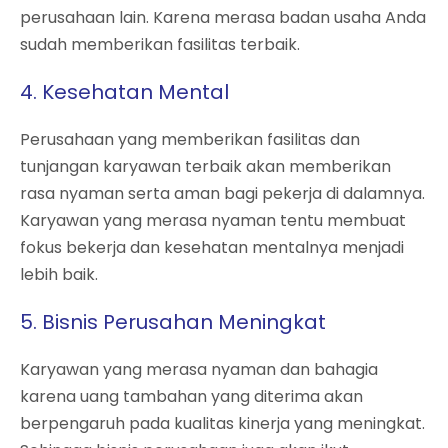
perusahaan lain. Karena merasa badan usaha Anda
sudah memberikan fasilitas terbaik.
4. Kesehatan Mental
Perusahaan yang memberikan fasilitas dan
tunjangan karyawan terbaik akan memberikan
rasa nyaman serta aman bagi pekerja di dalamnya.
Karyawan yang merasa nyaman tentu membuat
fokus bekerja dan kesehatan mentalnya menjadi
lebih baik.
5. Bisnis Perusahan Meningkat
Karyawan yang merasa nyaman dan bahagia
karena uang tambahan yang diterima akan
berpengaruh pada kualitas kinerja yang meningkat.