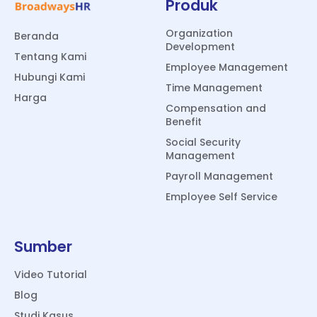
Produk
Organization
Beranda
Development
Tentang Kami
Employee Management
Hubungi Kami
Time Management
Harga
Compensation and
Benefit
Social Security
Management
Payroll Management
Employee Self Service
Sumber
Video Tutorial
Blog
Studi Kasus