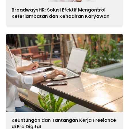
BroadwaysHR: Solusi Efektif Mengontrol
Keterlambatan dan Kehadiran Karyawan
Keuntungan dan Tantangan Kerja Freelance
di Era Digital