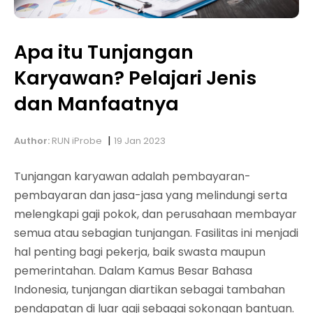
Apa itu Tunjangan
Karyawan? Pelajari Jenis
dan Manfaatnya
|
Author:
RUN iProbe
19 Jan 2023
Tunjangan karyawan adalah pembayaran-
pembayaran dan jasa-jasa yang melindungi serta
melengkapi gaji pokok, dan perusahaan membayar
semua atau sebagian tunjangan. Fasilitas ini menjadi
hal penting bagi pekerja, baik swasta maupun
pemerintahan.
Dalam Kamus Besar Bahasa
Indonesia, tunjangan diartikan sebagai tambahan
pendapatan di luar gaji sebagai sokongan bantuan.