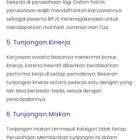
bekerja di perusahaan lagi. Dalam hal ini,
perusahaan wajib mendaftarkan karyawannya
sebagai peserta BPJS Ketenagakerjaan untuk
mendapatkan manfaat Jaminan Hari Tua.
5. Tunjangan Kinerja
Karyawan swasta biasanya menerima bonus
kinerja, karena insentif diberikan berdasarkan
performa kerja di setiap periodenya. Besaran
tunjangan kinerja antara pekerja satu dengan yang
lain bisa berbeda-beda, sesuai dengan
pencapaiannya.
6. Tunjangan Makan
Tunjangan makan termasuk kategori tidak tetap.
Perusahaan Memberikan tunjangan ini dalam