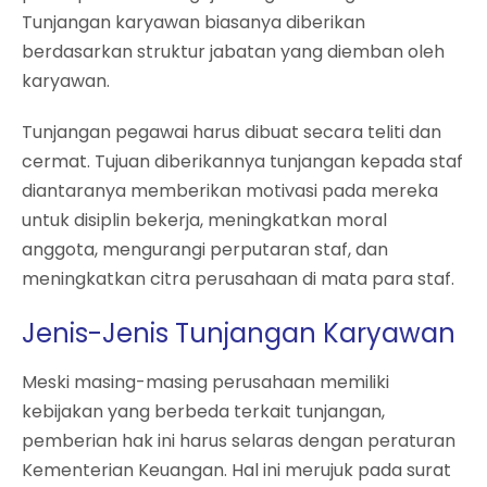
Tunjangan karyawan biasanya diberikan
berdasarkan struktur jabatan yang diemban oleh
karyawan.
Tunjangan pegawai harus dibuat secara teliti dan
cermat. Tujuan diberikannya tunjangan kepada staf
diantaranya memberikan motivasi pada mereka
untuk disiplin bekerja, meningkatkan moral
anggota, mengurangi perputaran staf, dan
meningkatkan citra perusahaan di mata para staf.
Jenis-Jenis Tunjangan Karyawan
Meski masing-masing perusahaan memiliki
kebijakan yang berbeda terkait tunjangan,
pemberian hak ini harus selaras dengan peraturan
Kementerian Keuangan. Hal ini merujuk pada surat