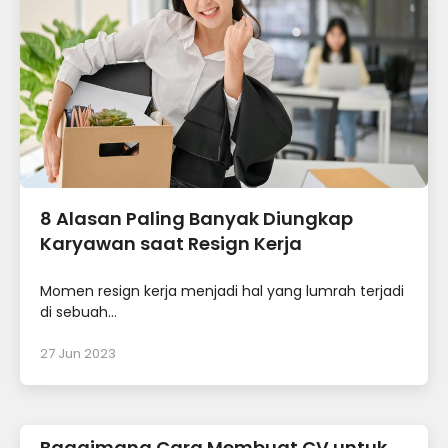
8 Alasan Paling Banyak Diungkap
Karyawan saat Resign Kerja
Momen resign kerja menjadi hal yang lumrah terjadi
di sebuah...
27 Jun 2023
Bagaimana Cara Membuat CV untuk