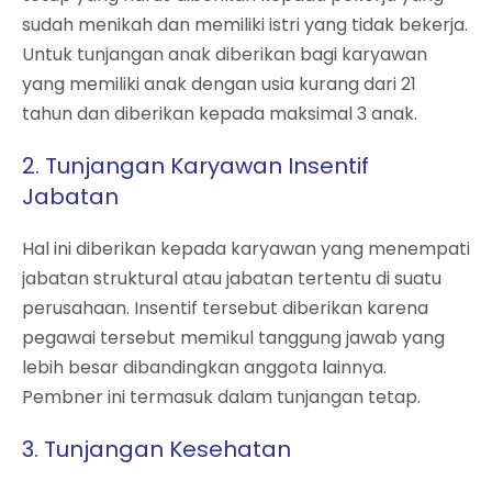
sudah menikah dan memiliki istri yang tidak bekerja.
Untuk tunjangan anak diberikan bagi karyawan
yang memiliki anak dengan usia kurang dari 21
tahun dan diberikan kepada maksimal 3 anak.
2. Tunjangan Karyawan Insentif
Jabatan
Hal ini diberikan kepada karyawan yang menempati
jabatan struktural atau jabatan tertentu di suatu
perusahaan. Insentif tersebut diberikan karena
pegawai tersebut memikul tanggung jawab yang
lebih besar dibandingkan anggota lainnya.
Pembner ini termasuk dalam tunjangan tetap.
3. Tunjangan Kesehatan