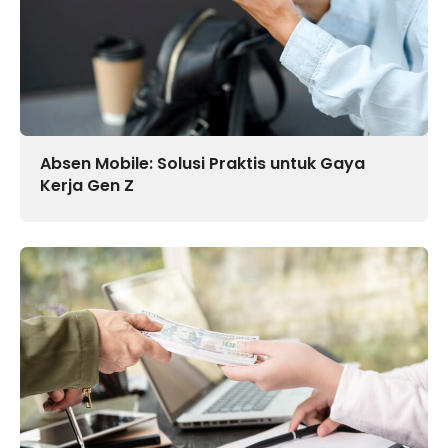
Absen Mobile: Solusi Praktis untuk Gaya
Kerja Gen Z