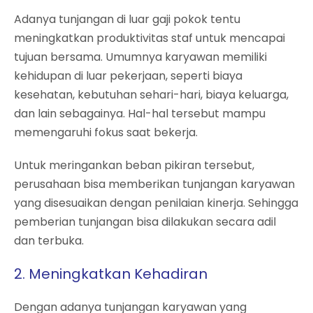
Adanya tunjangan di luar gaji pokok tentu
meningkatkan produktivitas staf untuk mencapai
tujuan bersama. Umumnya karyawan memiliki
kehidupan di luar pekerjaan, seperti biaya
kesehatan, kebutuhan sehari-hari, biaya keluarga,
dan lain sebagainya. Hal-hal tersebut mampu
memengaruhi fokus saat bekerja.
Untuk meringankan beban pikiran tersebut,
perusahaan bisa memberikan tunjangan karyawan
yang disesuaikan dengan penilaian kinerja. Sehingga
pemberian tunjangan bisa dilakukan secara adil
dan terbuka.
2. Meningkatkan Kehadiran
Dengan adanya tunjangan karyawan yang