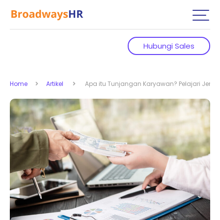
Hubungi Sales
Home
Artikel
Apa itu Tunjangan Karyawan? Pelajari Jeni