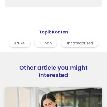
Topik Konten
Artikel
Pilihan
Uncategorized
Other article you might
interested