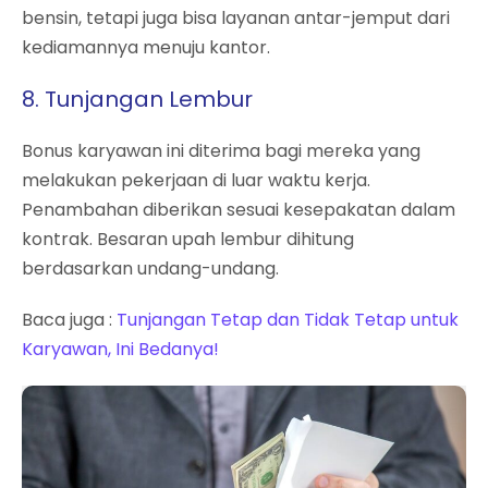
bensin, tetapi juga bisa layanan antar-jemput dari
kediamannya menuju kantor.
8. Tunjangan Lembur
Bonus karyawan ini diterima bagi mereka yang
melakukan pekerjaan di luar waktu kerja.
Penambahan diberikan sesuai kesepakatan dalam
kontrak. Besaran upah lembur dihitung
berdasarkan undang-undang.
Baca juga :
Tunjangan Tetap dan Tidak Tetap untuk
Karyawan, Ini Bedanya!