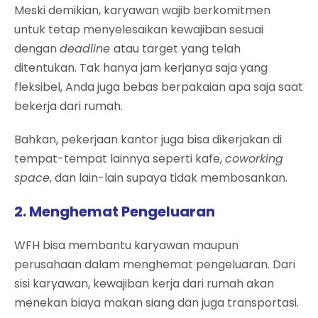
Meski demikian, karyawan wajib berkomitmen
untuk tetap menyelesaikan kewajiban sesuai
dengan
deadline
atau target yang telah
ditentukan. Tak hanya jam kerjanya saja yang
fleksibel, Anda juga bebas berpakaian apa saja saat
bekerja dari rumah.
Bahkan, pekerjaan kantor juga bisa dikerjakan di
tempat-tempat lainnya seperti kafe,
coworking
space
, dan lain-lain supaya tidak membosankan.
2. Menghemat Pengeluaran
WFH bisa membantu karyawan maupun
perusahaan dalam menghemat pengeluaran. Dari
sisi karyawan, kewajiban kerja dari rumah akan
menekan biaya makan siang dan juga transportasi.