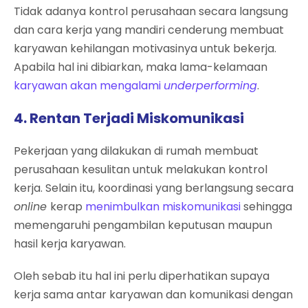
Tidak adanya kontrol perusahaan secara langsung
dan cara kerja yang mandiri cenderung membuat
karyawan kehilangan motivasinya untuk bekerja.
Apabila hal ini dibiarkan, maka lama-kelamaan
karyawan akan mengalami
underperforming
.
4. Rentan Terjadi Miskomunikasi
Pekerjaan yang dilakukan di rumah membuat
perusahaan kesulitan untuk melakukan kontrol
kerja. Selain itu, koordinasi yang berlangsung secara
online
kerap
menimbulkan miskomunikasi
sehingga
memengaruhi pengambilan keputusan maupun
hasil kerja karyawan.
Oleh sebab itu hal ini perlu diperhatikan supaya
kerja sama antar karyawan dan komunikasi dengan