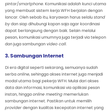
pintar/
smartphone
. Komunikasi adalah kunci utama
yang membuat sistem kerja WFH berjalan dengan
lancar. Oleh sebab itu, karyawan harus selalu
stand
by
dan siap dihubungi kapan saja agar koordinasi
dapat berlangsung dengan baik. Selain melalui
pesan, komunikasi umumnya juga terjadi via telepon
dan juga sambungan
video call
.
3. Sambungan Internet
Di era digital seperti sekarang, semuanya sudah
serba
online
, sehingga akses internet juga menjadi
modal utama bagi pekerja WFH. Mulai dari akses
data dan informasi, komunikasi via aplikasi pesan
instan, hingga
online meeting
memerlukan
sambungan internet. Pastikan untuk memilih
provider
dengan kualitas kecepatan internet yang