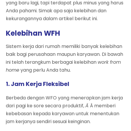
yang baru lagi, tapi terdapat plus minus yang harus
Anda pahami. Simak apa saja kelebihan dan
kekurangannya dalam artikel berikut ini.
Kelebihan WFH
Sistem kerja dari rumah memiliki banyak kelebihan
baik bagi perusahaan maupun karyawan. Di bawah
ini telah terangkum berbagai kelebihan
work from
home
yang perlu Anda tahu.
1. Jam Kerja Fleksibel
Berbeda dengan WFO yang menerapkan jam kerja
dari pagi ke sore secara produktif,
Â
Â memberi
kebebasan kepada karyawan untuk menentukan
jam kerjanya sendiri sesuai keinginan.