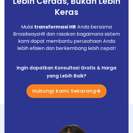
Lebih Cerdas, Bukan Lebih
Keras
Mulai
transformasi HR
Anda bersama
BroadwaysHR dan rasakan bagaimana sistem
kami dapat membantu perusahaan Anda
lebih efisien dan berkembang lebih cepat!
Ingin dapatkan Konsultasi Gratis & Harga
yang Lebih Baik?
Hubungi Kami Sekarang