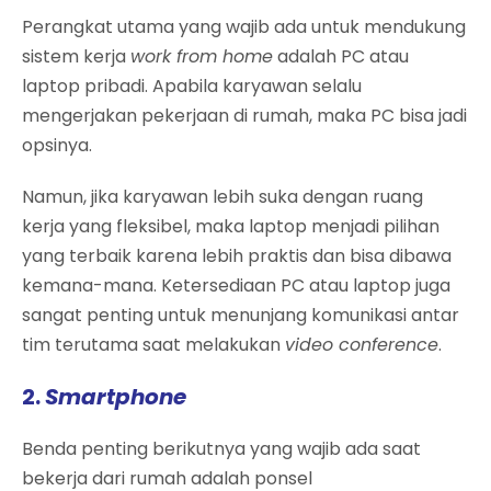
Perangkat utama yang wajib ada untuk mendukung
sistem kerja
work from home
adalah PC atau
laptop pribadi. Apabila karyawan selalu
mengerjakan pekerjaan di rumah, maka PC bisa jadi
opsinya.
Namun, jika karyawan lebih suka dengan ruang
kerja yang fleksibel, maka laptop menjadi pilihan
yang terbaik karena lebih praktis dan bisa dibawa
kemana-mana. Ketersediaan PC atau laptop juga
sangat penting untuk menunjang komunikasi antar
tim terutama saat melakukan
video conference
.
2.
Smartphone
Benda penting berikutnya yang wajib ada saat
bekerja dari rumah adalah ponsel