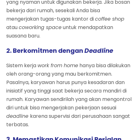
yang nyaman untuk digunakan bekerja. Jika bosan
bekerja dari rumah, sesekali Anda bisa
mengerjakan tugas-tugas kantor di
coffee shop
atau
coworking space
untuk mendapatkan
suasana baru.
2. Berkomitmen dengan
Deadline
Sistem kerja
work from home
hanya bisa dilakukan
oleh orang-orang yang mau berkomitmen.
Pasalnya, karyawan harus punya kesadaran dan
inisiatif yang tinggi saat bekerja secara mandiri di
rumah. Karyawan sendirilah yang akan mengontrol
diri untuk bisa mengerjakan pekerjaan sesuai
deadline
karena supervisi dari perusahaan sangat
terbatas.
3. Memastikan Komunikasi Berjalan