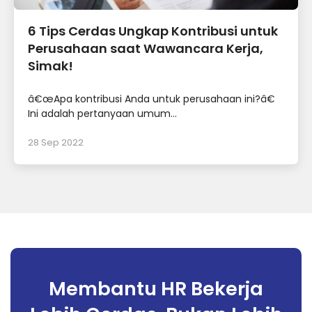
6 Tips Cerdas Ungkap Kontribusi untuk
Perusahaan saat Wawancara Kerja,
Simak!
â€œApa kontribusi Anda untuk perusahaan ini?â€
Ini adalah pertanyaan umum...
28 Sep 2022
Membantu HR Bekerja