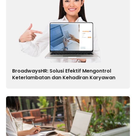
BroadwaysHR: Solusi Efektif Mengontrol
Keterlambatan dan Kehadiran Karyawan