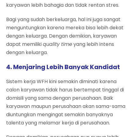
karyawan lebih bahagia dan tidak rentan stres.
Bagi yang sudah berkeluarga, hal ini juga sangat
menguntungkan karena mereka bisa lebih dekat
dengan keluarga. Dengan demikian, karyawan
dapat memiliki
quality time
yang lebih intens
dengan keluarga.
4. Menjaring Lebih Banyak Kandidat
Sistem kerja WFH kini semakin diminati karena
calon karyawan tidak harus bertempat tinggal di
domisili yang sama dengan perusahaan. Baik
karyawan maupun perusahaan akan sama-sama
diuntungkan mengingat semakin banyaknya
talenta yang melamar kerja di perusahaan.