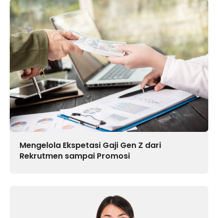
Mengelola Ekspetasi Gaji Gen Z dari
Rekrutmen sampai Promosi