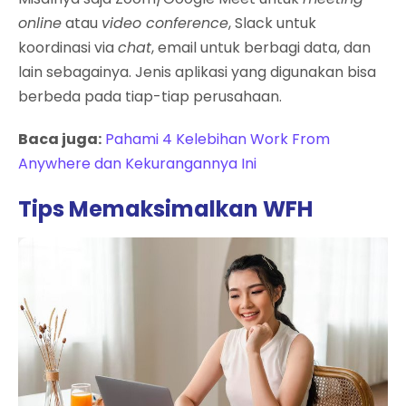
online
atau
video conference
, Slack untuk
koordinasi via
chat
, email untuk berbagi data, dan
lain sebagainya. Jenis aplikasi yang digunakan bisa
berbeda pada tiap-tiap perusahaan.
Baca juga:
Pahami 4 Kelebihan Work From
Anywhere dan Kekurangannya Ini
Tips Memaksimalkan WFH