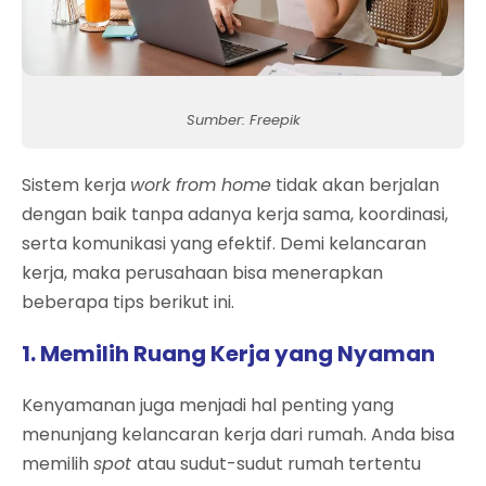
Sumber: Freepik
Sistem kerja
work from home
tidak akan berjalan
dengan baik tanpa adanya kerja sama, koordinasi,
serta komunikasi yang efektif. Demi kelancaran
kerja, maka perusahaan bisa menerapkan
beberapa tips berikut ini.
1. Memilih Ruang Kerja yang Nyaman
Kenyamanan juga menjadi hal penting yang
menunjang kelancaran kerja dari rumah. Anda bisa
memilih
spot
atau sudut-sudut rumah tertentu