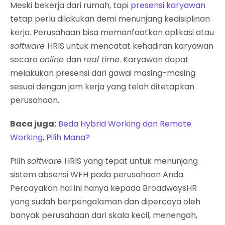
Meski bekerja dari rumah, tapi
presensi karyawan
tetap perlu dilakukan demi menunjang kedisiplinan
kerja. Perusahaan bisa memanfaatkan aplikasi atau
software
HRIS untuk mencatat kehadiran karyawan
secara
online
dan
real time
. Karyawan dapat
melakukan presensi dari gawai masing-masing
sesuai dengan jam kerja yang telah ditetapkan
perusahaan.
Baca juga:
Beda Hybrid Working dan Remote
Working, Pilih Mana?
Pilih
software
HRIS yang tepat untuk menunjang
sistem absensi WFH pada perusahaan Anda.
Percayakan hal ini hanya kepada BroadwaysHR
yang sudah berpengalaman dan dipercaya oleh
banyak perusahaan dari skala kecil, menengah,