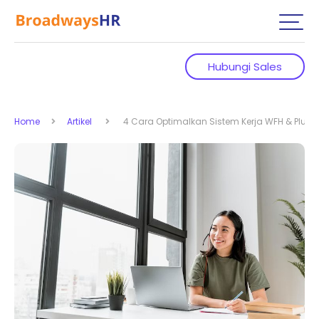
Hubungi Sales
Home
Artikel
4 Cara Optimalkan Sistem Kerja WFH & Plus 