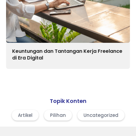
Keuntungan dan Tantangan Kerja Freelance
di Era Digital
Topik Konten
Artikel
Pilihan
Uncategorized