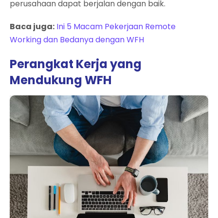
perusahaan dapat berjalan dengan baik.
Baca juga:
Ini 5 Macam Pekerjaan Remote
Working dan Bedanya dengan WFH
Perangkat Kerja yang
Mendukung WFH