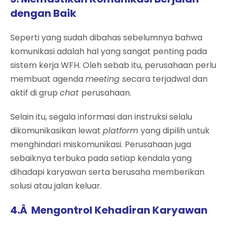
dengan Baik
Seperti yang sudah dibahas sebelumnya bahwa
komunikasi adalah hal yang sangat penting pada
sistem kerja WFH. Oleh sebab itu, perusahaan perlu
membuat agenda
meeting
secara terjadwal dan
aktif di grup
chat
perusahaan.
Selain itu, segala informasi dan instruksi selalu
dikomunikasikan lewat
platform
yang dipilih untuk
menghindari miskomunikasi. Perusahaan juga
sebaiknya terbuka pada setiap kendala yang
dihadapi karyawan serta berusaha memberikan
solusi atau jalan keluar.
4.Â Mengontrol Kehadiran Karyawan