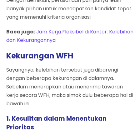
Dengan demikian, perusahaan pun punya lebih
banyak pilihan untuk mendapatkan kandidat tepat
yang memenuhi kriteria organisasi.
Baca juga:
Jam Kerja Fleksibel di Kantor: Kelebihan
dan Kekurangannya
Kekurangan WFH
Sayangnya, kelebihan tersebut juga dibarengi
dengan beberapa kekurangan di dalamnya.
Sebelum menerapkan atau menerima tawaran
kerja secara WFH, maka simak dulu beberapa hal di
bawah ini.
1. Kesulitan dalam Menentukan
Prioritas