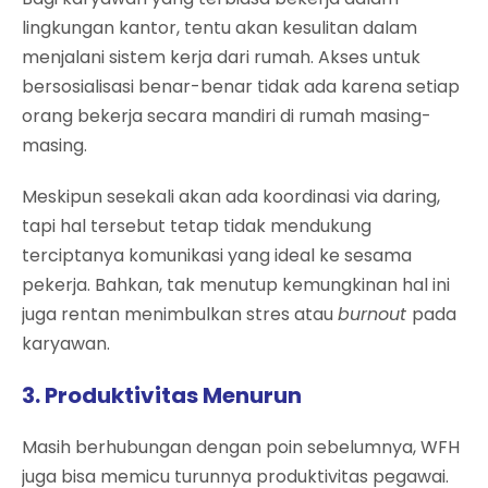
lingkungan kantor, tentu akan kesulitan dalam
menjalani sistem kerja dari rumah. Akses untuk
bersosialisasi benar-benar tidak ada karena setiap
orang bekerja secara mandiri di rumah masing-
masing.
Meskipun sesekali akan ada koordinasi via daring,
tapi hal tersebut tetap tidak mendukung
terciptanya komunikasi yang ideal ke sesama
pekerja. Bahkan, tak menutup kemungkinan hal ini
juga rentan menimbulkan stres atau
burnout
pada
karyawan.
3. Produktivitas Menurun
Masih berhubungan dengan poin sebelumnya, WFH
juga bisa memicu turunnya produktivitas pegawai.