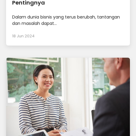
Pentingnya
Dalam dunia bisnis yang terus berubah, tantangan
dan masalah dapat...
18 Jun 2024