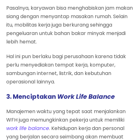
Pasalnya, karyawan bisa menghabiskan jam makan
siang dengan menyantap masakan rumah. Selain
itu, mobilitas kerja juga berkurang sehingga
pengeluaran untuk bahan bakar minyak menjadi
lebih hemat.
Hal ini pun berlaku bagi perusahaan karena tidak
perlu menyediakan tempat kerja, komputer,
sambungan internet, listrik, dan kebutuhan
operasional lainnya.
3. Menciptakan
Work Life Balance
Manajemen waktu yang tepat saat menjalankan
WFH juga memungkinkan pekerja untuk memiliki
work life balance
. Kehidupan kerja dan personal
yang berjalan secara seimbang akan membuat