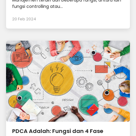
Manajemen terdiri dari beberapa fungsi, antara lain
fungsi controlling atau...
20 Feb 2024
PDCA Adalah: Fungsi dan 4 Fase