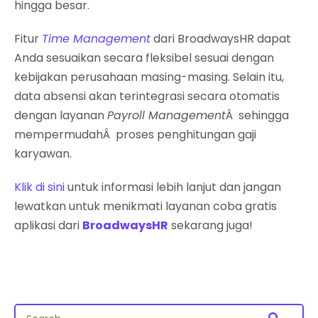
hingga besar.
Fitur
Time Management
dari BroadwaysHR dapat
Anda sesuaikan secara fleksibel sesuai dengan
kebijakan perusahaan masing-masing. Selain itu,
data absensi akan terintegrasi secara otomatis
dengan layanan
Payroll Management
Â sehingga
mempermudahÂ proses penghitungan gaji
karyawan.
Klik di sini
untuk informasi lebih lanjut dan jangan
lewatkan untuk menikmati layanan coba gratis
aplikasi dari
BroadwaysHR
sekarang juga!