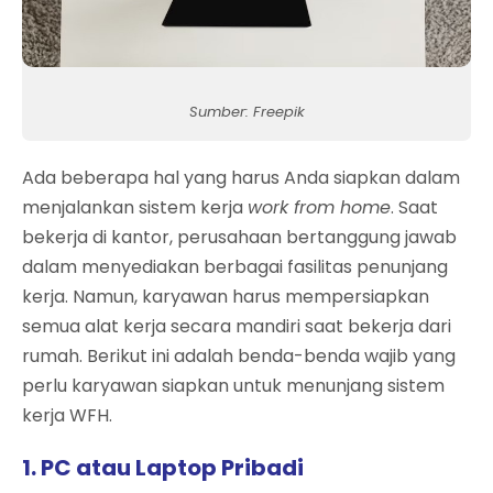
Sumber: Freepik
Ada beberapa hal yang harus Anda siapkan dalam
menjalankan sistem kerja
work from home
. Saat
bekerja di kantor, perusahaan bertanggung jawab
dalam menyediakan berbagai fasilitas penunjang
kerja. Namun, karyawan harus mempersiapkan
semua alat kerja secara mandiri saat bekerja dari
rumah. Berikut ini adalah benda-benda wajib yang
perlu karyawan siapkan untuk menunjang sistem
kerja WFH.
1. PC atau Laptop Pribadi