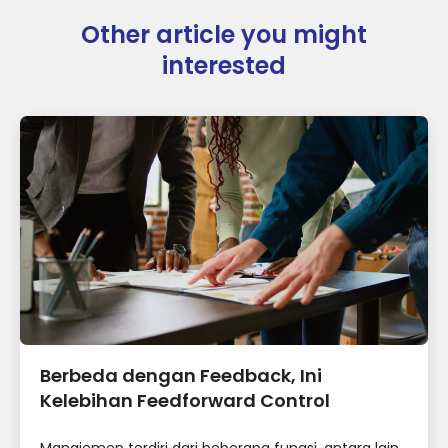
Other article you might
interested
Berbeda dengan Feedback, Ini
Kelebihan Feedforward Control