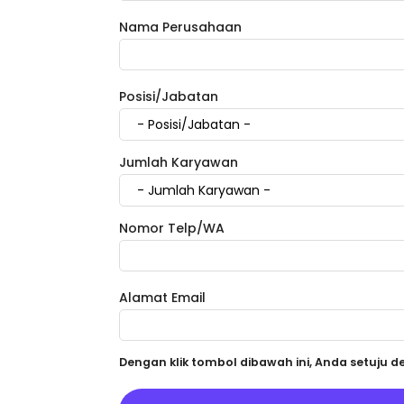
Nama Perusahaan
Posisi/Jabatan
Jumlah Karyawan
Nomor Telp/WA
Alamat Email
Dengan klik tombol dibawah ini, Anda setuju 