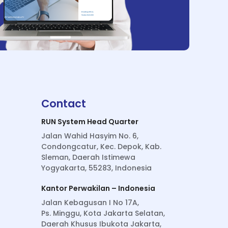
Contact
RUN System Head Quarter
Jalan Wahid Hasyim No. 6,
Condongcatur, Kec. Depok, Kab.
Sleman, Daerah Istimewa
Yogyakarta, 55283, Indonesia
Kantor Perwakilan – Indonesia
Jalan Kebagusan I No 17A,
Ps. Minggu, Kota Jakarta Selatan,
Daerah Khusus Ibukota Jakarta,