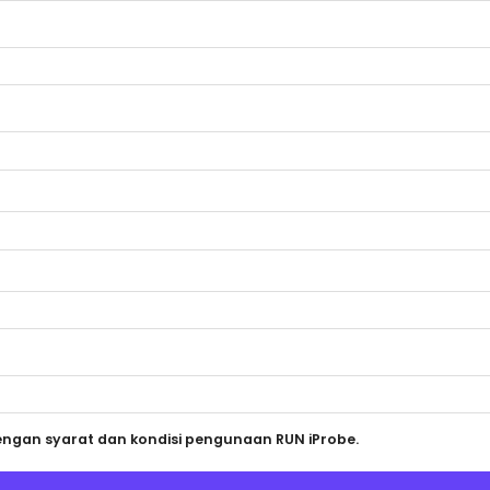
dengan syarat dan kondisi pengunaan RUN iProbe.