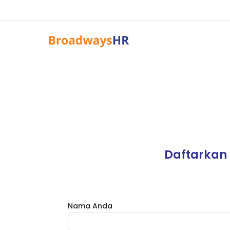
Daftarkan 
Nama Anda