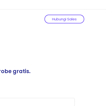
Hubungi Sales
obe gratis.