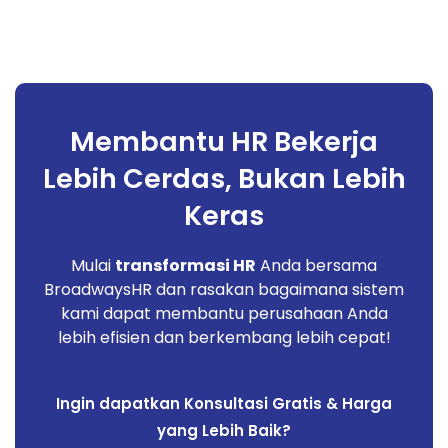
Membantu HR Bekerja
Lebih Cerdas, Bukan Lebih
Keras
Mulai
transformasi HR
Anda bersama
BroadwaysHR dan rasakan bagaimana sistem
kami dapat membantu perusahaan Anda
lebih efisien dan berkembang lebih cepat!
Ingin dapatkan Konsultasi Gratis & Harga
yang Lebih Baik?