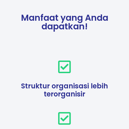
Manfaat yang Anda
dapatkan!
Struktur organisasi lebih
terorganisir