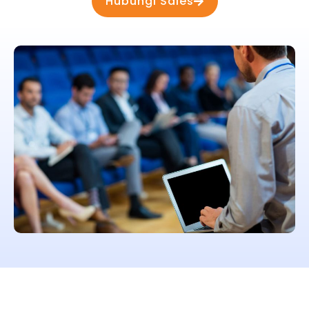
Hubungi Sales