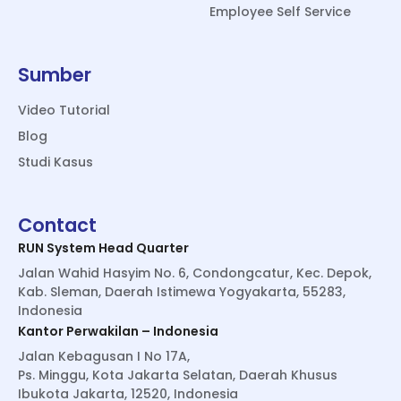
Employee Self Service
Sumber
Video Tutorial
Blog
Studi Kasus
Contact
RUN System Head Quarter
Jalan Wahid Hasyim No. 6, Condongcatur, Kec. Depok,
Kab. Sleman, Daerah Istimewa Yogyakarta, 55283,
Indonesia
Kantor Perwakilan – Indonesia
Jalan Kebagusan I No 17A,
Ps. Minggu, Kota Jakarta Selatan, Daerah Khusus
Ibukota Jakarta, 12520, Indonesia