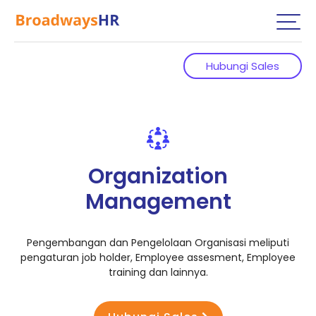
Hubungi Sales
Organization
Management
Pengembangan dan Pengelolaan Organisasi meliputi
pengaturan job holder, Employee assesment, Employee
training dan lainnya.