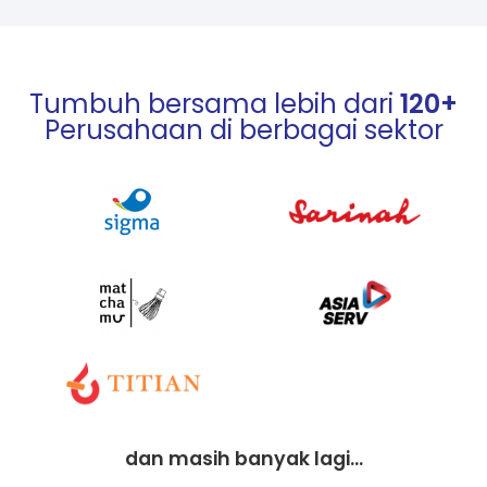
Tumbuh bersama lebih dari
120+
Perusahaan di berbagai sektor
dan masih banyak lagi...