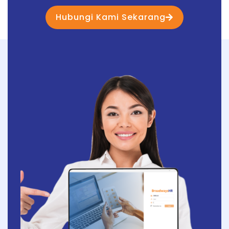
Hubungi Kami Sekarang