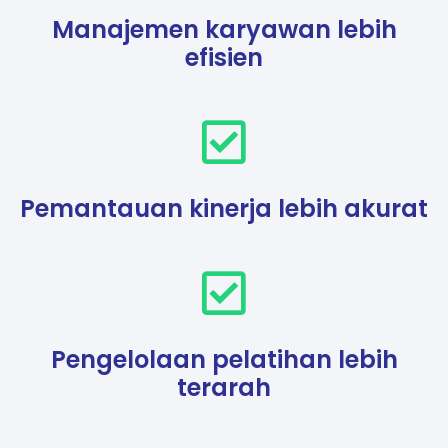
Manajemen karyawan lebih
efisien
Pemantauan kinerja lebih akurat
Pengelolaan pelatihan lebih
terarah