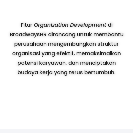
Fitur
Organization Development
di
BroadwaysHR dirancang untuk membantu
perusahaan mengembangkan struktur
organisasi yang efektif, memaksimalkan
potensi karyawan, dan menciptakan
budaya kerja yang terus bertumbuh.