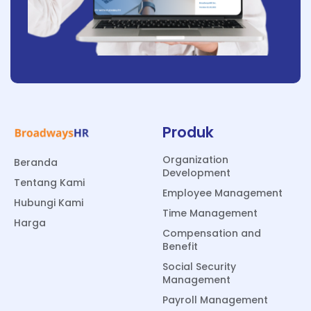
Produk
Organization
Beranda
Development
Tentang Kami
Employee Management
Hubungi Kami
Time Management
Harga
Compensation and
Benefit
Social Security
Management
Payroll Management