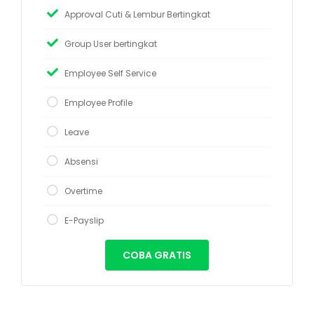
Approval Cuti & Lembur Bertingkat
Group User bertingkat
Employee Self Service
Employee Profile
Leave
Absensi
Overtime
E-Payslip
COBA GRATIS