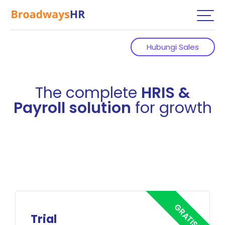
Hubungi Sales
The complete
HRIS &
Payroll solution
for growth
Trial