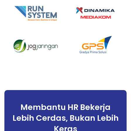
Membantu HR Bekerja
Lebih Cerdas, Bukan Lebih
Keras