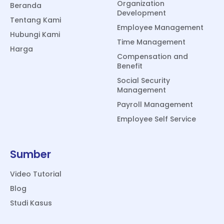
Organization
Beranda
Development
Tentang Kami
Employee Management
Hubungi Kami
Time Management
Harga
Compensation and
Benefit
Social Security
Management
Payroll Management
Employee Self Service
Sumber
Video Tutorial
Blog
Studi Kasus