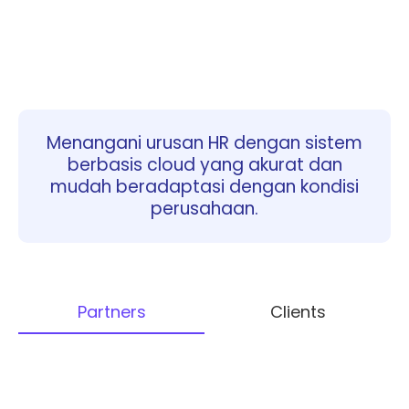
Menangani urusan HR dengan sistem
berbasis cloud yang akurat dan
mudah beradaptasi dengan kondisi
perusahaan.
Partners
Clients