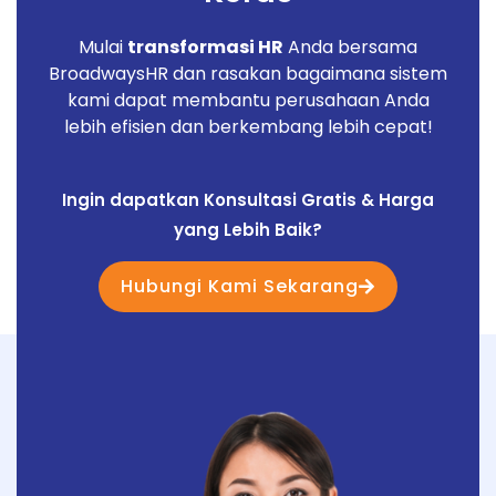
Mulai
transformasi HR
Anda bersama
BroadwaysHR dan rasakan bagaimana sistem
kami dapat membantu perusahaan Anda
lebih efisien dan berkembang lebih cepat!
dan masih banyak lagi...
Ingin dapatkan Konsultasi Gratis & Harga
yang Lebih Baik?
Hubungi Kami Sekarang