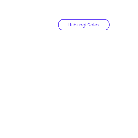
Hubungi Sales