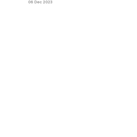
06 Dec 2023