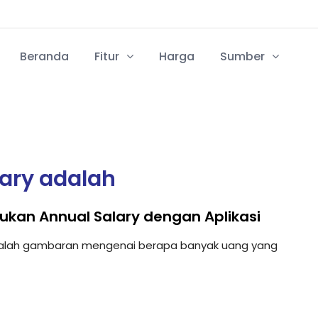
Beranda
Fitur
Harga
Sumber
lary adalah
ukan Annual Salary dengan Aplikasi
dalah gambaran mengenai berapa banyak uang yang