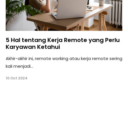
5 Hal tentang Kerja Remote yang Perlu
Karyawan Ketahui
Akhir-akhir ini, remote working atau kerja remote sering
kali menjadi...
10 Oct 2024