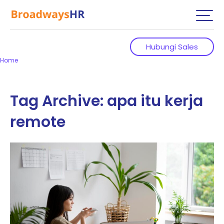
Hubungi Sales
Home
Tag Archive: apa itu kerja
remote