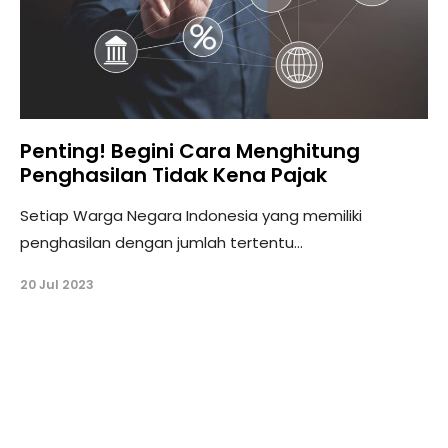
Penting! Begini Cara Menghitung
Penghasilan Tidak Kena Pajak
Setiap Warga Negara Indonesia yang memiliki
penghasilan dengan jumlah tertentu...
20 Jul 2023