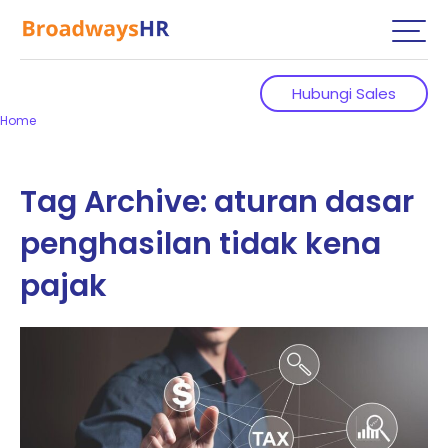
Hubungi Sales
Home
Tag Archive: aturan dasar
penghasilan tidak kena
pajak