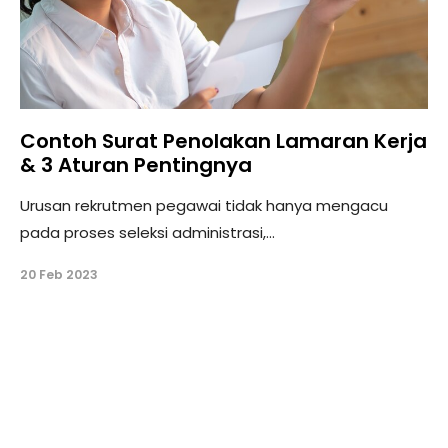
Contoh Surat Penolakan Lamaran Kerja
& 3 Aturan Pentingnya
Urusan rekrutmen pegawai tidak hanya mengacu
pada proses seleksi administrasi,...
20 Feb 2023