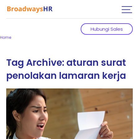
Hubungi Sales
Home
Tag Archive: aturan surat
penolakan lamaran kerja