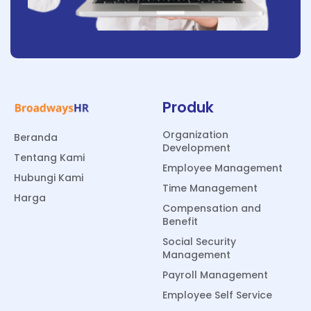
Produk
Organization
Beranda
Development
Tentang Kami
Employee Management
Hubungi Kami
Time Management
Harga
Compensation and
Benefit
Social Security
Management
Payroll Management
Employee Self Service