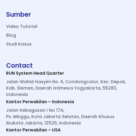
Sumber
Video Tutorial
Blog
Studi Kasus
Contact
RUN System Head Quarter
Jalan Wahid Hasyim No. 6, Condongcatur, Kec. Depok,
Kab. Sleman, Daerah Istimewa Yogyakarta, 55283,
Indonesia
Kantor Perwakilan – Indonesia
Jalan Kebagusan I No 17A,
Ps. Minggu, Kota Jakarta Selatan, Daerah Khusus
Ibukota Jakarta, 12520, Indonesia
Kantor Perwakilan – USA