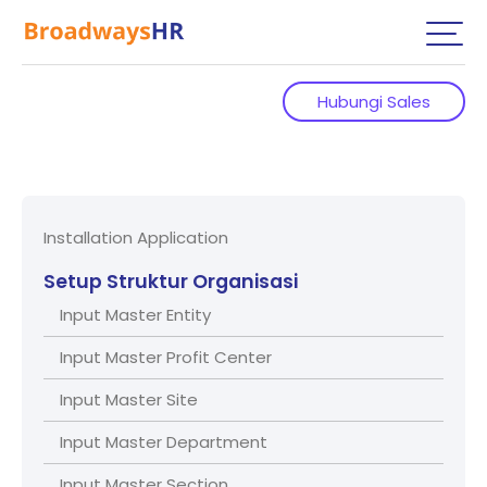
Hubungi Sales
Installation Application
Setup Struktur Organisasi
Input Master Entity
Input Master Profit Center
Input Master Site
Input Master Department
Input Master Section