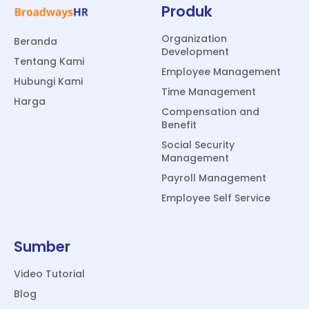
Produk
Organization
Beranda
Development
Tentang Kami
Employee Management
Hubungi Kami
Time Management
Harga
Compensation and
Benefit
Social Security
Management
Payroll Management
Employee Self Service
Sumber
Video Tutorial
Blog