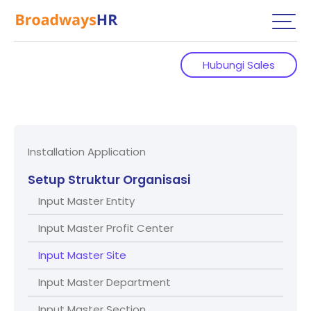
Hubungi Sales
Installation Application
Setup Struktur Organisasi
Input Master Entity
Input Master Profit Center
Input Master Site
Input Master Department
Input Master Section