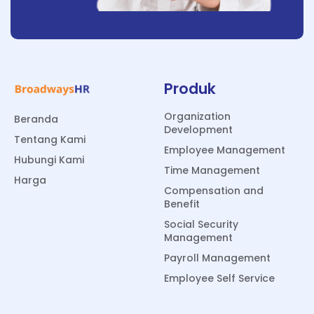
Produk
Organization
Beranda
Development
Tentang Kami
Employee Management
Hubungi Kami
Time Management
Harga
Compensation and
Benefit
Social Security
Management
Payroll Management
Employee Self Service