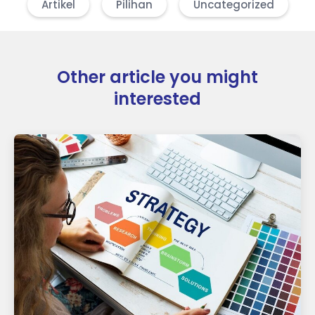
Artikel
Pilihan
Uncategorized
Other article you might
interested