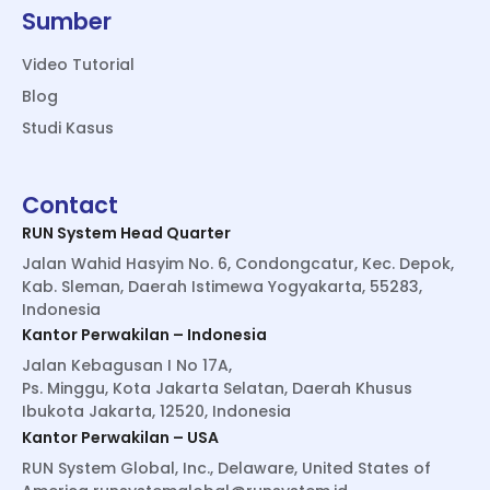
Sumber
Video Tutorial
Blog
Studi Kasus
Contact
RUN System Head Quarter
Jalan Wahid Hasyim No. 6, Condongcatur, Kec. Depok,
Kab. Sleman, Daerah Istimewa Yogyakarta, 55283,
Indonesia
Kantor Perwakilan – Indonesia
Jalan Kebagusan I No 17A,
Ps. Minggu, Kota Jakarta Selatan, Daerah Khusus
Ibukota Jakarta, 12520, Indonesia
Kantor Perwakilan – USA
RUN System Global, Inc., Delaware, United States of