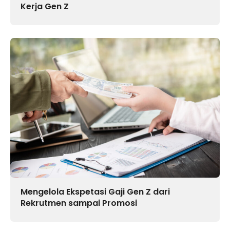
Kerja Gen Z
Mengelola Ekspetasi Gaji Gen Z dari
Rekrutmen sampai Promosi