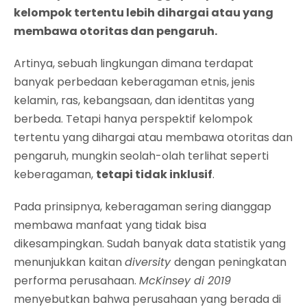
kelompok tertentu lebih dihargai atau yang
membawa otoritas dan pengaruh.
Artinya, sebuah lingkungan dimana terdapat
banyak perbedaan keberagaman etnis, jenis
kelamin, ras, kebangsaan, dan identitas yang
berbeda. Tetapi hanya perspektif kelompok
tertentu yang dihargai atau membawa otoritas dan
pengaruh, mungkin seolah-olah terlihat seperti
keberagaman,
tetapi tidak inklusif
.
Pada prinsipnya, keberagaman sering dianggap
membawa manfaat yang tidak bisa
dikesampingkan. Sudah banyak data statistik yang
menunjukkan kaitan
diversity
dengan peningkatan
performa perusahaan.
McKinsey di 2019
menyebutkan bahwa perusahaan yang berada di