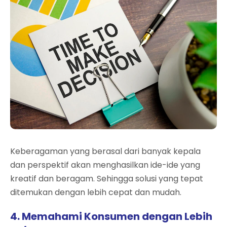
Keberagaman yang berasal dari banyak kepala
dan perspektif akan menghasilkan ide-ide yang
kreatif dan beragam. Sehingga solusi yang tepat
ditemukan dengan lebih cepat dan mudah.
4. Memahami Konsumen dengan Lebih