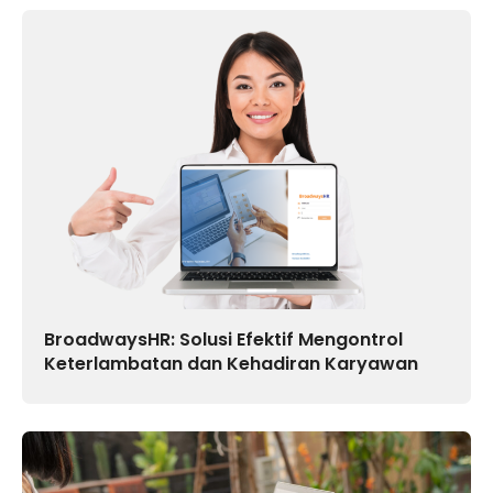
BroadwaysHR: Solusi Efektif Mengontrol
Keterlambatan dan Kehadiran Karyawan