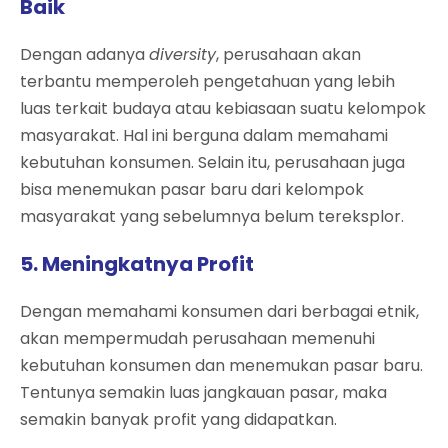
Baik
Dengan adanya
diversity
, perusahaan akan
terbantu memperoleh pengetahuan yang lebih
luas terkait budaya atau kebiasaan suatu kelompok
masyarakat. Hal ini berguna dalam memahami
kebutuhan konsumen. Selain itu, perusahaan juga
bisa menemukan pasar baru dari kelompok
masyarakat yang sebelumnya belum tereksplor.
5. Meningkatnya Profit
Dengan memahami konsumen dari berbagai etnik,
akan mempermudah perusahaan memenuhi
kebutuhan konsumen dan menemukan pasar baru.
Tentunya semakin luas jangkauan pasar, maka
semakin banyak profit yang didapatkan.