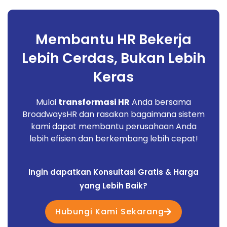
Membantu HR Bekerja
Lebih Cerdas, Bukan Lebih
Keras
Mulai
transformasi HR
Anda bersama
BroadwaysHR dan rasakan bagaimana sistem
kami dapat membantu perusahaan Anda
lebih efisien dan berkembang lebih cepat!
Ingin dapatkan Konsultasi Gratis & Harga
yang Lebih Baik?
Hubungi Kami Sekarang