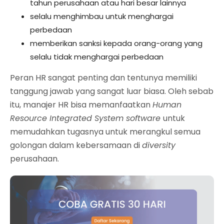
tahun perusahaan atau hari besar lainnya
selalu menghimbau untuk menghargai
perbedaan
memberikan sanksi kepada orang-orang yang
selalu tidak menghargai perbedaan
Peran HR sangat penting dan tentunya memiliki
tanggung jawab yang sangat luar biasa. Oleh sebab
itu, manajer HR bisa memanfaatkan
Human
Resource Integrated System software
untuk
memudahkan tugasnya untuk merangkul semua
golongan dalam kebersamaan di
diversity
perusahaan.