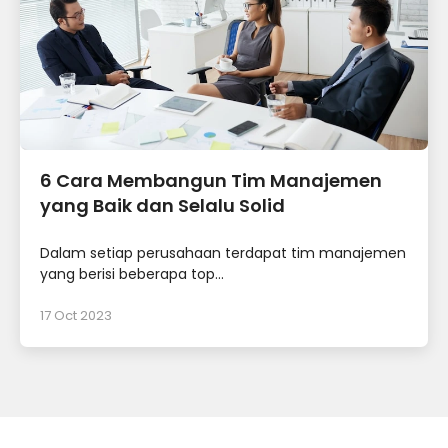
6 Cara Membangun Tim Manajemen
yang Baik dan Selalu Solid
Dalam setiap perusahaan terdapat tim manajemen
yang berisi beberapa top...
17 Oct 2023