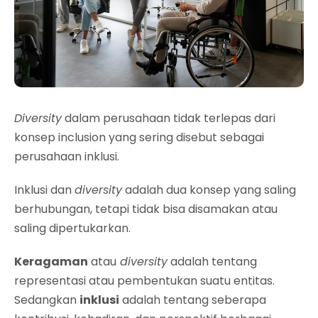
Diversity
dalam perusahaan tidak terlepas dari
konsep inclusion yang sering disebut sebagai
perusahaan inklusi.
Inklusi dan
diversity
adalah dua konsep yang saling
berhubungan, tetapi tidak bisa disamakan atau
saling dipertukarkan.
Keragaman
atau
diversity
adalah tentang
representasi atau pembentukan suatu entitas.
Sedangkan
inklusi
adalah tentang seberapa