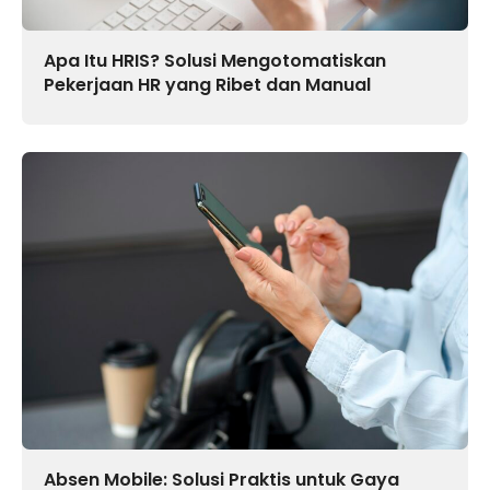
Apa Itu HRIS? Solusi Mengotomatiskan
Pekerjaan HR yang Ribet dan Manual
Absen Mobile: Solusi Praktis untuk Gaya