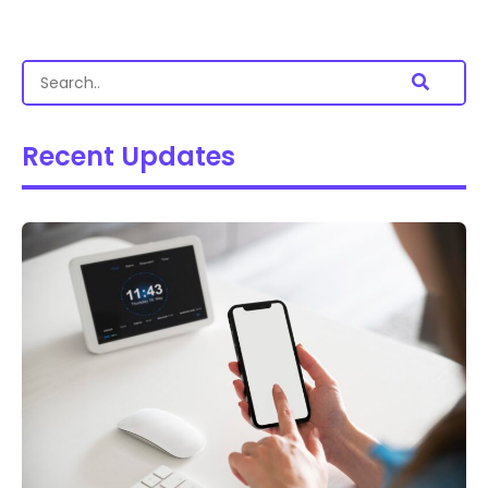
Recent Updates