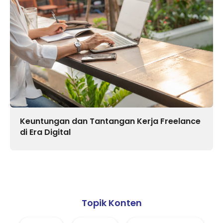
Keuntungan dan Tantangan Kerja Freelance
di Era Digital
Topik Konten