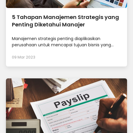
5 Tahapan Manajemen Strategis yang
Penting Diketahui Manajer
Manajemen strategis penting diaplikasikan
perusahaan untuk mencapai tujuan bisnis yang...
09 Mar 2023