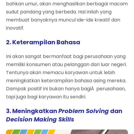
bahkan umur, akan menghasilkan berbagai macam
sudut pandang yang berbeda. Hal inilah yang
membuat banyaknya muncul ide-ide kreatif dan
inovatif.
2. Keterampilan Bahasa
Ini akan sangat bermanfaat bagi perusahaan yang
memiliki konsumen atau pelanggan dari luar negeri.
Tentunya akan memacu karyawan untuk lebih
meningkatkan keterampilan bahasa asing mereka.
Dampak positif ini bukan hanya bagiÂ perusahaan,
tapi juga bagi karyawan itu sendiri.
3. Meningkatkan
Problem Solving
dan
Decision Making Skills