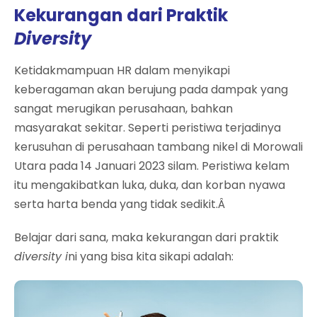
Kekurangan dari Praktik
Diversity
Ketidakmampuan HR dalam menyikapi
keberagaman akan berujung pada dampak yang
sangat merugikan perusahaan, bahkan
masyarakat sekitar. Seperti peristiwa terjadinya
kerusuhan di perusahaan tambang nikel di Morowali
Utara pada 14 Januari 2023 silam. Peristiwa kelam
itu mengakibatkan luka, duka, dan korban nyawa
serta harta benda yang tidak sedikit.Â
Belajar dari sana, maka kekurangan dari praktik
diversity i
ni yang bisa kita sikapi adalah: