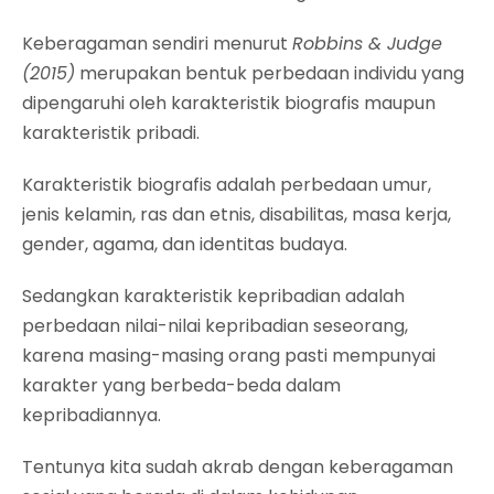
Keberagaman sendiri menurut
Robbins & Judge
(2015)
merupakan bentuk perbedaan individu yang
dipengaruhi oleh karakteristik biografis maupun
karakteristik pribadi.
Karakteristik biografis adalah perbedaan umur,
jenis kelamin, ras dan etnis, disabilitas, masa kerja,
gender, agama, dan identitas budaya.
Sedangkan karakteristik kepribadian adalah
perbedaan nilai-nilai kepribadian seseorang,
karena masing-masing orang pasti mempunyai
karakter yang berbeda-beda dalam
kepribadiannya.
Tentunya kita sudah akrab dengan keberagaman