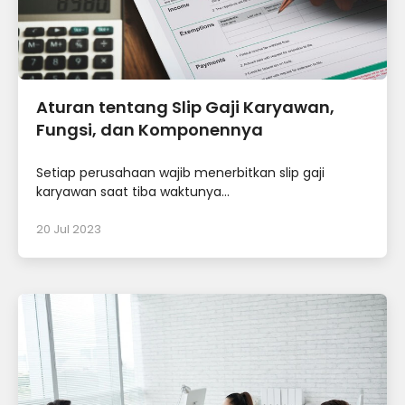
Aturan tentang Slip Gaji Karyawan,
Fungsi, dan Komponennya
Setiap perusahaan wajib menerbitkan slip gaji
karyawan saat tiba waktunya...
20 Jul 2023