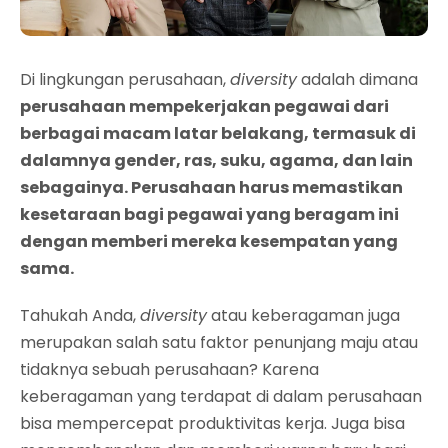
Di lingkungan perusahaan,
diversity
adalah dimana
perusahaan mempekerjakan pegawai dari
berbagai macam latar belakang, termasuk di
dalamnya gender, ras, suku, agama, dan lain
sebagainya. Perusahaan harus memastikan
kesetaraan bagi pegawai yang beragam ini
dengan memberi mereka kesempatan yang
sama.
Tahukah Anda,
diversity
atau keberagaman juga
merupakan salah satu faktor penunjang maju atau
tidaknya sebuah perusahaan? Karena
keberagaman yang terdapat di dalam perusahaan
bisa mempercepat produktivitas kerja. Juga bisa