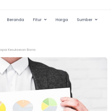
Beranda
Fitur
Harga
Sumber
apai Kesuksesan Bisnis