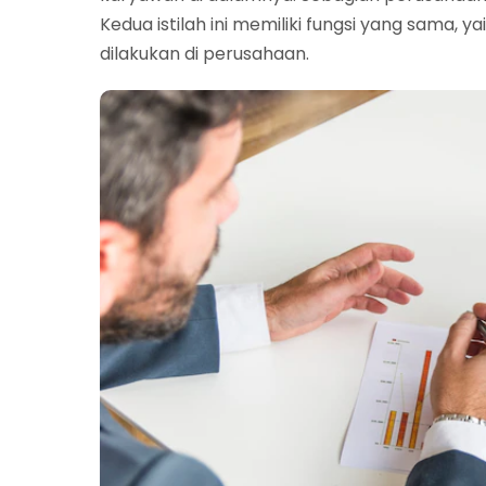
Kedua istilah ini memiliki fungsi yang sama, y
dilakukan di perusahaan.