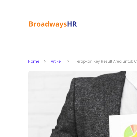
Home
Artikel
Terapkan Key Result Area untuk C