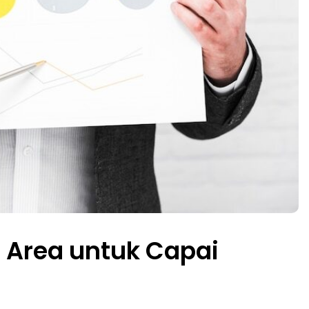
 Area untuk Capai