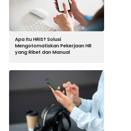
Apa Itu HRIS? Solusi
Mengotomatiskan Pekerjaan HR
yang Ribet dan Manual