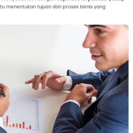
aitu menentukan tujuan dari proses bisnis yang