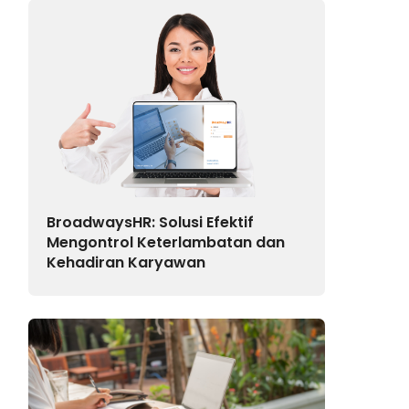
BroadwaysHR: Solusi Efektif
Mengontrol Keterlambatan dan
Kehadiran Karyawan