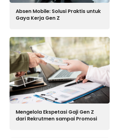
Absen Mobile: Solusi Praktis untuk
Gaya Kerja Gen Z
Mengelola Ekspetasi Gaji Gen Z
dari Rekrutmen sampai Promosi