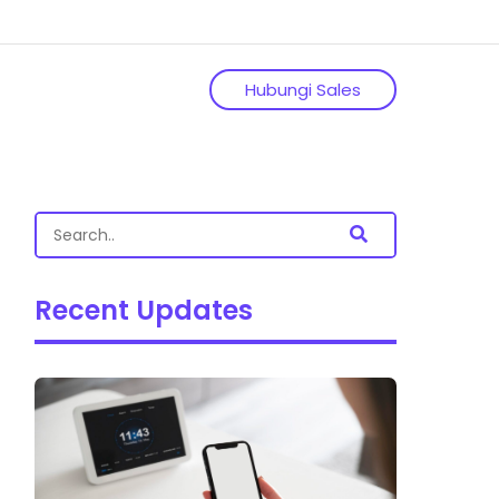
Hubungi Sales
Recent Updates