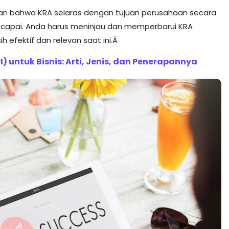
ikan bahwa KRA selaras dengan tujuan perusahaan secara
dicapai. Anda harus meninjau dan memperbarui KRA
 efektif dan relevan saat ini.Â
) untuk Bisnis: Arti, Jenis, dan Penerapannya