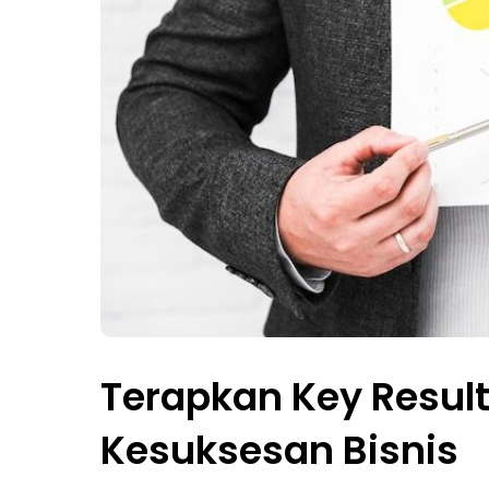
Terapkan Key Result
Kesuksesan Bisnis