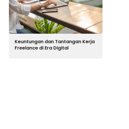
Keuntungan dan Tantangan Kerja
Freelance di Era Digital