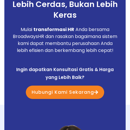
Lebih Cerdas, Bukan Lebih
Keras
Mulai
transformasi HR
Anda bersama
BroadwaysHR dan rasakan bagaimana sistem
kami dapat membantu perusahaan Anda
lebih efisien dan berkembang lebih cepat!
Ingin dapatkan Konsultasi Gratis & Harga
yang Lebih Baik?
Hubungi Kami Sekarang