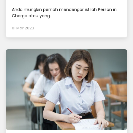
Anda mungkin pernah mendengar istilah Person in
Charge atau yang...
01 Mar 2023