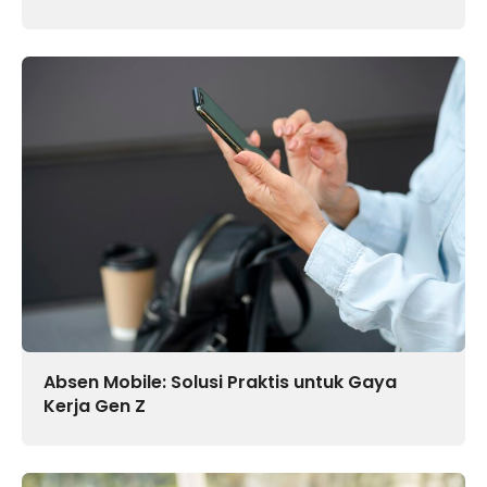
Absen Mobile: Solusi Praktis untuk Gaya
Kerja Gen Z