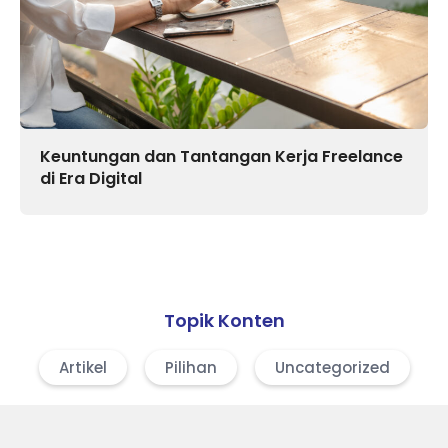
Keuntungan dan Tantangan Kerja Freelance
di Era Digital
Topik Konten
Artikel
Pilihan
Uncategorized