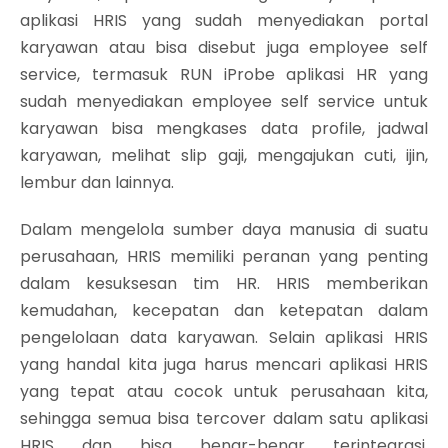
aplikasi HRIS yang sudah menyediakan portal
karyawan atau bisa disebut juga employee self
service, termasuk RUN iProbe aplikasi HR yang
sudah menyediakan employee self service untuk
karyawan bisa mengkases data profile, jadwal
karyawan, melihat slip gaji, mengajukan cuti, ijin,
lembur dan lainnya.
Dalam mengelola sumber daya manusia di suatu
perusahaan, HRIS memiliki peranan yang penting
dalam kesuksesan tim HR. HRIS memberikan
kemudahan, kecepatan dan ketepatan dalam
pengelolaan data karyawan. Selain aplikasi HRIS
yang handal kita juga harus mencari aplikasi HRIS
yang tepat atau cocok untuk perusahaan kita,
sehingga semua bisa tercover dalam satu aplikasi
HRIS dan bisa benar-benar terintegrasi.