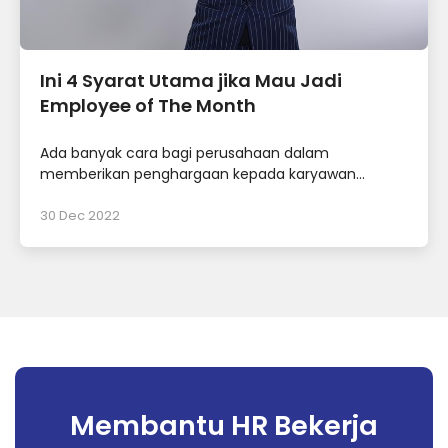
Ini 4 Syarat Utama jika Mau Jadi
Employee of The Month
Ada banyak cara bagi perusahaan dalam
memberikan penghargaan kepada karyawan...
30 Dec 2022
Membantu HR Bekerja