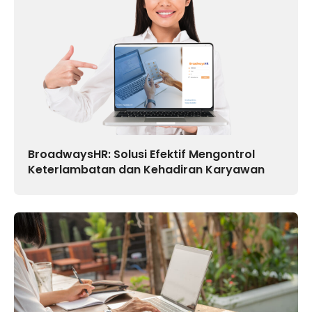
BroadwaysHR: Solusi Efektif Mengontrol
Keterlambatan dan Kehadiran Karyawan