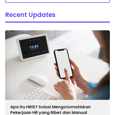
Recent Updates
Apa Itu HRIS? Solusi Mengotomatiskan
Pekerjaan HR yang Ribet dan Manual