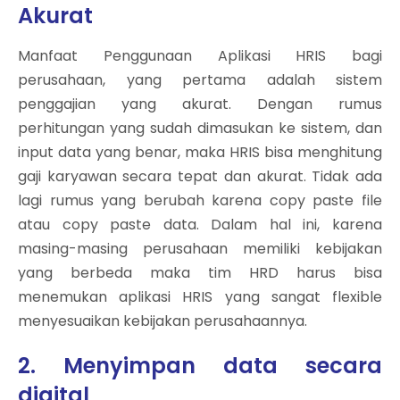
Akurat
Manfaat Penggunaan Aplikasi HRIS bagi
perusahaan, yang pertama adalah sistem
penggajian yang akurat. Dengan rumus
perhitungan yang sudah dimasukan ke sistem, dan
input data yang benar, maka HRIS bisa menghitung
gaji karyawan secara tepat dan akurat. Tidak ada
lagi rumus yang berubah karena copy paste file
atau copy paste data. Dalam hal ini, karena
masing-masing perusahaan memiliki kebijakan
yang berbeda maka tim HRD harus bisa
menemukan aplikasi HRIS yang sangat flexible
menyesuaikan kebijakan perusahaannya.
2. Menyimpan data secara
digital