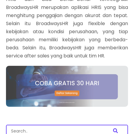
BroadwaysHR merupakan aplikasi HRIS yang bisa
menghitung penggajian dengan akurat dan tepat.
Selain itu BroadwaysHR juga flexible dengan
kebijakan atau kondisi perusahaan, yang tiap
perusahaan memiliki kebijakan yang berbeda-
beda. Selain itu, BroadwaysHR juga memberikan
service after sales yang baik untuk tim HR.