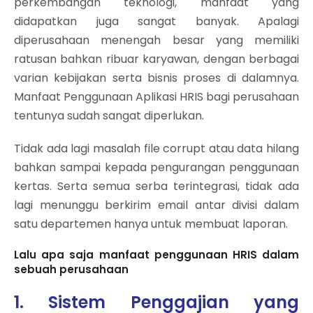
perkembangan teknologi, manfaat yang
didapatkan juga sangat banyak. Apalagi
diperusahaan menengah besar yang memiliki
ratusan bahkan ribuar karyawan, dengan berbagai
varian kebijakan serta bisnis proses di dalamnya.
Manfaat Penggunaan Aplikasi HRIS bagi perusahaan
tentunya sudah sangat diperlukan.
Tidak ada lagi masalah file corrupt atau data hilang
bahkan sampai kepada pengurangan penggunaan
kertas. Serta semua serba terintegrasi, tidak ada
lagi menunggu berkirim email antar divisi dalam
satu departemen hanya untuk membuat laporan.
Lalu apa saja manfaat penggunaan HRIS dalam
sebuah perusahaan
1. Sistem Penggajian yang