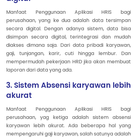
Manfaat Penggunaan Aplikasi HRIS bagi
perusahaan, yang ke dua adalah data tersimpan
secara digital. Dengan adanya sistem, data bisa
disimpan secara digital, terintegrasi dan mudah
diakses dimana saja. Dari data pribadi karyawan,
gaji, tunjangan, karir, cuti hingga lembur. Dan
mempermudah pekerjaan HRD jika akan membuat
laporan dari data yang ada.
3. Sistem Absensi karyawan lebih
akurat
Manfaat Penggunaan Aplikasi HRIS bagi
perusahaan, yag ketiga adalah sistem absensi
karyawan lebih akurat. Ada beberapa hal yang
mempengaruhi gaji karyawan, salah satunya adalah