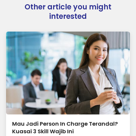
Other article you might
interested
Mau Jadi Person In Charge Terandal?
Kuasai 3 Skill Wajib Ini