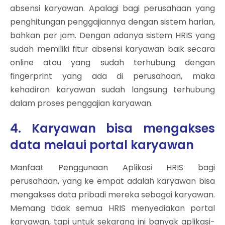
absensi karyawan. Apalagi bagi perusahaan yang
penghitungan penggajiannya dengan sistem harian,
bahkan per jam. Dengan adanya sistem HRIS yang
sudah memiliki fitur absensi karyawan baik secara
online atau yang sudah terhubung dengan
fingerprint yang ada di perusahaan, maka
kehadiran karyawan sudah langsung terhubung
dalam proses penggajian karyawan.
4. Karyawan bisa mengakses
data melaui portal karyawan
Manfaat Penggunaan Aplikasi HRIS bagi
perusahaan, yang ke empat adalah karyawan bisa
mengakses data pribadi mereka sebagai karyawan.
Memang tidak semua HRIS menyediakan portal
karyawan, tapi untuk sekarang ini banyak aplikasi-