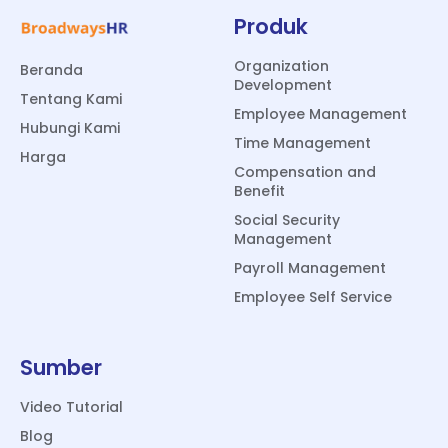
Produk
Organization
Beranda
Development
Tentang Kami
Employee Management
Hubungi Kami
Time Management
Harga
Compensation and
Benefit
Social Security
Management
Payroll Management
Employee Self Service
Sumber
Video Tutorial
Blog