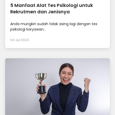
5 Manfaat Alat Tes Psikologi untuk
Rekrutmen dan Jenisnya
Anda mungkin sudah tidak asing lagi dengan tes
psikologi karyawan...
04 Jul 2023