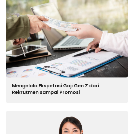
Mengelola Ekspetasi Gaji Gen Z dari
Rekrutmen sampai Promosi