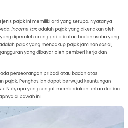
jenis pajak ini memiliki arti yang serupa. Nyatanya
beda.
Income tax
adalah pajak yang dikenakan oleh
 yang diperoleh orang pribadi atau badan usaha yang
adalah pajak yang mencakup pajak jaminan sosial,
gangguran yang dibayar oleh pemberi kerja dan
ada perseorangan pribadi atau badan atas
un pajak. Penghasilan dapat berwujud keuntungan
ainya. Nah, apa yang sangat membedakan antara kedua
apnya di bawah ini.