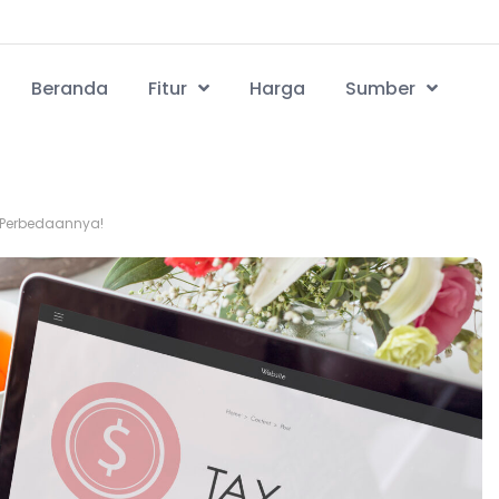
Beranda
Fitur
Harga
Sumber
5 Perbedaannya!