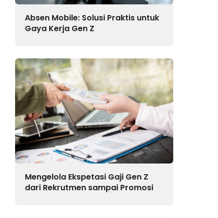
Absen Mobile: Solusi Praktis untuk
Gaya Kerja Gen Z
Mengelola Ekspetasi Gaji Gen Z
dari Rekrutmen sampai Promosi