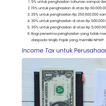
5% untuk penghasilan tahunan sampai de
15% untuk penghasilan di atas Rp 60.000.
25% untuk penghasilan Rp 250.000.000 sa
30% untuk penghasilan di atas Rp 500.000
35% untuk penghasilan di atas Rp 5.000.00
Bagi penerima penghasilan yang tidak memi
daripada Wajib Pajak yang memiliki NPWP.
Income Tax
untuk Perusahaa