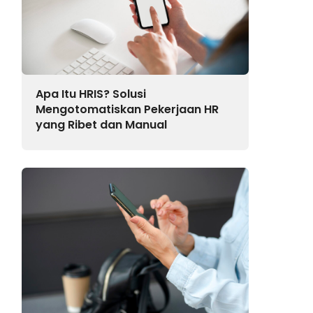
Apa Itu HRIS? Solusi
Mengotomatiskan Pekerjaan HR
yang Ribet dan Manual