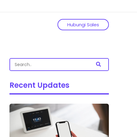
Hubungi Sales
Recent Updates