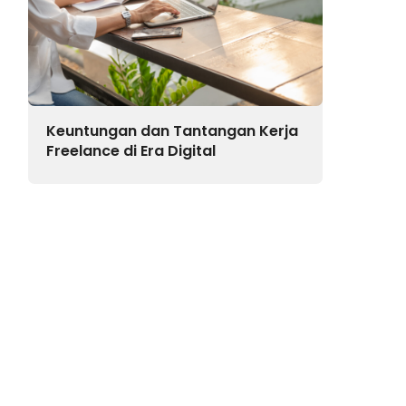
Keuntungan dan Tantangan Kerja
Freelance di Era Digital