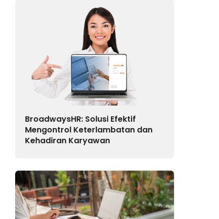
BroadwaysHR: Solusi Efektif
Mengontrol Keterlambatan dan
Kehadiran Karyawan