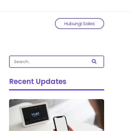
Hubungi Sales
Recent Updates