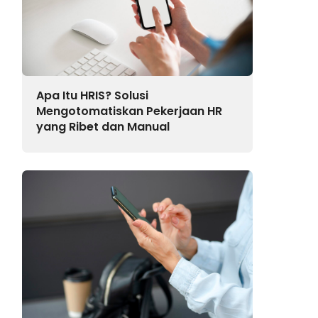
Apa Itu HRIS? Solusi
Mengotomatiskan Pekerjaan HR
yang Ribet dan Manual