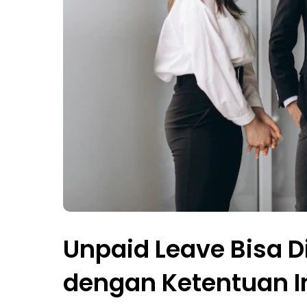
Unpaid Leave Bisa 
dengan Ketentuan In