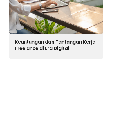
Keuntungan dan Tantangan Kerja
Freelance di Era Digital