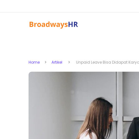
Home
Artikel
Unpaid Leave Bisa Didapat Karya