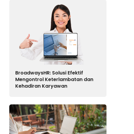
BroadwaysHR: Solusi Efektif
Mengontrol Keterlambatan dan
Kehadiran Karyawan