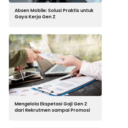
Absen Mobile: Solusi Praktis untuk
Gaya Kerja Gen Z
Mengelola Ekspetasi Gaji Gen Z
dari Rekrutmen sampai Promosi