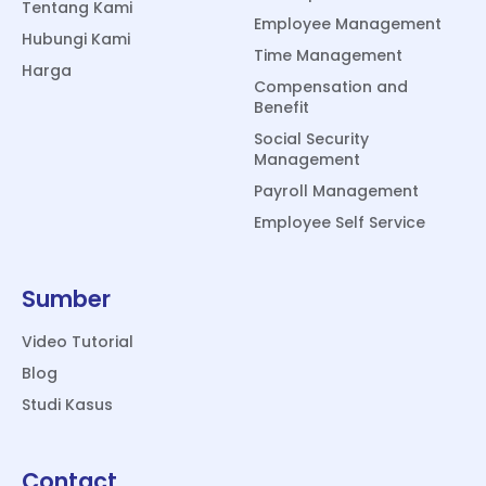
Tentang Kami
Employee Management
Hubungi Kami
Time Management
Harga
Compensation and
Benefit
Social Security
Management
Payroll Management
Employee Self Service
Sumber
Video Tutorial
Blog
Studi Kasus
Contact