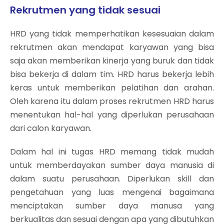
Rekrutmen yang tidak sesuai
HRD yang tidak memperhatikan kesesuaian dalam
rekrutmen akan mendapat karyawan yang bisa
saja akan memberikan kinerja yang buruk dan tidak
bisa bekerja di dalam tim. HRD harus bekerja lebih
keras untuk memberikan pelatihan dan arahan.
Oleh karena itu dalam proses rekrutmen HRD harus
menentukan hal-hal yang diperlukan perusahaan
dari calon karyawan.
Dalam hal ini tugas HRD memang tidak mudah
untuk memberdayakan sumber daya manusia di
dalam suatu perusahaan. Diperlukan skill dan
pengetahuan yang luas mengenai bagaimana
menciptakan sumber daya manusa yang
berkualitas dan sesuai dengan apa yang dibutuhkan