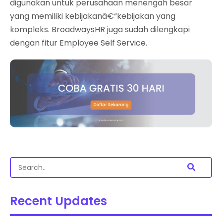
digunakan untuk perusahaan menengah besar
yang memiliki kebijakanâ€“kebijakan yang
kompleks. BroadwaysHR juga sudah dilengkapi
dengan fitur Employee Self Service.
Recent Updates