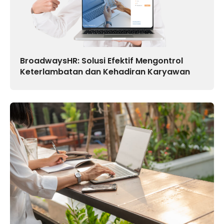
BroadwaysHR: Solusi Efektif Mengontrol
Keterlambatan dan Kehadiran Karyawan