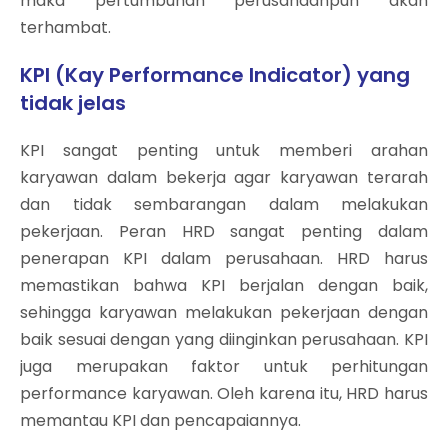
maka pertumbuhan perusahaanpun akan
terhambat.
KPI (Kay Performance Indicator) yang
tidak jelas
KPI sangat penting untuk memberi arahan
karyawan dalam bekerja agar karyawan terarah
dan tidak sembarangan dalam melakukan
pekerjaan. Peran HRD sangat penting dalam
penerapan KPI dalam perusahaan. HRD harus
memastikan bahwa KPI berjalan dengan baik,
sehingga karyawan melakukan pekerjaan dengan
baik sesuai dengan yang diinginkan perusahaan. KPI
juga merupakan faktor untuk perhitungan
performance karyawan. Oleh karena itu, HRD harus
memantau KPI dan pencapaiannya.