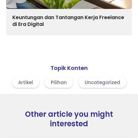
Keuntungan dan Tantangan Kerja Freelance
di Era Digital
Topik Konten
Artikel
Pilihan
Uncategorized
Other article you might
interested