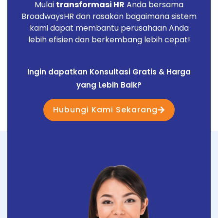
Mulai
transformasi HR
Anda bersama
BroadwaysHR dan rasakan bagaimana sistem
kami dapat membantu perusahaan Anda
lebih efisien dan berkembang lebih cepat!
Ingin dapatkan Konsultasi Gratis & Harga
yang Lebih Baik?
Hubungi Kami Sekarang