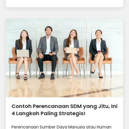
Contoh Perencanaan SDM yang Jitu, Ini
4 Langkah Paling Strategis!
Perencanaan Sumber Daya Manusia atau Human