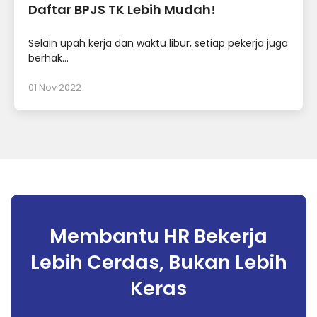
Daftar BPJS TK Lebih Mudah!
Selain upah kerja dan waktu libur, setiap pekerja juga
berhak...
01 Nov 2022
Membantu HR Bekerja
Lebih Cerdas, Bukan Lebih
Keras