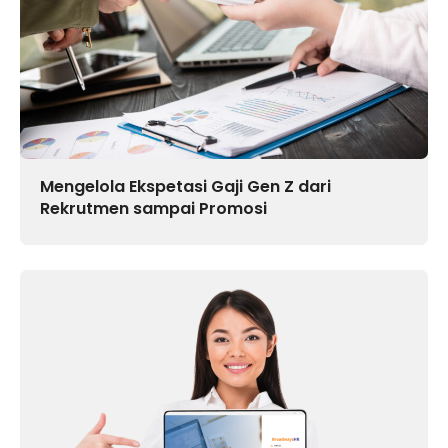
Mengelola Ekspetasi Gaji Gen Z dari
Rekrutmen sampai Promosi