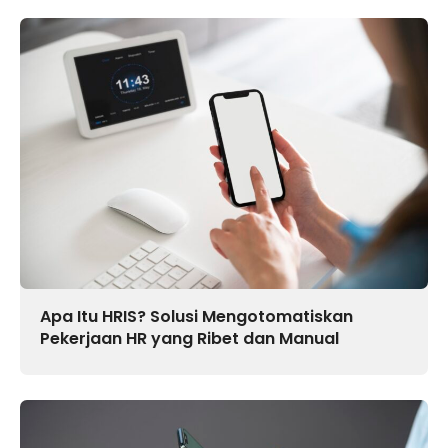
Apa Itu HRIS? Solusi Mengotomatiskan
Pekerjaan HR yang Ribet dan Manual