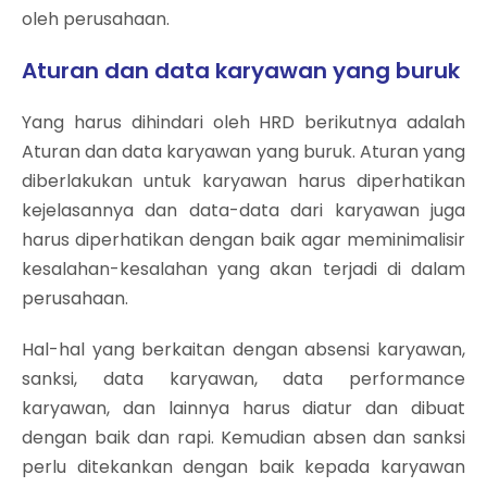
oleh perusahaan.
Aturan dan data karyawan yang buruk
Yang harus dihindari oleh HRD berikutnya adalah
Aturan dan data karyawan yang buruk. Aturan yang
diberlakukan untuk karyawan harus diperhatikan
kejelasannya dan data-data dari karyawan juga
harus diperhatikan dengan baik agar meminimalisir
kesalahan-kesalahan yang akan terjadi di dalam
perusahaan.
Hal-hal yang berkaitan dengan absensi karyawan,
sanksi, data karyawan, data performance
karyawan, dan lainnya harus diatur dan dibuat
dengan baik dan rapi. Kemudian absen dan sanksi
perlu ditekankan dengan baik kepada karyawan