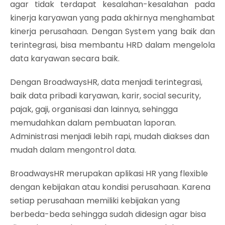
agar tidak terdapat kesalahan-kesalahan pada
kinerja karyawan yang pada akhirnya menghambat
kinerja perusahaan. Dengan System yang baik dan
terintegrasi, bisa membantu HRD dalam mengelola
data karyawan secara baik.
Dengan BroadwaysHR, data menjadi terintegrasi,
baik data pribadi karyawan, karir, social security,
pajak, gaji, organisasi dan lainnya, sehingga
memudahkan dalam pembuatan laporan.
Administrasi menjadi lebih rapi, mudah diakses dan
mudah dalam mengontrol data.
BroadwaysHR merupakan aplikasi HR yang flexible
dengan kebijakan atau kondisi perusahaan. Karena
setiap perusahaan memiliki kebijakan yang
berbeda-beda sehingga sudah didesign agar bisa