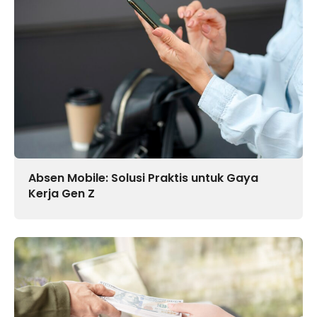
Absen Mobile: Solusi Praktis untuk Gaya
Kerja Gen Z