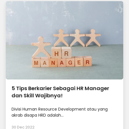
5 Tips Berkarier Sebagai HR Manager
dan Skill Wajibnya!
Divisi Human Resource Development atau yang
akrab disapa HRD adalah...
30 Dec 2022