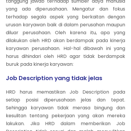
tanggung jawab terhadap sumber daya manusia
yang ada diperusahaan. Mengatur dan fokus
terhadap segala aspek yang berkaitan dengan
urusan karyawan baik di dalam perusahan maupun
diluar perusahaan. Oleh karena itu, apa yang
dilakukan oleh HRD akan berdampak pada kinerja
karyawan perusahaan. Hal-hal dibawah ini yang
harus dihindari oleh HRD agar tidak berdampak
buruk pada kinerja karyawan:
Job Description yang tidak jelas
HRD harus memastikan Job Description pada
setiap posisi diperusahaan jelas dan tepat.
Sehingga karyawan tidak merasa bingung dan
kesulitan tentang pekerjaan yang akan mereka
lakukan. Jika HRD dalam memberikan Job