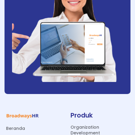
Produk
Organization
Beranda
Development