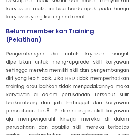
Description tidak sesuai dan malah menyulitkan
karyawan, maka ini bisa berdampak pada kinerja
karyawan yang kurang maksimal.
Belum memberikan Training
(Pelatihan)
Pengembangan diri untuk kryawan sangat
diperlukan untuk meng-upgrade skill karyawan
sehingga mereka memiliki skill dan pengembangan
diri yang lebih baik. Jika HRD tidak memperhatikan
training atau bahkan tidak mengadakannya maka
karyawan di dalam perusahaan tersebut sulit
berkembang dan jaih tertinggal dari karyawan
perusahaan lain.Â Perkembangan skill karyawan
aja mempengaruhi kinerja mereka di dalam
perusahaan dan apabila skill mereka terbatas