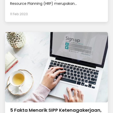
Resource Planning (HRP) merupakan...
11 Feb 2023
5 Fakta Menarik SIPP Ketenagakerjaan,