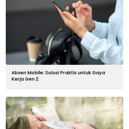
Absen Mobile: Solusi Praktis untuk Gaya
Kerja Gen Z