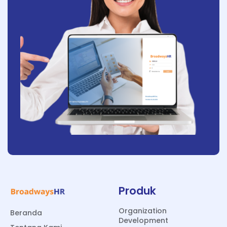
Produk
Organization
Beranda
Development