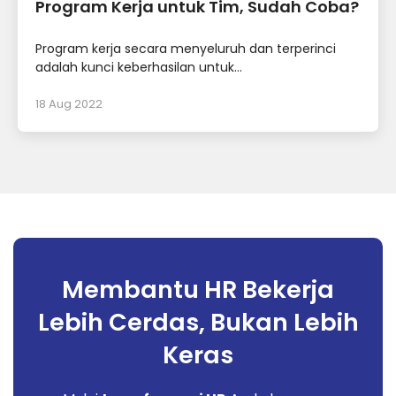
Program Kerja untuk Tim, Sudah Coba?
Program kerja secara menyeluruh dan terperinci
adalah kunci keberhasilan untuk...
18 Aug 2022
Membantu HR Bekerja
Lebih Cerdas, Bukan Lebih
Keras