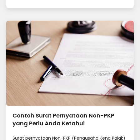
Contoh Surat Pernyataan Non-PKP
yang Perlu Anda Ketahui
Surat pernyataan Non-PKP (Pengusaha Kena Pajak)