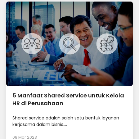
5 Manfaat Shared Service untuk Kelola
HR di Perusahaan
Shared service adalah salah satu bentuk layanan
kerjasama dalam bisnis....
08 Mar 2023