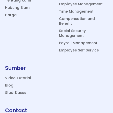
Tentang Kami
Employee Management
Hubungi Kami
Time Management
Harga
Compensation and
Benefit
Social Security
Management
Payroll Management
Employee Self Service
Sumber
Video Tutorial
Blog
Studi Kasus
Contact