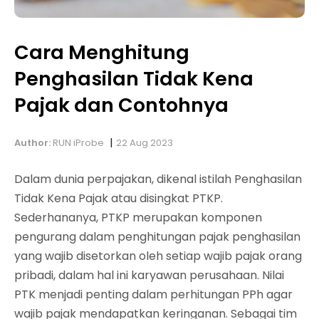
Cara Menghitung
Penghasilan Tidak Kena
Pajak dan Contohnya
|
Author:
RUN iProbe
22 Aug 2023
Dalam dunia perpajakan, dikenal istilah Penghasilan
Tidak Kena Pajak atau disingkat PTKP.
Sederhananya, PTKP merupakan komponen
pengurang dalam penghitungan pajak penghasilan
yang wajib disetorkan oleh setiap wajib pajak orang
pribadi, dalam hal ini karyawan perusahaan. Nilai
PTK menjadi penting dalam perhitungan PPh agar
wajib pajak mendapatkan keringanan. Sebagai tim