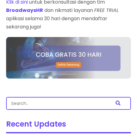
Klik di sini
untuk berkonsultasi dengan tim
BroadwaysHR
dan nikmati layanan
FREE TRIAL
aplikasi selama 30 hari dengan mendaftar
sekarang juga!
Recent Updates