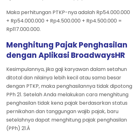
Maka perhitungan PTKP-nya adalah Rp54.000.000
+ Rp54.000.000 + Rp4.500.000 + Rp4.500.000 =
Rp117.000.000.
Menghitung Pajak Penghasilan
dengan Aplikasi BroadwaysHR
Kesimpulannya, jika gaji karyawan dalam setahun
ditotal dan nilainya lebih kecil atau sama besar
dengan PTKP, maka penghasilannya tidak dipotong
PPh 21. Setelah Anda melakukan cara menghitung
penghasilan tidak kena pajak berdasarkan status
pernikahan dan tanggungan wajib pajak, baru
setelahnya dapat menghitung pajak penghasilan
(PPh) 21.Â