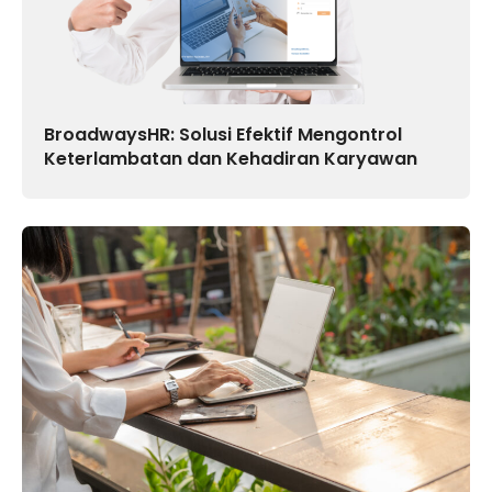
BroadwaysHR: Solusi Efektif Mengontrol
Keterlambatan dan Kehadiran Karyawan