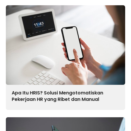
Apa Itu HRIS? Solusi Mengotomatiskan
Pekerjaan HR yang Ribet dan Manual