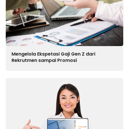
Mengelola Ekspetasi Gaji Gen Z dari
Rekrutmen sampai Promosi