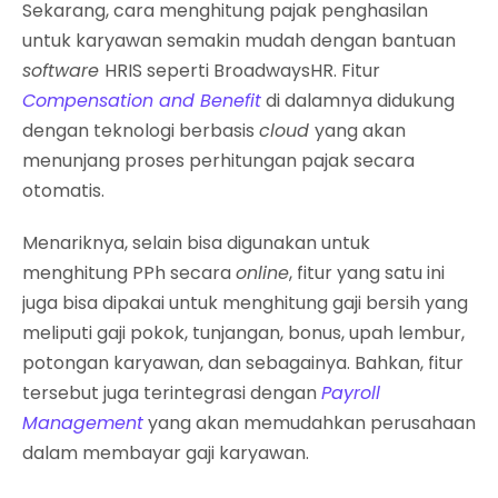
Sekarang, cara menghitung pajak penghasilan
untuk karyawan semakin mudah dengan bantuan
software
HRIS seperti BroadwaysHR. Fitur
Compensation and Benefit
di dalamnya didukung
dengan teknologi berbasis
cloud
yang akan
menunjang proses perhitungan pajak secara
otomatis.
Menariknya, selain bisa digunakan untuk
menghitung PPh secara
online
, fitur yang satu ini
juga bisa dipakai untuk menghitung gaji bersih yang
meliputi gaji pokok, tunjangan, bonus, upah lembur,
potongan karyawan, dan sebagainya. Bahkan, fitur
tersebut juga terintegrasi dengan
Payroll
Management
yang akan memudahkan perusahaan
dalam membayar gaji karyawan.