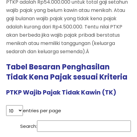
PTKP adalah Rp54.000.000 untuk total gaji setahun
wajib pajak yang belum kawin atau menikah. Atau
gaji bulanan wajib pajak yang tidak kena pajak
adalah kurang dari Rp4.500.000. Tentu nilai PTKP
akan berbeda jika wajib pajak pribadi berstatus
menikah atau memiliki tanggungan (keluarga
sedarah dan keluarga semenda).Â
Tabel Besaran Penghasilan
Tidak Kena Pajak sesuai Kriteria
PTKP Wajib Pajak Tidak Kawin (TK)
entries per page
Search: