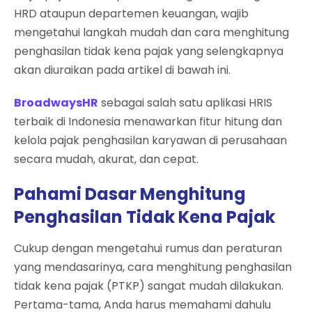
HRD ataupun departemen keuangan, wajib
mengetahui langkah mudah dan cara menghitung
penghasilan tidak kena pajak yang selengkapnya
akan diuraikan pada artikel di bawah ini.
BroadwaysHR
sebagai salah satu aplikasi HRIS
terbaik di Indonesia menawarkan fitur hitung dan
kelola pajak penghasilan karyawan di perusahaan
secara mudah, akurat, dan cepat.
Pahami Dasar Menghitung
Penghasilan Tidak Kena Pajak
Cukup dengan mengetahui rumus dan peraturan
yang mendasarinya, cara menghitung penghasilan
tidak kena pajak (PTKP) sangat mudah dilakukan.
Pertama-tama, Anda harus memahami dahulu