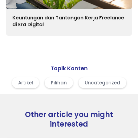
Keuntungan dan Tantangan Kerja Freelance
di Era Digital
Topik Konten
Artikel
Pilihan
Uncategorized
Other article you might
interested