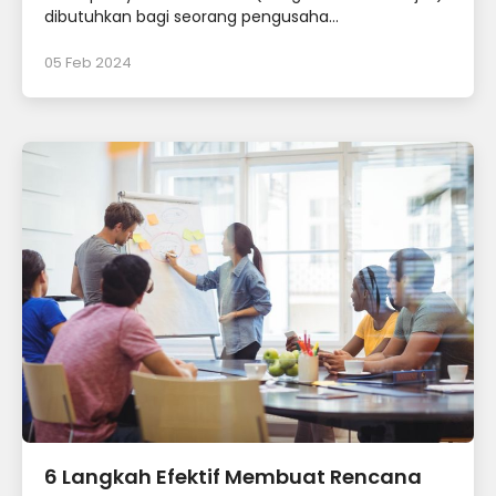
dibutuhkan bagi seorang pengusaha...
05 Feb 2024
6 Langkah Efektif Membuat Rencana