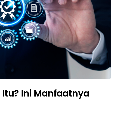
 Itu? Ini Manfaatnya