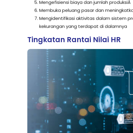
Mengefisiensi biaya dan jumlah produksiÂ
Membuka peluang pasar dan meningkatka
Mengidentifikasi aktivitas dalam sistem
kekurangan yang terdapat di dalamnya
Tingkatan Rantai Nilai HR