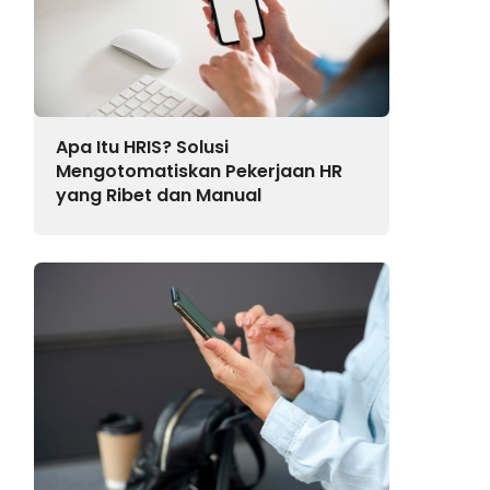
Apa Itu HRIS? Solusi
Mengotomatiskan Pekerjaan HR
yang Ribet dan Manual