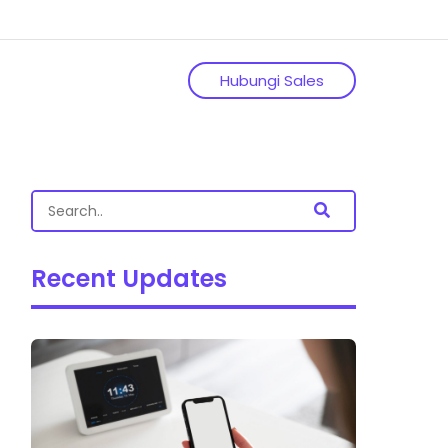
Hubungi Sales
Recent Updates