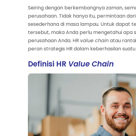
Seiring dengan berkembangnya zaman, sema
perusahaan. Tidak hanya itu, permintaan dar
sesederhana di masa lampau. Untuk dapat 
tersebut, maka Anda perlu mengetahui apa 
perusahaan Anda. HR
value chain
atau ranta
peran strategis HR dalam keberhasilan suat
Definisi HR
Value Chain