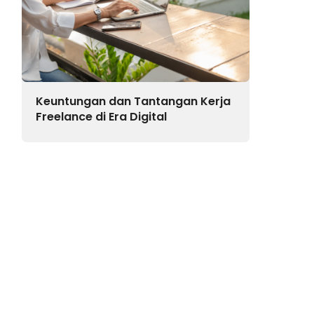
Keuntungan dan Tantangan Kerja
Freelance di Era Digital