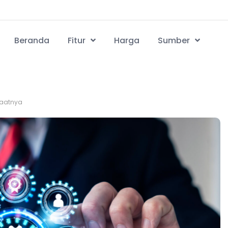
Beranda
Fitur
Harga
Sumber
faatnya