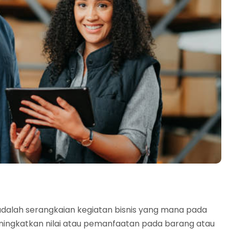
dalah serangkaian kegiatan bisnis yang mana pada
ingkatkan nilai atau pemanfaatan pada barang atau