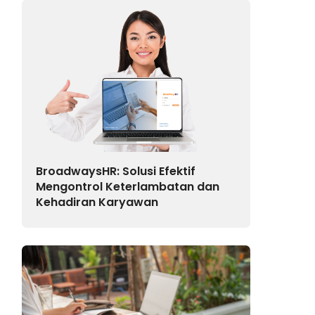
BroadwaysHR: Solusi Efektif
Mengontrol Keterlambatan dan
Kehadiran Karyawan