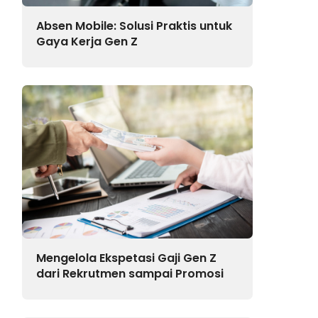
Absen Mobile: Solusi Praktis untuk
Gaya Kerja Gen Z
Mengelola Ekspetasi Gaji Gen Z
dari Rekrutmen sampai Promosi