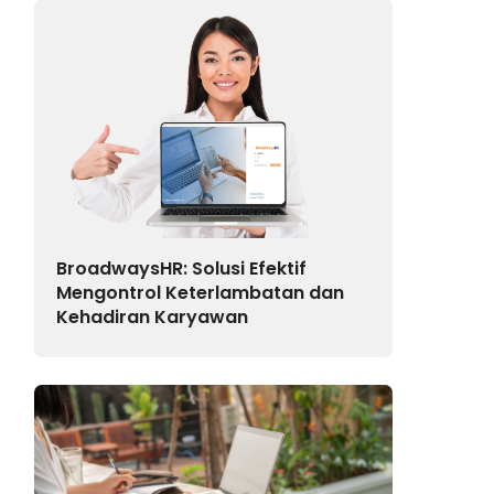
BroadwaysHR: Solusi Efektif
Mengontrol Keterlambatan dan
Kehadiran Karyawan