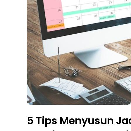
5 Tips Menyusun Jad