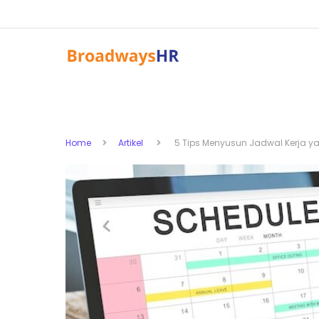
Home
Artikel
5 Tips Menyusun Jadwal Kerja yang