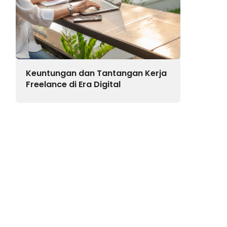
Keuntungan dan Tantangan Kerja
Freelance di Era Digital