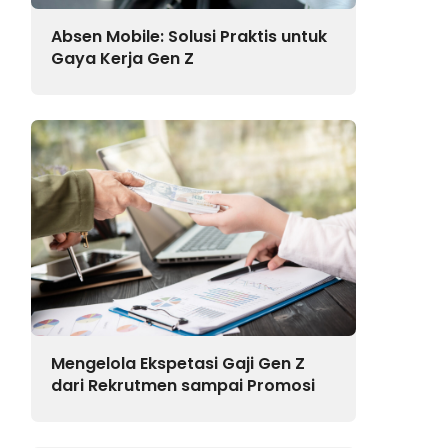
Absen Mobile: Solusi Praktis untuk
Gaya Kerja Gen Z
Mengelola Ekspetasi Gaji Gen Z
dari Rekrutmen sampai Promosi