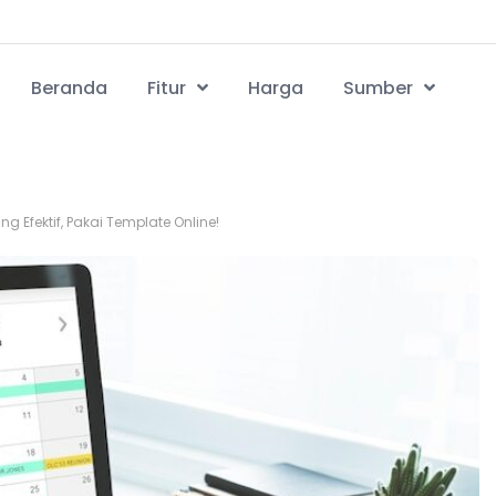
Beranda
Fitur
Harga
Sumber
 Efektif, Pakai Template Online!