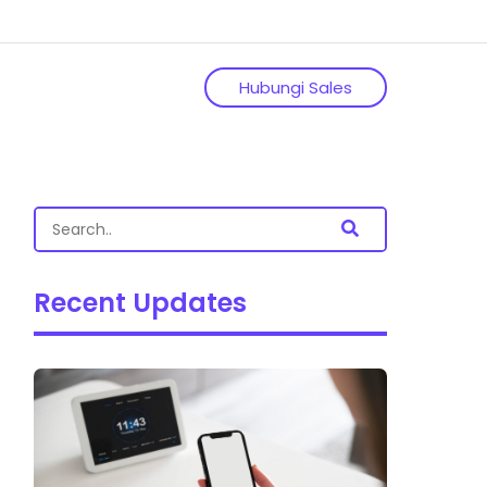
Hubungi Sales
Recent Updates