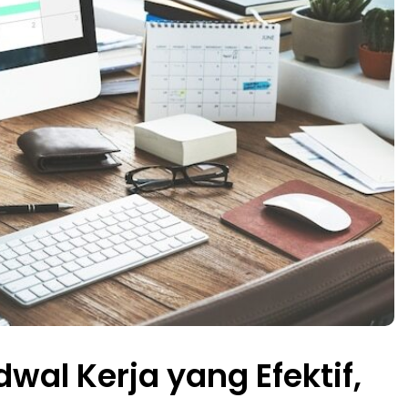
wal Kerja yang Efektif,