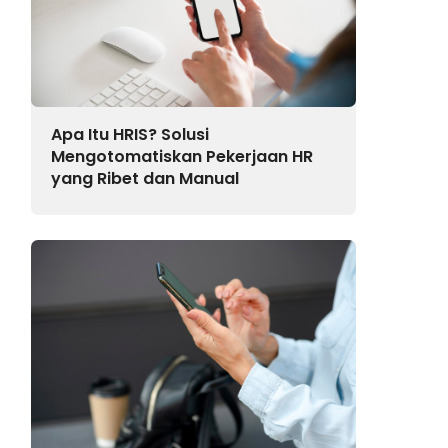
Apa Itu HRIS? Solusi
Mengotomatiskan Pekerjaan HR
yang Ribet dan Manual