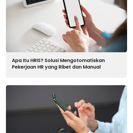
Apa Itu HRIS? Solusi Mengotomatiskan
Pekerjaan HR yang Ribet dan Manual