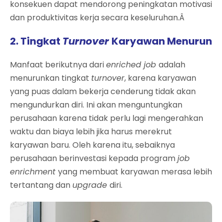
konsekuen dapat mendorong peningkatan motivasi
dan produktivitas kerja secara keseluruhan.Â
2. Tingkat
Turnover
Karyawan Menurun
Manfaat berikutnya dari
enriched job
adalah
menurunkan tingkat
turnover
, karena karyawan
yang puas dalam bekerja cenderung tidak akan
mengundurkan diri. Ini akan menguntungkan
perusahaan karena tidak perlu lagi mengerahkan
waktu dan biaya lebih jika harus merekrut
karyawan baru. Oleh karena itu, sebaiknya
perusahaan berinvestasi kepada program
job
enrichment
yang membuat karyawan merasa lebih
tertantang dan
upgrade
diri.