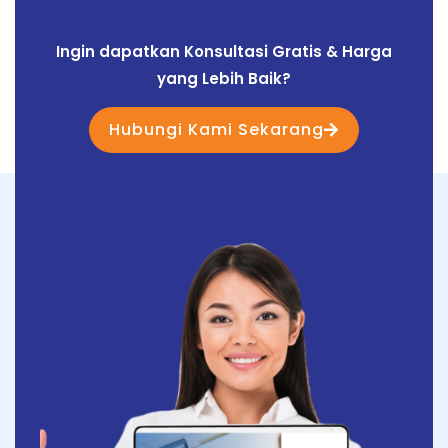
Ingin dapatkan Konsultasi Gratis & Harga
yang Lebih Baik?
Hubungi Kami Sekarang