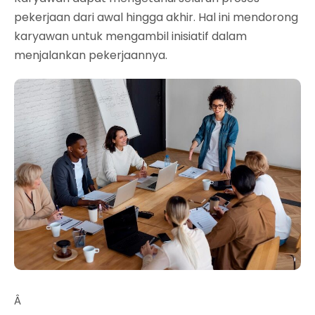
pekerjaan dari awal hingga akhir. Hal ini mendorong
karyawan untuk mengambil inisiatif dalam
menjalankan pekerjaannya.
Â