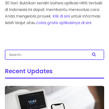
30 hari. Buktikan sendiri bahwa aplikasi HRIS terbaik
di Indonesia ini dapat membantu merevolusi cara
Anda mengelola proyek.
Klik di sini
untuk informasi
lebih lanjut atau
coba gratis aplikasinya di sini
.
Recent Updates