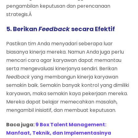
pengambilan keputusan dan perencanaan
strategis.Â
5. Berikan
Feedback
secara Efektif
Pastikan tim Anda menyadari seberapa luar
biasanya kinerja mereka. Namun Anda juga perlu
mencari cara agar karyawan dapat memantau
serta mengevaluasi kinerjanya sendiri. Berikan
feedback
yang membangun kinerja karyawan
semakin baik. Semakin banyak kontrol yang dimiliki
karyawan, maka semakin kaya pekerjaan mereka.
Mereka dapat belajar memecahkan masalah,
mengambil inisiatif, dan membuat keputusan.
Baca juga:
9 Box Talent Management:
Manfaat, Teknik, dan Implementasinya