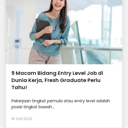
9 Macam Bidang Entry Level Job di
Dunia Kerja, Fresh Graduate Perlu
Tahu!
Pekerjaan tingkat pemula atau entry level adalah
posisi tingkat bawah...
15 Oct 2022