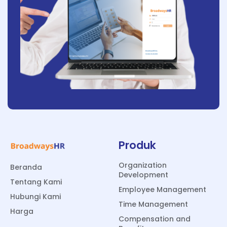
Produk
Organization
Beranda
Development
Tentang Kami
Employee Management
Hubungi Kami
Time Management
Harga
Compensation and