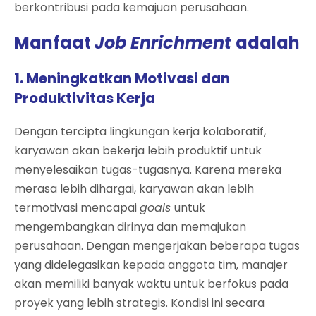
berkontribusi pada kemajuan perusahaan.
Manfaat
Job Enrichment
adalah
1. Meningkatkan Motivasi dan
Produktivitas Kerja
Dengan tercipta lingkungan kerja kolaboratif,
karyawan akan bekerja lebih produktif untuk
menyelesaikan tugas-tugasnya. Karena mereka
merasa lebih dihargai, karyawan akan lebih
termotivasi mencapai
goals
untuk
mengembangkan dirinya dan memajukan
perusahaan. Dengan mengerjakan beberapa tugas
yang didelegasikan kepada anggota tim, manajer
akan memiliki banyak waktu untuk berfokus pada
proyek yang lebih strategis. Kondisi ini secara