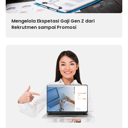
Mengelola Ekspetasi Gaji Gen Z dari
Rekrutmen sampai Promosi