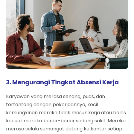
3. Mengurangi Tingkat Absensi Kerja
Karyawan yang merasa senang, puas, dan
tertantang dengan pekerjaannya, kecil
kemungkinan mereka tidak masuk kerja atau bolos
kecuali mereka benar-benar sedang sakit. Mereka
merasa selalu semangat datang ke kantor setiap