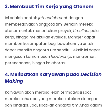
3. Membuat Tim Kerja yang Otonom
Ini adalah contoh
job enrichment
dengan
memberdayakan anggota tim. Berikan mereka
otonomi untuk menentukan proyek,
timeline,
pola
kerja, hingga melakukan evaluasi. Manajer dapat
memberi kesempatan bagi bawahannya untuk
dapat memilih anggota tim sendiri. Teknik ini dapat
mengasah kemampuan
leadership
, manajemen,
perencanaan, hingga kolaborasi.
4. Melibatkan Karyawan pada
Decision
Making
Karyawan akan merasa lebih termotivasi saat
mereka tahu apa yang mereka katakan didengar
dan dihargai. Jadi, libatkan anggota tim Anda dalam