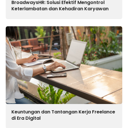
BroadwaysHR: Solusi Efektif Mengontrol
Keterlambatan dan Kehadiran Karyawan
Keuntungan dan Tantangan Kerja Freelance
di Era Digital