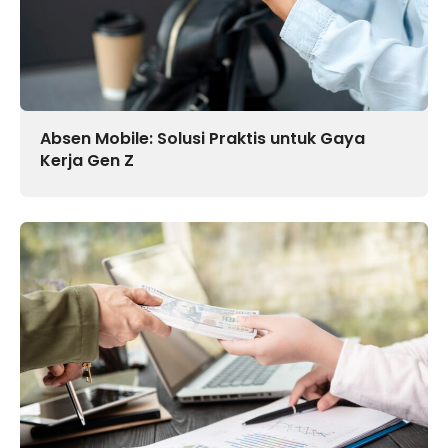
Absen Mobile: Solusi Praktis untuk Gaya
Kerja Gen Z