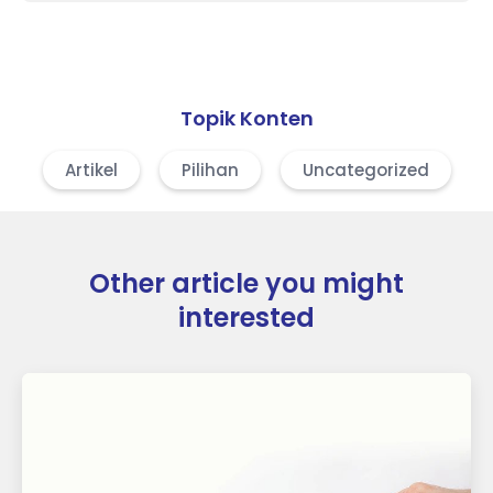
Topik Konten
Artikel
Pilihan
Uncategorized
Other article you might
interested