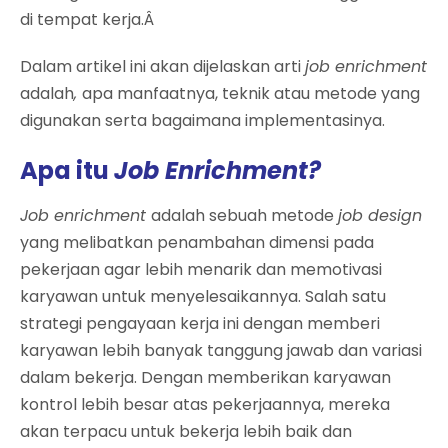
di tempat kerja.Â
Dalam artikel ini akan dijelaskan arti
job enrichment
adalah
,
apa manfaatnya, teknik atau metode yang
digunakan serta bagaimana implementasinya.
Apa itu
Job Enrichment?
Job enrichment
adalah sebuah metode
job design
yang melibatkan penambahan dimensi pada
pekerjaan agar lebih menarik dan memotivasi
karyawan untuk menyelesaikannya. Salah satu
strategi pengayaan kerja ini dengan memberi
karyawan lebih banyak tanggung jawab dan variasi
dalam bekerja. Dengan memberikan karyawan
kontrol lebih besar atas pekerjaannya, mereka
akan terpacu untuk bekerja lebih baik dan