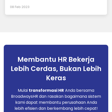
08 Feb 2023
Membantu HR Bekerja
Lebih Cerdas, Bukan Lebih
Keras
Mulai
transformasi HR
Anda bersama
BroadwaysHR dan rasakan bagaimana sistem
kami dapat membantu perusahaan Anda
lebih efisien dan berkembang lebih cepat!