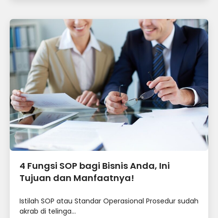
4 Fungsi SOP bagi Bisnis Anda, Ini
Tujuan dan Manfaatnya!
Istilah SOP atau Standar Operasional Prosedur sudah
akrab di telinga...