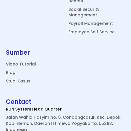
Benefit
Social Security
Management
Payroll Management
Employee Self Service
Sumber
Video Tutorial
Blog
Studi Kasus
Contact
RUN System Head Quarter
Jalan Wahid Hasyim No. 6, Condongcatur, Kec. Depok,
Kab. Sleman, Daerah Istimewa Yogyakarta, 55283,
Indonesia