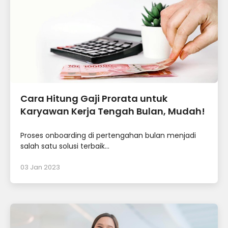
Cara Hitung Gaji Prorata untuk
Karyawan Kerja Tengah Bulan, Mudah!
Proses onboarding di pertengahan bulan menjadi
salah satu solusi terbaik...
03 Jan 2023