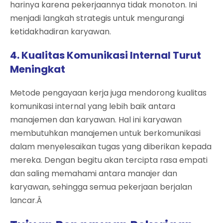
harinya karena pekerjaannya tidak monoton. Ini
menjadi langkah strategis untuk mengurangi
ketidakhadiran karyawan.
4. Kualitas Komunikasi Internal Turut
Meningkat
Metode pengayaan kerja juga mendorong kualitas
komunikasi internal yang lebih baik antara
manajemen dan karyawan. Hal ini karyawan
membutuhkan manajemen untuk berkomunikasi
dalam menyelesaikan tugas yang diberikan kepada
mereka. Dengan begitu akan tercipta rasa empati
dan saling memahami antara manajer dan
karyawan, sehingga semua pekerjaan berjalan
lancar.Â