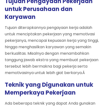
Tujuan Pengayaan Pekerjaan
untuk Perusahaan dan
Karyawan
Tujuan diterapkannya pengayaan kerja adalah
untuk menciptakan pekerjaan yang memotivasi
pekerjanya, mencapai kepuasan kerja yang tinggi,
hingga menghasilkan karyawan yang semakin
berkualitas. Misalnya dengan menambahkan
tanggung jawab ekstra yang membuat pekerjaan
tersebut lebih bermakna bagi pekerja serta
memotivasinya untuk lebih giat berkarya.Â
Teknik yang Digunakan untuk
Memperkaya Pekerjaan
Ada beberapa teknik yang dapat Anda gunakan