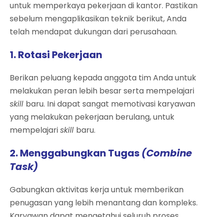
untuk memperkaya pekerjaan di kantor. Pastikan
sebelum mengaplikasikan teknik berikut, Anda
telah mendapat dukungan dari perusahaan.
1. Rotasi Pekerjaan
Berikan peluang kepada anggota tim Anda untuk
melakukan peran lebih besar serta mempelajari
skill
baru. Ini dapat sangat memotivasi karyawan
yang melakukan pekerjaan berulang, untuk
mempelajari
skill
baru.
2. Menggabungkan Tugas
(Combine
Task)
Gabungkan aktivitas kerja untuk memberikan
penugasan yang lebih menantang dan kompleks.
Karyawan dapat mengetahui seluruh proses