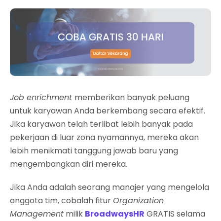
Job enrichment
memberikan banyak peluang
untuk karyawan Anda berkembang secara efektif.
Jika karyawan telah terlibat lebih banyak pada
pekerjaan di luar zona nyamannya, mereka akan
lebih menikmati tanggung jawab baru yang
mengembangkan diri mereka.
Jika Anda adalah seorang manajer yang mengelola
anggota tim, cobalah fitur
Organization
Management
milik
BroadwaysHR
GRATIS selama