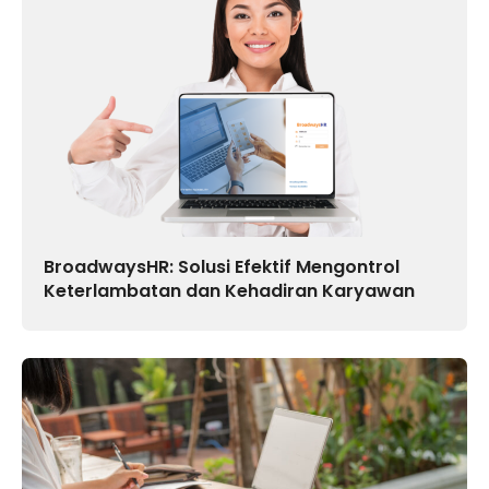
BroadwaysHR: Solusi Efektif Mengontrol
Keterlambatan dan Kehadiran Karyawan