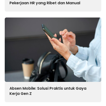
Pekerjaan HR yang Ribet dan Manual
Absen Mobile: Solusi Praktis untuk Gaya
Kerja Gen Z