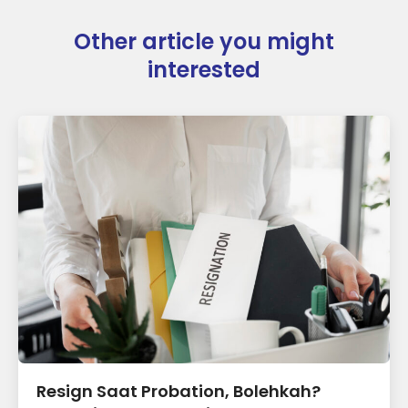
Other article you might
interested
Resign Saat Probation, Bolehkah?