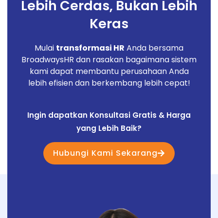
Lebih Cerdas, Bukan Lebih
Keras
Mulai
transformasi HR
Anda bersama
BroadwaysHR dan rasakan bagaimana sistem
kami dapat membantu perusahaan Anda
lebih efisien dan berkembang lebih cepat!
Ingin dapatkan Konsultasi Gratis & Harga
yang Lebih Baik?
Hubungi Kami Sekarang