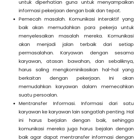
untuk diperhatian guna untuk menyampaikan
informasi pekerjaan dengan baik dan tepat.
Pemecah masalah. Komunikasi interaktif yang
baik akan memudahkan para pekerja untuk
menyelesaikan masalah mereka. Komunikasi
akan menjadi jalan terbaik dari setiap
permasalahan. Karyawan dengan sesama
karyawan, atasan bawahan, dan sebaliknya,
harus saling mengkominikasikan hal-hal yang
berkaitan dengan pekerjaan. Ini akan
memudahkan karyawan dalam memecahkan
suatu persoalan.
Mentransfer Informasi. Informasi dari satu
karyawan ke karyawan lain sangatlah penting. Hal
ini harus berjalan dengan baik, sehingga
komunikasi mereka juga harus bejalan dengan
baik agar dapat mentransfer informasi dengan