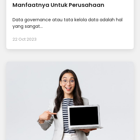
Manfaatnya Untuk Perusahaan
Data governance atau tata kelola data adalah hal
yang sangat...
22 Oct 2023