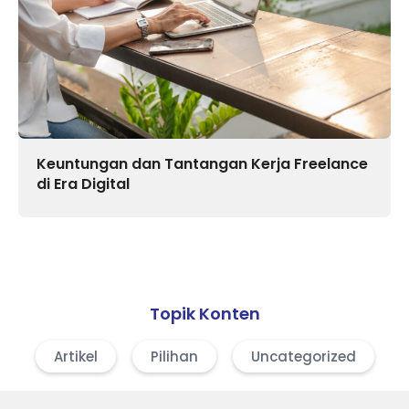
Keuntungan dan Tantangan Kerja Freelance
di Era Digital
Topik Konten
Artikel
Pilihan
Uncategorized