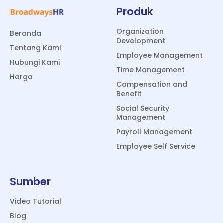
Produk
Organization
Beranda
Development
Tentang Kami
Employee Management
Hubungi Kami
Time Management
Harga
Compensation and
Benefit
Social Security
Management
Payroll Management
Employee Self Service
Sumber
Video Tutorial
Blog