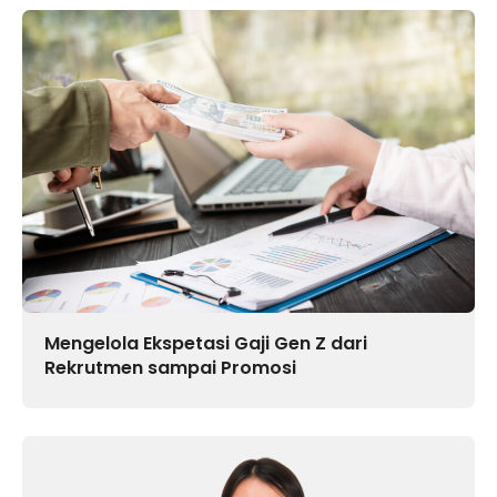
Mengelola Ekspetasi Gaji Gen Z dari
Rekrutmen sampai Promosi