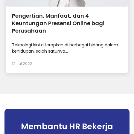
Pengertian, Manfaat, dan 4
Keuntungan Presensi Online bagi
Perusahaan
Teknologi kini diterapkan di berbagai bidang dalam
kehidupan, salah satunya...
12 Jul 2022
Membantu HR Bekerja