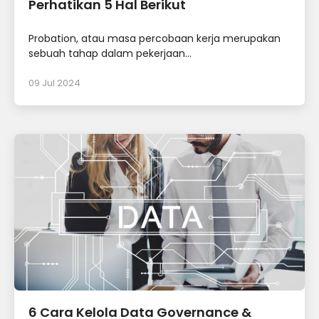
Perhatikan 5 Hal Berikut
Probation, atau masa percobaan kerja merupakan
sebuah tahap dalam pekerjaan...
09 Jul 2024
6 Cara Kelola Data Governance &