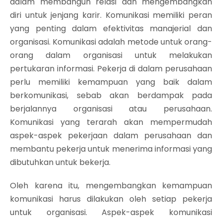
dalam membangun relasi dan mengembangkan
diri untuk jenjang karir. Komunikasi memiliki peran
yang penting dalam efektivitas manajerial dan
organisasi. Komunikasi adalah metode untuk orang-
orang dalam organisasi untuk melakukan
pertukaran informasi. Pekerja di dalam perusahaan
perlu memiliki kemampuan yang baik dalam
berkomunikasi, sebab akan berdampak pada
berjalannya organisasi atau perusahaan.
Komunikasi yang terarah akan mempermudah
aspek-aspek pekerjaan dalam perusahaan dan
membantu pekerja untuk menerima informasi yang
dibutuhkan untuk bekerja.
Oleh karena itu, mengembangkan kemampuan
komunikasi harus dilakukan oleh setiap pekerja
untuk organisasi. Aspek-aspek komunikasi