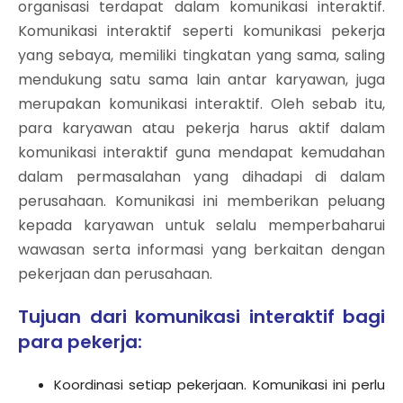
organisasi terdapat dalam komunikasi interaktif.
Komunikasi interaktif seperti komunikasi pekerja
yang sebaya, memiliki tingkatan yang sama, saling
mendukung satu sama lain antar karyawan, juga
merupakan komunikasi interaktif. Oleh sebab itu,
para karyawan atau pekerja harus aktif dalam
komunikasi interaktif guna mendapat kemudahan
dalam permasalahan yang dihadapi di dalam
perusahaan. Komunikasi ini memberikan peluang
kepada karyawan untuk selalu memperbaharui
wawasan serta informasi yang berkaitan dengan
pekerjaan dan perusahaan.
Tujuan dari komunikasi interaktif bagi
para pekerja:
Koordinasi setiap pekerjaan. Komunikasi ini perlu