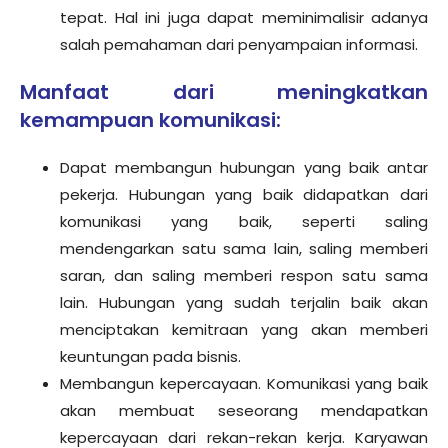
tepat. Hal ini juga dapat meminimalisir adanya
salah pemahaman dari penyampaian informasi.
Manfaat dari meningkatkan
kemampuan komunikasi:
Dapat membangun hubungan yang baik antar
pekerja. Hubungan yang baik didapatkan dari
komunikasi yang baik, seperti saling
mendengarkan satu sama lain, saling memberi
saran, dan saling memberi respon satu sama
lain. Hubungan yang sudah terjalin baik akan
menciptakan kemitraan yang akan memberi
keuntungan pada bisnis.
Membangun kepercayaan. Komunikasi yang baik
akan membuat seseorang mendapatkan
kepercayaan dari rekan-rekan kerja. Karyawan