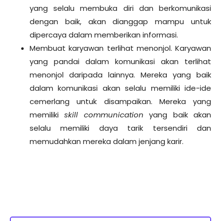
yang selalu membuka diri dan berkomunikasi
dengan baik, akan dianggap mampu untuk
dipercaya dalam memberikan informasi.
Membuat karyawan terlihat menonjol. Karyawan
yang pandai dalam komunikasi akan terlihat
menonjol daripada lainnya. Mereka yang baik
dalam komunikasi akan selalu memiliki ide-ide
cemerlang untuk disampaikan. Mereka yang
memiliki
skill communication
yang baik akan
selalu memiliki daya tarik tersendiri dan
memudahkan mereka dalam jenjang karir.