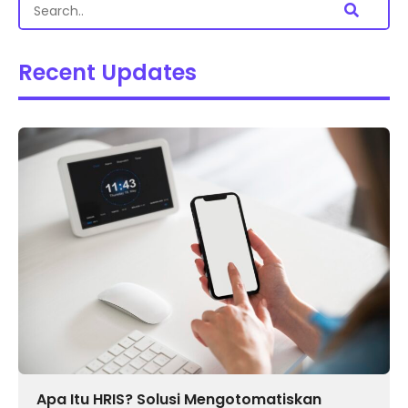
Recent Updates
Apa Itu HRIS? Solusi Mengotomatiskan