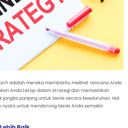
oach
adalah mereka membantu melihat rencana Anda
an Anda tetap dalam strategi dan memastikan
jangka panjang untuk bisnis secara keseluruhan. Hal
an nyata untuk mendorong bisnis Anda semakin
Lebih Baik