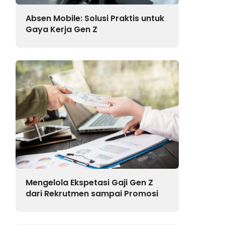
Absen Mobile: Solusi Praktis untuk
Gaya Kerja Gen Z
Mengelola Ekspetasi Gaji Gen Z
dari Rekrutmen sampai Promosi