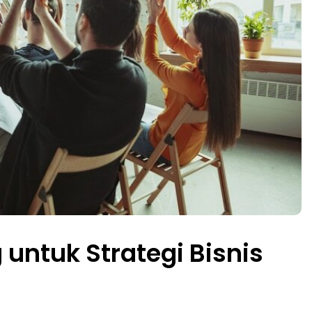
untuk Strategi Bisnis