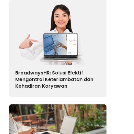
BroadwaysHR: Solusi Efektif
Mengontrol Keterlambatan dan
Kehadiran Karyawan