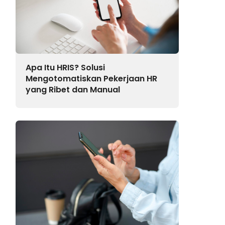
Apa Itu HRIS? Solusi
Mengotomatiskan Pekerjaan HR
yang Ribet dan Manual