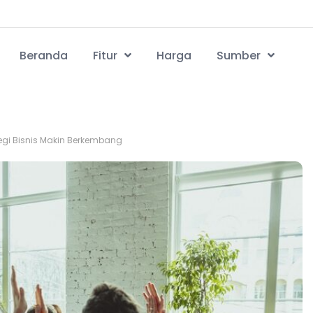
Beranda
Fitur
Harga
Sumber
gi Bisnis Makin Berkembang