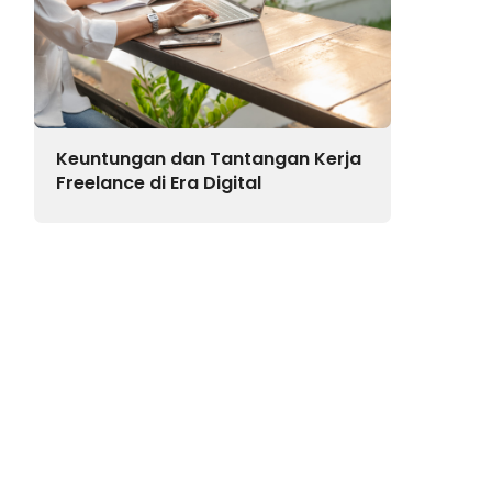
Keuntungan dan Tantangan Kerja
Freelance di Era Digital