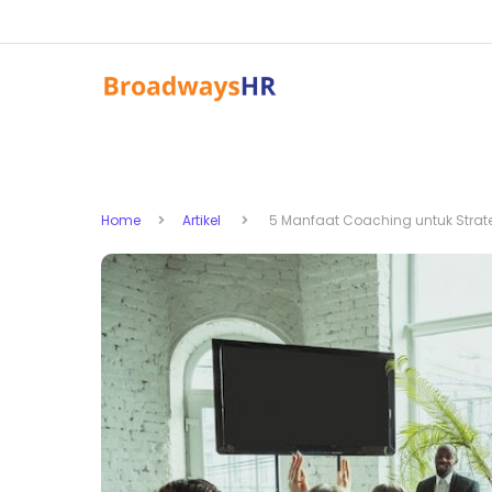
Home
Artikel
5 Manfaat Coaching untuk Strate