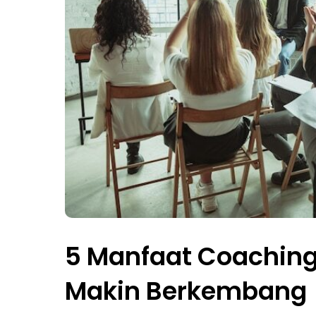
5 Manfaat Coaching 
Makin Berkembang