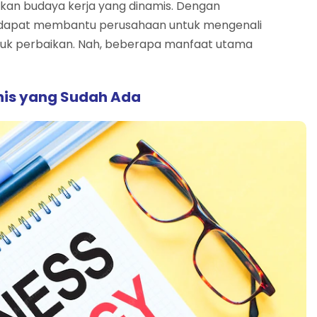
kan budaya kerja yang dinamis. Dengan
dapat membantu perusahaan untuk mengenali
tuk perbaikan. Nah, beberapa manfaat utama
nis yang Sudah Ada