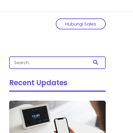
Hubungi Sales
Recent Updates