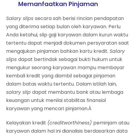
Memanfaatkan Pinjaman
Salary slips
secara sah berisi rincian pendapatan
yang diterima setiap bulan oleh karyawan. Perlu
Anda ketahui, slip gaji karyawan dalam kurun waktu
tertentu dapat menjadi dokumen persyaratan saat
mengajukan pinjaman bahkan kartu kredit.
Salary
slips
dapat bertindak sebagai bukti hukum untuk
mengukur seorang karyawan mampu membayar
kembali kredit yang diambil sebagai pinjaman
dalam batas waktu tertentu. Dalam istilah lain,
salary slip
dapat membantu bank atau lembaga
keuangan untuk menilai stabilitas finansial
karyawan yang mencari pinjaman.Â
Kelayakan kredit
(creditworthiness)
peminjam atau
karyawan dalam hal ini dianalisis berdasarkan data