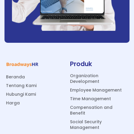
Produk
Organization
Beranda
Development
Tentang Kami
Employee Management
Hubungi Kami
Time Management
Harga
Compensation and
Benefit
Social Security
Management