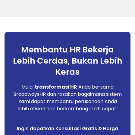
Membantu HR Bekerja
Lebih Cerdas, Bukan Lebih
Keras
Mulai
transformasi HR
Anda bersama
BroadwaysHR dan rasakan bagaimana sistem
kami dapat membantu perusahaan Anda
lebih efisien dan berkembang lebih cepat!
Ingin dapatkan Konsultasi Gratis & Harga