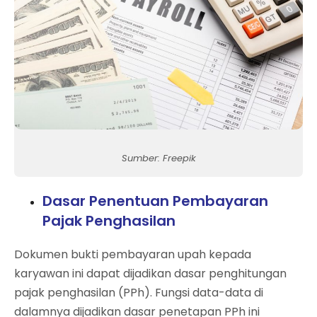
Sumber: Freepik
Dasar Penentuan Pembayaran
Pajak Penghasilan
Dokumen bukti pembayaran upah kepada
karyawan ini dapat dijadikan dasar penghitungan
pajak penghasilan (PPh). Fungsi data-data di
dalamnya dijadikan dasar penetapan PPh ini