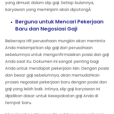
yang dimuat dalam slip gaji. Setiap bulannya,
karyawan yang meminjam akan dipotongÂ
Berguna untuk Mencari Pekerjaan
Baru dan Negosiasi Gaji
Beberapa HR perusahaan mungkin akan meminta
Anda melampirkan slip gaji dari perusahaan
sebelumnya untuk mengonfirmasikan posisi dan gaji
Anda saat itu. Dokumen ini sangat penting bagi
Anda untuk mendapat pekerjaan lain. Dengan posisi
dan besar gaji sebelumnya, akan memudahkan
proses negosiasi pekerjaan baru dengan posisi dan
gaji yang lebih baik. Intinya, slip gaji karyawan ini
dijadikan dasar untuk kesepakatan gaji Anda di
tempat baru.