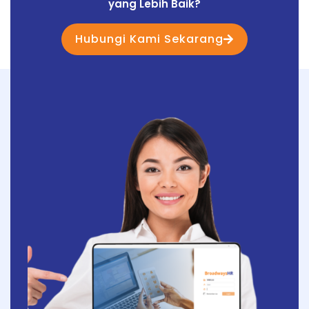
yang Lebih Baik?
Hubungi Kami Sekarang