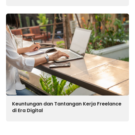
Keuntungan dan Tantangan Kerja Freelance
di Era Digital