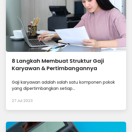
8 Langkah Membuat Struktur Gaji
Karyawan & Pertimbangannya
Gaji karyawan adalah salah satu komponen pokok
yang dipertimbangkan setiap...
27 Jul 2023