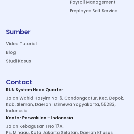
Payroll Management
Employee Self Service
Sumber
Video Tutorial
Blog
Studi Kasus
Contact
RUN System Head Quarter
Jalan Wahid Hasyim No. 6, Condongcatur, Kec. Depok,
Kab. Sleman, Daerah Istimewa Yogyakarta, 55283,
Indonesia
Kantor Perwakilan – Indonesia
Jalan Kebagusan I No 17A,
Ps. Minggu, Kota Jakarta Selatan, Daerah Khusus