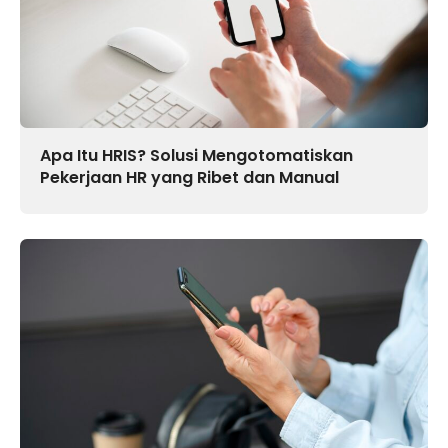
Apa Itu HRIS? Solusi Mengotomatiskan
Pekerjaan HR yang Ribet dan Manual