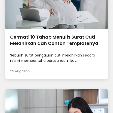
Cermati 10 Tahap Menulis Surat Cuti
Melahirkan dan Contoh Templatenya
Sebuah surat pengajuan cuti melahirkan secara
resmi memberitahu perusahaan jika...
29 Aug 2022