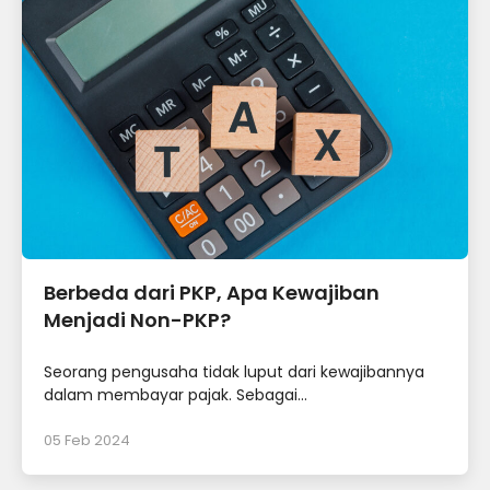
Berbeda dari PKP, Apa Kewajiban
Menjadi Non-PKP?
Seorang pengusaha tidak luput dari kewajibannya
dalam membayar pajak. Sebagai...
05 Feb 2024