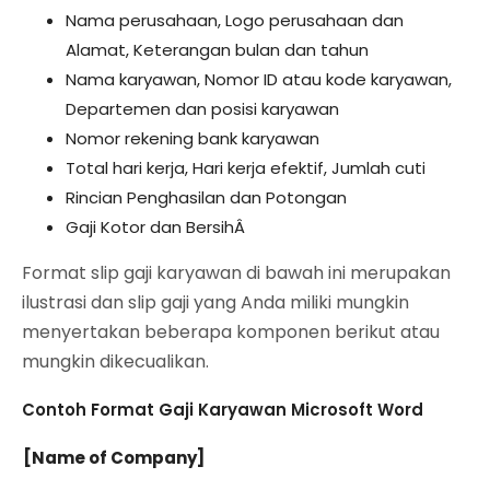
Nama perusahaan, Logo perusahaan dan
Alamat, Keterangan bulan dan tahun
Nama karyawan, Nomor ID atau kode karyawan,
Departemen dan posisi karyawan
Nomor rekening bank karyawan
Total hari kerja, Hari kerja efektif, Jumlah cuti
Rincian Penghasilan dan Potongan
Gaji Kotor dan BersihÂ
Format slip gaji karyawan di bawah ini merupakan
ilustrasi dan slip gaji yang Anda miliki mungkin
menyertakan beberapa komponen berikut atau
mungkin dikecualikan.
Contoh Format Gaji Karyawan Microsoft Word
[Name of Company]