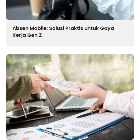
Absen Mobile: Solusi Praktis untuk Gaya
Kerja Gen Z