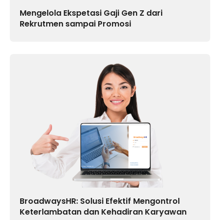
Mengelola Ekspetasi Gaji Gen Z dari
Rekrutmen sampai Promosi
BroadwaysHR: Solusi Efektif Mengontrol
Keterlambatan dan Kehadiran Karyawan