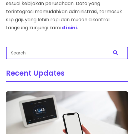
sesuai kebijakan perusahaan. Data yang
terintegrasi memudahkan administrasi, termasuk
slip gaji, yang lebih rapi dan mudah dikontrol.
Langsung kunjungi kami
di sini
.
Recent Updates