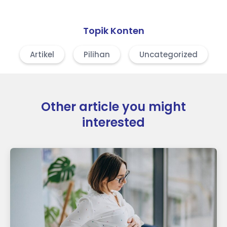
Topik Konten
Artikel
Pilihan
Uncategorized
Other article you might
interested