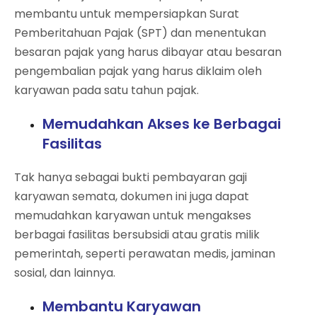
membantu untuk mempersiapkan Surat
Pemberitahuan Pajak (SPT) dan menentukan
besaran pajak yang harus dibayar atau besaran
pengembalian pajak yang harus diklaim oleh
karyawan pada satu tahun pajak.
Memudahkan Akses ke Berbagai
Fasilitas
Tak hanya sebagai bukti pembayaran gaji
karyawan semata, dokumen ini juga dapat
memudahkan karyawan untuk mengakses
berbagai fasilitas bersubsidi atau gratis milik
pemerintah, seperti perawatan medis, jaminan
sosial, dan lainnya.
Membantu Karyawan