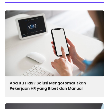
Apa Itu HRIS? Solusi Mengotomatiskan
Pekerjaan HR yang Ribet dan Manual