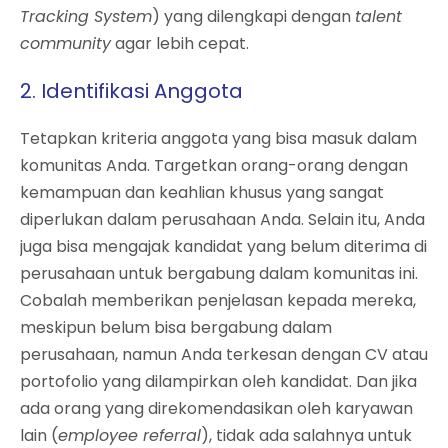
Tracking System
) yang dilengkapi dengan
talent
community
agar lebih cepat.
2. Identifikasi Anggota
Tetapkan kriteria anggota yang bisa masuk dalam
komunitas Anda. Targetkan orang-orang dengan
kemampuan dan keahlian khusus yang sangat
diperlukan dalam perusahaan Anda. Selain itu, Anda
juga bisa mengajak kandidat yang belum diterima di
perusahaan untuk bergabung dalam komunitas ini.
Cobalah memberikan penjelasan kepada mereka,
meskipun belum bisa bergabung dalam
perusahaan, namun Anda terkesan dengan CV atau
portofolio yang dilampirkan oleh kandidat. Dan jika
ada orang yang direkomendasikan oleh karyawan
lain (
employee referral
), tidak ada salahnya untuk