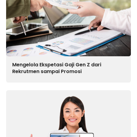
Mengelola Ekspetasi Gaji Gen Z dari
Rekrutmen sampai Promosi