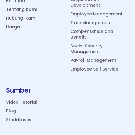
Beranda
Development
Tentang Kami
Employee Management
Hubungi Kami
Time Management
Harga
Compensation and
Benefit
Social Security
Management
Payroll Management
Employee Self Service
Sumber
Video Tutorial
Blog
Studi Kasus