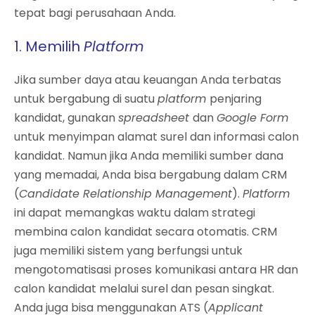
tepat bagi perusahaan Anda.
1. Memilih
Platform
Jika sumber daya atau keuangan Anda terbatas
untuk bergabung di suatu
platform
penjaring
kandidat, gunakan
spreadsheet
dan
Google Form
untuk menyimpan alamat surel dan informasi calon
kandidat. Namun jika Anda memiliki sumber dana
yang memadai, Anda bisa bergabung dalam CRM
(
Candidate Relationship Management
).
Platform
ini dapat memangkas waktu dalam strategi
membina calon kandidat secara otomatis. CRM
juga memiliki sistem yang berfungsi untuk
mengotomatisasi proses komunikasi antara HR dan
calon kandidat melalui surel dan pesan singkat.
Anda juga bisa menggunakan ATS (
Applicant