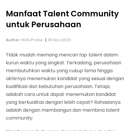
Manfaat Talent Community
untuk Perusahaan
|
Author:
RUN iProbe
05 Nov 2023
Tidak mudah memang mencari
top talent
dalam
kurun waktu yang singkat. Terkadang, perusahaan
membutuhkan waktu yang cukup lama hingga
akhirnya menemukan kandidat yang sesuai dengan
kualifikasi dan kebutuhan perusahaan. Tetapi,
adakah cara untuk dapat menemukan kandidat
yang berkualitas dengan lebih cepat?
Rahasianya
adalah dengan membangun dan membina
talent
community
.