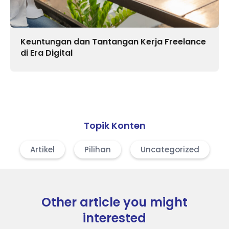
Keuntungan dan Tantangan Kerja Freelance
di Era Digital
Topik Konten
Artikel
Pilihan
Uncategorized
Other article you might
interested