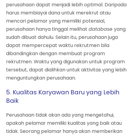
perusahaan dapat menjadi lebih optimal. Daripada
harus membiayai dana untuk merekrut atau
mencari pelamar yang memiliki potensial,
perusahaan hanya tinggal melihat
database
yang
sudah dibuat dahulu. Selain itu, perusahaan juga
dapat mempercepat waktu rekrutmen bila
dibandingkan dengan membuat program
rekrutmen. Waktu yang digunakan untuk program
tersebut, dapat dialihkan untuk aktivitas yang lebih
menguntungkan perusahaan.
5. Kualitas Karyawan Baru yang Lebih
Baik
Perusahaan tidak akan ada yang mengetahui,
apakah pelamar memiliki kualitas yang baik atau
tidak. Seorang pelamar hanya akan memberikan