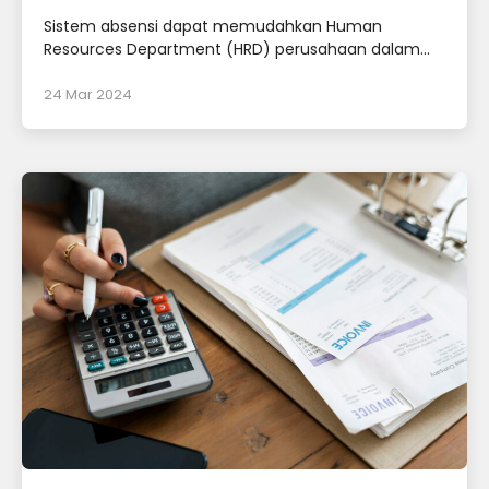
Sistem absensi dapat memudahkan Human
Resources Department (HRD) perusahaan dalam...
24 Mar 2024