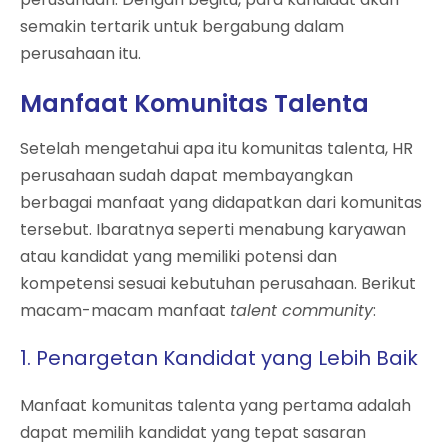
semakin tertarik untuk bergabung dalam
perusahaan itu.
Manfaat Komunitas Talenta
Setelah mengetahui apa itu komunitas talenta, HR
perusahaan sudah dapat membayangkan
berbagai manfaat yang didapatkan dari komunitas
tersebut. Ibaratnya seperti menabung karyawan
atau kandidat yang memiliki potensi dan
kompetensi sesuai kebutuhan perusahaan. Berikut
macam-macam manfaat
talent community
:
1. Penargetan Kandidat yang Lebih Baik
Manfaat komunitas talenta yang pertama adalah
dapat memilih kandidat yang tepat sasaran