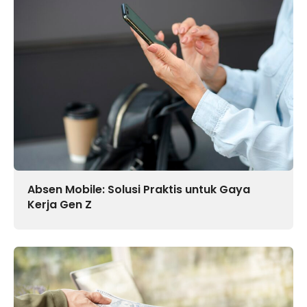
Absen Mobile: Solusi Praktis untuk Gaya
Kerja Gen Z