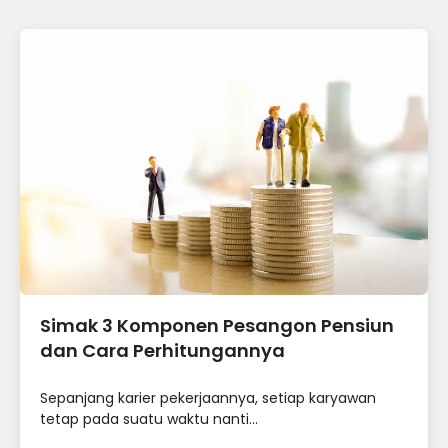
Simak 3 Komponen Pesangon Pensiun
dan Cara Perhitungannya
Sepanjang karier pekerjaannya, setiap karyawan
tetap pada suatu waktu nanti...