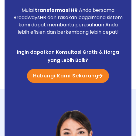
Mulai
transformasi HR
Anda bersama
BroadwaysHR dan rasakan bagaimana sistem
kami dapat membantu perusahaan Anda
lebih efisien dan berkembang lebih cepat!
Ingin dapatkan Konsultasi Gratis & Harga
yang Lebih Baik?
Hubungi Kami Sekarang