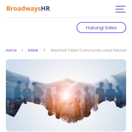
Hubungi Sales
Home
Artikel
Manfaat Talent Community untuk Perusaha