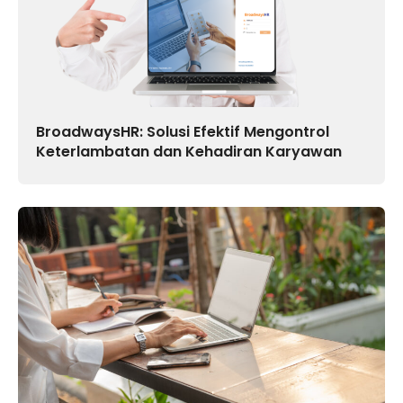
BroadwaysHR: Solusi Efektif Mengontrol
Keterlambatan dan Kehadiran Karyawan