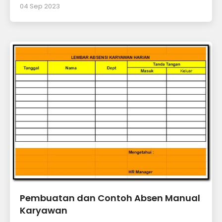
04 Sep 2023
Pembuatan dan Contoh Absen Manual
Karyawan