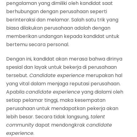
pengalaman yang dimiliki oleh kandidat saat
berhubungan dengan perusahaan seperti
berinteraksi dan melamar. Salah satu trik yang
biasa dilakukan perusahaan adalah dengan
memberikan undangan kepada kandidat untuk
bertemu secara personal.
Dengan ini, kandidat akan merasa bahwa dirinya
spesial dan layak untuk bekerja di perusahaan
tersebut.
Candidate experience
merupakan hal
yang vital dalam menjaga reputasi perusahaan.
Apabila
candidate experience
yang dialami oleh
setiap pelamar tinggi, maka kesempatan
perusahaan untuk mendapatkan pekerja akan
lebih besar. Secara tidak langsung,
talent
community
dapat mendongkrak
candidate
experience
.