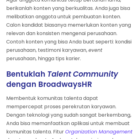
berikanlah konten yang berkualitas. Anda juga bisa
melibatkan anggota untuk pembuatan konten.
Calon kandidat biasanya memerlukan konten yang
relevan dan konsisten mengenai perusahaan.
Contoh konten yang bisa Anda buat seperti: kondisi
perusahaan, testimoni karyawan,
event
perusahaan, hingga tips karier.
Bentuklah
Talent Community
dengan BroadwaysHR
Membentuk komunitas talenta dapat
mempercepat proses perekrutan karyawan.
Dengan teknologi yang sudah sangat berkembang,
Anda bisa memanfaatkan aplikasi untuk membuat
komunitas talenta. Fitur
Organization Management