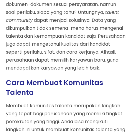
dokumen-dokumen sesuai persyaratan, namun
soal perilaku, siapa yang tahu? Untungnya,
talent
community
dapat menjadi solusinya. Data yang
dikumpulkan tidak semena-mena harus mengenai
talenta dan kemampuan kandidat saja. Perusahaan
juga dapat mengetahui kualitas dari kandidat
seperti perilaku, sifat, dan cara kerjanya. Alhasil,
perusahaan dapat memilih karyawan baru, guna
mendapatkan karyawan yang lebih baik.
Cara Membuat Komunitas
Talenta
Membuat komunitas talenta merupakan langkah
yang tepat bagi perusahaan yang memiliki tingkat
perekrutan yang tinggi. Anda bisa mengikuti
langkah ini untuk membuat komunitas talenta yang