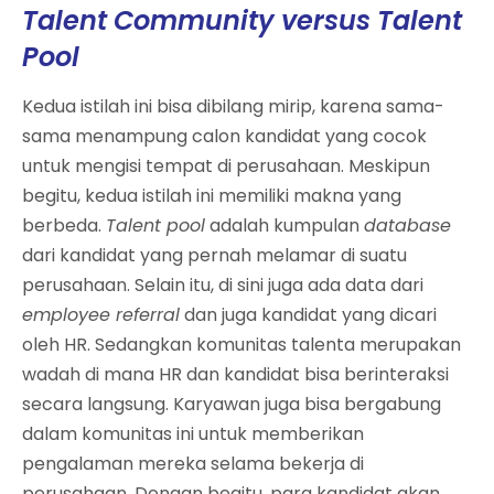
Talent Community
versus Talent
Pool
Kedua istilah ini bisa dibilang mirip, karena sama-
sama menampung calon kandidat yang cocok
untuk mengisi tempat di perusahaan. Meskipun
begitu, kedua istilah ini memiliki makna yang
berbeda.
Talent pool
adalah kumpulan
database
dari kandidat yang pernah melamar di suatu
perusahaan. Selain itu, di sini juga ada data dari
employee referral
dan juga kandidat yang dicari
oleh HR. Sedangkan komunitas talenta merupakan
wadah di mana HR dan kandidat bisa berinteraksi
secara langsung. Karyawan juga bisa bergabung
dalam komunitas ini untuk memberikan
pengalaman mereka selama bekerja di
perusahaan. Dengan begitu, para kandidat akan