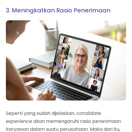
3. Meningkatkan Rasio Penerimaan
Seperti yang sudah dijelaskan,
candidate
experience
akan memengaruhi rasio penerimaan
karyawan dalam suatu perusahaan. Maka dari itu,