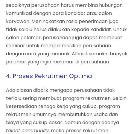
sebaiknya perusahaan harus membina hubungan
komunikasi dengan para kandidat atau calon
karyawan. Meningkatkan rasio penerimaan juga
tidak selalu harus dilakukan kepada kandidat. Untuk
calon pelamar, perusahaan juga dapat membuat
seminar untuk mempromosikan perusahaan
dengan cara yang menarik. Alhasil, semakin banyak
pelamar yang ingin melamar di perusahaan.
4. Proses Rekrutmen Optimal
Ada alasan dibalik mengapa perusahaan tidak
terlalu sering membuat program rekrutmen. Selain
ketersediaan tenaga kerja yang cukup, program
rekrutmen umumnya membutuhkan usaha dan
biaya yang cukup besar. Namun dengan adanya
talent community
, maka proses rekrutmen