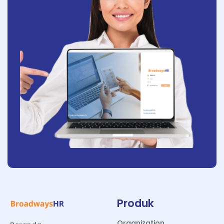
Produk
Organization