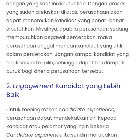
dengan yang saat ini dibutuhkan. Dengan proses
yang sudah dijelaskan di atas, perusahaan akan
dapat menemukan kandidat yang benar-benar
dibutuhkan. Misalnya, apabila perusahaan sedang
membutuhkan pegawai percetakan, maka
perusahaan tinggal mencari kandidat yang ahli
dalam percetakan. Jangan sampai kandidat yang
tidak sesuai terpilih, sehingga dapat berdampak
buruk bagi kinerja perusahaan tersebut.
2.
Engagement
Kandidat yang Lebih
Baik
Untuk meningkatkan
candidate experience
,
perusahaan dapat mendekatkan diri kepada
kandidat atau pelamar yang ingin bekerja.
Candidate experience
itu sendiri merupakan