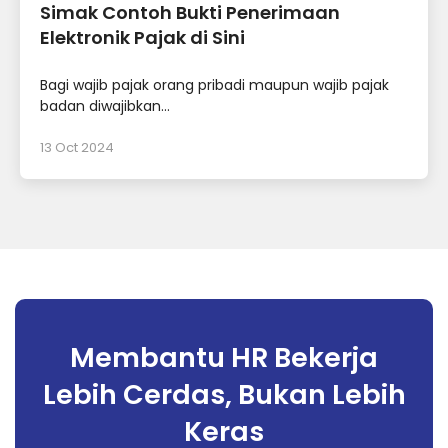
Simak Contoh Bukti Penerimaan
Elektronik Pajak di Sini
Bagi wajib pajak orang pribadi maupun wajib pajak
badan diwajibkan...
13 Oct 2024
Membantu HR Bekerja
Lebih Cerdas, Bukan Lebih
Keras