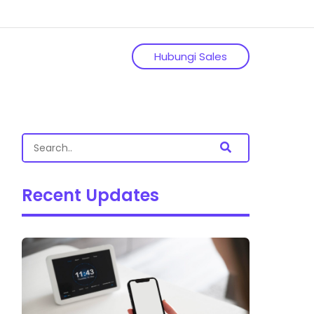
Hubungi Sales
Recent Updates