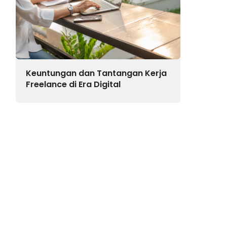
Keuntungan dan Tantangan Kerja
Freelance di Era Digital