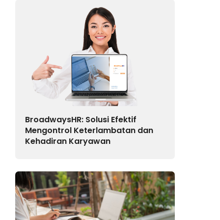
BroadwaysHR: Solusi Efektif
Mengontrol Keterlambatan dan
Kehadiran Karyawan