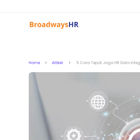
Home
Artikel
5 Cara Tepat Jaga HR Data Integri