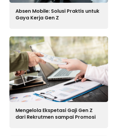
Absen Mobile: Solusi Praktis untuk
Gaya Kerja Gen Z
Mengelola Ekspetasi Gaji Gen Z
dari Rekrutmen sampai Promosi