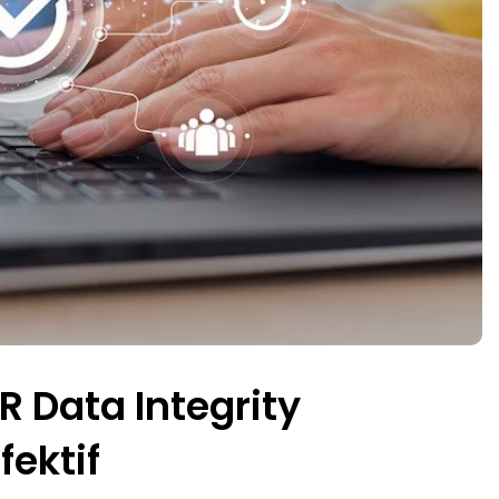
R Data Integrity
fektif