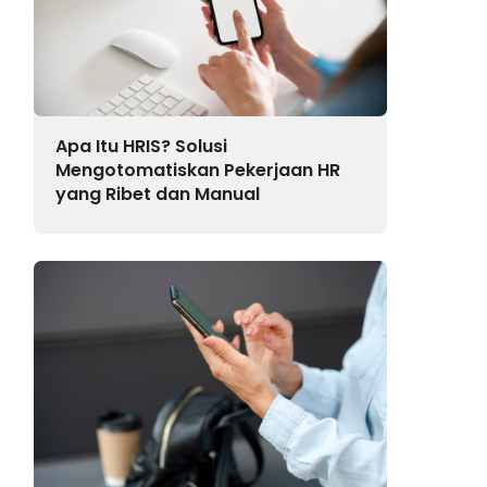
Apa Itu HRIS? Solusi
Mengotomatiskan Pekerjaan HR
yang Ribet dan Manual