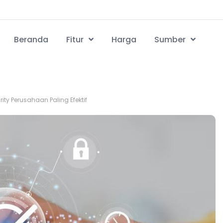
Beranda
Fitur
Harga
Sumber
ty Perusahaan Paling Efektif