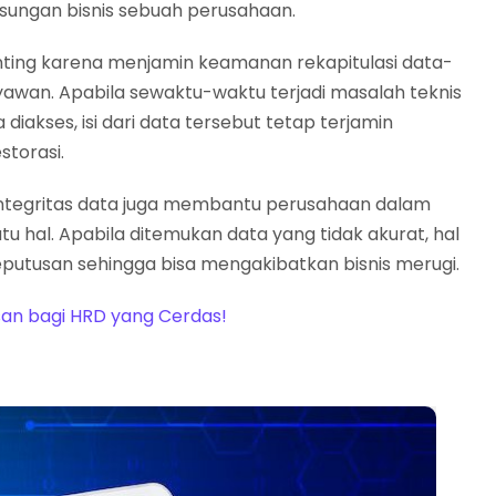
sungan bisnis sebuah perusahaan.
ting karena menjamin keamanan rekapitulasi data-
awan. Apabila sewaktu-waktu terjadi masalah teknis
akses, isi dari data tersebut tetap terjamin
storasi.
ntegritas data juga membantu perusahaan dalam
 hal. Apabila ditemukan data yang tidak akurat, hal
utusan sehingga bisa mengakibatkan bisnis merugi.
an bagi HRD yang Cerdas!