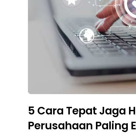
5 Cara Tepat Jaga H
Perusahaan Paling E