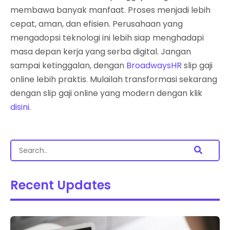
membawa banyak manfaat. Proses menjadi lebih
cepat, aman, dan efisien. Perusahaan yang
mengadopsi teknologi ini lebih siap menghadapi
masa depan kerja yang serba digital. Jangan
sampai ketinggalan, dengan
BroadwaysHR
slip gaji
online lebih praktis. Mulailah transformasi sekarang
dengan slip gaji online yang modern dengan klik
disini
.
Recent Updates