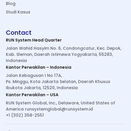
Blog
Studi Kasus
Contact
RUN System Head Quarter
Jalan Wahid Hasyim No. 6, Condongcatur, Kec. Depok,
Kab. Sleman, Daerah Istimewa Yogyakarta, 55283,
Indonesia
Kantor Perwakilan – Indonesia
Jalan Kebagusan I No 17A,
Ps. Minggu, Kota Jakarta Selatan, Daerah Khusus
Ibukota Jakarta, 12520, Indonesia
Kantor Perwakilan – USA
RUN System Global, Inc., Delaware, United States of
America
runsystemglobal@runsystem.id
+1 (302) 358-2551