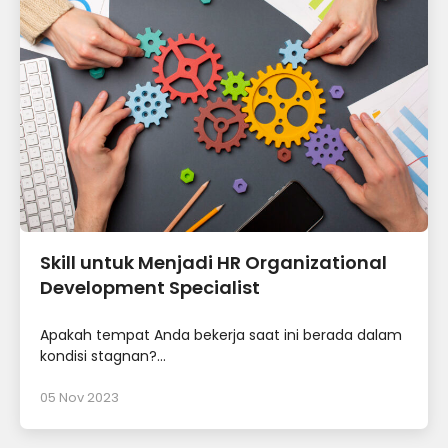
Skill untuk Menjadi HR Organizational
Development Specialist
Apakah tempat Anda bekerja saat ini berada dalam
kondisi stagnan?...
05 Nov 2023