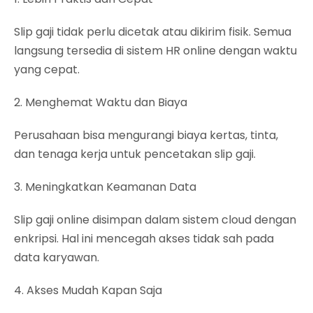
Slip gaji tidak perlu dicetak atau dikirim fisik. Semua
langsung tersedia di sistem HR online dengan waktu
yang cepat.
2. Menghemat Waktu dan Biaya
Perusahaan bisa mengurangi biaya kertas, tinta,
dan tenaga kerja untuk pencetakan slip gaji.
3. Meningkatkan Keamanan Data
Slip gaji online disimpan dalam sistem cloud dengan
enkripsi. Hal ini mencegah akses tidak sah pada
data karyawan.
4. Akses Mudah Kapan Saja