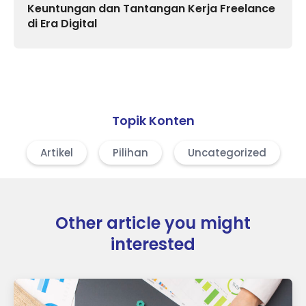
Keuntungan dan Tantangan Kerja Freelance
di Era Digital
Topik Konten
Artikel
Pilihan
Uncategorized
Other article you might
interested