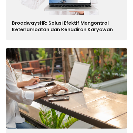
BroadwaysHR: Solusi Efektif Mengontrol
Keterlambatan dan Kehadiran Karyawan