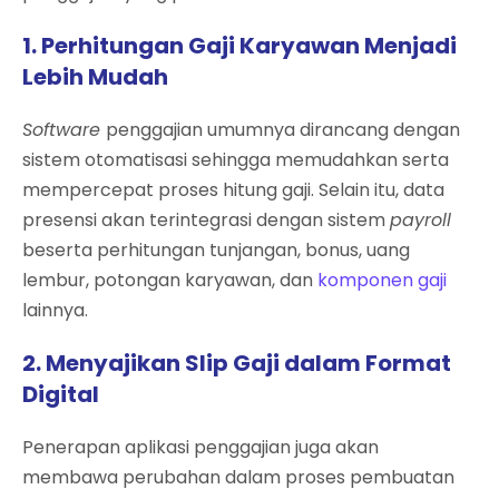
1. Perhitungan Gaji Karyawan Menjadi
Lebih Mudah
Software
penggajian umumnya dirancang dengan
sistem otomatisasi sehingga memudahkan serta
mempercepat proses hitung gaji. Selain itu, data
presensi akan terintegrasi dengan sistem
payroll
beserta perhitungan tunjangan, bonus, uang
lembur, potongan karyawan, dan
komponen gaji
lainnya.
2. Menyajikan Slip Gaji dalam Format
Digital
Penerapan aplikasi penggajian juga akan
membawa perubahan dalam proses pembuatan