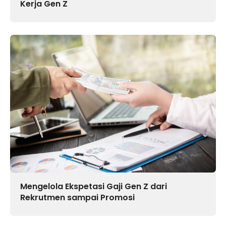
Kerja Gen Z
Mengelola Ekspetasi Gaji Gen Z dari
Rekrutmen sampai Promosi