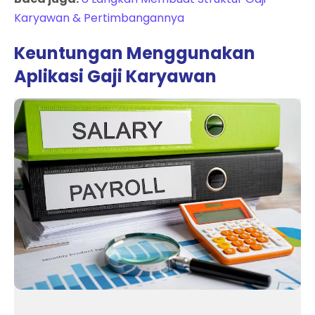
Karyawan & Pertimbangannya
Keuntungan Menggunakan
Aplikasi Gaji Karyawan