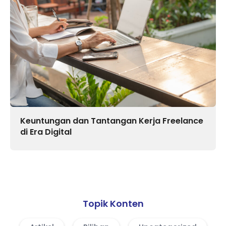
Keuntungan dan Tantangan Kerja Freelance
di Era Digital
Topik Konten