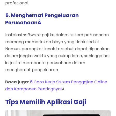
profesional.
5. Menghemat Pengeluaran
PerusahaanÂ
Instalasi
software
gaji ke dalam sistem perusahaan
memang memerlukan biaya yang tidak sedikit.
Namun, perangkat lunak tersebut dapat digunakan
dalam jangka waktu yang cukup lama, sehingga hal
ini justru membantu perusahaan dalam
menghemat pengeluaran.
Baca juga:
6 Cara Kerja Sistem Penggajian Online
dan Komponen Pentingnya!
Â
Tips Memilih Aplikasi Gaji