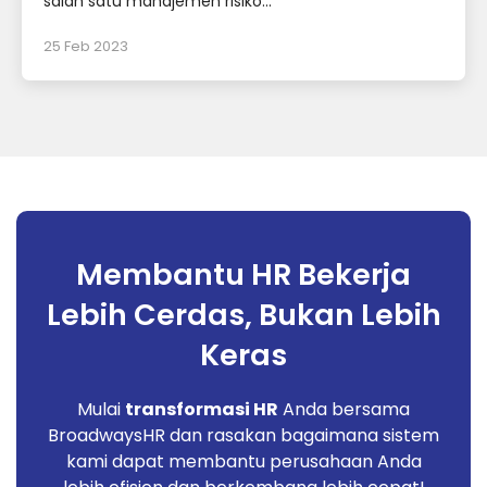
salah satu manajemen risiko...
25 Feb 2023
Membantu HR Bekerja
Lebih Cerdas, Bukan Lebih
Keras
Mulai
transformasi HR
Anda bersama
BroadwaysHR dan rasakan bagaimana sistem
kami dapat membantu perusahaan Anda