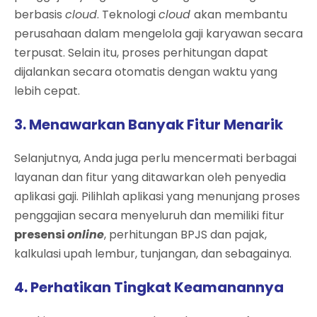
berbasis
cloud
. Teknologi
cloud
akan membantu
perusahaan dalam mengelola gaji karyawan secara
terpusat. Selain itu, proses perhitungan dapat
dijalankan secara otomatis dengan waktu yang
lebih cepat.
3. Menawarkan Banyak Fitur Menarik
Selanjutnya, Anda juga perlu mencermati berbagai
layanan dan fitur yang ditawarkan oleh penyedia
aplikasi gaji. Pilihlah aplikasi yang menunjang proses
penggajian secara menyeluruh dan memiliki fitur
presensi
online
, perhitungan BPJS dan pajak,
kalkulasi upah lembur, tunjangan, dan sebagainya.
4. Perhatikan Tingkat Keamanannya