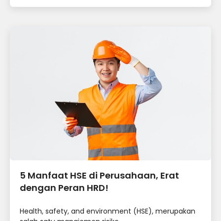
5 Manfaat HSE di Perusahaan, Erat
dengan Peran HRD!
Health, safety, and environment (HSE), merupakan