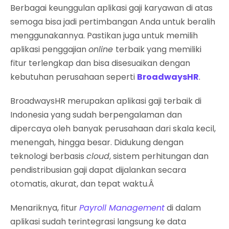
Berbagai keunggulan aplikasi gaji karyawan di atas
semoga bisa jadi pertimbangan Anda untuk beralih
menggunakannya. Pastikan juga untuk memilih
aplikasi penggajian
online
terbaik yang memiliki
fitur terlengkap dan bisa disesuaikan dengan
kebutuhan perusahaan seperti
BroadwaysHR
.
BroadwaysHR merupakan aplikasi gaji terbaik di
Indonesia yang sudah berpengalaman dan
dipercaya oleh banyak perusahaan dari skala kecil,
menengah, hingga besar. Didukung dengan
teknologi berbasis
cloud
, sistem perhitungan dan
pendistribusian gaji dapat dijalankan secara
otomatis, akurat, dan tepat waktu.Â
Menariknya, fitur
Payroll Management
di dalam
aplikasi sudah terintegrasi langsung ke data