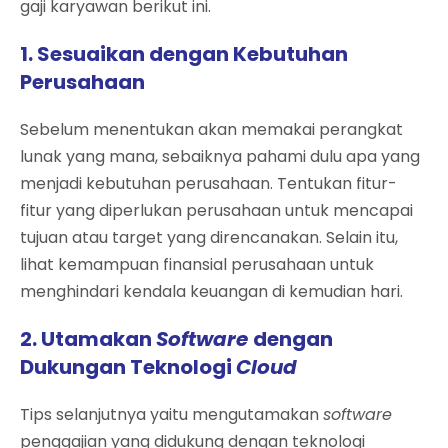
gaji karyawan berikut ini.
1. Sesuaikan dengan Kebutuhan
Perusahaan
Sebelum menentukan akan memakai perangkat
lunak yang mana, sebaiknya pahami dulu apa yang
menjadi kebutuhan perusahaan. Tentukan fitur-
fitur yang diperlukan perusahaan untuk mencapai
tujuan atau target yang direncanakan. Selain itu,
lihat kemampuan finansial perusahaan untuk
menghindari kendala keuangan di kemudian hari.
2. Utamakan
Software
dengan
Dukungan Teknologi
Cloud
Tips selanjutnya yaitu mengutamakan
software
penggajian yang didukung dengan teknologi