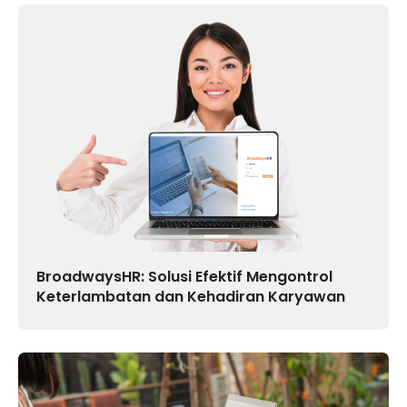
BroadwaysHR: Solusi Efektif Mengontrol
Keterlambatan dan Kehadiran Karyawan