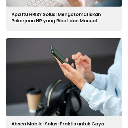
Apa Itu HRIS? Solusi Mengotomatiskan
Pekerjaan HR yang Ribet dan Manual
Absen Mobile: Solusi Praktis untuk Gaya