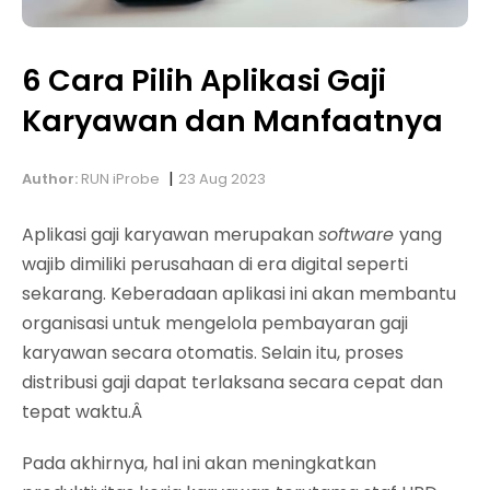
6 Cara Pilih Aplikasi Gaji
Karyawan dan Manfaatnya
|
Author:
RUN iProbe
23 Aug 2023
Aplikasi gaji karyawan merupakan
software
yang
wajib dimiliki perusahaan di era digital seperti
sekarang. Keberadaan aplikasi ini akan membantu
organisasi untuk mengelola pembayaran gaji
karyawan secara otomatis. Selain itu, proses
distribusi gaji dapat terlaksana secara cepat dan
tepat waktu.Â
Pada akhirnya, hal ini akan meningkatkan