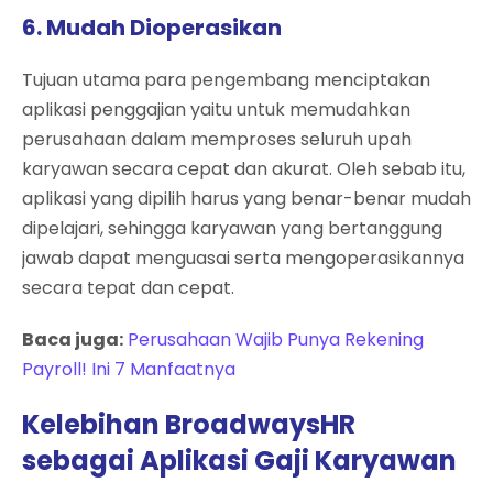
6. Mudah Dioperasikan
Tujuan utama para pengembang menciptakan
aplikasi penggajian yaitu untuk memudahkan
perusahaan dalam memproses seluruh upah
karyawan secara cepat dan akurat. Oleh sebab itu,
aplikasi yang dipilih harus yang benar-benar mudah
dipelajari, sehingga karyawan yang bertanggung
jawab dapat menguasai serta mengoperasikannya
secara tepat dan cepat.
Baca juga:
Perusahaan Wajib Punya Rekening
Payroll! Ini 7 Manfaatnya
Kelebihan BroadwaysHR
sebagai Aplikasi Gaji Karyawan