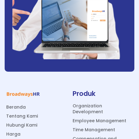
Produk
Organization
Beranda
Development
Tentang Kami
Employee Management
Hubungi Kami
Time Management
Harga
Compensation and