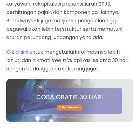
karyawan, rekapitulasi presensi, iuran BPJS,
perhitungan pajak, dan komponen gaji lainnya.
BroadwaysHR juga menjamin pengelolaan gaji
pegawai akan lebih terstruktur serta mematuhi
aturan perundang-undangan yang ada.
Klik di sini
untuk mengetahui informasinya lebih
lanjut, dan nikmati
free trial
aplikasi selama 30 hari
dengan berlangganan sekarang juga!