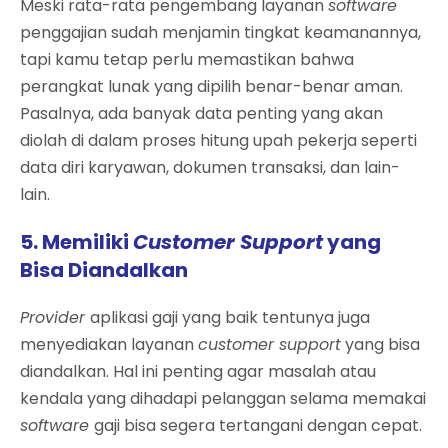
Meski rata-rata pengembang layanan
software
penggajian sudah menjamin tingkat keamanannya,
tapi kamu tetap perlu memastikan bahwa
perangkat lunak yang dipilih benar-benar aman.
Pasalnya, ada banyak data penting yang akan
diolah di dalam proses hitung upah pekerja seperti
data diri karyawan, dokumen transaksi, dan lain-
lain.
5. Memiliki
Customer Support
yang
Bisa Diandalkan
Provider
aplikasi gaji yang baik tentunya juga
menyediakan layanan
customer support
yang bisa
diandalkan. Hal ini penting agar masalah atau
kendala yang dihadapi pelanggan selama memakai
software
gaji bisa segera tertangani dengan cepat.