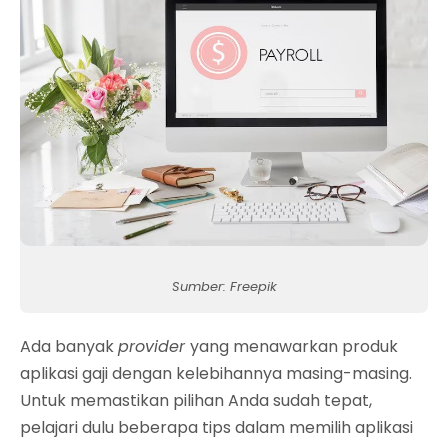
Sumber: Freepik
Ada banyak
provider
yang menawarkan produk
aplikasi gaji dengan kelebihannya masing-masing.
Untuk memastikan pilihan Anda sudah tepat,
pelajari dulu beberapa tips dalam memilih aplikasi