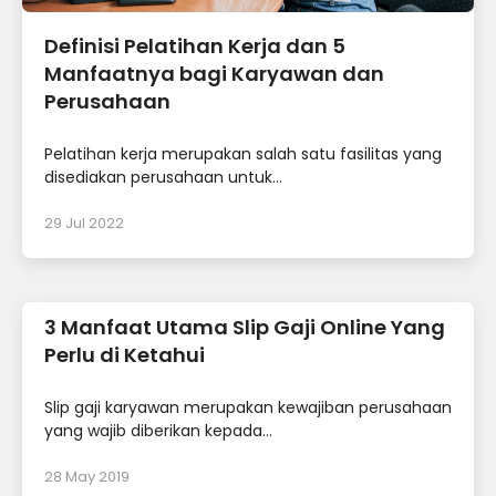
Definisi Pelatihan Kerja dan 5
Manfaatnya bagi Karyawan dan
Perusahaan
Pelatihan kerja merupakan salah satu fasilitas yang
disediakan perusahaan untuk...
29 Jul 2022
3 Manfaat Utama Slip Gaji Online Yang
Perlu di Ketahui
Slip gaji karyawan merupakan kewajiban perusahaan
yang wajib diberikan kepada...
28 May 2019