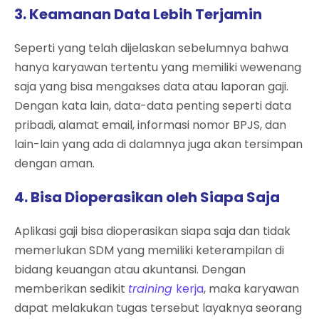
3. Keamanan Data Lebih Terjamin
Seperti yang telah dijelaskan sebelumnya bahwa
hanya karyawan tertentu yang memiliki wewenang
saja yang bisa mengakses data atau laporan gaji.
Dengan kata lain, data-data penting seperti data
pribadi, alamat email, informasi nomor BPJS, dan
lain-lain yang ada di dalamnya juga akan tersimpan
dengan aman.
4. Bisa Dioperasikan oleh Siapa Saja
Aplikasi gaji bisa dioperasikan siapa saja dan tidak
memerlukan SDM yang memiliki keterampilan di
bidang keuangan atau akuntansi. Dengan
memberikan sedikit
training
kerja
, maka karyawan
dapat melakukan tugas tersebut layaknya seorang