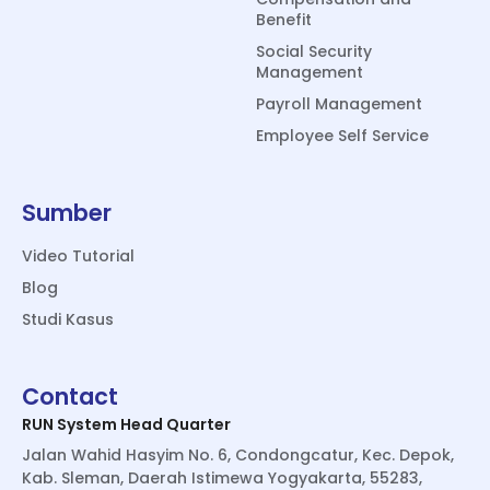
Benefit
Social Security
Management
Payroll Management
Employee Self Service
Sumber
Video Tutorial
Blog
Studi Kasus
Contact
RUN System Head Quarter
Jalan Wahid Hasyim No. 6, Condongcatur, Kec. Depok,
Kab. Sleman, Daerah Istimewa Yogyakarta, 55283,