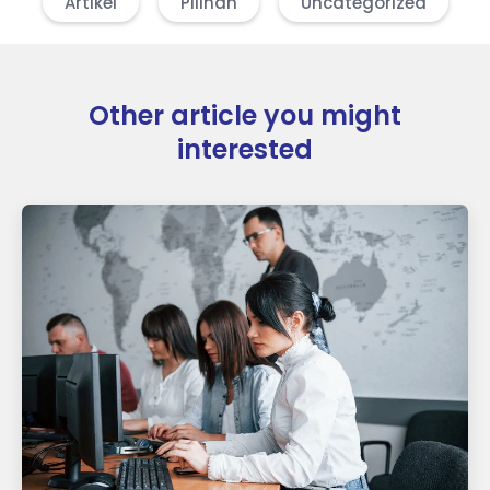
Artikel
Pilihan
Uncategorized
Other article you might
interested