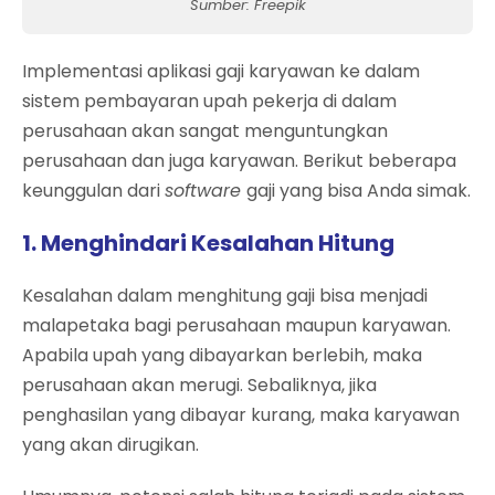
Sumber: Freepik
Implementasi aplikasi gaji karyawan ke dalam
sistem pembayaran upah pekerja di dalam
perusahaan akan sangat menguntungkan
perusahaan dan juga karyawan. Berikut beberapa
keunggulan dari
software
gaji yang bisa Anda simak.
1. Menghindari Kesalahan Hitung
Kesalahan dalam menghitung gaji bisa menjadi
malapetaka bagi perusahaan maupun karyawan.
Apabila upah yang dibayarkan berlebih, maka
perusahaan akan merugi. Sebaliknya, jika
penghasilan yang dibayar kurang, maka karyawan
yang akan dirugikan.