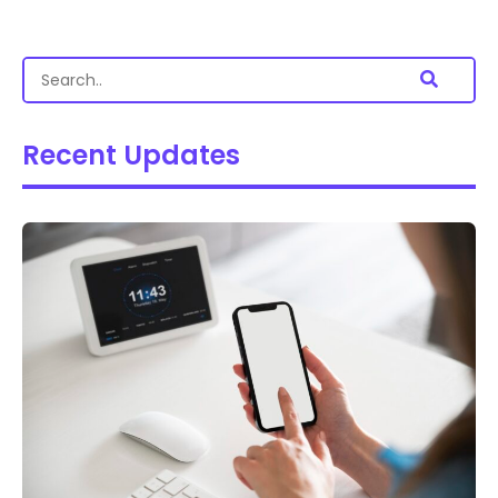
Recent Updates