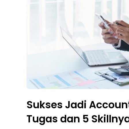
Sukses Jadi Accoun
Tugas dan 5 Skillny