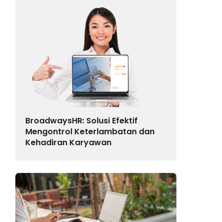
BroadwaysHR: Solusi Efektif
Mengontrol Keterlambatan dan
Kehadiran Karyawan