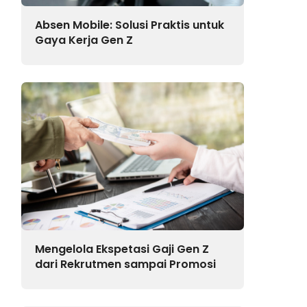
Absen Mobile: Solusi Praktis untuk
Gaya Kerja Gen Z
Mengelola Ekspetasi Gaji Gen Z
dari Rekrutmen sampai Promosi