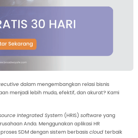
xecutive
dalam mengembangkan relasi bisnis
aan menjadi lebih muda, efektif, dan akurat? Kami
source Integrated System
(HRIS)
software
yang
rusahaan Anda. Menggunakan aplikasi HR
proses SDM dengan sistem berbasis
cloud
terbaik