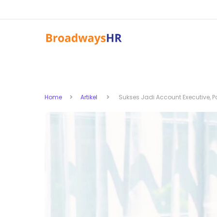
Home
Artikel
Sukses Jadi Account Executive, P