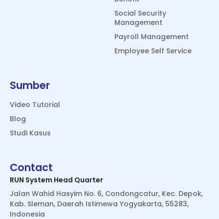
Social Security
Management
Payroll Management
Employee Self Service
Sumber
Video Tutorial
Blog
Studi Kasus
Contact
RUN System Head Quarter
Jalan Wahid Hasyim No. 6, Condongcatur, Kec. Depok,
Kab. Sleman, Daerah Istimewa Yogyakarta, 55283,
Indonesia