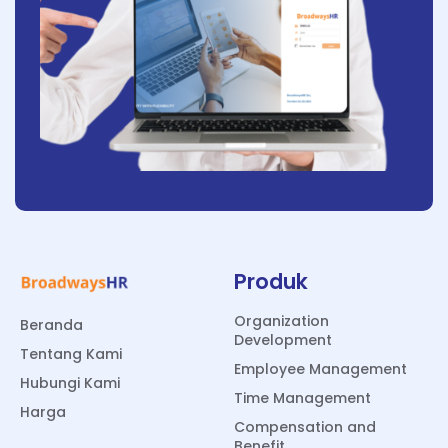
Produk
Organization
Beranda
Development
Tentang Kami
Employee Management
Hubungi Kami
Time Management
Harga
Compensation and
Benefit