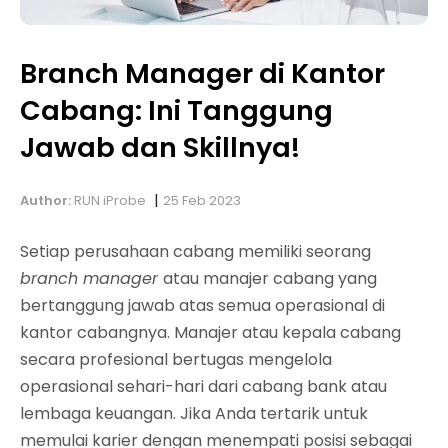
Branch Manager di Kantor
Cabang: Ini Tanggung
Jawab dan Skillnya!
|
Author:
RUN iProbe
25 Feb 2023
Setiap perusahaan cabang memiliki seorang
branch manager
atau manajer cabang yang
bertanggung jawab atas semua operasional di
kantor cabangnya. Manajer atau kepala cabang
secara profesional bertugas mengelola
operasional sehari-hari dari cabang bank atau
lembaga keuangan. Jika Anda tertarik untuk
memulai karier dengan menempati posisi sebagai