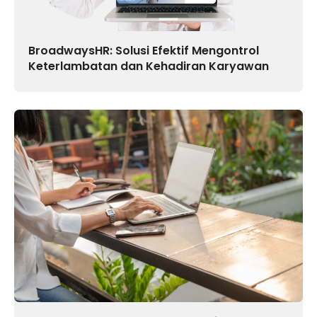
BroadwaysHR: Solusi Efektif Mengontrol
Keterlambatan dan Kehadiran Karyawan