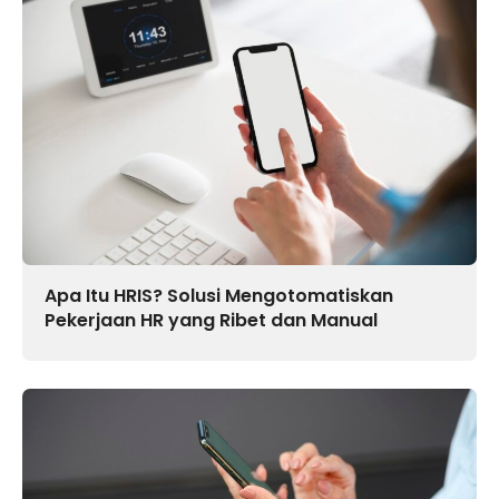
Apa Itu HRIS? Solusi Mengotomatiskan
Pekerjaan HR yang Ribet dan Manual