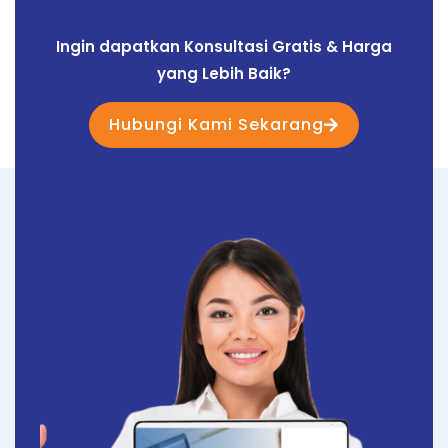
Ingin dapatkan Konsultasi Gratis & Harga
yang Lebih Baik?
Hubungi Kami Sekarang