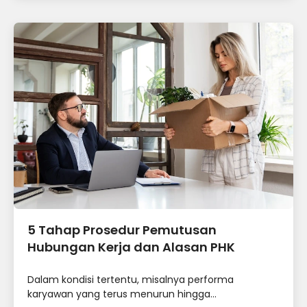
5 Tahap Prosedur Pemutusan
Hubungan Kerja dan Alasan PHK
Dalam kondisi tertentu, misalnya performa
karyawan yang terus menurun hingga...