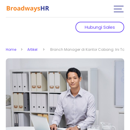
Hubungi Sales
Home
Artikel
Branch Manager di Kantor Cabang: Ini Tang