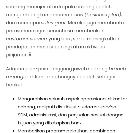
seorang manajer atau kepala cabang adalah
mengembangkan rencana bisnis
(business plan),
dan mencapai
sales goal.
Mereka juga membantu
perusahaan agar senantiasa memberikan
customer service
yang baik, serta meningkatkan
pendapatan melalui peningkatan aktivitas
pinjaman.Â
Adapun poin-poin tanggung jawab seorang
branch
manager
di kantor cabangnya adalah sebagai
berikut:
Mengarahkan seluruh aspek operasional di kantor
cabang, meliputi distribusi,
customer service,
SDM, administrasi, dan penjualan sesuai dengan
tujuan yang ditetapkan bank.
Memberikan program pelatihan, pembinaan