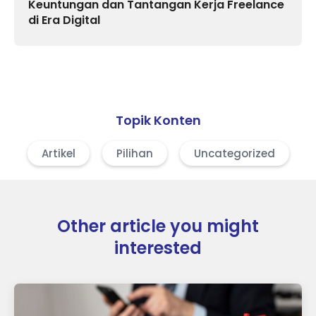
Keuntungan dan Tantangan Kerja Freelance
di Era Digital
Topik Konten
Artikel
Pilihan
Uncategorized
Other article you might
interested