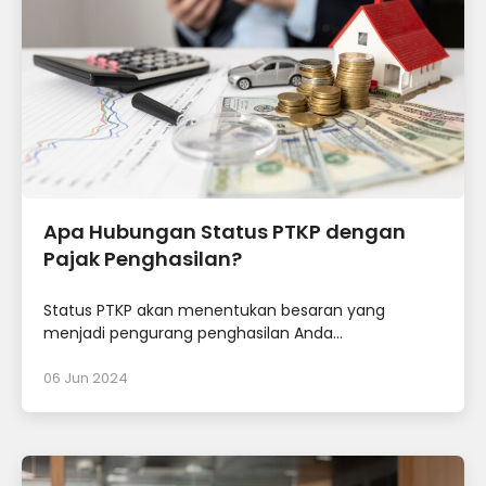
Apa Hubungan Status PTKP dengan
Pajak Penghasilan?
Status PTKP akan menentukan besaran yang
menjadi pengurang penghasilan Anda...
06 Jun 2024