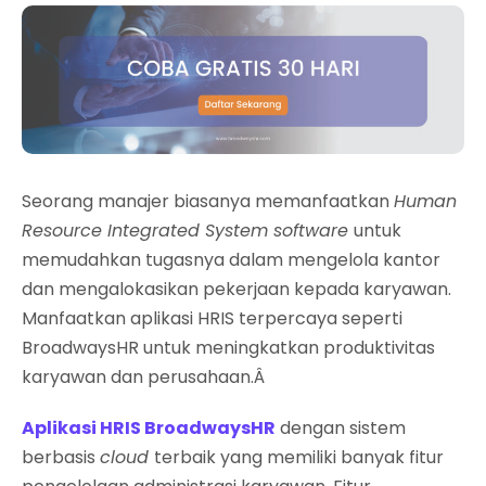
Seorang manajer biasanya memanfaatkan
Human
Resource Integrated System software
untuk
memudahkan tugasnya dalam mengelola kantor
dan mengalokasikan pekerjaan kepada karyawan.
Manfaatkan aplikasi HRIS terpercaya seperti
BroadwaysHR untuk meningkatkan produktivitas
karyawan dan perusahaan.Â
Aplikasi HRIS BroadwaysHR
dengan sistem
berbasis
cloud
terbaik yang memiliki banyak fitur