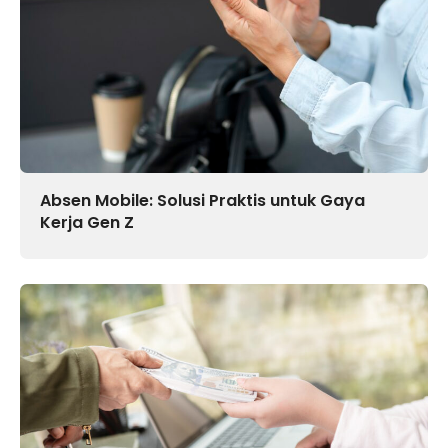
Absen Mobile: Solusi Praktis untuk Gaya
Kerja Gen Z