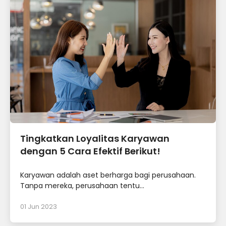
Tingkatkan Loyalitas Karyawan
dengan 5 Cara Efektif Berikut!
Karyawan adalah aset berharga bagi perusahaan.
Tanpa mereka, perusahaan tentu...
01 Jun 2023