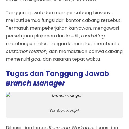
Tanggung jawab dari manajer cabang biasanya
meliputi semua fungsi dari kantor cabang tersebut.
Termasuk mempekerjakan karyawan, mengawasi
persetujuan pinjaman dan kredit,
marketing
,
membangun relasi dengan komunitas, membantu
customer relation,
dan memastikan bahwa cabang
memenuhi
goal
dan sasaran tepat waktu.
Tugas dan Tanggung Jawab
Branch Manager
Sumber: Freepik
Dilansir dari laman
Resource Workable,
tugas dari