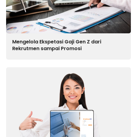
Mengelola Ekspetasi Gaji Gen Z dari
Rekrutmen sampai Promosi