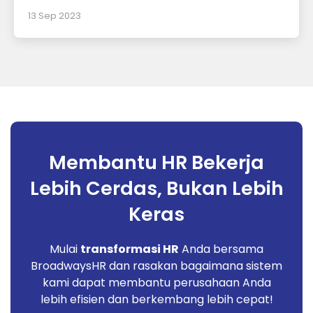
13 Sep 2023
Membantu HR Bekerja
Lebih Cerdas, Bukan Lebih
Keras
Mulai
transformasi HR
Anda bersama
BroadwaysHR dan rasakan bagaimana sistem
kami dapat membantu perusahaan Anda
lebih efisien dan berkembang lebih cepat!