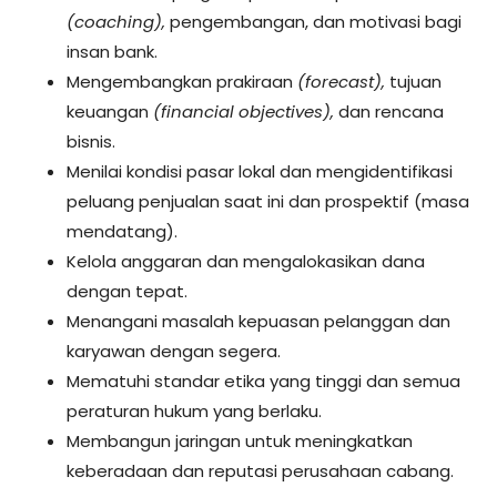
(coaching),
pengembangan, dan motivasi bagi
insan bank.
Mengembangkan prakiraan
(forecast),
tujuan
keuangan
(financial objectives),
dan rencana
bisnis.
Menilai kondisi pasar lokal dan mengidentifikasi
peluang penjualan saat ini dan prospektif (masa
mendatang).
Kelola anggaran dan mengalokasikan dana
dengan tepat.
Menangani masalah kepuasan pelanggan dan
karyawan dengan segera.
Mematuhi standar etika yang tinggi dan semua
peraturan hukum yang berlaku.
Membangun jaringan untuk meningkatkan
keberadaan dan reputasi perusahaan cabang.