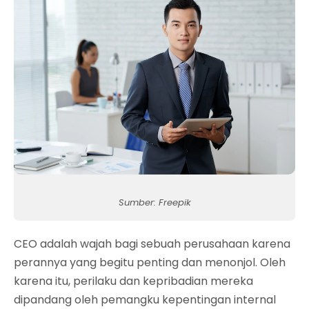
Sumber: Freepik
CEO adalah wajah bagi sebuah perusahaan karena
perannya yang begitu penting dan menonjol. Oleh
karena itu, perilaku dan kepribadian mereka
dipandang oleh pemangku kepentingan internal