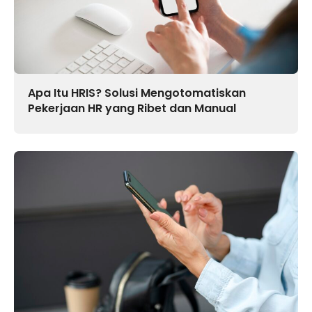
Apa Itu HRIS? Solusi Mengotomatiskan
Pekerjaan HR yang Ribet dan Manual