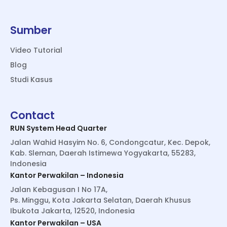
Sumber
Video Tutorial
Blog
Studi Kasus
Contact
RUN System Head Quarter
Jalan Wahid Hasyim No. 6, Condongcatur, Kec. Depok,
Kab. Sleman, Daerah Istimewa Yogyakarta, 55283,
Indonesia
Kantor Perwakilan – Indonesia
Jalan Kebagusan I No 17A,
Ps. Minggu, Kota Jakarta Selatan, Daerah Khusus
Ibukota Jakarta, 12520, Indonesia
Kantor Perwakilan – USA