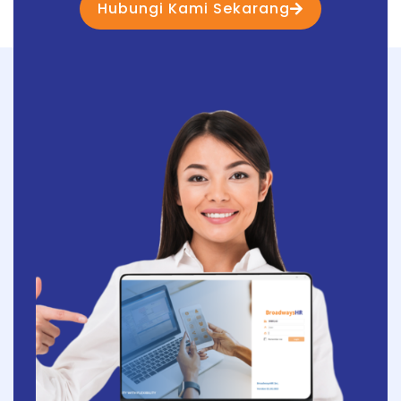
Hubungi Kami Sekarang