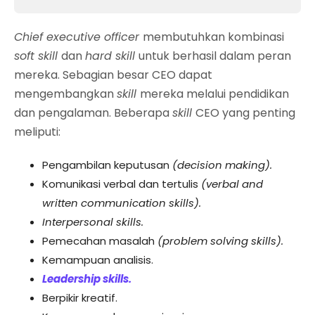
Chief executive officer
membutuhkan kombinasi
soft skill
dan
hard skill
untuk berhasil dalam peran
mereka. Sebagian besar CEO dapat
mengembangkan
skill
mereka melalui pendidikan
dan pengalaman. Beberapa
skill
CEO yang penting
meliputi:
Pengambilan keputusan
(decision making).
Komunikasi verbal dan tertulis
(verbal and
written communication skills).
Interpersonal skills.
Pemecahan masalah
(problem solving skills).
Kemampuan analisis.
Leadership skills.
Berpikir kreatif.