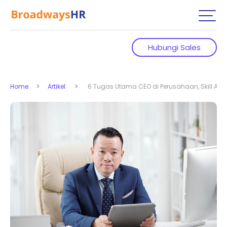
Hubungi Sales
Home
Artikel
6 Tugas Utama CEO di Perusahaan, Skill Ap