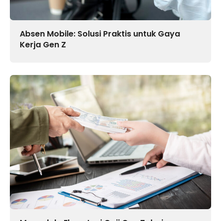
Absen Mobile: Solusi Praktis untuk Gaya
Kerja Gen Z