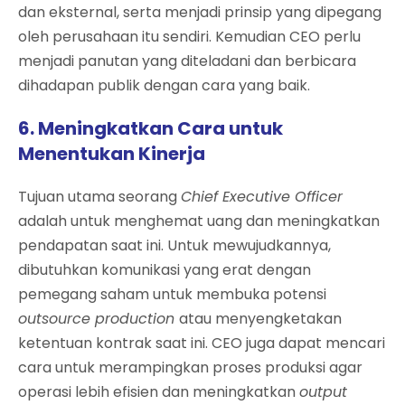
dan eksternal, serta menjadi prinsip yang dipegang
oleh perusahaan itu sendiri. Kemudian CEO perlu
menjadi panutan yang diteladani dan berbicara
dihadapan publik dengan cara yang baik.
6. Meningkatkan Cara untuk
Menentukan Kinerja
Tujuan utama seorang
Chief Executive Officer
adalah untuk menghemat uang dan meningkatkan
pendapatan saat ini. Untuk mewujudkannya,
dibutuhkan komunikasi yang erat dengan
pemegang saham untuk membuka potensi
outsource production
atau menyengketakan
ketentuan kontrak saat ini. CEO juga dapat mencari
cara untuk merampingkan proses produksi agar
operasi lebih efisien dan meningkatkan
output