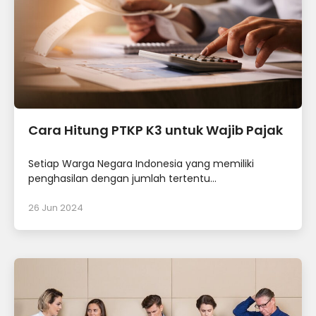
Cara Hitung PTKP K3 untuk Wajib Pajak
Setiap Warga Negara Indonesia yang memiliki
penghasilan dengan jumlah tertentu...
26 Jun 2024