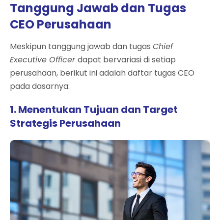
Tanggung Jawab dan Tugas
CEO Perusahaan
Meskipun tanggung jawab dan tugas
Chief
Executive Officer
dapat bervariasi di setiap
perusahaan, berikut ini adalah daftar tugas CEO
pada dasarnya:
1. Menentukan Tujuan dan Target
Strategis Perusahaan