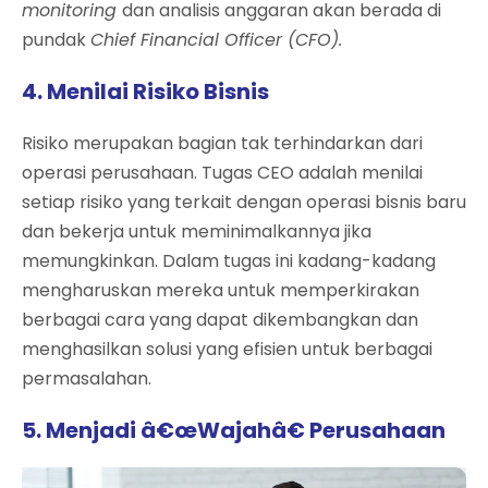
monitoring
dan analisis anggaran akan berada di
pundak
Chief Financial Officer (CFO).
4. Menilai Risiko Bisnis
Risiko merupakan bagian tak terhindarkan dari
operasi perusahaan. Tugas CEO adalah menilai
setiap risiko yang terkait dengan operasi bisnis baru
dan bekerja untuk meminimalkannya jika
memungkinkan. Dalam tugas ini kadang-kadang
mengharuskan mereka untuk memperkirakan
berbagai cara yang dapat dikembangkan dan
menghasilkan solusi yang efisien untuk berbagai
permasalahan.
5. Menjadi â€œWajahâ€ Perusahaan