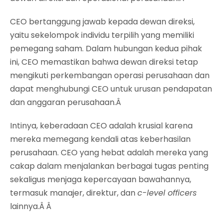
CEO bertanggung jawab kepada dewan direksi,
yaitu sekelompok individu terpilih yang memiliki
pemegang saham. Dalam hubungan kedua pihak
ini, CEO memastikan bahwa dewan direksi tetap
mengikuti perkembangan operasi perusahaan dan
dapat menghubungi CEO untuk urusan pendapatan
dan anggaran perusahaan.Â
Intinya, keberadaan CEO adalah krusial karena
mereka memegang kendali atas keberhasilan
perusahaan. CEO yang hebat adalah mereka yang
cakap dalam menjalankan berbagai tugas penting
sekaligus menjaga kepercayaan bawahannya,
termasuk manajer, direktur, dan
c-level officers
lainnya.Â Â