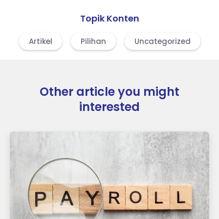
Topik Konten
Artikel
Pilihan
Uncategorized
Other article you might
interested