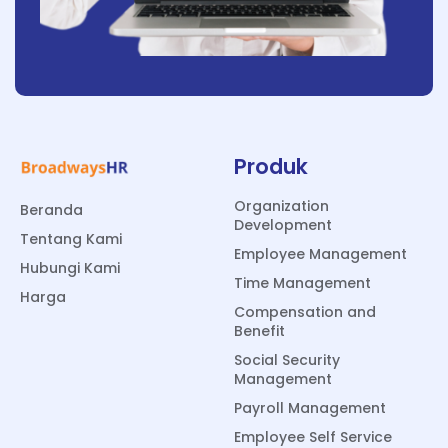
Produk
Organization
Beranda
Development
Tentang Kami
Employee Management
Hubungi Kami
Time Management
Harga
Compensation and
Benefit
Social Security
Management
Payroll Management
Employee Self Service