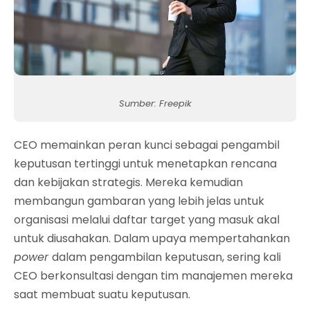
Sumber: Freepik
CEO memainkan peran kunci sebagai pengambil
keputusan tertinggi untuk menetapkan rencana
dan kebijakan strategis. Mereka kemudian
membangun gambaran yang lebih jelas untuk
organisasi melalui daftar target yang masuk akal
untuk diusahakan. Dalam upaya mempertahankan
power
dalam pengambilan keputusan, sering kali
CEO berkonsultasi dengan tim manajemen mereka
saat membuat suatu keputusan.