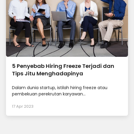
5 Penyebab Hiring Freeze Terjadi dan
Tips Jitu Menghadapinya
Dalam dunia startup, istilah hiring freeze atau
pembekuan perekrutan karyawan...
17 Apr 2023