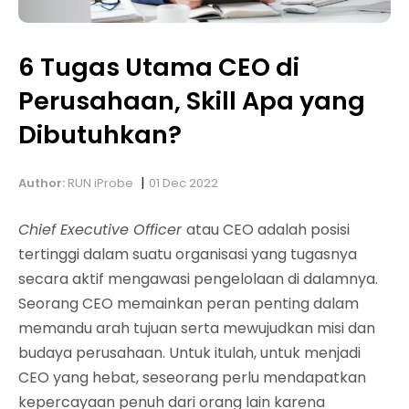
6 Tugas Utama CEO di
Perusahaan, Skill Apa yang
Dibutuhkan?
|
Author:
RUN iProbe
01 Dec 2022
Chief Executive Officer
atau CEO adalah posisi
tertinggi dalam suatu organisasi yang tugasnya
secara aktif mengawasi pengelolaan di dalamnya.
Seorang CEO memainkan peran penting dalam
memandu arah tujuan serta mewujudkan misi dan
budaya perusahaan. Untuk itulah, untuk menjadi
CEO yang hebat, seseorang perlu mendapatkan
kepercayaan penuh dari orang lain karena