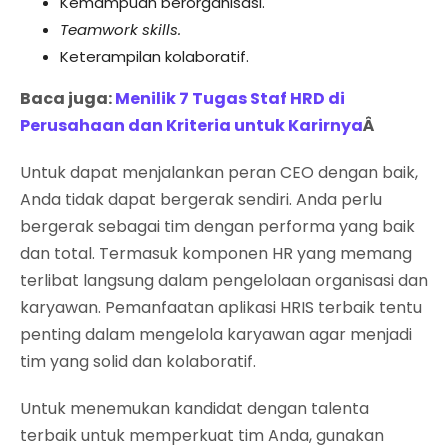
Kemampuan berorganisasi.
Teamwork skills.
Keterampilan kolaboratif.
Baca juga:
Menilik 7 Tugas Staf HRD di
Perusahaan dan Kriteria untuk Karirnya
Â
Untuk dapat menjalankan peran CEO dengan baik,
Anda tidak dapat bergerak sendiri. Anda perlu
bergerak sebagai tim dengan performa yang baik
dan total. Termasuk komponen HR yang memang
terlibat langsung dalam pengelolaan organisasi dan
karyawan. Pemanfaatan aplikasi HRIS terbaik tentu
penting dalam mengelola karyawan agar menjadi
tim yang solid dan kolaboratif.
Untuk menemukan kandidat dengan talenta
terbaik untuk memperkuat tim Anda, gunakan