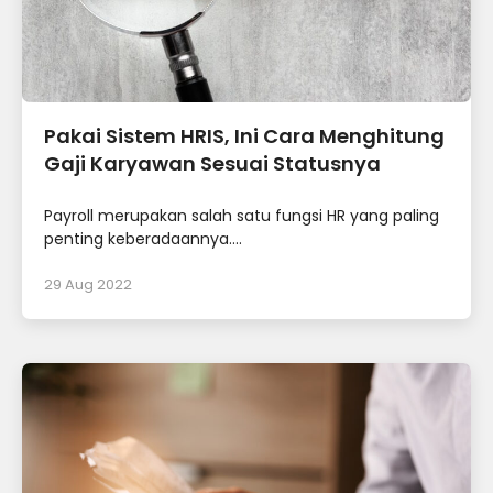
Pakai Sistem HRIS, Ini Cara Menghitung
Gaji Karyawan Sesuai Statusnya
Payroll merupakan salah satu fungsi HR yang paling
penting keberadaannya....
29 Aug 2022