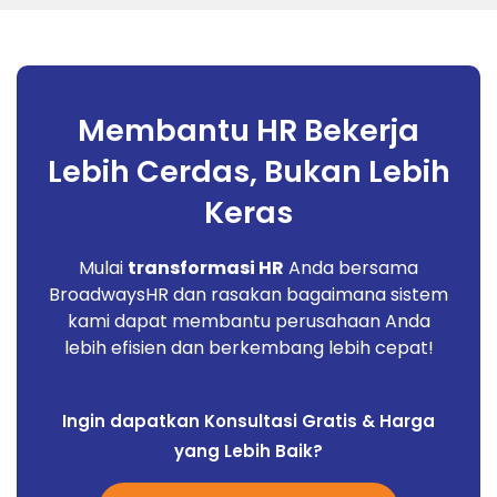
Membantu HR Bekerja
Lebih Cerdas, Bukan Lebih
Keras
Mulai
transformasi HR
Anda bersama
BroadwaysHR dan rasakan bagaimana sistem
kami dapat membantu perusahaan Anda
lebih efisien dan berkembang lebih cepat!
Ingin dapatkan Konsultasi Gratis & Harga
yang Lebih Baik?