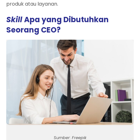
produk atau layanan.
Skill
Apa yang Dibutuhkan
Seorang CEO?
Sumber: Freepik