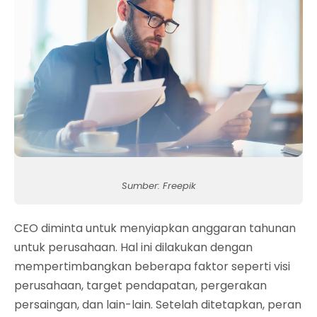
Sumber: Freepik
CEO diminta untuk menyiapkan anggaran tahunan
untuk perusahaan. Hal ini dilakukan dengan
mempertimbangkan beberapa faktor seperti visi
perusahaan, target pendapatan, pergerakan
persaingan, dan lain-lain. Setelah ditetapkan, peran