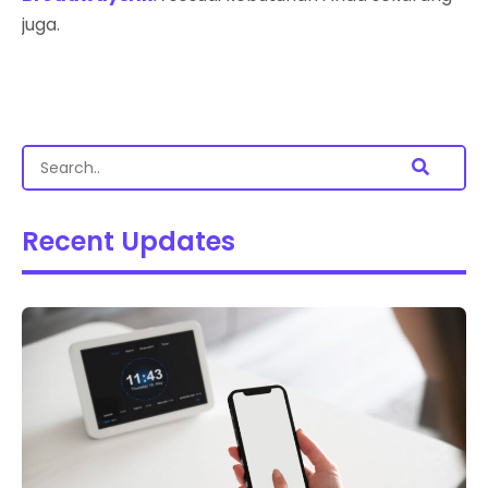
juga.
Recent Updates