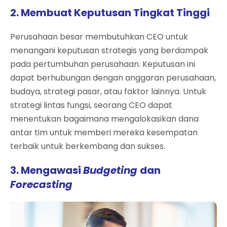
2. Membuat Keputusan Tingkat Tinggi
Perusahaan besar membutuhkan CEO untuk
menangani keputusan strategis yang berdampak
pada pertumbuhan perusahaan. Keputusan ini
dapat berhubungan dengan anggaran perusahaan,
budaya, strategi pasar, atau faktor lainnya. Untuk
strategi lintas fungsi, seorang CEO dapat
menentukan bagaimana mengalokasikan dana
antar tim untuk memberi mereka kesempatan
terbaik untuk berkembang dan sukses.
3. Mengawasi
Budgeting
dan
Forecasting