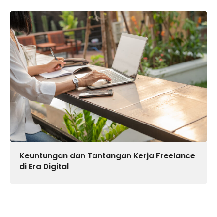
Keuntungan dan Tantangan Kerja Freelance
di Era Digital