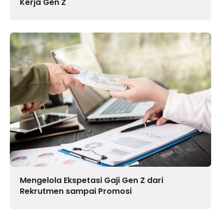
Kerja Gen Z
Mengelola Ekspetasi Gaji Gen Z dari
Rekrutmen sampai Promosi