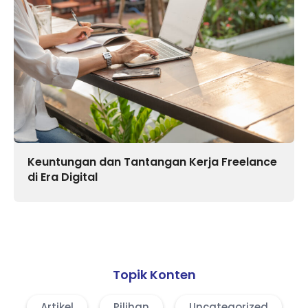
Keuntungan dan Tantangan Kerja Freelance
di Era Digital
Topik Konten
Artikel
Pilihan
Uncategorized