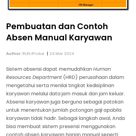
Pembuatan dan Contoh
Absen Manual Karyawan
|
Author:
RUN iProbe
24 Mar 2024
Sistem absensi dapat memudahkan
Human
Resources Department
(HRD) perusahaan dalam
mengetahui serta menilai tingkat kedisiplinan
karyawan melalui data jam masuk dan jam keluar.
Absensi karyawan juga berguna sebagai patokan
untuk menentukan jumlah potongan gaji apabila
karyawan tidak hadir. Sebagai langkah awal, Anda
bisa membuat sistem presensi menggunakan
contoh absen karyawan harian manual seperti