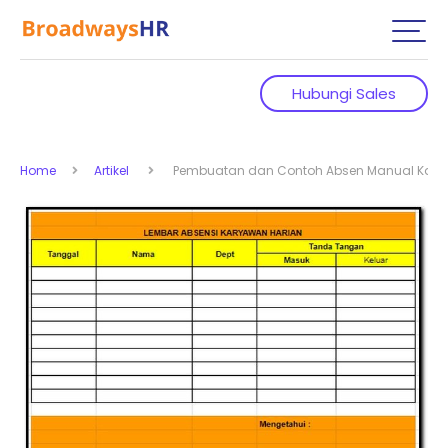
Hubungi Sales
Home
Artikel
Pembuatan dan Contoh Absen Manual Kar