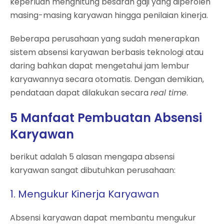
keperluan menghitung besaran gaji yang diperoleh
masing-masing karyawan hingga penilaian kinerja.
Beberapa perusahaan yang sudah menerapkan
sistem absensi karyawan berbasis teknologi atau
daring bahkan dapat mengetahui jam lembur
karyawannya secara otomatis. Dengan demikian,
pendataan dapat dilakukan secara
real time
.
5 Manfaat Pembuatan Absensi
Karyawan
berikut adalah 5 alasan mengapa absensi
karyawan sangat dibutuhkan perusahaan:
1. Mengukur Kinerja Karyawan
Absensi karyawan dapat membantu mengukur