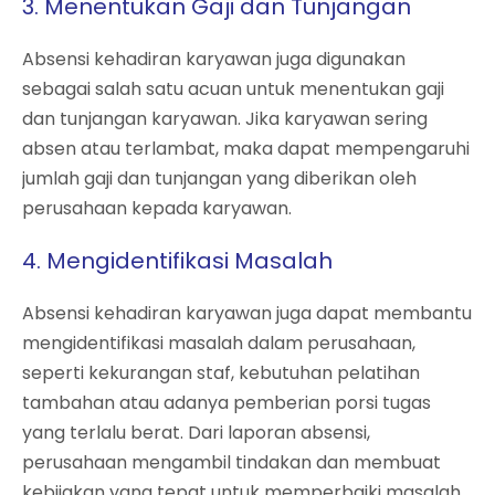
3. Menentukan Gaji dan Tunjangan
Absensi kehadiran karyawan juga digunakan
sebagai salah satu acuan untuk menentukan gaji
dan tunjangan karyawan. Jika karyawan sering
absen atau terlambat, maka dapat mempengaruhi
jumlah gaji dan tunjangan yang diberikan oleh
perusahaan kepada karyawan.
4. Mengidentifikasi Masalah
Absensi kehadiran karyawan juga dapat membantu
mengidentifikasi masalah dalam perusahaan,
seperti kekurangan staf, kebutuhan pelatihan
tambahan atau adanya pemberian porsi tugas
yang terlalu berat. Dari laporan absensi,
perusahaan mengambil tindakan dan membuat
kebijakan yang tepat untuk memperbaiki masalah