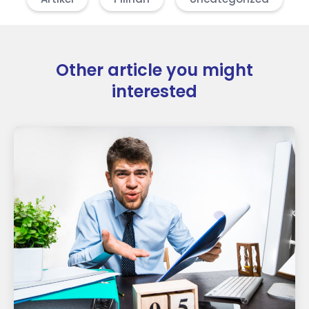
Other article you might
interested