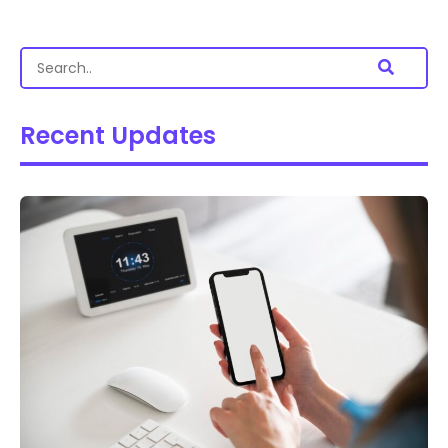
Recent Updates