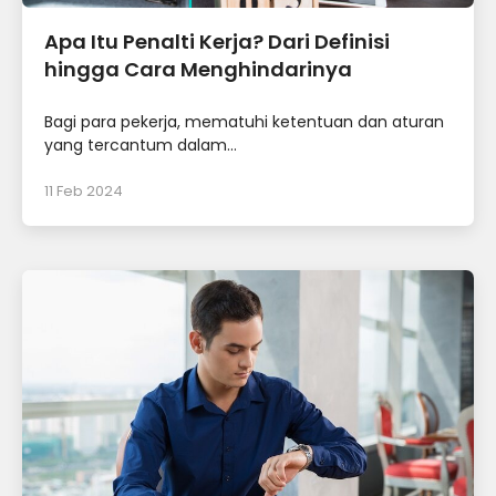
Apa Itu Penalti Kerja? Dari Definisi
hingga Cara Menghindarinya
Bagi para pekerja, mematuhi ketentuan dan aturan
yang tercantum dalam...
11 Feb 2024