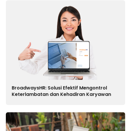
BroadwaysHR: Solusi Efektif Mengontrol
Keterlambatan dan Kehadiran Karyawan