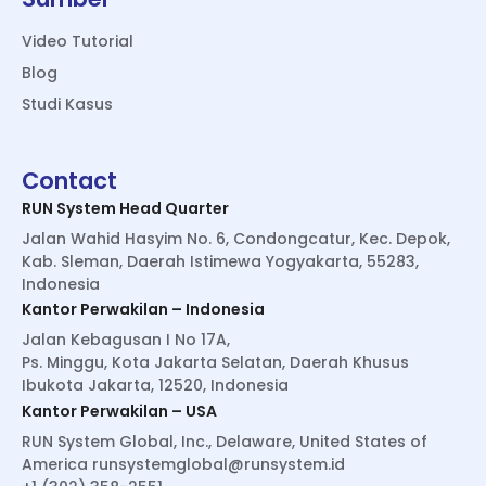
Video Tutorial
Blog
Studi Kasus
Contact
RUN System Head Quarter
Jalan Wahid Hasyim No. 6, Condongcatur, Kec. Depok,
Kab. Sleman, Daerah Istimewa Yogyakarta, 55283,
Indonesia
Kantor Perwakilan – Indonesia
Jalan Kebagusan I No 17A,
Ps. Minggu, Kota Jakarta Selatan, Daerah Khusus
Ibukota Jakarta, 12520, Indonesia
Kantor Perwakilan – USA
RUN System Global, Inc., Delaware, United States of
America
runsystemglobal@runsystem.id