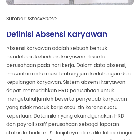
Sumber:
iStockPhoto
Definisi Absensi Karyawan
Absensi karyawan adalah sebuah bentuk
pendataan kehadiran karyawan di suatu
perusahaan pada hari kerja. Dalam data absensi,
tercantum informasi tentang jam kedatangan dan
kepulangan karyawan. Sistem absensi karyawan
dapat memudahkan HRD perusahaan untuk
mengetahui jumlah beserta penyebab karyawan
yang tidak masuk kerja atau izin karena suatu
keperluan. Data inilah yang akan digunakan HRD
dan payroll staff perusahaan sebagai laporan
status kehadiran. Selanjutnya akan dikelola sebagai