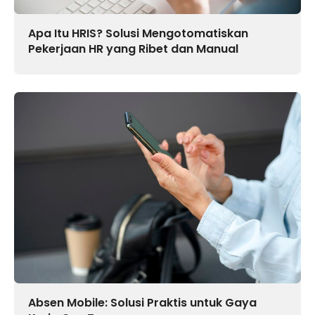
Apa Itu HRIS? Solusi Mengotomatiskan
Pekerjaan HR yang Ribet dan Manual
Absen Mobile: Solusi Praktis untuk Gaya