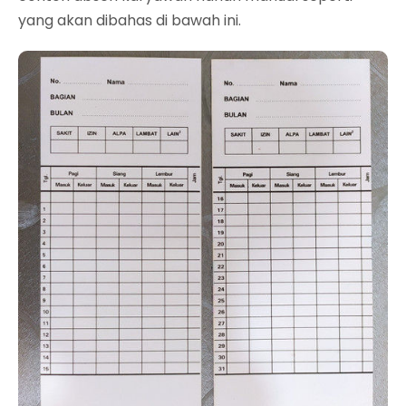
yang akan dibahas di bawah ini.