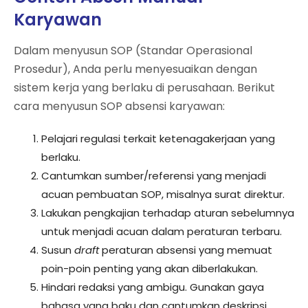
Karyawan
Dalam menyusun SOP (Standar Operasional
Prosedur), Anda perlu menyesuaikan dengan
sistem kerja yang berlaku di perusahaan. Berikut
cara menyusun SOP absensi karyawan:
Pelajari regulasi terkait ketenagakerjaan yang
berlaku.
Cantumkan sumber/referensi yang menjadi
acuan pembuatan SOP, misalnya surat direktur.
Lakukan pengkajian terhadap aturan sebelumnya
untuk menjadi acuan dalam peraturan terbaru.
Susun
draft
peraturan absensi yang memuat
poin-poin penting yang akan diberlakukan.
Hindari redaksi yang ambigu. Gunakan gaya
bahasa yang baku dan cantumkan deskripsi