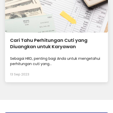
Cari Tahu Perhitungan Cuti yang
Diuangkan untuk Karyawan
Sebagai HRD, penting bagi Anda untuk mengetahui
perhitungan cuti yang...
13 Sep 2023