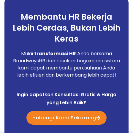
Membantu HR Bekerja
Lebih Cerdas, Bukan Lebih
Keras
Mulai
transformasi HR
Anda bersama
BroadwaysHR dan rasakan bagaimana sistem
kami dapat membantu perusahaan Anda
lebih efisien dan berkembang lebih cepat!
Ingin dapatkan Konsultasi Gratis & Harga
yang Lebih Baik?
Hubungi Kami Sekarang