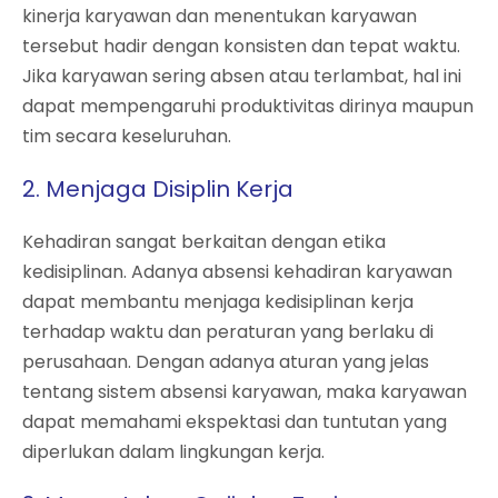
kinerja karyawan dan menentukan karyawan
tersebut hadir dengan konsisten dan tepat waktu.
Jika karyawan sering absen atau terlambat, hal ini
dapat mempengaruhi produktivitas dirinya maupun
tim secara keseluruhan.
2. Menjaga Disiplin Kerja
Kehadiran sangat berkaitan dengan etika
kedisiplinan. Adanya absensi kehadiran karyawan
dapat membantu menjaga kedisiplinan kerja
terhadap waktu dan peraturan yang berlaku di
perusahaan. Dengan adanya aturan yang jelas
tentang sistem absensi karyawan, maka karyawan
dapat memahami ekspektasi dan tuntutan yang
diperlukan dalam lingkungan kerja.