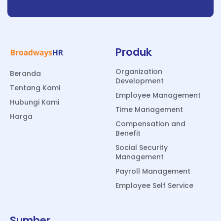
Produk
Organization
Beranda
Development
Tentang Kami
Employee Management
Hubungi Kami
Time Management
Harga
Compensation and
Benefit
Social Security
Management
Payroll Management
Employee Self Service
Sumber