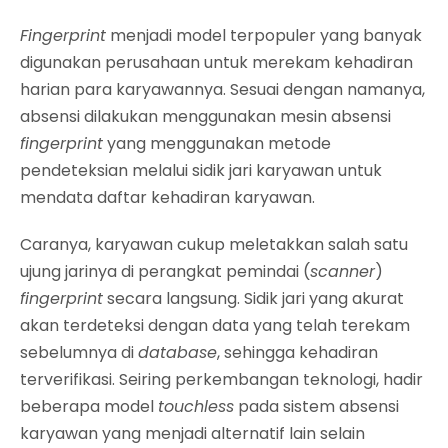
Fingerprint
menjadi model terpopuler yang banyak
digunakan perusahaan untuk merekam kehadiran
harian para karyawannya. Sesuai dengan namanya,
absensi dilakukan menggunakan mesin absensi
fingerprint
yang menggunakan metode
pendeteksian melalui sidik jari karyawan untuk
mendata daftar kehadiran karyawan.
Caranya, karyawan cukup meletakkan salah satu
ujung jarinya di perangkat pemindai (
scanner
)
fingerprint
secara langsung. Sidik jari yang akurat
akan terdeteksi dengan data yang telah terekam
sebelumnya di
database
, sehingga kehadiran
terverifikasi. Seiring perkembangan teknologi, hadir
beberapa model
touchless
pada sistem absensi
karyawan yang menjadi alternatif lain selain