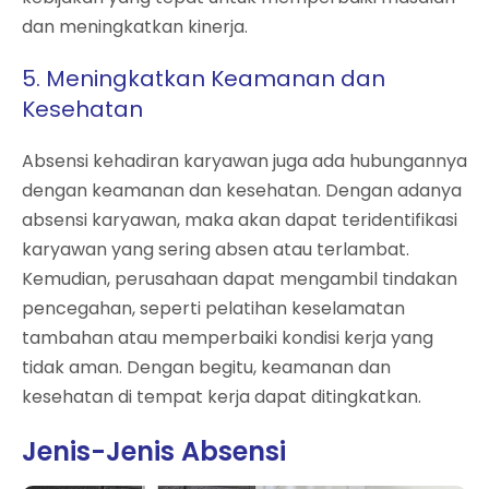
dan meningkatkan kinerja.
5. Meningkatkan Keamanan dan
Kesehatan
Absensi kehadiran karyawan juga ada hubungannya
dengan keamanan dan kesehatan. Dengan adanya
absensi karyawan, maka akan dapat teridentifikasi
karyawan yang sering absen atau terlambat.
Kemudian, perusahaan dapat mengambil tindakan
pencegahan, seperti pelatihan keselamatan
tambahan atau memperbaiki kondisi kerja yang
tidak aman. Dengan begitu, keamanan dan
kesehatan di tempat kerja dapat ditingkatkan.
Jenis-Jenis Absensi