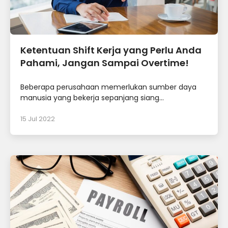
Ketentuan Shift Kerja yang Perlu Anda
Pahami, Jangan Sampai Overtime!
Beberapa perusahaan memerlukan sumber daya
manusia yang bekerja sepanjang siang...
15 Jul 2022