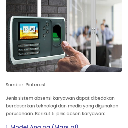
Sumber: Pinterest
Jenis sistem absensi karyawan dapat dibedakan
berdasarkan teknologi dan media yang digunakan
perusahaan. Berikut 6 jenis absen karyawan:
1. Model Analog (Manual)