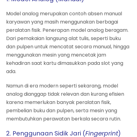
Model analog merupakan contoh absen manual
karyawan yang masih menggunakan berbagai
peralatan fisik. Penerapan model analog beragam.
Dari pemakaian langsung alat tulis, seperti buku
dan pulpen untuk mencatat secara manual, hingga
menggunakan mesin yang mencetak jam
kehadiran saat kartu dimasukkan pada slot yang
ada.
Namun di era modern seperti sekarang, model
analog dianggap tidak relevan dan kurang efisien
karena memerlukan banyak peralatan fisik,
pembelian buku dan pulpen, serta mesin yang
membutuhkan perawatan berkala secara rutin.
2. Penggunaan Sidik Jari (
Fingerprint
)