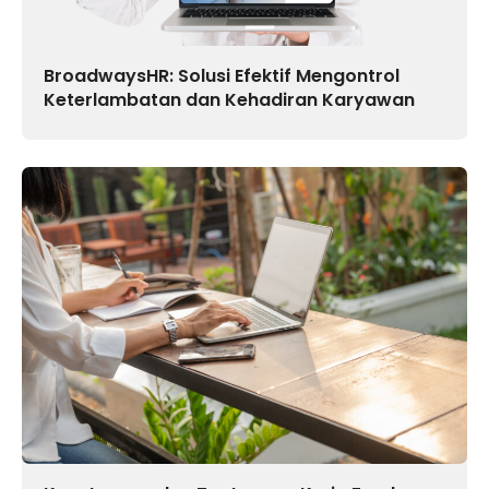
BroadwaysHR: Solusi Efektif Mengontrol
Keterlambatan dan Kehadiran Karyawan