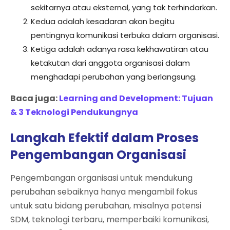
sekitarnya atau eksternal, yang tak terhindarkan.
Kedua adalah kesadaran akan begitu
pentingnya komunikasi terbuka dalam organisasi.
Ketiga adalah adanya rasa kekhawatiran atau
ketakutan dari anggota organisasi dalam
menghadapi perubahan yang berlangsung.
Baca juga:
Learning and Development: Tujuan
& 3 Teknologi Pendukungnya
Langkah Efektif dalam Proses
Pengembangan Organisasi
Pengembangan organisasi untuk mendukung
perubahan sebaiknya hanya mengambil fokus
untuk satu bidang perubahan, misalnya potensi
SDM, teknologi terbaru, memperbaiki komunikasi,