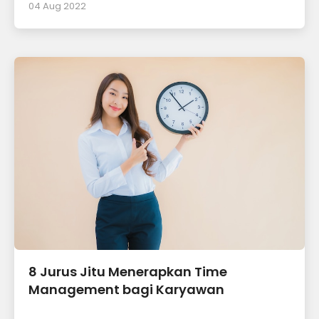
04 Aug 2022
8 Jurus Jitu Menerapkan Time
Management bagi Karyawan