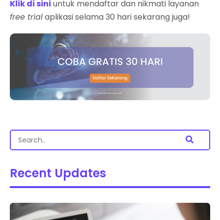
Klik di sini
untuk mendaftar dan nikmati layanan
free trial
aplikasi selama 30 hari sekarang juga!
Recent Updates