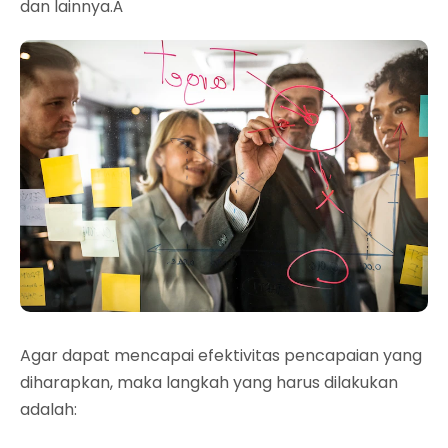
dan lainnya.Â
Agar dapat mencapai efektivitas pencapaian yang
diharapkan, maka langkah yang harus dilakukan
adalah: