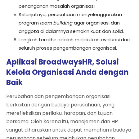
penanganan masalah organisasi.
Selanjutnya, perusahaan menyelenggarakan
program
team building
agar organisasi dan
anggota di dalamnya semakin kuat dan solid.
Langkah terakhir adalah melakukan evaluasi dari
seluruh proses pengembangan organisasi.
Aplikasi BroadwaysHR, Solusi
Kelola Organisasi Anda dengan
Baik
Perubahan dan pengembangan organisasi
berkaitan dengan budaya perusahaan, yang
merefleksikan perilaku, harapan, dan tujuan
bersama. Oleh karena itu, manajemen dan HR
sangat diharuskan untuk dapat memahami budaya
perusahaan sebelum melakukan perubahan.