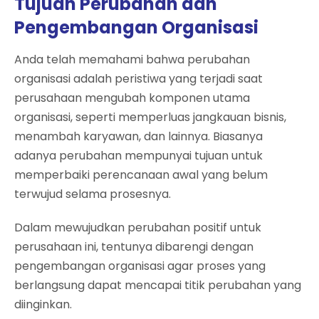
Tujuan Perubahan dan
Pengembangan Organisasi
Anda telah memahami bahwa perubahan
organisasi adalah peristiwa yang terjadi saat
perusahaan mengubah komponen utama
organisasi, seperti memperluas jangkauan bisnis,
menambah karyawan, dan lainnya. Biasanya
adanya perubahan mempunyai tujuan untuk
memperbaiki perencanaan awal yang belum
terwujud selama prosesnya.
Dalam mewujudkan perubahan positif untuk
perusahaan ini, tentunya dibarengi dengan
pengembangan organisasi agar proses yang
berlangsung dapat mencapai titik perubahan yang
diinginkan.