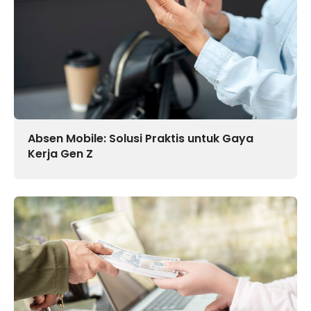
Absen Mobile: Solusi Praktis untuk Gaya
Kerja Gen Z