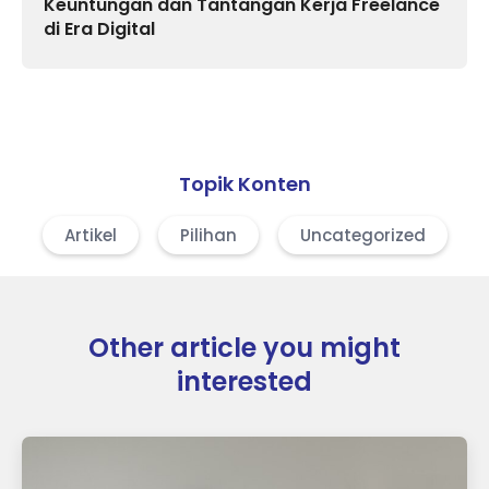
Keuntungan dan Tantangan Kerja Freelance
di Era Digital
Topik Konten
Artikel
Pilihan
Uncategorized
Other article you might
interested