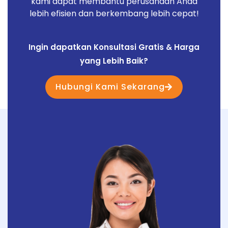
kami dapat membantu perusahaan Anda
lebih efisien dan berkembang lebih cepat!
Ingin dapatkan Konsultasi Gratis & Harga
yang Lebih Baik?
Hubungi Kami Sekarang