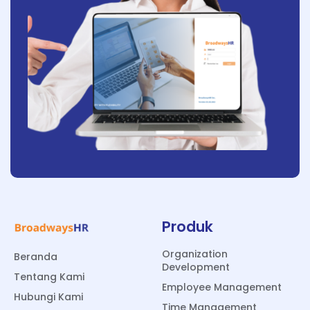
Produk
Organization
Beranda
Development
Tentang Kami
Employee Management
Hubungi Kami
Time Management