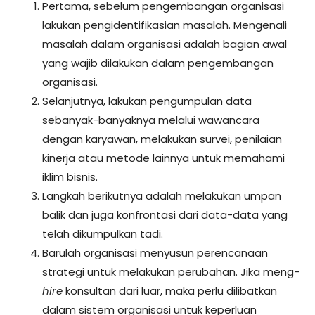
Pertama, sebelum pengembangan organisasi
lakukan pengidentifikasian masalah. Mengenali
masalah dalam organisasi adalah bagian awal
yang wajib dilakukan dalam pengembangan
organisasi.
Selanjutnya, lakukan pengumpulan data
sebanyak-banyaknya melalui wawancara
dengan karyawan, melakukan survei, penilaian
kinerja atau metode lainnya untuk memahami
iklim bisnis.
Langkah berikutnya adalah melakukan umpan
balik dan juga konfrontasi dari data-data yang
telah dikumpulkan tadi.
Barulah organisasi menyusun perencanaan
strategi untuk melakukan perubahan. Jika meng-
hire
konsultan dari luar, maka perlu dilibatkan
dalam sistem organisasi untuk keperluan