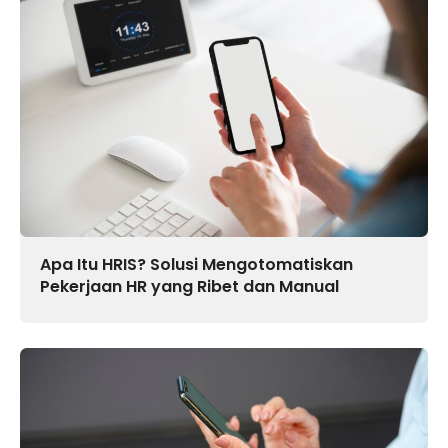
Apa Itu HRIS? Solusi Mengotomatiskan
Pekerjaan HR yang Ribet dan Manual