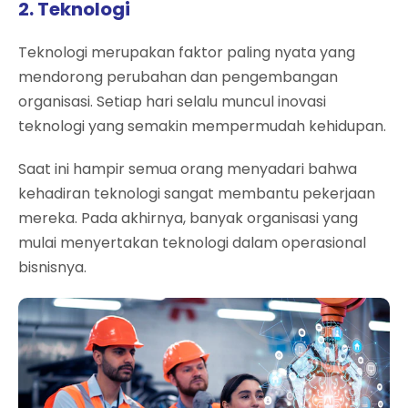
2. Teknologi
Teknologi merupakan faktor paling nyata yang
mendorong perubahan dan pengembangan
organisasi. Setiap hari selalu muncul inovasi
teknologi yang semakin mempermudah kehidupan.
Saat ini hampir semua orang menyadari bahwa
kehadiran teknologi sangat membantu pekerjaan
mereka. Pada akhirnya, banyak organisasi yang
mulai menyertakan teknologi dalam operasional
bisnisnya.