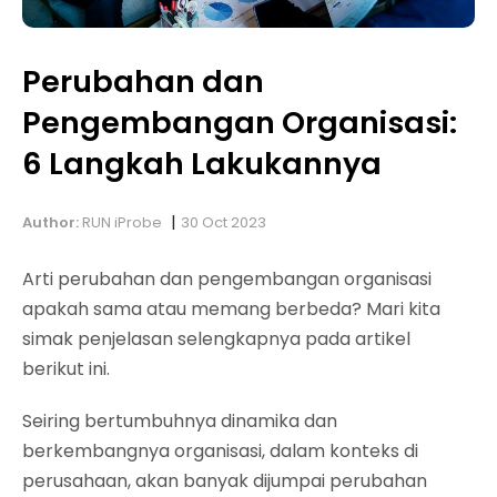
Perubahan dan
Pengembangan Organisasi:
6 Langkah Lakukannya
|
Author:
RUN iProbe
30 Oct 2023
Arti perubahan dan pengembangan organisasi
apakah sama atau memang berbeda? Mari kita
simak penjelasan selengkapnya pada artikel
berikut ini.
Seiring bertumbuhnya dinamika dan
berkembangnya organisasi, dalam konteks di
perusahaan, akan banyak dijumpai perubahan