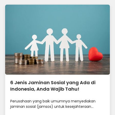
6 Jenis Jaminan Sosial yang Ada di
Indonesia, Anda Wajib Tahu!
Perusahaan yang baik umumnya menyediakan
jaminan sosial (jamsos) untuk kesejahteraan...