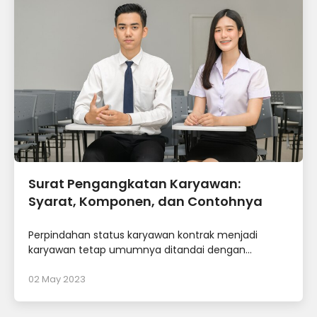
Surat Pengangkatan Karyawan:
Syarat, Komponen, dan Contohnya
Perpindahan status karyawan kontrak menjadi
karyawan tetap umumnya ditandai dengan...
02 May 2023