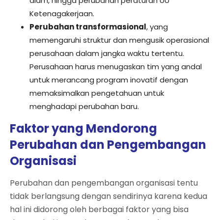
alam, hingga perubahan peraturan UU
Ketenagakerjaan.
Perubahan transformasional
, yang
memengaruhi struktur dan mengusik operasional
perusahaan dalam jangka waktu tertentu.
Perusahaan harus menugaskan tim yang andal
untuk merancang program inovatif dengan
memaksimalkan pengetahuan untuk
menghadapi perubahan baru.
Faktor yang Mendorong
Perubahan dan Pengembangan
Organisasi
Perubahan dan pengembangan organisasi tentu
tidak berlangsung dengan sendirinya karena kedua
hal ini didorong oleh berbagai faktor yang bisa