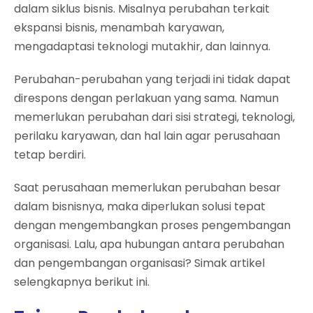
dalam siklus bisnis. Misalnya perubahan terkait
ekspansi bisnis, menambah karyawan,
mengadaptasi teknologi mutakhir, dan lainnya.
Perubahan-perubahan yang terjadi ini tidak dapat
direspons dengan perlakuan yang sama. Namun
memerlukan perubahan dari sisi strategi, teknologi,
perilaku karyawan, dan hal lain agar perusahaan
tetap berdiri.
Saat perusahaan memerlukan perubahan besar
dalam bisnisnya, maka diperlukan solusi tepat
dengan mengembangkan proses pengembangan
organisasi. Lalu, apa hubungan antara perubahan
dan pengembangan organisasi? Simak artikel
selengkapnya berikut ini.