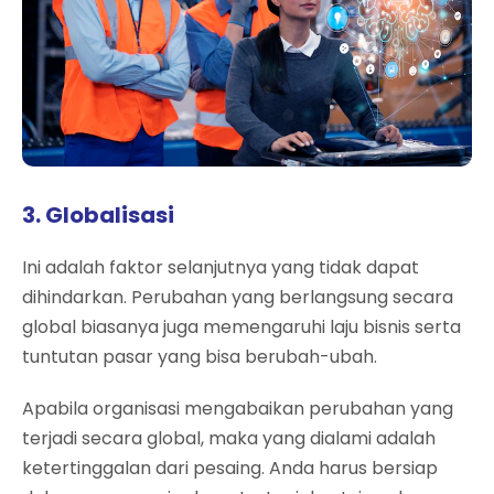
3. Globalisasi
Ini adalah faktor selanjutnya yang tidak dapat
dihindarkan. Perubahan yang berlangsung secara
global biasanya juga memengaruhi laju bisnis serta
tuntutan pasar yang bisa berubah-ubah.
Apabila organisasi mengabaikan perubahan yang
terjadi secara global, maka yang dialami adalah
ketertinggalan dari pesaing. Anda harus bersiap