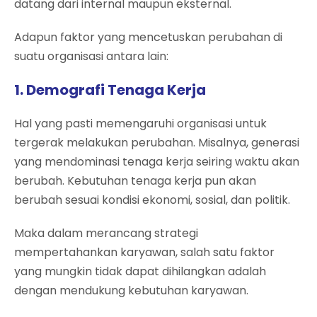
datang dari internal maupun eksternal.
Adapun faktor yang mencetuskan perubahan di
suatu organisasi antara lain:
1. Demografi Tenaga Kerja
Hal yang pasti memengaruhi organisasi untuk
tergerak melakukan perubahan. Misalnya, generasi
yang mendominasi tenaga kerja seiring waktu akan
berubah. Kebutuhan tenaga kerja pun akan
berubah sesuai kondisi ekonomi, sosial, dan politik.
Maka dalam merancang strategi
mempertahankan karyawan, salah satu faktor
yang mungkin tidak dapat dihilangkan adalah
dengan mendukung kebutuhan karyawan.