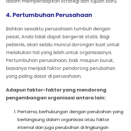
dalam mempersiapkan strategi dan tujuan baru.
4. Pertumbuhan Perusahaan
Bahkan sewaktu perusahaan tumbuh dengan
pesat, Anda tidak dapat bergerak statis. Bagi
pebisnis, akan selalu muncul dorongan kuat untuk
melakukan hal yang lebih untuk organisasinya.
Pertumbuhan perusahaan, baik maupun buruk,
biasanya menjadi faktor pendorong perubahan
yang paling dasar di perusahaan.
Adapun faktor-faktor yang mendorong
pengembangan organisasi antara lain:
Pertama, berhubungan dengan perubahan yang
berlangsung dalam organisasi atau faktor
internal dan juga perubahan di lingkungan