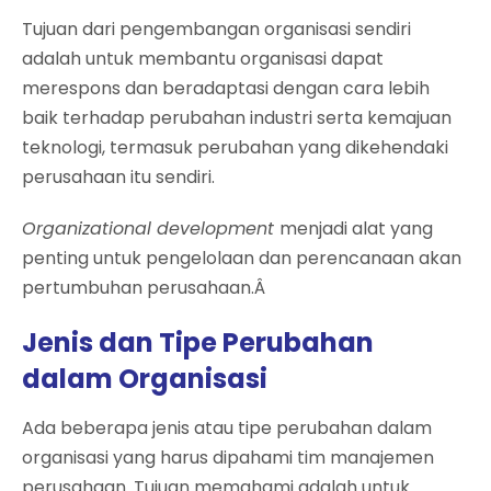
Tujuan dari pengembangan organisasi sendiri
adalah untuk membantu organisasi dapat
merespons dan beradaptasi dengan cara lebih
baik terhadap perubahan industri serta kemajuan
teknologi, termasuk perubahan yang dikehendaki
perusahaan itu sendiri.
Organizational development
menjadi alat yang
penting untuk pengelolaan dan perencanaan akan
pertumbuhan perusahaan.Â
Jenis dan Tipe Perubahan
dalam Organisasi
Ada beberapa jenis atau tipe perubahan dalam
organisasi yang harus dipahami tim manajemen
perusahaan. Tujuan memahami adalah untuk