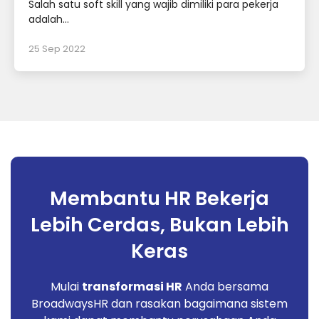
Salah satu soft skill yang wajib dimiliki para pekerja
adalah...
25 Sep 2022
Membantu HR Bekerja
Lebih Cerdas, Bukan Lebih
Keras
Mulai
transformasi HR
Anda bersama
BroadwaysHR dan rasakan bagaimana sistem