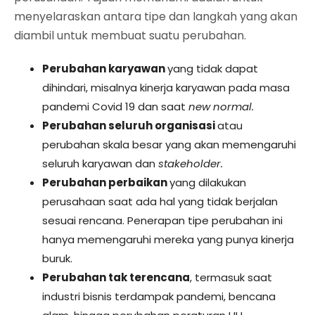
menyelaraskan antara tipe dan langkah yang akan
diambil untuk membuat suatu perubahan.
Perubahan karyawan
yang tidak dapat
dihindari, misalnya kinerja karyawan pada masa
pandemi Covid 19 dan saat
new normal.
Perubahan seluruh organisasi
atau
perubahan skala besar yang akan memengaruhi
seluruh karyawan dan
stakeholder.
Perubahan perbaikan
yang dilakukan
perusahaan saat ada hal yang tidak berjalan
sesuai rencana. Penerapan tipe perubahan ini
hanya memengaruhi mereka yang punya kinerja
buruk.
Perubahan tak terencana
, termasuk saat
industri bisnis terdampak pandemi, bencana