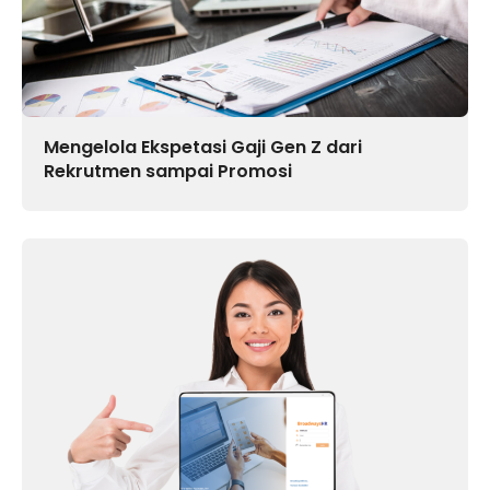
Mengelola Ekspetasi Gaji Gen Z dari
Rekrutmen sampai Promosi