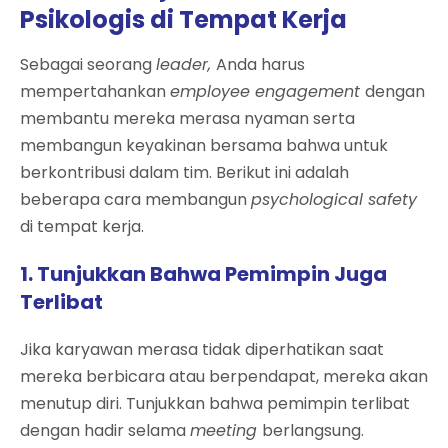
Psikologis di Tempat Kerja
Sebagai seorang
leader,
Anda harus
mempertahankan
employee engagement
dengan
membantu mereka merasa nyaman serta
membangun keyakinan bersama bahwa untuk
berkontribusi dalam tim. Berikut ini adalah
beberapa cara membangun
psychological safety
di tempat kerja.
1. Tunjukkan Bahwa Pemimpin Juga
Terlibat
Jika karyawan merasa tidak diperhatikan saat
mereka berbicara atau berpendapat, mereka akan
menutup diri. Tunjukkan bahwa pemimpin terlibat
dengan hadir selama
meeting
berlangsung.