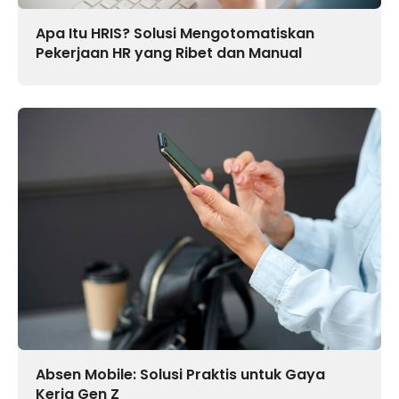
Apa Itu HRIS? Solusi Mengotomatiskan
Pekerjaan HR yang Ribet dan Manual
Absen Mobile: Solusi Praktis untuk Gaya
Kerja Gen Z