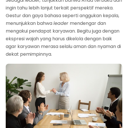
Sebagai
leader,
tunjukkan bahwa Anda terbuka dan
ingin tahu lebih lanjut terkait perspektif mereka.
Gestur dan gaya bahasa seperti anggukan kepala,
menunjukkan bahwa
leader
mendengar dan
mengakui pendapat karyawan. Begitu juga dengan
ekspresi wajah yang harus dikelola dengan baik
agar karyawan merasa selalu aman dan nyaman di
dekat pemimpinnya.