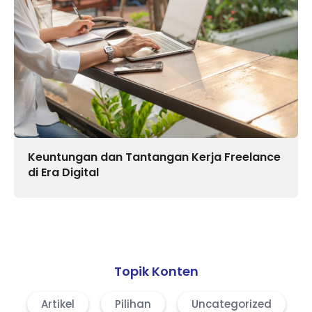
Keuntungan dan Tantangan Kerja Freelance
di Era Digital
Topik Konten
Artikel
Pilihan
Uncategorized