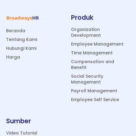
Produk
Organization
Beranda
Development
Tentang Kami
Employee Management
Hubungi Kami
Time Management
Harga
Compensation and
Benefit
Social Security
Management
Payroll Management
Employee Self Service
Sumber
Video Tutorial