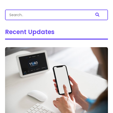
Recent Updates