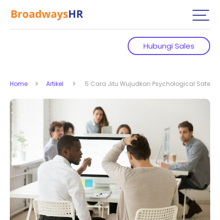
Hubungi Sales
Home
Artikel
5 Cara Jitu Wujudkan Psychological Safety d