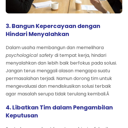
3. Bangun Kepercayaan dengan
Hindari Menyalahkan
Dalam usaha membangun dan memelihara
psychological safety
di tempat kerja, hindari
menyalahkan dan lebih baik berfokus pada solusi.
Jangan terus menggali alasan mengapa suatu
permasalahan terjadi. Namun dorong tim untuk
mengevaluasi dan mendiskusikan solusi terbaik
agar masalah serupa tidak terulang kembali.Â
4. Libatkan Tim dalam Pengambilan
Keputusan