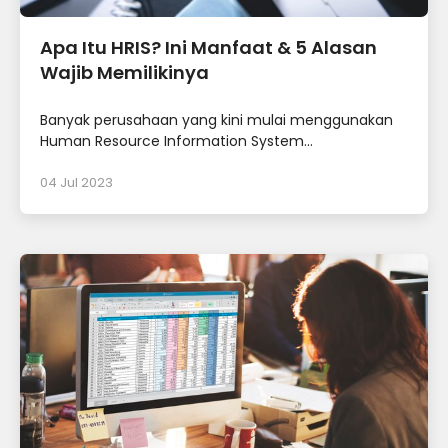
Apa Itu HRIS? Ini Manfaat & 5 Alasan
Wajib Memilikinya
Banyak perusahaan yang kini mulai menggunakan
Human Resource Information System...
04 Jul 2023