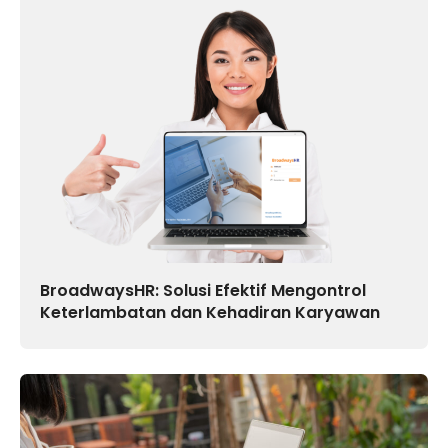
BroadwaysHR: Solusi Efektif Mengontrol
Keterlambatan dan Kehadiran Karyawan