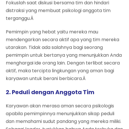
Fokuslah saat diskusi bersama tim dan hindari
distraksi yang membuat psikologi anggota tim
terganggu.Â
Pemimpin yang hebat yaitu mereka mau
mendengarkan secara aktif apa yang tim mereka
utarakan. Tidak ada salahnya bagi seorang
pemimpin untuk bertanya yang menunjukkan Anda
menghargai ide orang lain. Dengan terlibat secara
aktif, maka tercipta lingkungan yang aman bagi
karyawan untuk berani berbicara.Â
2. Peduli dengan Anggota Tim
Karyawan akan merasa aman secara psikologis
apabila pemimpinnya menunjukkan sikap peduli
dan memahami sudut pandang yang mereka miliki.