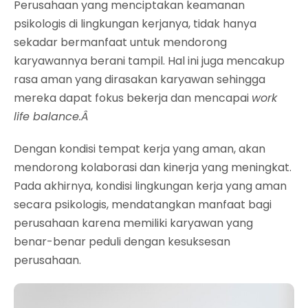
Perusahaan yang menciptakan keamanan
psikologis di lingkungan kerjanya, tidak hanya
sekadar bermanfaat untuk mendorong
karyawannya berani tampil. Hal ini juga mencakup
rasa aman yang dirasakan karyawan sehingga
mereka dapat fokus bekerja dan mencapai
work
life balance.Â
Dengan kondisi tempat kerja yang aman, akan
mendorong kolaborasi dan kinerja yang meningkat.
Pada akhirnya, kondisi lingkungan kerja yang aman
secara psikologis, mendatangkan manfaat bagi
perusahaan karena memiliki karyawan yang
benar-benar peduli dengan kesuksesan
perusahaan.