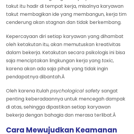
takut itu hadir di tempat kerja, misalnya karyawan
takut membagikan ide yang membangun, kerja tim
cenderung akan stagnan dan tidak berkembang.
Kepercayaan diri setiap karyawan yang dihambat
oleh ketakutan itu, akan memutuskan kreativitas
dalam bekerja. Ketakutan secara psikologis ini bisa
saja menciptakan lingkungan kerja yang
toxic,
karena akan ada saja pihak yang tidak ingin
pendapatnya dibantah.Â
Oleh karena itulah
psychological safety
sangat
penting keberadaannya untuk mencegah dampak
di atas, sehingga dipastikan setiap karyawan
bekerja dengan bahagia dan merasa terlibat.Â
Cara Mewujudkan Keamanan