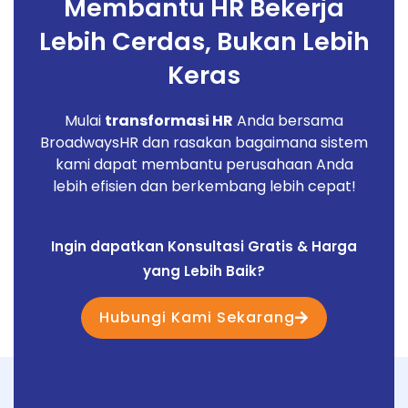
Membantu HR Bekerja
Lebih Cerdas, Bukan Lebih
Keras
Mulai
transformasi HR
Anda bersama
BroadwaysHR dan rasakan bagaimana sistem
kami dapat membantu perusahaan Anda
lebih efisien dan berkembang lebih cepat!
Ingin dapatkan Konsultasi Gratis & Harga
yang Lebih Baik?
Hubungi Kami Sekarang