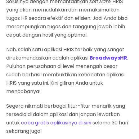
Solusinya dengan memanfaatkan
software
HRIS
yang akan memudahkan dan memaksimalkan
tugas HR secara efektif dan efisien. Jadi Anda bisa
merampungkan tugas dan tanggung jawab lebih
cepat dengan hasil yang optimal.
Nah, salah satu aplikasi HRIS terbaik yang sangat
direkomendasikan adalah aplikasi
BroadwaysHR
.
Puluhan perusahaan di level menengah besar
sudah berhasil membuktikan kehebatan aplikasi
HRIS yang satu ini. Kini giliran Anda untuk
mencobanya!
Segera nikmati berbagai fitur-fitur menarik yang
tersedia di dalam aplikasi dan jangan lewatkan
untuk
coba gratis aplikasinya di sini
selama 30 hari
sekarang juga!