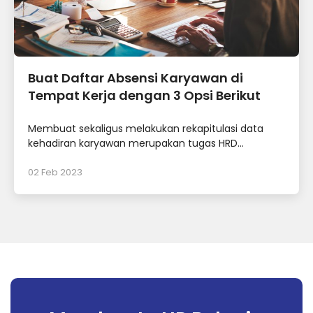
Buat Daftar Absensi Karyawan di
Tempat Kerja dengan 3 Opsi Berikut
Membuat sekaligus melakukan rekapitulasi data
kehadiran karyawan merupakan tugas HRD...
02 Feb 2023