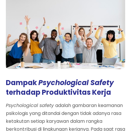
Dampak
Psychological Safety
terhadap Produktivitas Kerja
Psychological safety
adalah gambaran keamanan
psikologis yang ditandai dengan tidak adanya rasa
ketakutan setiap karyawan dalam rangka
berkontribusi di lingkungan kerjanya. Pada saat rasa