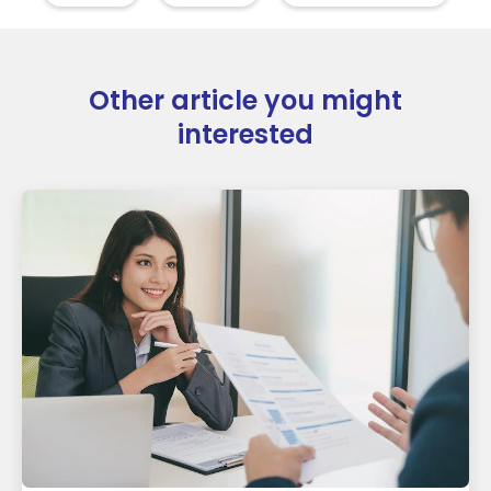
Other article you might
interested