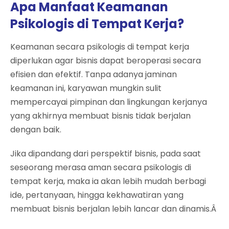
Apa Manfaat Keamanan
Psikologis di Tempat Kerja?
Keamanan secara psikologis di tempat kerja
diperlukan agar bisnis dapat beroperasi secara
efisien dan efektif. Tanpa adanya jaminan
keamanan ini, karyawan mungkin sulit
mempercayai pimpinan dan lingkungan kerjanya
yang akhirnya membuat bisnis tidak berjalan
dengan baik.
Jika dipandang dari perspektif bisnis, pada saat
seseorang merasa aman secara psikologis di
tempat kerja, maka ia akan lebih mudah berbagi
ide, pertanyaan, hingga kekhawatiran yang
membuat bisnis berjalan lebih lancar dan dinamis.Â