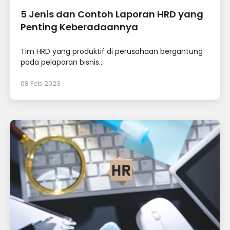
5 Jenis dan Contoh Laporan HRD yang
Penting Keberadaannya
Tim HRD yang produktif di perusahaan bergantung
pada pelaporan bisnis...
08 Feb 2023