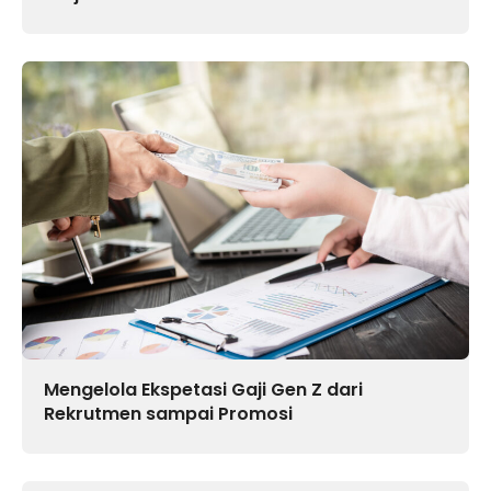
Mengelola Ekspetasi Gaji Gen Z dari
Rekrutmen sampai Promosi