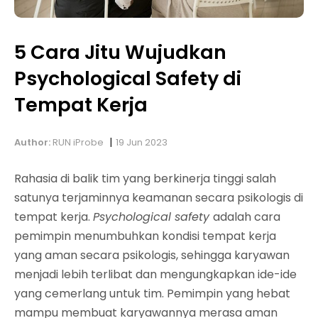
5 Cara Jitu Wujudkan
Psychological Safety di
Tempat Kerja
|
Author:
RUN iProbe
19 Jun 2023
Rahasia di balik tim yang berkinerja tinggi salah
satunya terjaminnya keamanan secara psikologis di
tempat kerja.
Psychological safety
adalah cara
pemimpin menumbuhkan kondisi tempat kerja
yang aman secara psikologis, sehingga karyawan
menjadi lebih terlibat dan mengungkapkan ide-ide
yang cemerlang untuk tim. Pemimpin yang hebat
mampu membuat karyawannya merasa aman