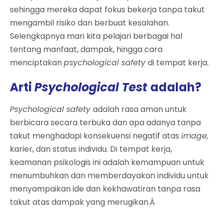
sehingga mereka dapat fokus bekerja tanpa takut
mengambil risiko dan berbuat kesalahan.
Selengkapnya mari kita pelajari berbagai hal
tentang manfaat, dampak, hingga cara
menciptakan
psychological safety
di tempat kerja.
Arti
Psychological Test
adalah?
Psychological safety
adalah rasa aman untuk
berbicara secara terbuka dan apa adanya tanpa
takut menghadapi konsekuensi negatif atas
image,
karier, dan status individu. Di tempat kerja,
keamanan psikologis ini adalah kemampuan untuk
menumbuhkan dan memberdayakan individu untuk
menyampaikan ide dan kekhawatiran tanpa rasa
takut atas dampak yang merugikan.Â