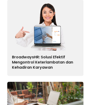
BroadwaysHR: Solusi Efektif
Mengontrol Keterlambatan dan
Kehadiran Karyawan