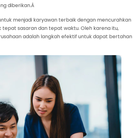
ng diberikan.Â
 untuk menjadi karyawan terbaik dengan mencurahkan
tepat sasaran dan tepat waktu. Oleh karena itu,
usahaan adalah langkah efektif untuk dapat bertahan