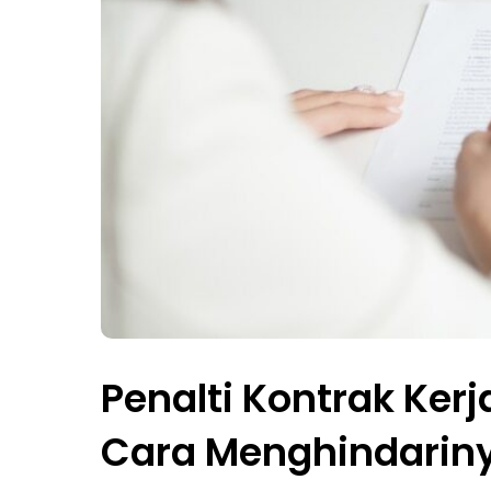
Penalti Kontrak Kerj
Cara Menghindarin