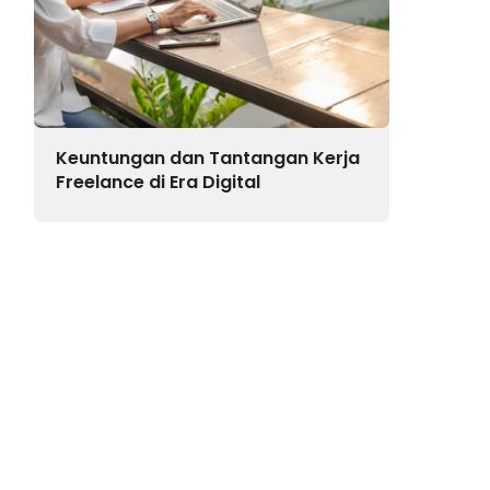
Keuntungan dan Tantangan Kerja
Freelance di Era Digital