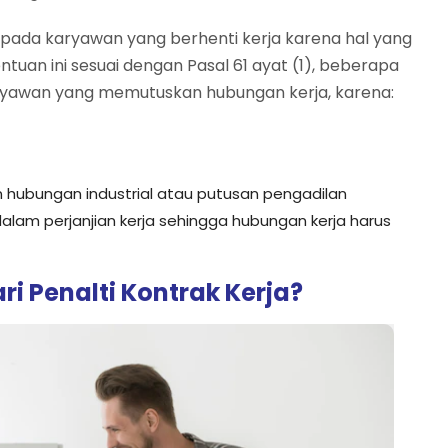
kepada karyawan yang berhenti kerja karena hal yang
ntuan ini sesuai dengan Pasal 61 ayat (1), beberapa
ryawan yang memutuskan hubungan kerja, karena:
 hubungan industrial atau putusan pengadilan
alam perjanjian kerja sehingga hubungan kerja harus
 Penalti Kontrak Kerja?