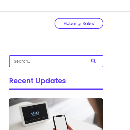
Hubungi Sales
Recent Updates