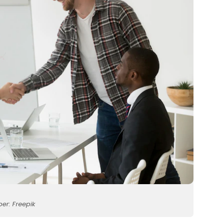
er: Freepik