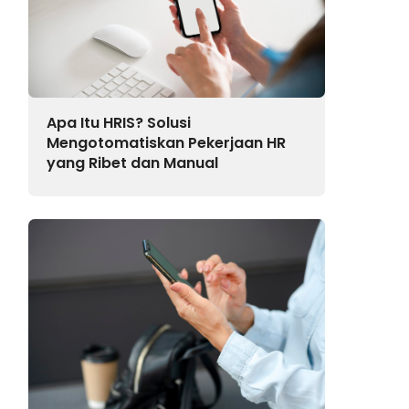
Apa Itu HRIS? Solusi
Mengotomatiskan Pekerjaan HR
yang Ribet dan Manual