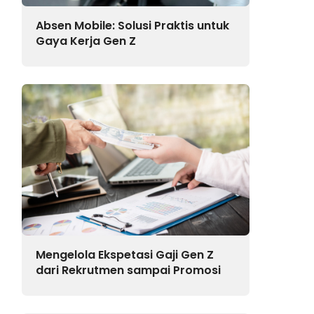
Absen Mobile: Solusi Praktis untuk
Gaya Kerja Gen Z
Mengelola Ekspetasi Gaji Gen Z
dari Rekrutmen sampai Promosi