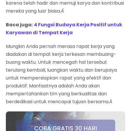
karena telah hadir dan memuji karya dan kontribusi
mereka yang luar biasa.
Â
Baca juga:
4 Fungsi Budaya Kerja Positif untuk
Karyawan di Tempat Kerja
Mungkin Anda pernah merasa rapat kerja yang
diadakan di tempat kerja terkesan membuang-
buang waktu. Untuk mencegah hal tersebut
terulang kembali, luangkan waktu dan berupaya
untuk mempersiapkan rapat yang efektif dan
produktif. Manfaatnya adalah Anda akan
mempertahankan tim yang berkualitas dan
berdedikasi untuk mencapai tujuan bersama.Â