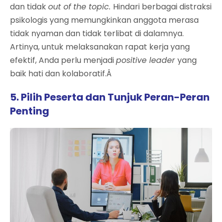
dan tidak
out of the topic.
Hindari berbagai distraksi
psikologis yang memungkinkan anggota merasa
tidak nyaman dan tidak terlibat di dalamnya.
Artinya, untuk melaksanakan rapat kerja yang
efektif, Anda perlu menjadi
positive leader
yang
baik hati dan kolaboratif.Â
5. Pilih Peserta dan Tunjuk Peran-Peran
Penting