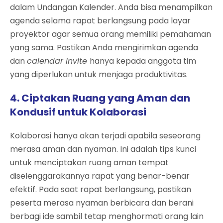
dalam Undangan Kalender. Anda bisa menampilkan
agenda selama rapat berlangsung pada layar
proyektor agar semua orang memiliki pemahaman
yang sama. Pastikan Anda mengirimkan agenda
dan
calendar Invite
hanya kepada anggota tim
yang diperlukan untuk menjaga produktivitas.
4. Ciptakan Ruang yang Aman dan
Kondusif untuk Kolaborasi
Kolaborasi hanya akan terjadi apabila seseorang
merasa aman dan nyaman. Ini adalah tips kunci
untuk menciptakan ruang aman tempat
diselenggarakannya rapat yang benar-benar
efektif. Pada saat rapat berlangsung, pastikan
peserta merasa nyaman berbicara dan berani
berbagi ide sambil tetap menghormati orang lain