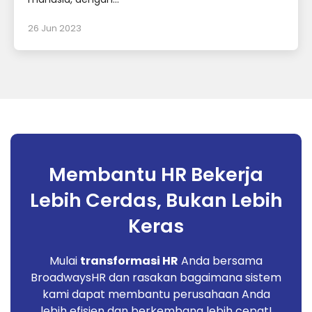
26 Jun 2023
Membantu HR Bekerja
Lebih Cerdas, Bukan Lebih
Keras
Mulai
transformasi HR
Anda bersama
BroadwaysHR dan rasakan bagaimana sistem
kami dapat membantu perusahaan Anda
lebih efisien dan berkembang lebih cepat!