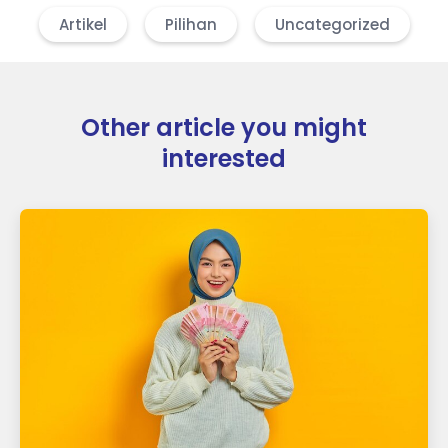
Artikel
Pilihan
Uncategorized
Other article you might
interested