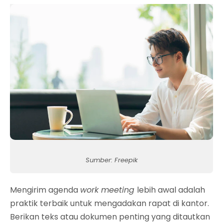
Sumber: Freepik
Mengirim agenda
work meeting
lebih awal adalah
praktik terbaik untuk mengadakan rapat di kantor.
Berikan teks atau dokumen penting yang ditautkan