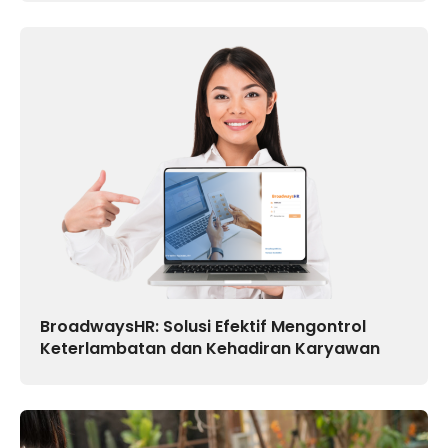
BroadwaysHR: Solusi Efektif Mengontrol
Keterlambatan dan Kehadiran Karyawan