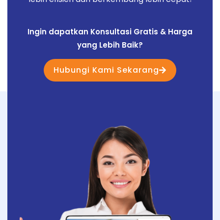
Ingin dapatkan Konsultasi Gratis & Harga
yang Lebih Baik?
Hubungi Kami Sekarang