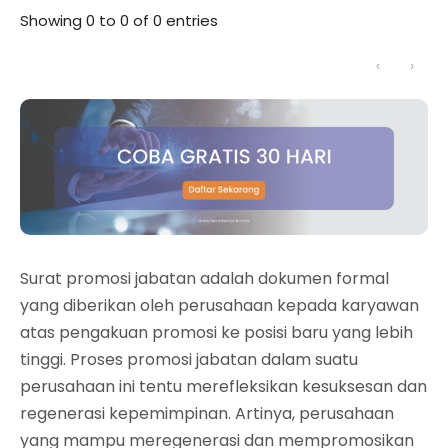
Showing 0 to 0 of 0 entries
‹
›
Surat promosi jabatan adalah dokumen formal
yang diberikan oleh perusahaan kepada karyawan
atas pengakuan promosi ke posisi baru yang lebih
tinggi. Proses promosi jabatan dalam suatu
perusahaan ini tentu merefleksikan kesuksesan dan
regenerasi kepemimpinan. Artinya, perusahaan
yang mampu meregenerasi dan mempromosikan