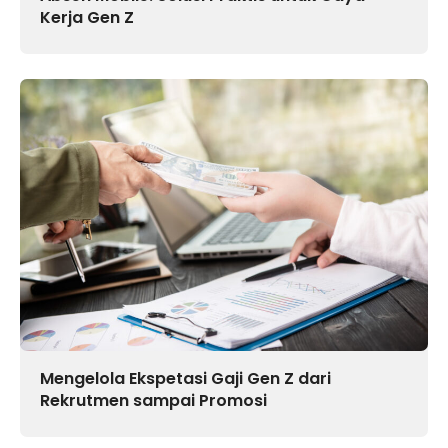
Kerja Gen Z
Mengelola Ekspetasi Gaji Gen Z dari
Rekrutmen sampai Promosi