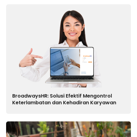
BroadwaysHR: Solusi Efektif Mengontrol
Keterlambatan dan Kehadiran Karyawan