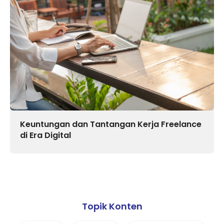
Keuntungan dan Tantangan Kerja Freelance
di Era Digital
Topik Konten