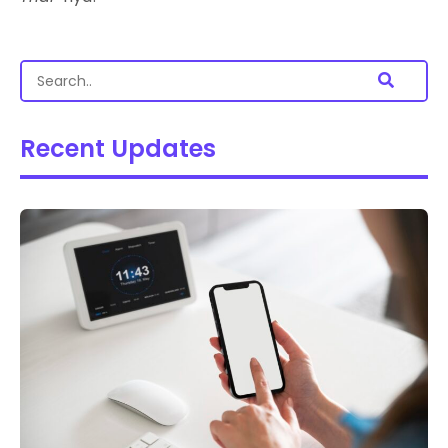
Recent Updates