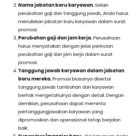
Nama jabatan baru karyawan.
Selain
perubahan gaji dan tanggung jawab, Anda harus
menuliskan jabatan baru karyawan dalam surat
promosi.
Perubahan gaji dan jam kerja.
Perusahaan
harus menyatakan dengan jelas perincian
perubahan gaji dan jam kerja dalam surat
promosi.
Tanggung jawab karyawan dalam jabatan
baru mereka.
Promosi biasanya disertai
tanggung jawab tambahan dan karyawan
berhak mengetahuinya dengan detail. Dengan
demikian, perusahaan dapat meminta
pertanggungjawaban karyawan yang
dipromosikan dan operasional tetap berjalan
baik.