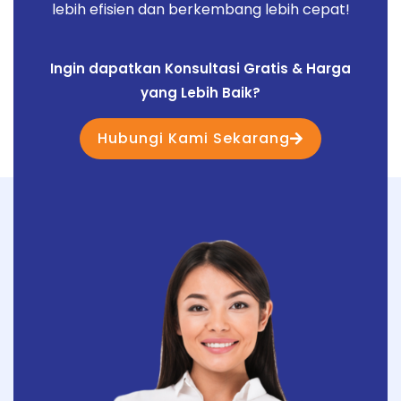
lebih efisien dan berkembang lebih cepat!
Ingin dapatkan Konsultasi Gratis & Harga
yang Lebih Baik?
Hubungi Kami Sekarang