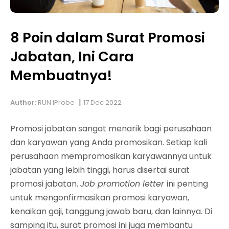
8 Poin dalam Surat Promosi
Jabatan, Ini Cara
Membuatnya!
|
Author:
RUN iProbe
17 Dec 2022
Promosi jabatan sangat menarik bagi perusahaan
dan karyawan yang Anda promosikan. Setiap kali
perusahaan mempromosikan karyawannya untuk
jabatan yang lebih tinggi, harus disertai surat
promosi jabatan.
Job promotion letter
ini penting
untuk mengonfirmasikan promosi karyawan,
kenaikan gaji, tanggung jawab baru, dan lainnya. Di
samping itu, surat promosi ini juga membantu