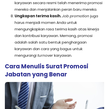
karyawan secara resmi telah menerima promosi
mereka dan menjalankan peran baru mereka.
Ungkapan terima kasih.
Job promotion
juga
harus menjadi momen Anda untuk
mengungkapkan rasa terima kasih atas kinerja
dan kontribusi karyawan. Memang, promosi
adalah salah satu bentuk penghargaan
karyawan dan cara yang bagus untuk
mengurangi
turnover
karyawan.
Cara Menulis Surat Promosi
Jabatan yang Benar