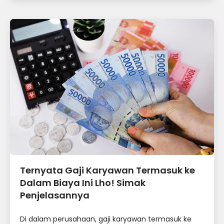
Ternyata Gaji Karyawan Termasuk ke
Dalam Biaya Ini Lho! Simak
Penjelasannya
Di dalam perusahaan, gaji karyawan termasuk ke