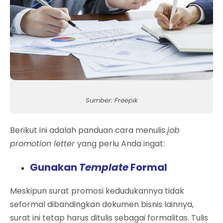
Sumber: Freepik
Berikut ini adalah panduan cara menulis
job
promotion letter
yang perlu Anda ingat:
Gunakan
Template
Formal
Meskipun surat promosi kedudukannya tidak
seformal dibandingkan dokumen bisnis lainnya,
surat ini tetap harus ditulis sebagai formalitas. Tulis