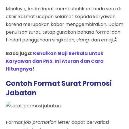
Misalnya, Anda dapat membubuhkan tanda seru di
akhir kalimat ucapan selamat kepada karyawan
karena merupakan kabar menggembirakan. Dalam
penulisan surat, tetap gunakan bahasa formal dan
hindari penggunaan singkatan,
slang,
dan emoji.Â
Baca juga:
Kenaikan Gaji Berkala untuk
Karyawan dan PNS, Ini Aturan dan Cara
Hitungnya!
Contoh Format Surat Promosi
Jabatan
Format
job promotion letter
dapat bervariasi