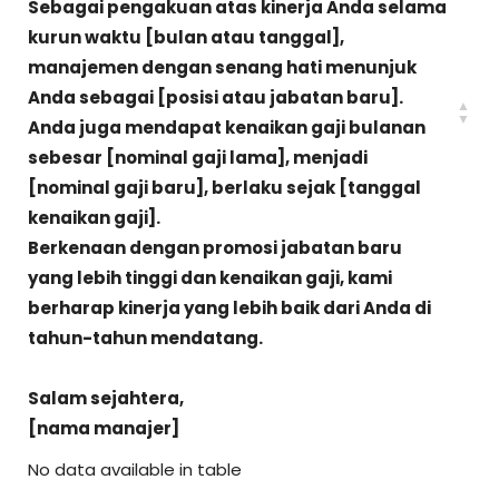
Sebagai pengakuan atas kinerja Anda selama
kurun waktu [bulan atau tanggal],
manajemen dengan senang hati menunjuk
Anda sebagai [posisi atau jabatan baru].
Anda juga mendapat kenaikan gaji bulanan
sebesar [nominal gaji lama], menjadi
[nominal gaji baru], berlaku sejak [tanggal
kenaikan gaji].
Berkenaan dengan promosi jabatan baru
yang lebih tinggi dan kenaikan gaji, kami
berharap kinerja yang lebih baik dari Anda di
tahun-tahun mendatang.
Salam sejahtera,
[nama manajer]
No data available in table