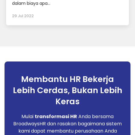
dalam biaya apa...
29 Jul 2022
Membantu HR Bekerja
Lebih Cerdas, Bukan Lebih
Keras
Mulai
transformasi HR
Anda bersama
BroadwaysHR dan rasakan bagaimana sistem
kami dapat membantu perusahaan Anda