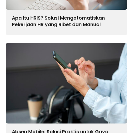
Apa Itu HRIS? Solusi Mengotomatiskan
Pekerjaan HR yang Ribet dan Manual
Absen Mobile: Solusi Praktis untuk Gaya