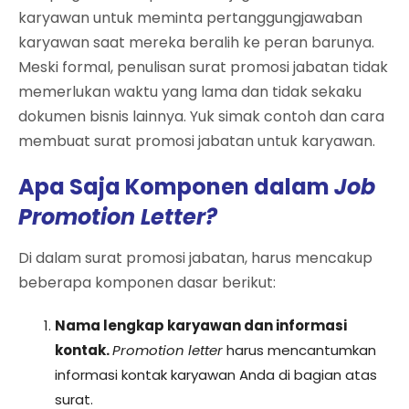
karyawan untuk meminta pertanggungjawaban
karyawan saat mereka beralih ke peran barunya.
Meski formal, penulisan surat promosi jabatan tidak
memerlukan waktu yang lama dan tidak sekaku
dokumen bisnis lainnya. Yuk simak contoh dan cara
membuat surat promosi jabatan untuk karyawan.
Apa Saja Komponen dalam
Job
Promotion Letter?
Di dalam surat promosi jabatan, harus mencakup
beberapa komponen dasar berikut:
Nama lengkap karyawan dan informasi
kontak.
Promotion letter
harus mencantumkan
informasi kontak karyawan Anda di bagian atas
surat.