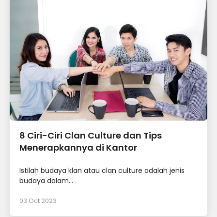
8 Ciri-Ciri Clan Culture dan Tips
Menerapkannya di Kantor
Istilah budaya klan atau clan culture adalah jenis
budaya dalam...
03 Oct 2023