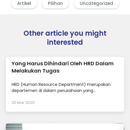
Artikel
Pilihan
Uncategorized
Other article you might
interested
Yang Harus Dihindari Oleh HRD Dalam
Melakukan Tugas
HRD (Human Resource Department) merupakan
departemen di dalam perusahaan yang...
20 Mar 2020