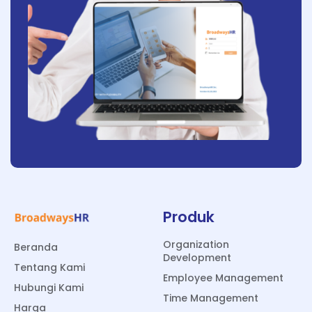
Produk
Organization
Beranda
Development
Tentang Kami
Employee Management
Hubungi Kami
Time Management
Harga