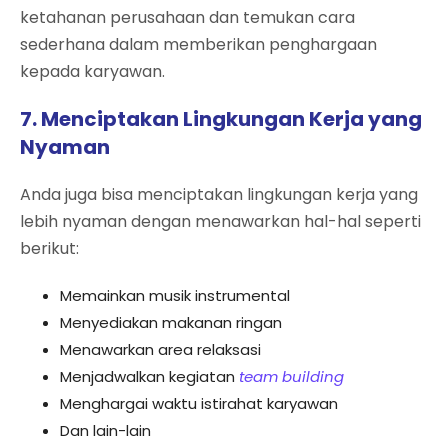
ketahanan perusahaan dan temukan cara
sederhana dalam memberikan penghargaan
kepada karyawan.
7. Menciptakan Lingkungan Kerja yang
Nyaman
Anda juga bisa menciptakan lingkungan kerja yang
lebih nyaman dengan menawarkan hal-hal seperti
berikut:
Memainkan musik instrumental
Menyediakan makanan ringan
Menawarkan area relaksasi
Menjadwalkan kegiatan
team building
Menghargai waktu istirahat karyawan
Dan lain-lain