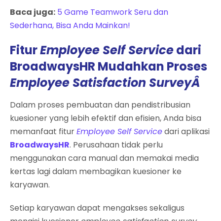
Baca juga:
5 Game Teamwork Seru dan
Sederhana, Bisa Anda Mainkan!
Fitur
Employee Self Service
dari
BroadwaysHR Mudahkan Proses
Employee Satisfaction SurveyÂ
Dalam proses pembuatan dan pendistribusian
kuesioner yang lebih efektif dan efisien, Anda bisa
memanfaat fitur
Employee Self Service
dari aplikasi
BroadwaysHR
. Perusahaan tidak perlu
menggunakan cara manual dan memakai media
kertas lagi dalam membagikan kuesioner ke
karyawan.
Setiap karyawan dapat mengakses sekaligus