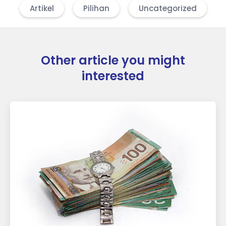
Artikel
Pilihan
Uncategorized
Other article you might
interested