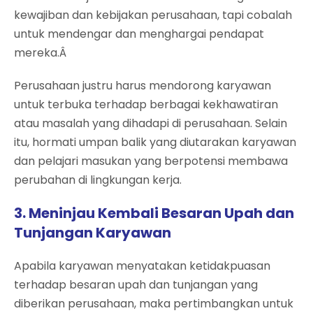
kewajiban dan kebijakan perusahaan, tapi cobalah
untuk mendengar dan menghargai pendapat
mereka.Â
Perusahaan justru harus mendorong karyawan
untuk terbuka terhadap berbagai kekhawatiran
atau masalah yang dihadapi di perusahaan. Selain
itu, hormati umpan balik yang diutarakan karyawan
dan pelajari masukan yang berpotensi membawa
perubahan di lingkungan kerja.
3. Meninjau Kembali Besaran Upah dan
Tunjangan Karyawan
Apabila karyawan menyatakan ketidakpuasan
terhadap besaran upah dan tunjangan yang
diberikan perusahaan, maka pertimbangkan untuk