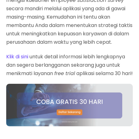
mengisi kuesioner
employee satisfaction survey
secara mandiri melalui aplikasi yang ada di gawai
masing-masing. Kemudahan ini tentu akan
membantu Anda dalam menentukan strategi taktis
untuk meningkatkan kepuasan karyawan di dalam
perusahaan dalam waktu yang lebih cepat.
Klik di sini
untuk detail informasi lebih lengkapnya
dan segera berlangganan sekarang juga untuk
menikmati layanan
free trial
aplikasi selama 30 hari!