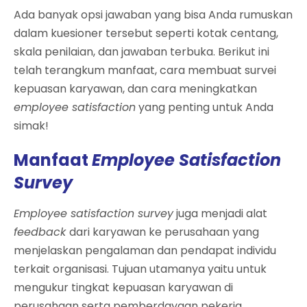
Ada banyak opsi jawaban yang bisa Anda rumuskan
dalam kuesioner tersebut seperti kotak centang,
skala penilaian, dan jawaban terbuka. Berikut ini
telah terangkum manfaat, cara membuat survei
kepuasan karyawan, dan cara meningkatkan
employee satisfaction
yang penting untuk Anda
simak!
Manfaat
Employee Satisfaction
Survey
Employee satisfaction survey
juga menjadi alat
feedback
dari karyawan ke perusahaan yang
menjelaskan pengalaman dan pendapat individu
terkait organisasi. Tujuan utamanya yaitu untuk
mengukur tingkat kepuasan karyawan di
perusahaan serta pemberdayaan pekerja.