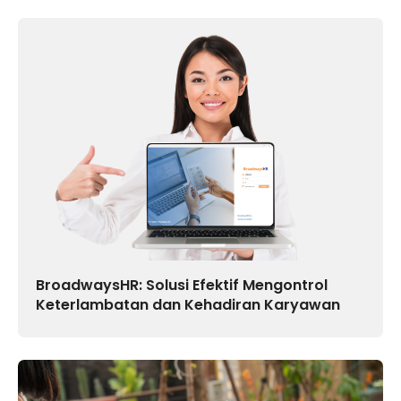
BroadwaysHR: Solusi Efektif Mengontrol
Keterlambatan dan Kehadiran Karyawan