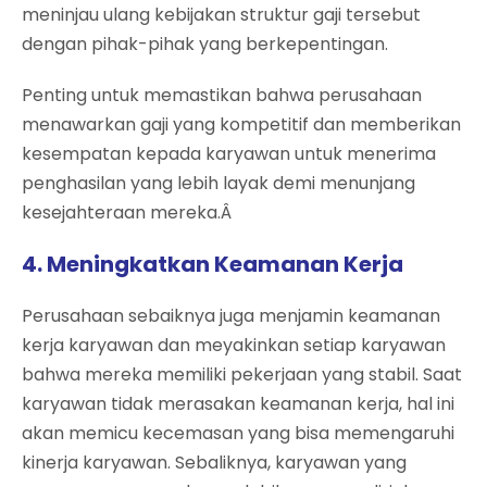
meninjau ulang kebijakan struktur gaji tersebut
dengan pihak-pihak yang berkepentingan.
Penting untuk memastikan bahwa perusahaan
menawarkan gaji yang kompetitif dan memberikan
kesempatan kepada karyawan untuk menerima
penghasilan yang lebih layak demi menunjang
kesejahteraan mereka.Â
4. Meningkatkan Keamanan Kerja
Perusahaan sebaiknya juga menjamin keamanan
kerja karyawan dan meyakinkan setiap karyawan
bahwa mereka memiliki pekerjaan yang stabil. Saat
karyawan tidak merasakan keamanan kerja, hal ini
akan memicu kecemasan yang bisa memengaruhi
kinerja karyawan. Sebaliknya, karyawan yang