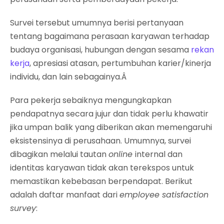
Survei tersebut umumnya berisi pertanyaan
tentang bagaimana perasaan karyawan terhadap
budaya organisasi, hubungan dengan sesama
rekan
kerja
, apresiasi atasan, pertumbuhan karier/kinerja
individu, dan lain sebagainya.Â
Para pekerja sebaiknya mengungkapkan
pendapatnya secara jujur dan tidak perlu khawatir
jika umpan balik yang diberikan akan memengaruhi
eksistensinya di perusahaan. Umumnya, survei
dibagikan melalui tautan
online
internal dan
identitas karyawan tidak akan terekspos untuk
memastikan kebebasan berpendapat. Berikut
adalah daftar manfaat dari
employee satisfaction
survey
: