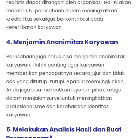
realistis dapat ditangani oleh organisasi. Hal ini akan
membantu perusahaan dalam meningkatkan
kredibilitas sekaligus berkontribusi pada
keterlibatan karyawan.
4. Menjamin Anonimitas Karyawan
Perusahaan juga harus bisa menjamin anonimitas
karyawan. Hal ini penting agar karyawan
memberikan pendapatnya secara jujur dan tidak
ada yang ditutup-tutupi. Apabila memungkinkan,
Anda juga bisa melibatkan layanan pihak ketiga
dalam menjalan survei untuk meningkatkan
profesionalisme dan kerahasiaan identitas
karyawan.
5. Melakukan Analisis Hasil dan Buat
PerencanaanÂ