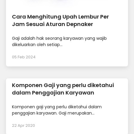
Cara Menghitung Upah Lembur Per
Jam Sesuai Aturan Depnaker
Gaji adalah hak seorang karyawan yang wajib
dikeluarkan oleh setiap...
05 Feb 2024
Komponen Gaji yang perlu diketahui
dalam Penggajian Karyawan
Komponen gaji yang perlu diketahui dalam
penggajian karyawan. Gaji merupakan...
22 Apr 2020