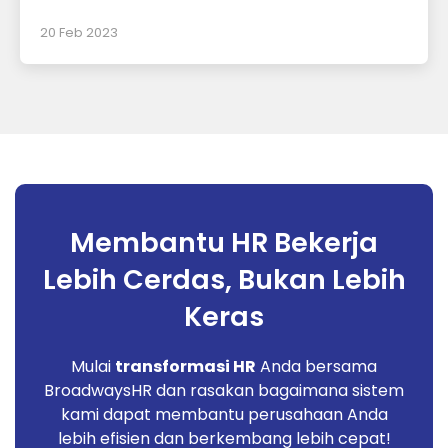
20 Feb 2023
Membantu HR Bekerja
Lebih Cerdas, Bukan Lebih
Keras
Mulai
transformasi HR
Anda bersama
BroadwaysHR dan rasakan bagaimana sistem
kami dapat membantu perusahaan Anda
lebih efisien dan berkembang lebih cepat!