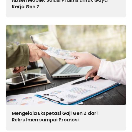
Absen Mobile: Solusi Praktis untuk Gaya
Kerja Gen Z
Mengelola Ekspetasi Gaji Gen Z dari
Rekrutmen sampai Promosi