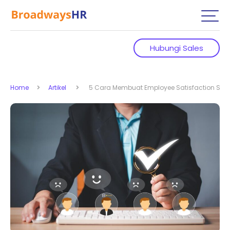
Hubungi Sales
Home
Artikel
5 Cara Membuat Employee Satisfaction Sur