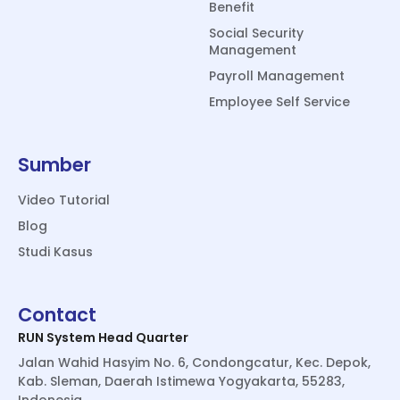
Benefit
Social Security
Management
Payroll Management
Employee Self Service
Sumber
Video Tutorial
Blog
Studi Kasus
Contact
RUN System Head Quarter
Jalan Wahid Hasyim No. 6, Condongcatur, Kec. Depok,
Kab. Sleman, Daerah Istimewa Yogyakarta, 55283,