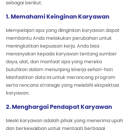
sebagai berikut.
1. Memahami Keinginan Karyawan
Mempelajari apa yang diinginkan karyawan dapat
membantu Anda melakukan perubahan untuk
meningkatkan kepuasan kerja. Anda bisa
menanyakan kepada karyawan tentang sumber
daya, alat, dan manfaat apa yang mereka
butuhkan dalam menunjang kinerja sehari-hari.
Manfaatkan data ini untuk merancang program
serta rencana strategis yang melebihi ekspektasi
karyawan.
2. Menghargai Pendapat Karyawan
Meski karyawan adalah pihak yang menerima upah
dan berkewajiban untuk mentaati berbagai