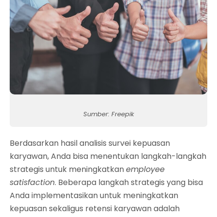
Sumber: Freepik
Berdasarkan hasil analisis survei kepuasan
karyawan, Anda bisa menentukan langkah-langkah
strategis untuk meningkatkan
employee
satisfaction
. Beberapa langkah strategis yang bisa
Anda implementasikan untuk meningkatkan
kepuasan sekaligus retensi karyawan adalah