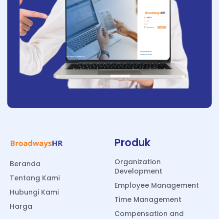
Produk
Organization
Beranda
Development
Tentang Kami
Employee Management
Hubungi Kami
Time Management
Harga
Compensation and