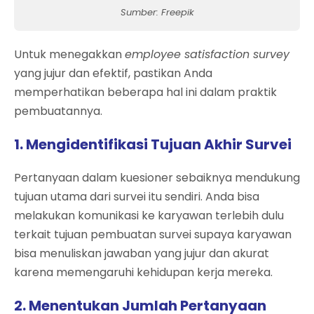
Sumber: Freepik
Untuk menegakkan
employee satisfaction survey
yang jujur dan efektif, pastikan Anda
memperhatikan beberapa hal ini dalam praktik
pembuatannya.
1. Mengidentifikasi Tujuan Akhir Survei
Pertanyaan dalam kuesioner sebaiknya mendukung
tujuan utama dari survei itu sendiri. Anda bisa
melakukan komunikasi ke karyawan terlebih dulu
terkait tujuan pembuatan survei supaya karyawan
bisa menuliskan jawaban yang jujur dan akurat
karena memengaruhi kehidupan kerja mereka.
2. Menentukan Jumlah Pertanyaan