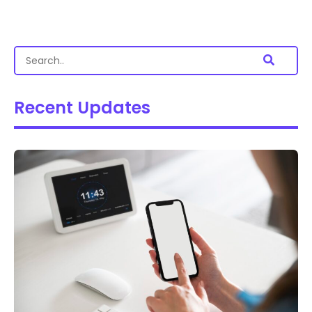
Recent Updates