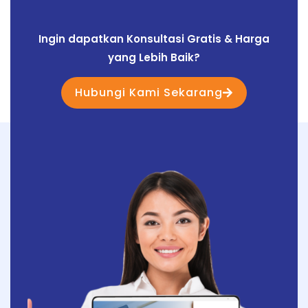
Ingin dapatkan Konsultasi Gratis & Harga
yang Lebih Baik?
Hubungi Kami Sekarang