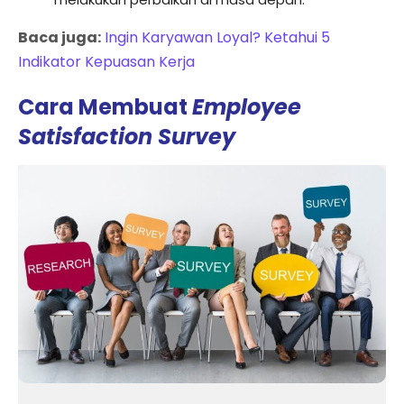
Baca juga:
Ingin Karyawan Loyal? Ketahui 5
Indikator Kepuasan Kerja
Cara Membuat
Employee
Satisfaction Survey