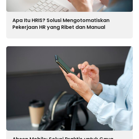
Apa Itu HRIS? Solusi Mengotomatiskan
Pekerjaan HR yang Ribet dan Manual