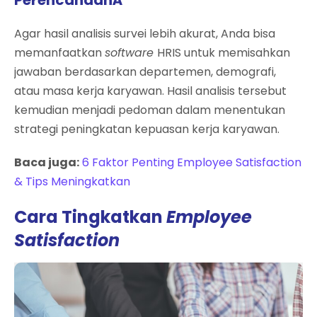
Agar hasil analisis survei lebih akurat, Anda bisa
memanfaatkan
software
HRIS untuk memisahkan
jawaban berdasarkan departemen, demografi,
atau masa kerja karyawan. Hasil analisis tersebut
kemudian menjadi pedoman dalam menentukan
strategi peningkatan kepuasan kerja karyawan.
Baca juga:
6 Faktor Penting Employee Satisfaction
& Tips Meningkatkan
Cara Tingkatkan
Employee
Satisfaction