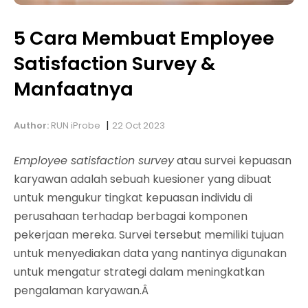
5 Cara Membuat Employee
Satisfaction Survey &
Manfaatnya
|
Author:
RUN iProbe
22 Oct 2023
Employee satisfaction survey
atau survei kepuasan
karyawan adalah sebuah kuesioner yang dibuat
untuk mengukur tingkat kepuasan individu di
perusahaan terhadap berbagai komponen
pekerjaan mereka. Survei tersebut memiliki tujuan
untuk menyediakan data yang nantinya digunakan
untuk mengatur strategi dalam meningkatkan
pengalaman karyawan.Â