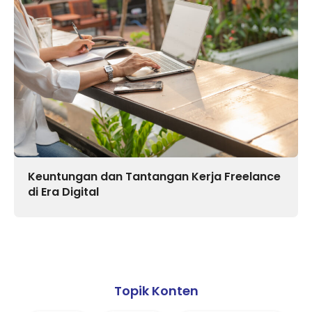
Keuntungan dan Tantangan Kerja Freelance
di Era Digital
Topik Konten