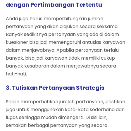
dengan Pertimbangan Tertentu
Anda juga harus memperhitungkan jumlah
pertanyaan yang akan diajukan secara seksama.
Banyak sedikitnya pertanyaan yang ada di dalam
kuesioner bisa jadi memengaruhi antusias karyawan
dalam menjawabnya. Apabila pertanyaan terlalu
banyak, bisa jadi karyawan tidak memiliki cukup
banyak kesabaran dalam menjawabnya secara
hati-hati.
3. Tuliskan Pertanyaan Strategis
Selain memperhatikan jumlah pertanyaan, pastikan
juga untuk menggunakan kata-kata sederhana dan
lugas sehingga mudah dimengerti. Di sisi lain,
sertakan berbagai pertanyaan yang secara