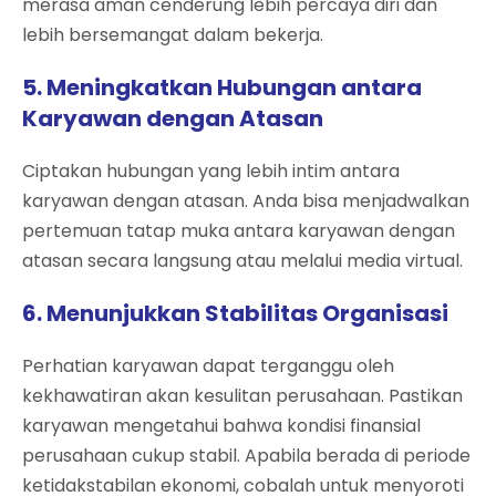
merasa aman cenderung lebih percaya diri dan
lebih bersemangat dalam bekerja.
5. Meningkatkan Hubungan antara
Karyawan dengan Atasan
Ciptakan hubungan yang lebih intim antara
karyawan dengan atasan. Anda bisa menjadwalkan
pertemuan tatap muka antara karyawan dengan
atasan secara langsung atau melalui media virtual.
6. Menunjukkan Stabilitas Organisasi
Perhatian karyawan dapat terganggu oleh
kekhawatiran akan kesulitan perusahaan. Pastikan
karyawan mengetahui bahwa kondisi finansial
perusahaan cukup stabil. Apabila berada di periode
ketidakstabilan ekonomi, cobalah untuk menyoroti