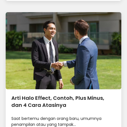
Arti Halo Effect, Contoh, Plus Minus,
dan 4 Cara Atasinya
Saat bertemu dengan orang baru, umumnya
penampilan atau yang tampak...