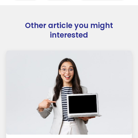
Other article you might
interested