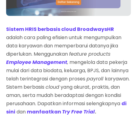
Sistem HRIS berbasis cloud BroadwaysHR
adalah cara paling efisien untuk mengumpulkan
data karyawan dan memperbarui datanya jika
diperlukan. Menggunakan
feature products
Employee Management
,
mengelola data pekerja
mulai dari data biodata, keluarga, BPJS, dan lainnya
telah terintegrasi dengan proses
payroll
karyawan.
Sistem berbasis
cloud
yang akurat, praktis, dan
aman, serta mudah beradaptasi dengan kondisi
perusahaan. Dapatkan informasi selengkapnya
di
sini
dan
manfaatkan
Try Free Trial
.