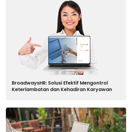
BroadwaysHR: Solusi Efektif Mengontrol
Keterlambatan dan Kehadiran Karyawan