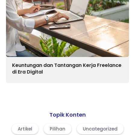
Keuntungan dan Tantangan Kerja Freelance
di Era Digital
Topik Konten
Artikel
Pilihan
Uncategorized