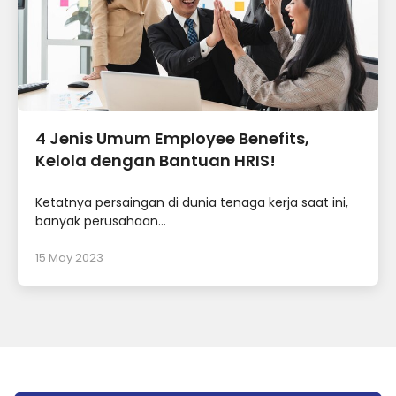
4 Jenis Umum Employee Benefits,
Kelola dengan Bantuan HRIS!
Ketatnya persaingan di dunia tenaga kerja saat ini,
banyak perusahaan...
15 May 2023