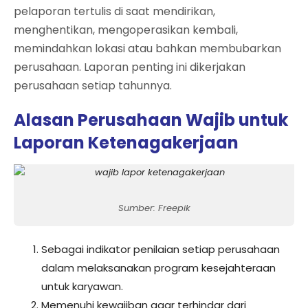
pelaporan tertulis di saat mendirikan,
menghentikan, mengoperasikan kembali,
memindahkan lokasi atau bahkan membubarkan
perusahaan. Laporan penting ini dikerjakan
perusahaan setiap tahunnya.
Alasan Perusahaan Wajib untuk
Laporan Ketenagakerjaan
Sumber: Freepik
Sebagai indikator penilaian setiap perusahaan
dalam melaksanakan program kesejahteraan
untuk karyawan.
Memenuhi kewajiban agar terhindar dari