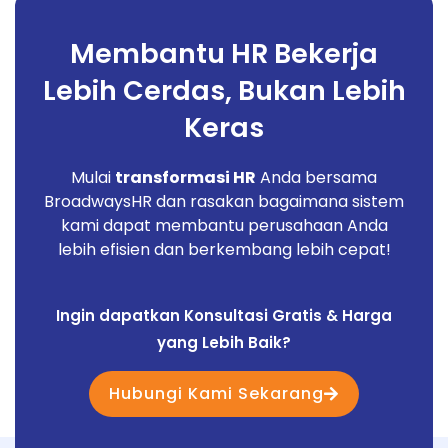
Membantu HR Bekerja
Lebih Cerdas, Bukan Lebih
Keras
Mulai
transformasi HR
Anda bersama
BroadwaysHR dan rasakan bagaimana sistem
kami dapat membantu perusahaan Anda
lebih efisien dan berkembang lebih cepat!
Ingin dapatkan Konsultasi Gratis & Harga
yang Lebih Baik?
Hubungi Kami Sekarang