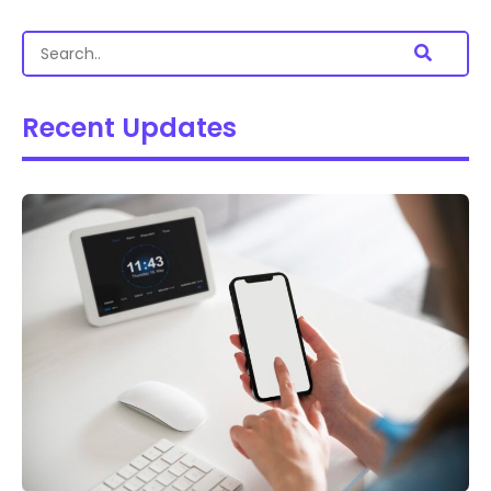
Recent Updates