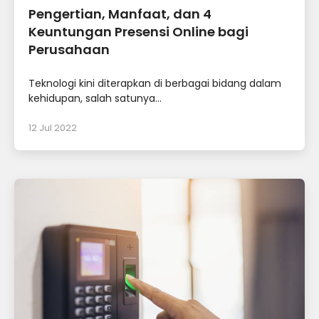
Pengertian, Manfaat, dan 4
Keuntungan Presensi Online bagi
Perusahaan
Teknologi kini diterapkan di berbagai bidang dalam
kehidupan, salah satunya...
12 Jul 2022