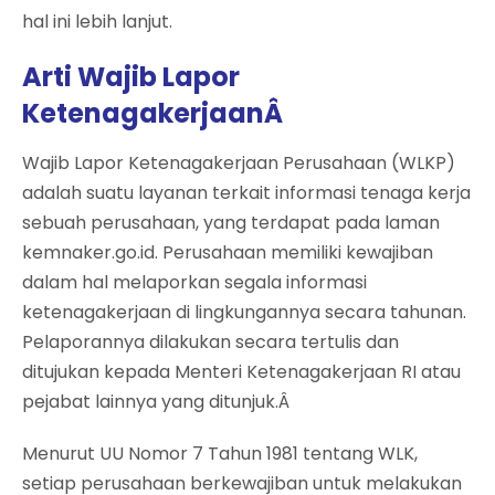
hal ini lebih lanjut.
Arti Wajib Lapor
KetenagakerjaanÂ
Wajib Lapor Ketenagakerjaan Perusahaan (WLKP)
adalah suatu layanan terkait informasi tenaga kerja
sebuah perusahaan, yang terdapat pada laman
kemnaker.go.id. Perusahaan memiliki kewajiban
dalam hal melaporkan segala informasi
ketenagakerjaan di lingkungannya secara tahunan.
Pelaporannya dilakukan secara tertulis dan
ditujukan kepada Menteri Ketenagakerjaan RI atau
pejabat lainnya yang ditunjuk.Â
Menurut UU Nomor 7 Tahun 1981 tentang WLK,
setiap perusahaan berkewajiban untuk melakukan