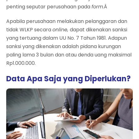
penting seputar perusahaan pada
form
.Â
Apabila perusahaan melakukan pelanggaran dan
tidak WLKP secara
online,
dapat dikenakan sanksi
yang tertuang dalam UU No. 7 Tahun 1981. Adapun
sanksi yang dikenakan adalah pidana kurungan
paling lama 3 bulan dan atau denda uang maksimal
Rp1.000.000.
Data Apa Saja yang Diperlukan?