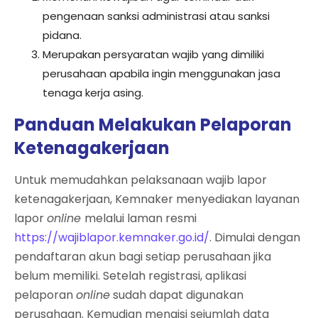
pengenaan sanksi administrasi atau sanksi
pidana.
Merupakan persyaratan wajib yang dimiliki
perusahaan apabila ingin menggunakan jasa
tenaga kerja asing.
Panduan Melakukan Pelaporan
Ketenagakerjaan
Untuk memudahkan pelaksanaan wajib lapor
ketenagakerjaan, Kemnaker menyediakan layanan
lapor
online
melalui laman resmi
https://wajiblapor.kemnaker.go.id/
. Dimulai dengan
pendaftaran akun bagi setiap perusahaan jika
belum memiliki. Setelah registrasi, aplikasi
pelaporan
online
sudah dapat digunakan
perusahaan. Kemudian mengisi sejumlah data