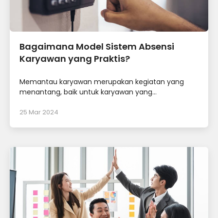
Bagaimana Model Sistem Absensi
Karyawan yang Praktis?
Memantau karyawan merupakan kegiatan yang
menantang, baik untuk karyawan yang...
25 Mar 2024