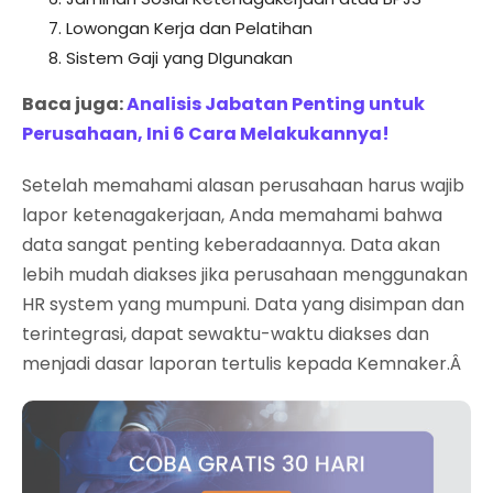
Lowongan Kerja dan Pelatihan
Sistem Gaji yang DIgunakan
Baca juga:
Analisis Jabatan Penting untuk
Perusahaan, Ini 6 Cara Melakukannya!
Setelah memahami alasan perusahaan harus wajib
lapor ketenagakerjaan, Anda memahami bahwa
data sangat penting keberadaannya. Data akan
lebih mudah diakses jika perusahaan menggunakan
HR system yang mumpuni. Data yang disimpan dan
terintegrasi, dapat sewaktu-waktu diakses dan
menjadi dasar laporan tertulis kepada Kemnaker.Â