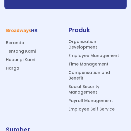
Produk
Organization
Beranda
Development
Tentang Kami
Employee Management
Hubungi Kami
Time Management
Harga
Compensation and
Benefit
Social Security
Management
Payroll Management
Employee Self Service
Sumber