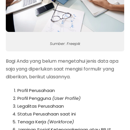
Sumber: Freepik
Bagi Anda yang belum mengetahui jenis data apa
saja yang diperlukan saat mengisi formulir yang
diberikan, berikut ulasannya.
Profil Perusahaan
Profil Pengguna
(User Profile)
Legalitas Perusahaan
Status Perusahaan saat ini
Tenaga Kerja
(Workforce)
Jaminan Sosial Ketenagakerjaan atau BPJS