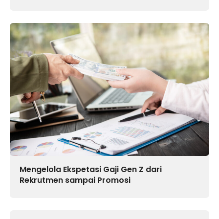
Mengelola Ekspetasi Gaji Gen Z dari
Rekrutmen sampai Promosi