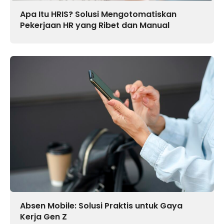
Apa Itu HRIS? Solusi Mengotomatiskan
Pekerjaan HR yang Ribet dan Manual
Absen Mobile: Solusi Praktis untuk Gaya
Kerja Gen Z