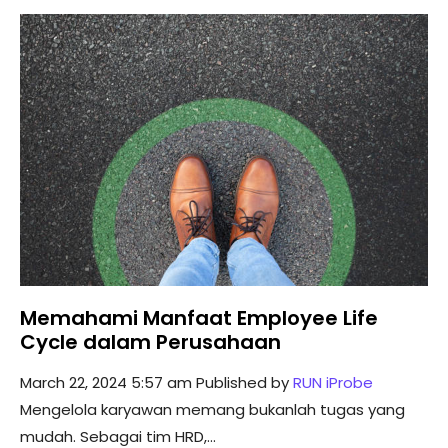
Memahami Manfaat Employee Life
Cycle dalam Perusahaan
March 22, 2024 5:57 am
Published by
RUN iProbe
Mengelola karyawan memang bukanlah tugas yang
mudah. Sebagai tim HRD,...