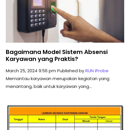
Bagaimana Model Sistem Absensi
Karyawan yang Praktis?
March 25, 2024 9:56 pm
Published by
RUN iProbe
Memantau karyawan merupakan kegiatan yang
menantang, baik untuk karyawan yang...