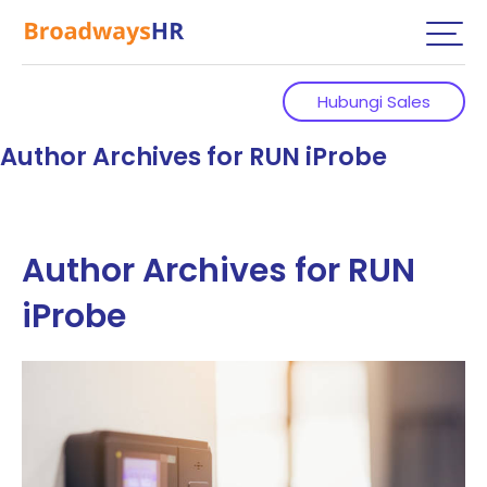
Hubungi Sales
Author Archives for RUN iProbe
Author Archives for RUN
iProbe