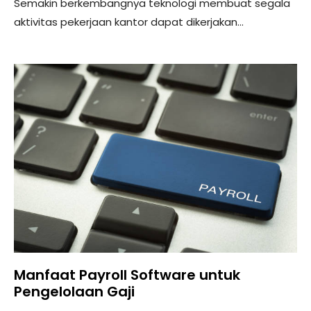
Semakin berkembangnya teknologi membuat segala
aktivitas pekerjaan kantor dapat dikerjakan...
Manfaat Payroll Software untuk
Pengelolaan Gaji