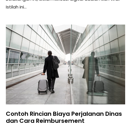
Istilah ini...
Contoh Rincian Biaya Perjalanan Dinas
dan Cara Reimbursement