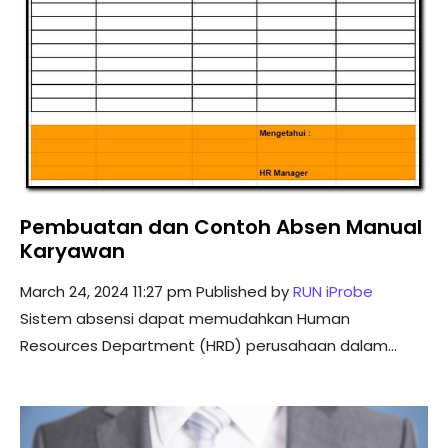
Pembuatan dan Contoh Absen Manual
Karyawan
March 24, 2024 11:27 pm
Published by
RUN iProbe
Sistem absensi dapat memudahkan Human
Resources Department (HRD) perusahaan dalam...