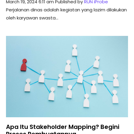
March 19, 2024 6:11 am
Published by
RUN iProbe
Perjalanan dinas adalah kegiatan yang lazim dilakukan
oleh karyawan swasta...
Apa Itu Stakeholder Mapping? Begini
Proses Pembuatannya