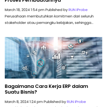
March 18, 2024 1:54 pm
Published by
RUN iProbe
Perusahaan membutuhkan komitmen dari seluruh
stakeholder atau pemangku kebijakan, sehingga...
Bagaimana Cara Kerja ERP dalam
Suatu Bisnis?
March 8, 2024 1:24 pm
Published by
RUN iProbe