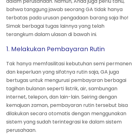
dalam perusahaan. Namun, Anda juga perlu tahu,
bahwa tanggung jawab seorang GA tidak hanya
terbatas pada urusan pengadaan barang saja lho!
Simak berbagai tugas lainnya yang telah
terangkum dalam ulasan di bawah ini.
1. Melakukan Pembayaran Rutin
Tak hanya memfasilitasi kebutuhan semi permanen
dan keperluan yang sifatnya rutin saja, GA juga
bertugas untuk mengurusi pembayaran berbagai
tagihan bulanan seperti listrik, air, sambungan
internet, telepon, dan lain-lain. Seiring dengan
kemajuan zaman, pembayaran rutin tersebut bisa
dilakukan secara otomatis dengan menggunakan
sistem yang sudah terintegrasi ke dalam sistem
perusahaan.