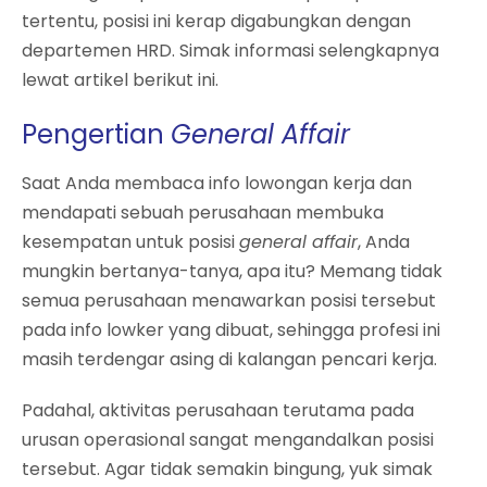
tertentu, posisi ini kerap digabungkan dengan
departemen HRD. Simak informasi selengkapnya
lewat artikel berikut ini.
Pengertian
General Affair
Saat Anda membaca info lowongan kerja dan
mendapati sebuah perusahaan membuka
kesempatan untuk posisi
general affair
, Anda
mungkin bertanya-tanya, apa itu? Memang tidak
semua perusahaan menawarkan posisi tersebut
pada info lowker yang dibuat, sehingga profesi ini
masih terdengar asing di kalangan pencari kerja.
Padahal, aktivitas perusahaan terutama pada
urusan operasional sangat mengandalkan posisi
tersebut. Agar tidak semakin bingung, yuk simak