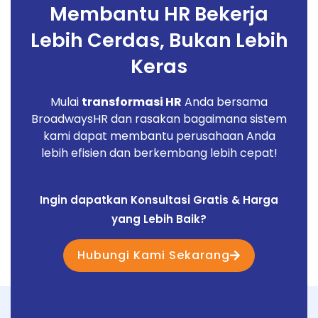
Membantu HR Bekerja
Lebih Cerdas, Bukan Lebih
Keras
Mulai
transformasi HR
Anda bersama
BroadwaysHR dan rasakan bagaimana sistem
kami dapat membantu perusahaan Anda
lebih efisien dan berkembang lebih cepat!
Ingin dapatkan Konsultasi Gratis & Harga
yang Lebih Baik?
Hubungi Kami Sekarang