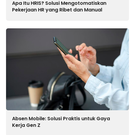
Apa Itu HRIS? Solusi Mengotomatiskan
Pekerjaan HR yang Ribet dan Manual
Absen Mobile: Solusi Praktis untuk Gaya
Kerja Gen Z