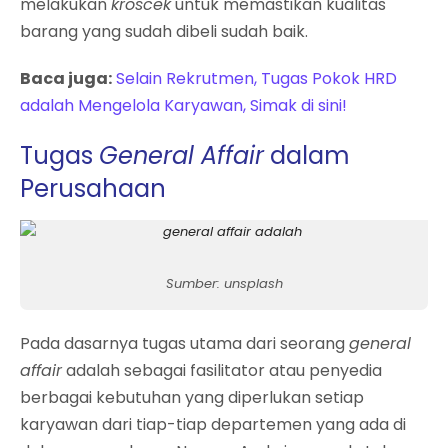
melakukan
kroscek
untuk memastikan kualitas
barang yang sudah dibeli sudah baik.
Baca juga:
Selain Rekrutmen, Tugas Pokok HRD
adalah Mengelola Karyawan, Simak di sini!
Tugas
General Affair
dalam
Perusahaan
Sumber: unsplash
Pada dasarnya tugas utama dari seorang
general
affair
adalah sebagai fasilitator atau penyedia
berbagai kebutuhan yang diperlukan setiap
karyawan dari tiap-tiap departemen yang ada di