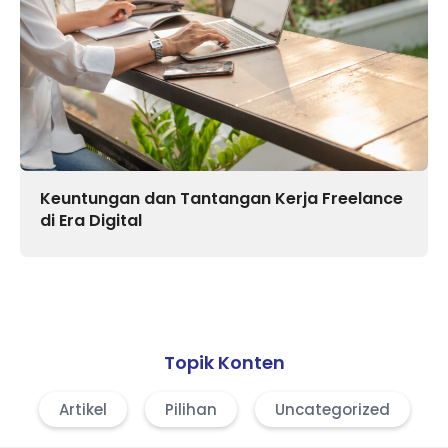
Keuntungan dan Tantangan Kerja Freelance
di Era Digital
Topik Konten
Artikel
Pilihan
Uncategorized