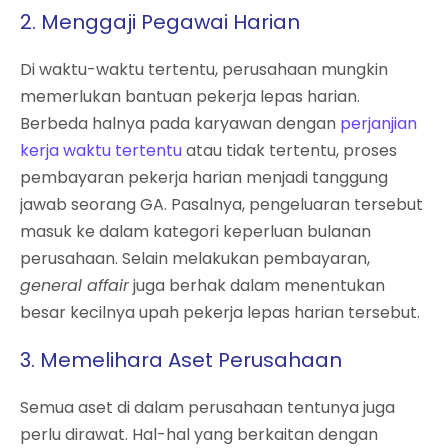
2. Menggaji Pegawai Harian
Di waktu-waktu tertentu, perusahaan mungkin
memerlukan bantuan pekerja lepas harian.
Berbeda halnya pada karyawan dengan
perjanjian
kerja waktu tertentu
atau tidak tertentu, proses
pembayaran pekerja harian menjadi tanggung
jawab seorang GA. Pasalnya, pengeluaran tersebut
masuk ke dalam kategori keperluan bulanan
perusahaan. Selain melakukan pembayaran,
general affair
juga berhak dalam menentukan
besar kecilnya upah pekerja lepas harian tersebut.
3. Memelihara Aset Perusahaan
Semua aset di dalam perusahaan tentunya juga
perlu dirawat. Hal-hal yang berkaitan dengan