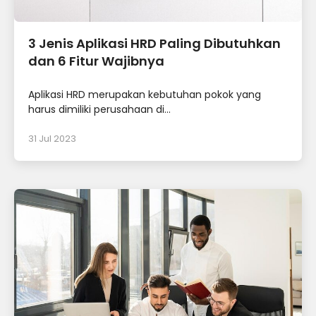
3 Jenis Aplikasi HRD Paling Dibutuhkan
dan 6 Fitur Wajibnya
Aplikasi HRD merupakan kebutuhan pokok yang
harus dimiliki perusahaan di...
31 Jul 2023