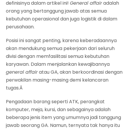
definisinya dalam artikel ini!
General affair
adalah
orang yang bertanggung jawab atas semua
kebutuhan operasional dan juga logistik di dalam
perusahaan.
Posisi ini sangat penting, karena keberadaannya
akan mendukung semua pekerjaan dari seluruh
divisi dengan memfasilitasi semua kebutuhan
karyawan. Dalam menjalankan kewajibannya
general affair
atau GA, akan berkoordinasi dengan
perwakilan masing-masing demi kelancaran
tugas.Â
Pengadaan barang seperti ATK, perangkat
komputer, meja, kursi, dan sebagainya adalah
beberapa jenis item yang umumnya jadi tanggung
jawab seorang GA. Namun, ternyata tak hanya itu