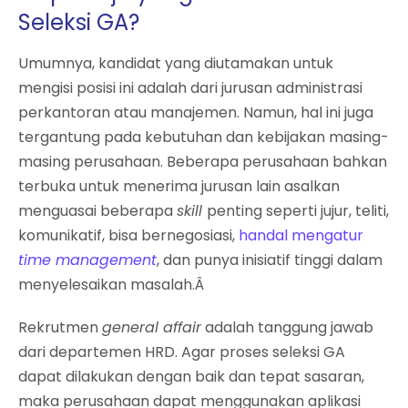
Seleksi GA?
Umumnya, kandidat yang diutamakan untuk
mengisi posisi ini adalah dari jurusan administrasi
perkantoran atau manajemen. Namun, hal ini juga
tergantung pada kebutuhan dan kebijakan masing-
masing perusahaan. Beberapa perusahaan bahkan
terbuka untuk menerima jurusan lain asalkan
menguasai beberapa
skill
penting seperti jujur, teliti,
komunikatif, bisa bernegosiasi,
handal mengatur
time management
, dan punya inisiatif tinggi dalam
menyelesaikan masalah.Â
Rekrutmen
general affair
adalah tanggung jawab
dari departemen HRD. Agar proses seleksi GA
dapat dilakukan dengan baik dan tepat sasaran,
maka perusahaan dapat menggunakan aplikasi