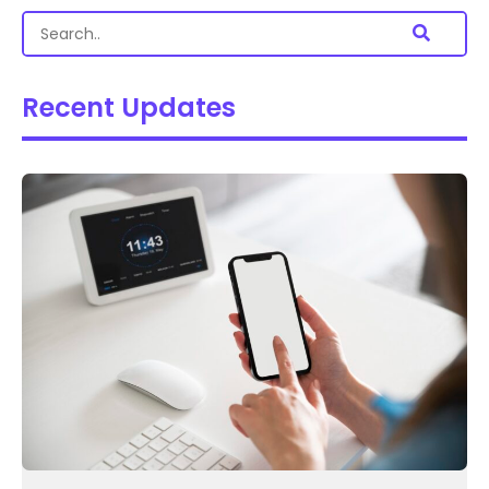
Recent Updates