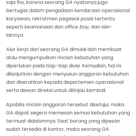
saja lho, karena seorang GA nyatanya juga
bertugas dalam pengadaan kendaraan operasional
karyawan, rekrutmen pegawai posisi tertentu
seperti keamanaan dan
office boy,
dan lain-
lainnya.
Alur kerja dari seorang GA dimulai dari membuat
atau mengumpulkan rincian kebutuhan yang
diperlukan pada tiap-tiap divisi. Kemudian, hal ini
dilanjutkan dengan menyusun anggaran kebutuhan
dan diserahkan kepada departemen operasional
serta dewan direksi untuk ditinjau kembali.
Apabila rincian anggaran tersebut disetujui, maka
GA dapat segera memesan semua kebutuhan yang
termuat didalamnya. Saat barang yang dipesan
sudah tersedia di kantor, maka seorang GA