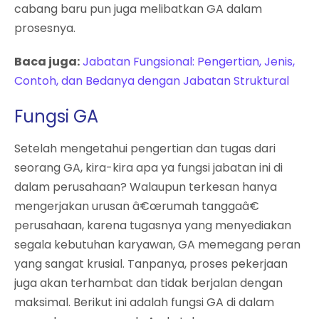
cabang baru pun juga melibatkan GA dalam
prosesnya.
Baca juga:
Jabatan Fungsional: Pengertian, Jenis,
Contoh, dan Bedanya dengan Jabatan Struktural
Fungsi GA
Setelah mengetahui pengertian dan tugas dari
seorang GA, kira-kira apa ya fungsi jabatan ini di
dalam perusahaan? Walaupun terkesan hanya
mengerjakan urusan â€œrumah tanggaâ€
perusahaan, karena tugasnya yang menyediakan
segala kebutuhan karyawan, GA memegang peran
yang sangat krusial. Tanpanya, proses pekerjaan
juga akan terhambat dan tidak berjalan dengan
maksimal. Berikut ini adalah fungsi GA di dalam