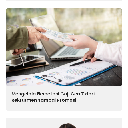
Mengelola Ekspetasi Gaji Gen Z dari
Rekrutmen sampai Promosi