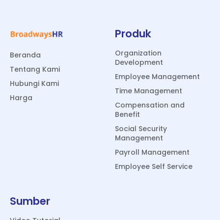
Produk
Organization
Beranda
Development
Tentang Kami
Employee Management
Hubungi Kami
Time Management
Harga
Compensation and
Benefit
Social Security
Management
Payroll Management
Employee Self Service
Sumber