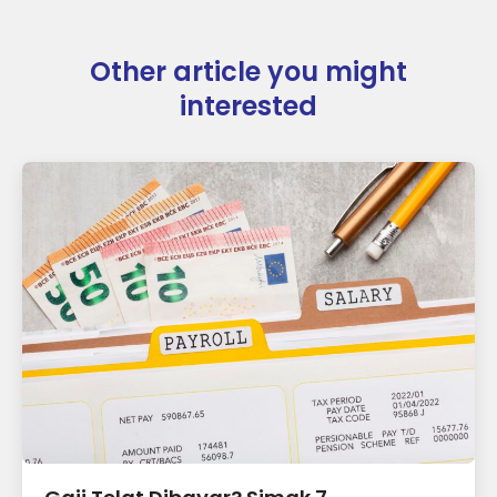
Other article you might
interested