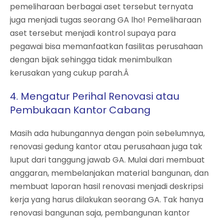
pemeliharaan berbagai aset tersebut ternyata
juga menjadi tugas seorang GA lho! Pemeliharaan
aset tersebut menjadi kontrol supaya para
pegawai bisa memanfaatkan fasilitas perusahaan
dengan bijak sehingga tidak menimbulkan
kerusakan yang cukup parah.Â
4. Mengatur Perihal Renovasi atau
Pembukaan Kantor Cabang
Masih ada hubungannya dengan poin sebelumnya,
renovasi gedung kantor atau perusahaan juga tak
luput dari tanggung jawab GA. Mulai dari membuat
anggaran, membelanjakan material bangunan, dan
membuat laporan hasil renovasi menjadi deskripsi
kerja yang harus dilakukan seorang GA. Tak hanya
renovasi bangunan saja, pembangunan kantor