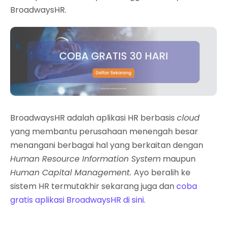
BroadwaysHR.
BroadwaysHR adalah aplikasi HR berbasis
cloud
yang membantu perusahaan menengah besar
menangani berbagai hal yang berkaitan dengan
Human Resource Information System
maupun
Human Capital Management.
Ayo beralih ke
sistem HR termutakhir sekarang juga dan
coba
gratis aplikasi BroadwaysHR di sini
.