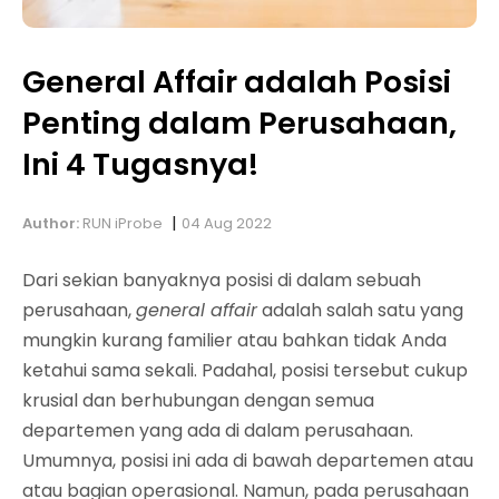
General Affair adalah Posisi
Penting dalam Perusahaan,
Ini 4 Tugasnya!
|
Author:
RUN iProbe
04 Aug 2022
Dari sekian banyaknya posisi di dalam sebuah
perusahaan,
general affair
adalah salah satu yang
mungkin kurang familier atau bahkan tidak Anda
ketahui sama sekali. Padahal, posisi tersebut cukup
krusial dan berhubungan dengan semua
departemen yang ada di dalam perusahaan.
Umumnya, posisi ini ada di bawah departemen atau
atau bagian operasional. Namun, pada perusahaan