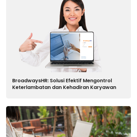
BroadwaysHR: Solusi Efektif Mengontrol
Keterlambatan dan Kehadiran Karyawan