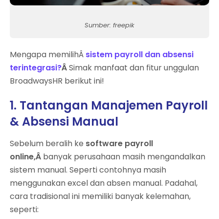
Sumber: freepik
Mengapa memilihÂ
sistem payroll dan absensi
terintegrasi?
Â
Simak manfaat dan fitur unggulan
BroadwaysHR berikut ini!
1. Tantangan Manajemen Payroll
& Absensi Manual
Sebelum beralih ke
software payroll
online,Â
banyak perusahaan masih mengandalkan
sistem manual. Seperti contohnya masih
menggunakan excel dan absen manual. Padahal,
cara tradisional ini memiliki banyak kelemahan,
seperti: