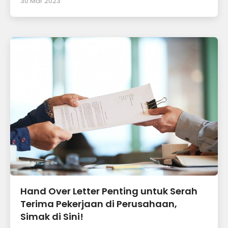
30 Mar 2023
Hand Over Letter Penting untuk Serah
Terima Pekerjaan di Perusahaan,
Simak di Sini!