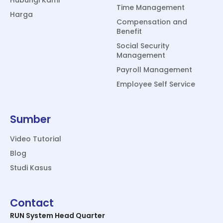
Hubungi Kami
Time Management
Harga
Compensation and
Benefit
Social Security
Management
Payroll Management
Employee Self Service
Sumber
Video Tutorial
Blog
Studi Kasus
Contact
RUN System Head Quarter