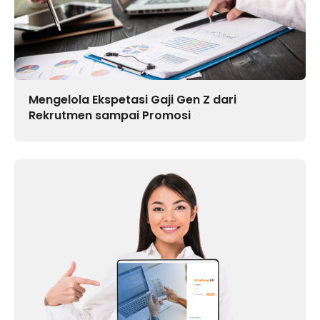
Mengelola Ekspetasi Gaji Gen Z dari
Rekrutmen sampai Promosi