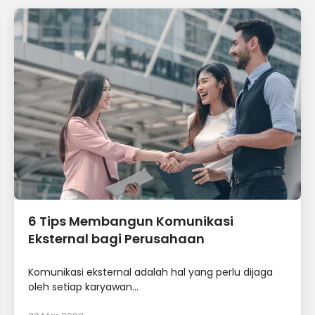
6 Tips Membangun Komunikasi
Eksternal bagi Perusahaan
Komunikasi eksternal adalah hal yang perlu dijaga
oleh setiap karyawan...