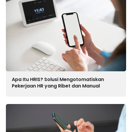
Apa Itu HRIS? Solusi Mengotomatiskan
Pekerjaan HR yang Ribet dan Manual