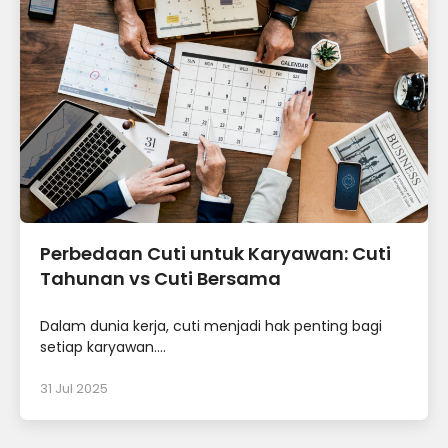
Perbedaan Cuti untuk Karyawan: Cuti
Tahunan vs Cuti Bersama
Dalam dunia kerja, cuti menjadi hak penting bagi
setiap karyawan....
31 Jul 2025