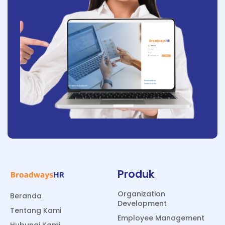
Produk
Organization
Beranda
Development
Tentang Kami
Employee Management