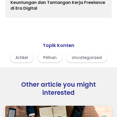
Keuntungan dan Tantangan Kerja Freelance
di Era Digital
Topik Konten
Artikel
Pilihan
Uncategorized
Other article you might
interested