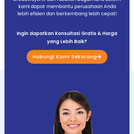
kami dapat membantu perusahaan Anda
lebih efisien dan berkembang lebih cepat!
Ingin dapatkan Konsultasi Gratis & Harga
yang Lebih Baik?
Hubungi Kami Sekarang