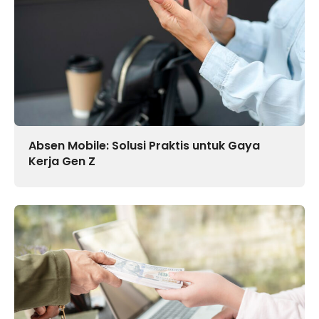
Absen Mobile: Solusi Praktis untuk Gaya
Kerja Gen Z