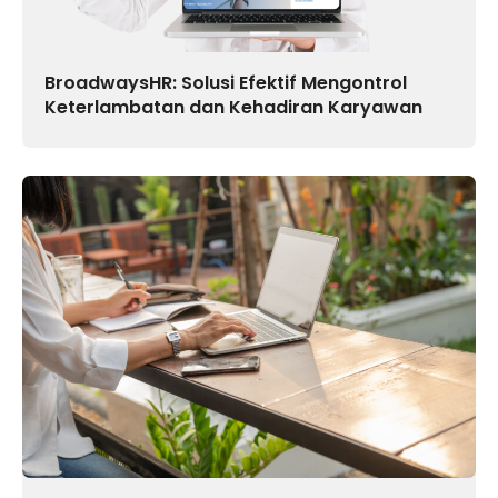
BroadwaysHR: Solusi Efektif Mengontrol
Keterlambatan dan Kehadiran Karyawan