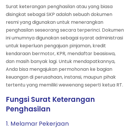
Surat keterangan penghasilan atau yang biasa
disingkat sebagai SKP adalah sebuah dokumen
resmi yang digunakan untuk menerangkan
penghasilan seseorang secara terperinci. Dokumen
ini umumnya digunakan sebagai syarat administrasi
untuk keperluan pengajuan pinjaman, kredit
kendaraan bermotor, KPR, mendaftar beasiswa,
dan masih banyak lagi. Untuk mendapatkannya,
Anda bisa mengajukan permohonan ke bagian
keuangan di perusahaan, instansi, maupun pihak
tertentu yang memiliki wewenang seperti ketua RT.
Fungsi Surat Keterangan
Penghasilan
1. Melamar Pekerjaan