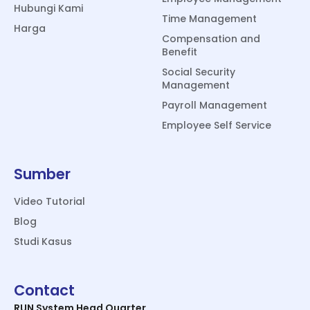
Hubungi Kami
Time Management
Harga
Compensation and
Benefit
Social Security
Management
Payroll Management
Employee Self Service
Sumber
Video Tutorial
Blog
Studi Kasus
Contact
RUN System Head Quarter