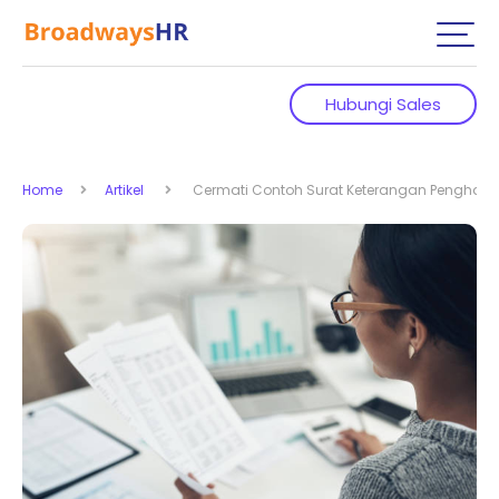
Hubungi Sales
Home
Artikel
Cermati Contoh Surat Keterangan Penghasila