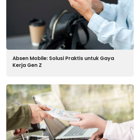
Absen Mobile: Solusi Praktis untuk Gaya
Kerja Gen Z