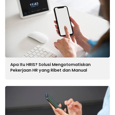
Apa Itu HRIS? Solusi Mengotomatiskan
Pekerjaan HR yang Ribet dan Manual