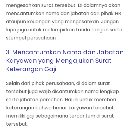
mengesahkan surat tersebut. Di dalamnya akan
mencantumkan nama dan jabatan dari pihak HR
ataupun keuangan yang mengesahkan. Jangan
lupa juga untuk melampirkan tanda tangan serta
stempel perusahaan.
3. Mencantumkan Nama dan Jabatan
Karyawan yang Mengajukan Surat
Keterangan Gaji
Selain dari pihak perusahaan, di dalam surat
tersebut juga wajib dicantumkan nama lengkap
serta jabatan pemohon. Hal ini untuk memberi
keterangan bahwa benar karyawan tersebut
memiliki gaji sebagaimana tercantum di surat
tersebut.