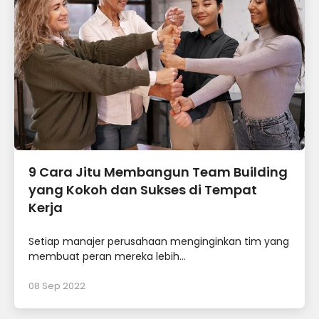
9 Cara Jitu Membangun Team Building
yang Kokoh dan Sukses di Tempat
Kerja
Setiap manajer perusahaan menginginkan tim yang
membuat peran mereka lebih...
08 Sep 2022