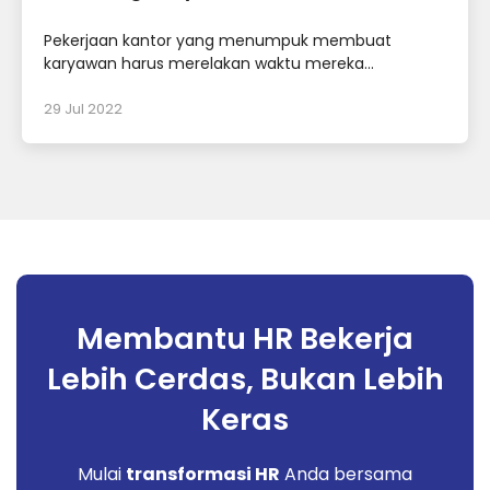
Pekerjaan kantor yang menumpuk membuat
karyawan harus merelakan waktu mereka...
29 Jul 2022
Membantu HR Bekerja
Lebih Cerdas, Bukan Lebih
Keras
Mulai
transformasi HR
Anda bersama