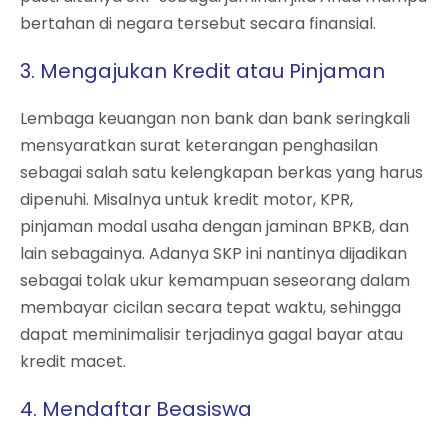
bertahan di negara tersebut secara finansial.
3. Mengajukan Kredit atau Pinjaman
Lembaga keuangan non bank dan bank seringkali
mensyaratkan surat keterangan penghasilan
sebagai salah satu kelengkapan berkas yang harus
dipenuhi. Misalnya untuk kredit motor, KPR,
pinjaman modal usaha dengan jaminan BPKB, dan
lain sebagainya. Adanya SKP ini nantinya dijadikan
sebagai tolak ukur kemampuan seseorang dalam
membayar cicilan secara tepat waktu, sehingga
dapat meminimalisir terjadinya gagal bayar atau
kredit macet.
4. Mendaftar Beasiswa