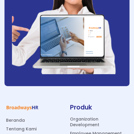
Produk
Organization
Beranda
Development
Tentang Kami
Employee Management