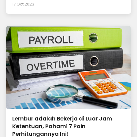
17 Oct 2023
Lembur adalah Bekerja di Luar Jam
Ketentuan, Pahami 7 Poin
Perhitungannya Ini!