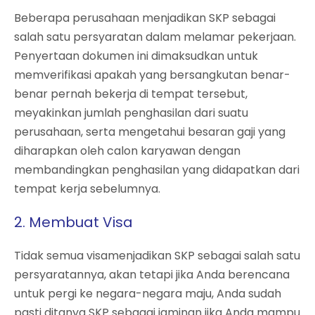
Beberapa perusahaan menjadikan SKP sebagai
salah satu persyaratan dalam melamar pekerjaan.
Penyertaan dokumen ini dimaksudkan untuk
memverifikasi apakah yang bersangkutan benar-
benar pernah bekerja di tempat tersebut,
meyakinkan jumlah penghasilan dari suatu
perusahaan, serta mengetahui besaran gaji yang
diharapkan oleh calon karyawan dengan
membandingkan penghasilan yang didapatkan dari
tempat kerja sebelumnya.
2. Membuat Visa
Tidak semua visamenjadikan SKP sebagai salah satu
persyaratannya, akan tetapi jika Anda berencana
untuk pergi ke negara-negara maju, Anda sudah
pasti ditanya SKP sebagai jaminan jika Anda mampu