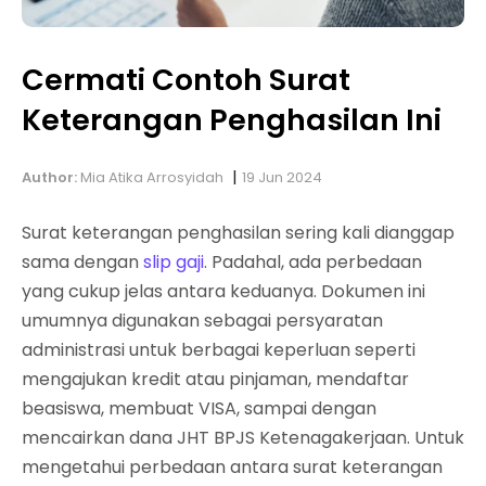
Cermati Contoh Surat
Keterangan Penghasilan Ini
|
Author:
Mia Atika Arrosyidah
19 Jun 2024
Surat keterangan penghasilan sering kali dianggap
sama dengan
slip gaji
. Padahal, ada perbedaan
yang cukup jelas antara keduanya. Dokumen ini
umumnya digunakan sebagai persyaratan
administrasi untuk berbagai keperluan seperti
mengajukan kredit atau pinjaman, mendaftar
beasiswa, membuat VISA, sampai dengan
mencairkan dana JHT BPJS Ketenagakerjaan. Untuk
mengetahui perbedaan antara surat keterangan