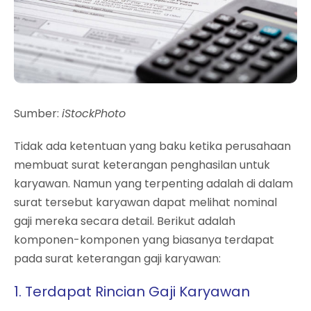
Sumber:
iStockPhoto
Tidak ada ketentuan yang baku ketika perusahaan
membuat surat keterangan penghasilan untuk
karyawan. Namun yang terpenting adalah di dalam
surat tersebut karyawan dapat melihat nominal
gaji mereka secara detail. Berikut adalah
komponen-komponen yang biasanya terdapat
pada surat keterangan gaji karyawan:
1. Terdapat Rincian Gaji Karyawan