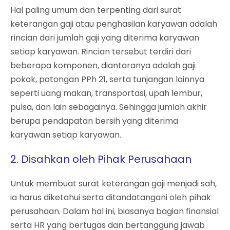
Hal paling umum dan terpenting dari surat
keterangan gaji atau penghasilan karyawan adalah
rincian dari jumlah gaji yang diterima karyawan
setiap karyawan. Rincian tersebut terdiri dari
beberapa komponen, diantaranya adalah gaji
pokok, potongan PPh 21, serta tunjangan lainnya
seperti uang makan, transportasi, upah lembur,
pulsa, dan lain sebagainya. Sehingga jumlah akhir
berupa pendapatan bersih yang diterima
karyawan setiap karyawan.
2. Disahkan oleh Pihak Perusahaan
Untuk membuat surat keterangan gaji menjadi sah,
ia harus diketahui serta ditandatangani oleh pihak
perusahaan. Dalam hal ini, biasanya bagian finansial
serta HR yang bertugas dan bertanggung jawab