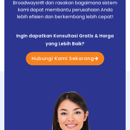
BroadwaysHR dan rasakan bagaimana sistem
kami dapat membantu perusahaan Anda
lebih efisien dan berkembang lebih cepat!
Ingin dapatkan Konsultasi Gratis & Harga
yang Lebih Baik?
Hubungi Kami Sekarang