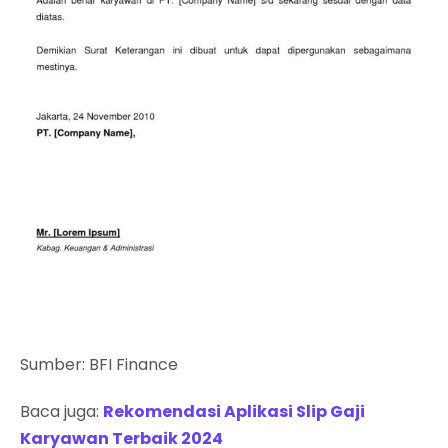
Sumber: BFI Finance
Baca juga:
Rekomendasi Aplikasi Slip Gaji
Karyawan Terbaik 2024