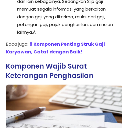
dan lain sebagainya. Sedangkan Slip gaji
memuat segala informasi yang berkaitan
dengan gaji yang diterima, mulai dari gaji,
potongan gaji, pajak penghasilan, dan rincian
lainnya.Â
Baca juga:
8 Komponen Penting Struk Gaji
Karyawan, Catat dengan Baik!
Komponen Wajib Surat
Keterangan Penghasilan