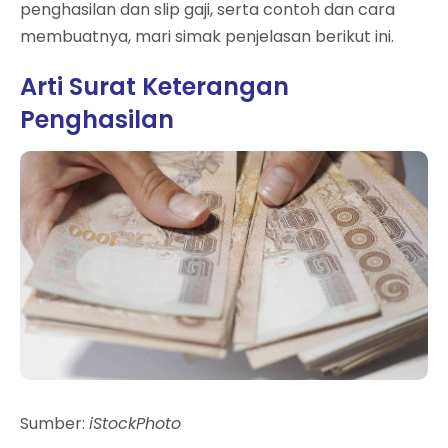
penghasilan dan slip gaji, serta contoh dan cara
membuatnya, mari simak penjelasan berikut ini.
Arti Surat Keterangan
Penghasilan
Sumber:
iStockPhoto