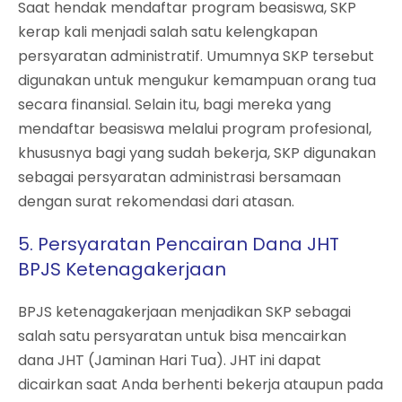
Saat hendak mendaftar program beasiswa, SKP
kerap kali menjadi salah satu kelengkapan
persyaratan administratif. Umumnya SKP tersebut
digunakan untuk mengukur kemampuan orang tua
secara finansial. Selain itu, bagi mereka yang
mendaftar beasiswa melalui program profesional,
khususnya bagi yang sudah bekerja, SKP digunakan
sebagai persyaratan administrasi bersamaan
dengan surat rekomendasi dari atasan.
5. Persyaratan Pencairan Dana JHT
BPJS Ketenagakerjaan
BPJS ketenagakerjaan menjadikan SKP sebagai
salah satu persyaratan untuk bisa mencairkan
dana JHT (Jaminan Hari Tua). JHT ini dapat
dicairkan saat Anda berhenti bekerja ataupun pada