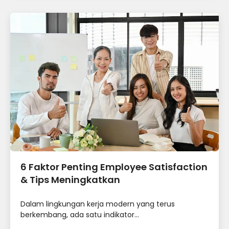
6 Faktor Penting Employee Satisfaction
& Tips Meningkatkan
Dalam lingkungan kerja modern yang terus
berkembang, ada satu indikator...