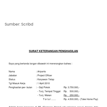
Sumber: Scribd