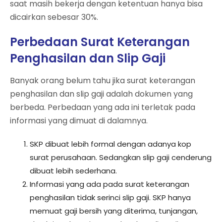
saat masih bekerja dengan ketentuan hanya bisa
dicairkan sebesar 30%.
Perbedaan Surat Keterangan
Penghasilan dan Slip Gaji
Banyak orang belum tahu jika surat keterangan
penghasilan dan slip gaji adalah dokumen yang
berbeda. Perbedaan yang ada ini terletak pada
informasi yang dimuat di dalamnya.
SKP dibuat lebih formal dengan adanya kop
surat perusahaan. Sedangkan slip gaji cenderung
dibuat lebih sederhana.
Informasi yang ada pada surat keterangan
penghasilan tidak serinci slip gaji. SKP hanya
memuat gaji bersih yang diterima, tunjangan,