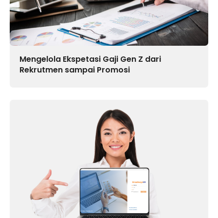
Mengelola Ekspetasi Gaji Gen Z dari
Rekrutmen sampai Promosi