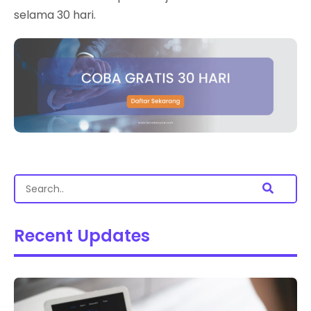
selama 30 hari.
Recent Updates