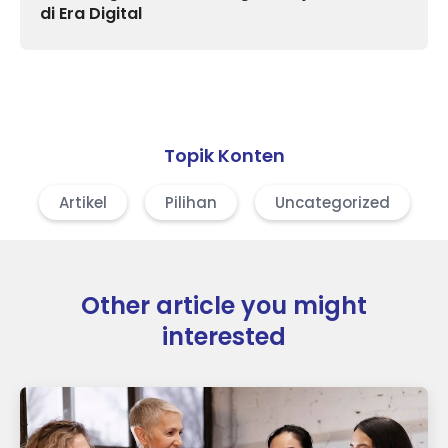
di Era Digital
Topik Konten
Artikel
Pilihan
Uncategorized
Other article you might
interested