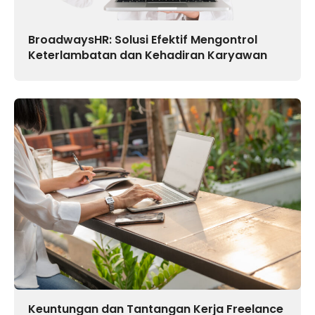
BroadwaysHR: Solusi Efektif Mengontrol
Keterlambatan dan Kehadiran Karyawan
Keuntungan dan Tantangan Kerja Freelance