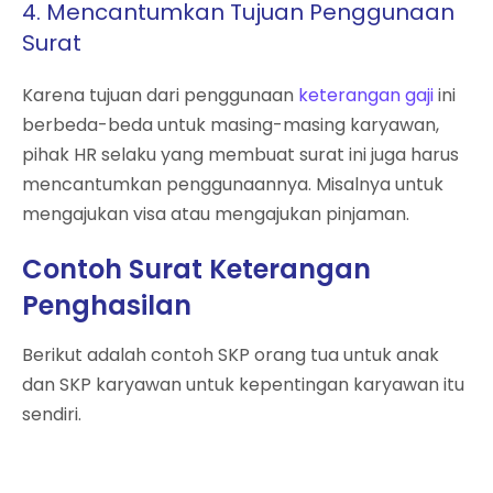
4. Mencantumkan Tujuan Penggunaan
Surat
Karena tujuan dari penggunaan
keterangan gaji
ini
berbeda-beda untuk masing-masing karyawan,
pihak HR selaku yang membuat surat ini juga harus
mencantumkan penggunaannya. Misalnya untuk
mengajukan visa atau mengajukan pinjaman.
Contoh Surat Keterangan
Penghasilan
Berikut adalah contoh SKP orang tua untuk anak
dan SKP karyawan untuk kepentingan karyawan itu
sendiri.