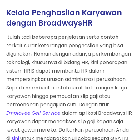
Kelola Penghasilan Karyawan
dengan BroadwaysHR
Itulah tadi beberapa penjelasan serta contoh
terkait surat keterangan penghasilan yang bisa
digunakan. Namun dengan adanya perkembangan
teknologi, khususnya di bidang HR, kini penerapan
sistem HRIS dapat membantu HR dalam
mempersingkat urusan administrasi perusahaan.
Seperti membuat contoh surat keterangan kerja
karyawan hingga pembuatan slip gaji atau
permohonan pengajuan cuti. Dengan fitur
Employee Self Service
dalam aplikasi BroadwaysHR,
karyawan dapat mengakses slip gaji kapan saja
lewat gawai mereka. Daftarkan perusahaan Anda
di
sini
untuk mendapatkan uji coba secara GRATIS