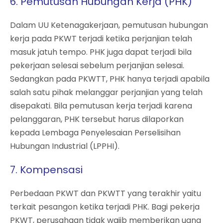
6. Pemutusan Hubungan Kerja (PHK)
Dalam UU Ketenagakerjaan, pemutusan hubungan
kerja pada PKWT terjadi ketika perjanjian telah
masuk jatuh tempo. PHK juga dapat terjadi bila
pekerjaan selesai sebelum perjanjian selesai.
Sedangkan pada PKWTT, PHK hanya terjadi apabila
salah satu pihak melanggar perjanjian yang telah
disepakati. Bila pemutusan kerja terjadi karena
pelanggaran, PHK tersebut harus dilaporkan
kepada Lembaga Penyelesaian Perselisihan
Hubungan Industrial (LPPHI).
7. Kompensasi
Perbedaan PKWT dan PKWTT yang terakhir yaitu
terkait pesangon ketika terjadi PHK. Bagi pekerja
PKWT, perusahaan tidak wajib memberikan uang