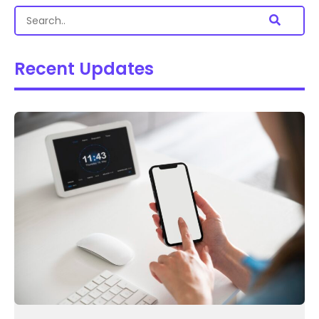
Recent Updates