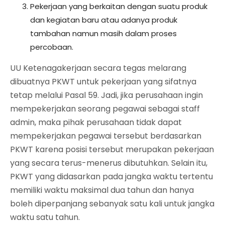
Pekerjaan yang berkaitan dengan suatu produk
dan kegiatan baru atau adanya produk
tambahan namun masih dalam proses
percobaan.
UU Ketenagakerjaan secara tegas melarang
dibuatnya PKWT untuk pekerjaan yang sifatnya
tetap melalui Pasal 59. Jadi, jika perusahaan ingin
mempekerjakan seorang pegawai sebagai staff
admin, maka pihak perusahaan tidak dapat
mempekerjakan pegawai tersebut berdasarkan
PKWT karena posisi tersebut merupakan pekerjaan
yang secara terus-menerus dibutuhkan. Selain itu,
PKWT yang didasarkan pada jangka waktu tertentu
memiliki waktu maksimal dua tahun dan hanya
boleh diperpanjang sebanyak satu kali untuk jangka
waktu satu tahun.