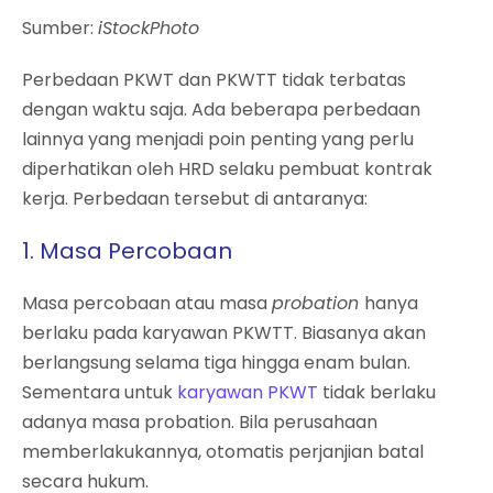
Sumber:
iStockPhoto
Perbedaan PKWT dan PKWTT tidak terbatas
dengan waktu saja. Ada beberapa perbedaan
lainnya yang menjadi poin penting yang perlu
diperhatikan oleh HRD selaku pembuat kontrak
kerja. Perbedaan tersebut di antaranya:
1. Masa Percobaan
Masa percobaan atau masa
probation
hanya
berlaku pada karyawan PKWTT. Biasanya akan
berlangsung selama tiga hingga enam bulan.
Sementara untuk
karyawan PKWT
tidak berlaku
adanya masa probation. Bila perusahaan
memberlakukannya, otomatis perjanjian batal
secara hukum.