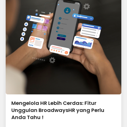
Mengelola HR Lebih Cerdas: Fitur
Unggulan BroadwaysHR yang Perlu
Anda Tahu !