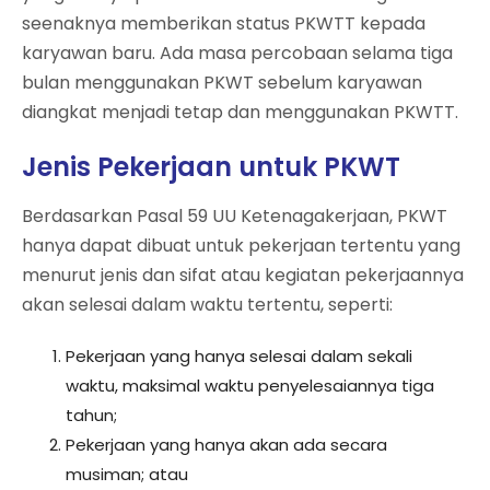
seenaknya memberikan status PKWTT kepada
karyawan baru. Ada masa percobaan selama tiga
bulan menggunakan PKWT sebelum karyawan
diangkat menjadi tetap dan menggunakan PKWTT.
Jenis Pekerjaan untuk PKWT
Berdasarkan Pasal 59 UU Ketenagakerjaan, PKWT
hanya dapat dibuat untuk pekerjaan tertentu yang
menurut jenis dan sifat atau kegiatan pekerjaannya
akan selesai dalam waktu tertentu, seperti:
Pekerjaan yang hanya selesai dalam sekali
waktu, maksimal waktu penyelesaiannya tiga
tahun;
Pekerjaan yang hanya akan ada secara
musiman; atau