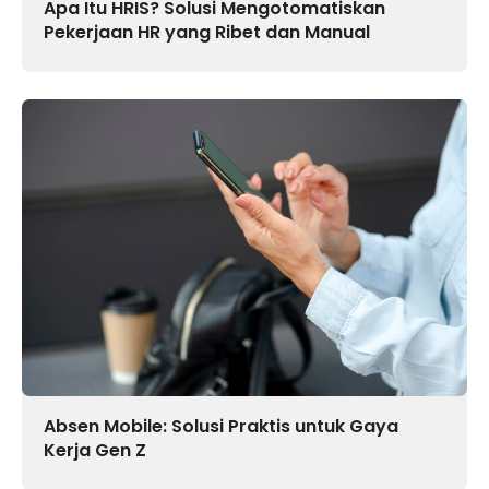
Apa Itu HRIS? Solusi Mengotomatiskan
Pekerjaan HR yang Ribet dan Manual
Absen Mobile: Solusi Praktis untuk Gaya
Kerja Gen Z