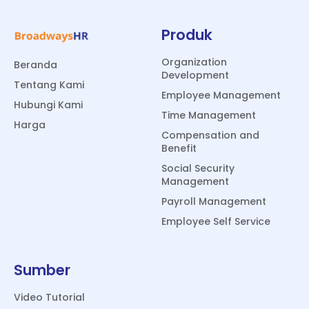
Produk
Organization
Beranda
Development
Tentang Kami
Employee Management
Hubungi Kami
Time Management
Harga
Compensation and
Benefit
Social Security
Management
Payroll Management
Employee Self Service
Sumber
Video Tutorial