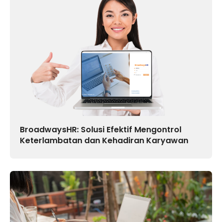
BroadwaysHR: Solusi Efektif Mengontrol
Keterlambatan dan Kehadiran Karyawan