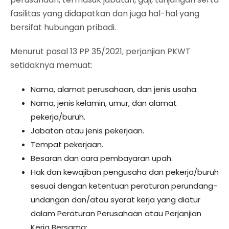
fasilitas yang didapatkan dan juga hal-hal yang
bersifat hubungan pribadi.
Menurut pasal 13 PP 35/2021, perjanjian PKWT
setidaknya memuat:
Nama, alamat perusahaan, dan jenis usaha.
Nama, jenis kelamin, umur, dan alamat
pekerja/buruh.
Jabatan atau jenis pekerjaan.
Tempat pekerjaan.
Besaran dan cara pembayaran upah.
Hak dan kewajiban pengusaha dan pekerja/buruh
sesuai dengan ketentuan peraturan perundang-
undangan dan/atau syarat kerja yang diatur
dalam Peraturan Perusahaan atau Perjanjian
Kerja Bersama;.