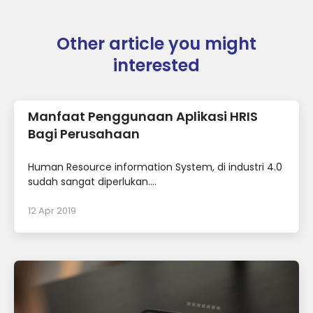
Other article you might
interested
Manfaat Penggunaan Aplikasi HRIS
Bagi Perusahaan
Human Resource information System, di industri 4.0
sudah sangat diperlukan....
12 Apr 2019