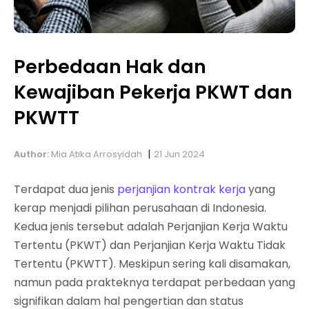
Perbedaan Hak dan
Kewajiban Pekerja PKWT dan
PKWTT
|
Author:
Mia Atika Arrosyidah
21 Jun 2024
Terdapat dua jenis
perjanjian kontrak kerja
yang
kerap menjadi pilihan perusahaan di Indonesia.
Kedua jenis tersebut adalah Perjanjian Kerja Waktu
Tertentu (PKWT) dan Perjanjian Kerja Waktu Tidak
Tertentu (PKWTT). Meskipun sering kali disamakan,
namun pada prakteknya terdapat perbedaan yang
signifikan dalam hal pengertian dan status