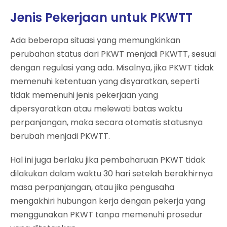
Jenis Pekerjaan untuk PKWTT
Ada beberapa situasi yang memungkinkan
perubahan status dari PKWT menjadi PKWTT, sesuai
dengan regulasi yang ada. Misalnya, jika PKWT tidak
memenuhi ketentuan yang disyaratkan, seperti
tidak memenuhi jenis pekerjaan yang
dipersyaratkan atau melewati batas waktu
perpanjangan, maka secara otomatis statusnya
berubah menjadi PKWTT.
Hal ini juga berlaku jika pembaharuan PKWT tidak
dilakukan dalam waktu 30 hari setelah berakhirnya
masa perpanjangan, atau jika pengusaha
mengakhiri hubungan kerja dengan pekerja yang
menggunakan PKWT tanpa memenuhi prosedur