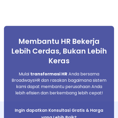
Membantu HR Bekerja
Lebih Cerdas, Bukan Lebih
Keras
Mulai
transformasi HR
Anda bersama
BroadwaysHR dan rasakan bagaimana sistem
kami dapat membantu perusahaan Anda
lebih efisien dan berkembang lebih cepat!
Ingin dapatkan Konsultasi Gratis & Harga
yang Lebih Baik?
Hubungi Kami Sekarang