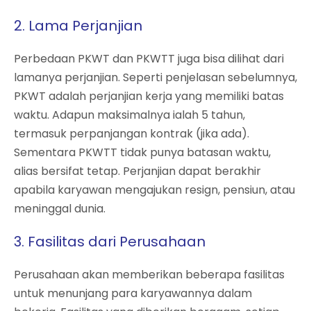
2. Lama Perjanjian
Perbedaan PKWT dan PKWTT juga bisa dilihat dari
lamanya perjanjian. Seperti penjelasan sebelumnya,
PKWT adalah perjanjian kerja yang memiliki batas
waktu. Adapun maksimalnya ialah 5 tahun,
termasuk perpanjangan kontrak (jika ada).
Sementara PKWTT tidak punya batasan waktu,
alias bersifat tetap. Perjanjian dapat berakhir
apabila karyawan mengajukan resign, pensiun, atau
meninggal dunia.
3. Fasilitas dari Perusahaan
Perusahaan akan memberikan beberapa fasilitas
untuk menunjang para karyawannya dalam