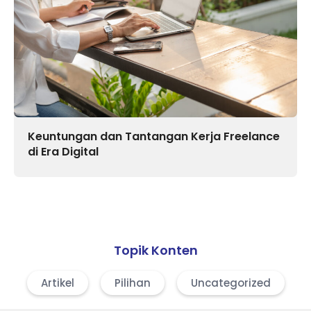
Keuntungan dan Tantangan Kerja Freelance
di Era Digital
Topik Konten
Artikel
Pilihan
Uncategorized