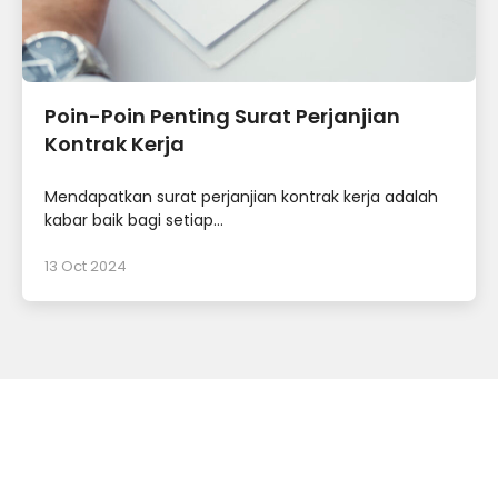
Poin-Poin Penting Surat Perjanjian
Kontrak Kerja
Mendapatkan surat perjanjian kontrak kerja adalah
kabar baik bagi setiap...
13 Oct 2024