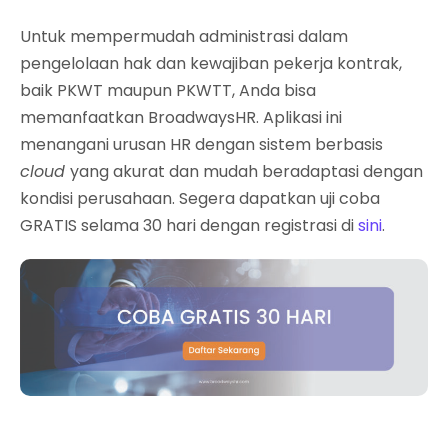
Untuk mempermudah administrasi dalam
pengelolaan hak dan kewajiban pekerja kontrak,
baik PKWT maupun PKWTT, Anda bisa
memanfaatkan BroadwaysHR. Aplikasi ini
menangani urusan HR dengan sistem berbasis
cloud
yang akurat dan mudah beradaptasi dengan
kondisi perusahaan. Segera dapatkan uji coba
GRATIS selama 30 hari dengan registrasi di
sini
.