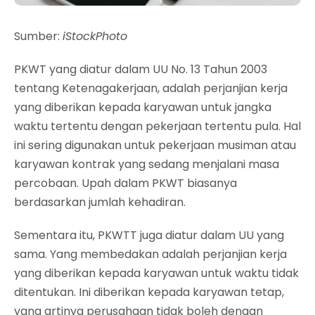
Sumber:
iStockPhoto
PKWT yang diatur dalam UU No. 13 Tahun 2003
tentang Ketenagakerjaan, adalah perjanjian kerja
yang diberikan kepada karyawan untuk jangka
waktu tertentu dengan pekerjaan tertentu pula. Hal
ini sering digunakan untuk pekerjaan musiman atau
karyawan kontrak yang sedang menjalani masa
percobaan. Upah dalam PKWT biasanya
berdasarkan jumlah kehadiran.
Sementara itu, PKWTT juga diatur dalam UU yang
sama. Yang membedakan adalah perjanjian kerja
yang diberikan kepada karyawan untuk waktu tidak
ditentukan. Ini diberikan kepada karyawan tetap,
yang artinya perusahaan tidak boleh dengan