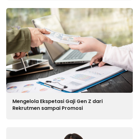
Mengelola Ekspetasi Gaji Gen Z dari
Rekrutmen sampai Promosi