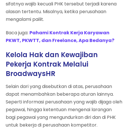
sifatnya wajib kecuali PHK tersebut terjadi karena
alasan tertentu. Misalnya, ketika perusahaan
mengalami pailit.
Baca juga:
Pahami Kontrak Kerja Karyawan
PKWT, PKWTT, dan Freelance, Apa Bedanya?
Kelola Hak dan Kewajiban
Pekerja Kontrak Melalui
BroadwaysHR
Selain dari yang disebutkan di atas, perusahaan
dapat menambahkan beberapa aturan lainnya.
Seperti informasi perusahaan yang wajib dijaga oleh
pegawai, hingga ketentuan mengenai larangan
bagi pegawai yang mengundurkan diri dan di PHK
untuk bekerja di perusahaan kompetitor.