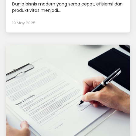
Dunia bisnis modern yang serba cepat, efisiensi dan
produktivitas menjadi...
19 May 2025