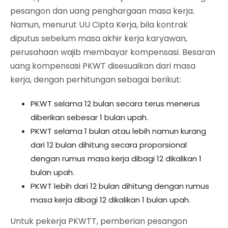
pesangon dan uang penghargaan masa kerja.
Namun, menurut UU Cipta Kerja, bila kontrak
diputus sebelum masa akhir kerja karyawan,
perusahaan wajib membayar kompensasi. Besaran
uang kompensasi PKWT disesuaikan dari masa
kerja, dengan perhitungan sebagai berikut:
PKWT selama 12 bulan secara terus menerus
diberikan sebesar 1 bulan upah.
PKWT selama 1 bulan atau lebih namun kurang
dari 12 bulan dihitung secara proporsional
dengan rumus masa kerja dibagi 12 dikalikan 1
bulan upah.
PKWT lebih dari 12 bulan dihitung dengan rumus
masa kerja dibagi 12 dikalikan 1 bulan upah.
Untuk pekerja PKWTT, pemberian pesangon