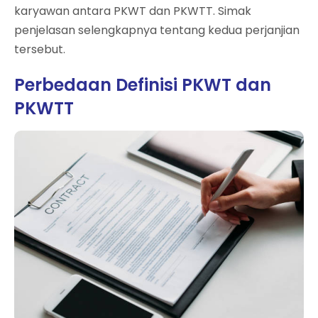
karyawan antara PKWT dan PKWTT. Simak
penjelasan selengkapnya tentang kedua perjanjian
tersebut.
Perbedaan Definisi PKWT dan
PKWTT