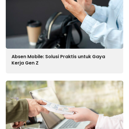
Absen Mobile: Solusi Praktis untuk Gaya
Kerja Gen Z