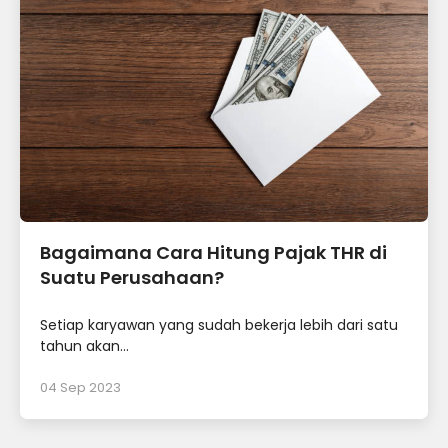
Bagaimana Cara Hitung Pajak THR di
Suatu Perusahaan?
Setiap karyawan yang sudah bekerja lebih dari satu
tahun akan...
04 Sep 2023