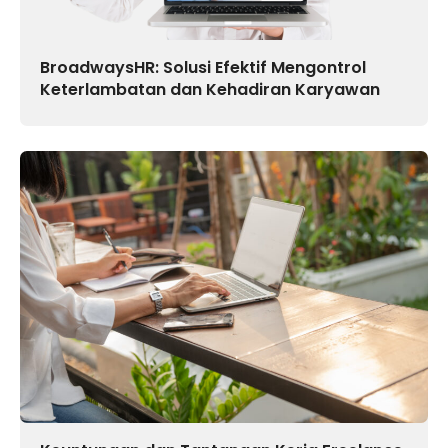
BroadwaysHR: Solusi Efektif Mengontrol
Keterlambatan dan Kehadiran Karyawan