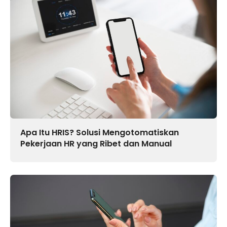
Apa Itu HRIS? Solusi Mengotomatiskan
Pekerjaan HR yang Ribet dan Manual