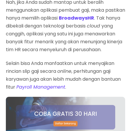
Nah, jika Anda sudah mantap untuk beralih
menggunakan aplikasi pembuat gaji, maka pastikan
hanya memilih aplikasi
BroadwaysHR
. Tak hanya
dibekali dengan teknologi berbasis
cloud
yang
canggih, aplikasi yang satu ini juga menawarkan
banyak fitur menarik yang akan menunjang kinerja
tim HR secara menyeluruh di perusahaan.
Selain bisa Anda manfaatkan untuk menyajikan
rincian slip gaji secara
online
, perhitungan gaji
karyawan juga akan lebih mudah dengan bantuan
fitur
Payroll Management
.