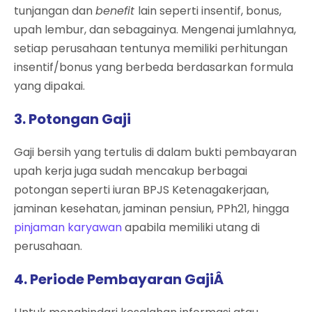
tunjangan dan
benefit
lain seperti insentif, bonus,
upah lembur, dan sebagainya. Mengenai jumlahnya,
setiap perusahaan tentunya memiliki perhitungan
insentif/bonus yang berbeda berdasarkan formula
yang dipakai.
3. Potongan Gaji
Gaji bersih yang tertulis di dalam bukti pembayaran
upah kerja juga sudah mencakup berbagai
potongan seperti iuran BPJS Ketenagakerjaan,
jaminan kesehatan, jaminan pensiun, PPh21, hingga
pinjaman karyawan
apabila memiliki utang di
perusahaan.
4. Periode Pembayaran GajiÂ