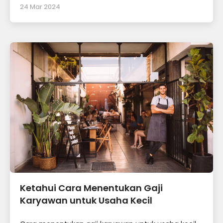
24 Mar 2024
Ketahui Cara Menentukan Gaji
Karyawan untuk Usaha Kecil