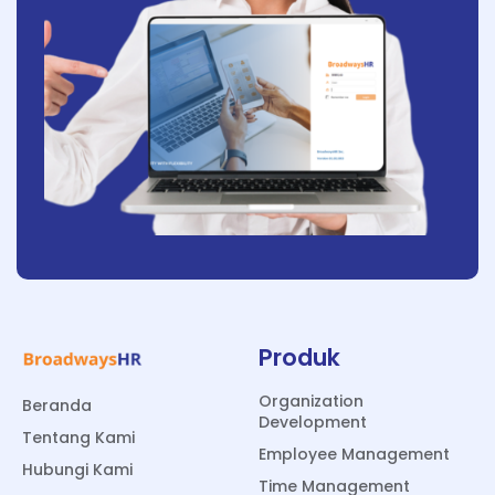
Produk
Organization
Beranda
Development
Tentang Kami
Employee Management
Hubungi Kami
Time Management