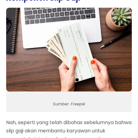
Sumber: Freepik
Nah, seperti yang telah dibahas sebelumnya bahwa
slip gaji akan membantu karyawan untuk