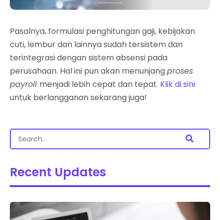
Pasalnya, formulasi penghitungan gaji, kebijakan
cuti, lembur dan lainnya sudah tersistem dan
terintegrasi dengan sistem absensi pada
perusahaan. Hal ini pun akan menunjang
proses
payroll
menjadi lebih cepat dan tepat.
Klik di sini
untuk berlangganan sekarang juga!
Recent Updates