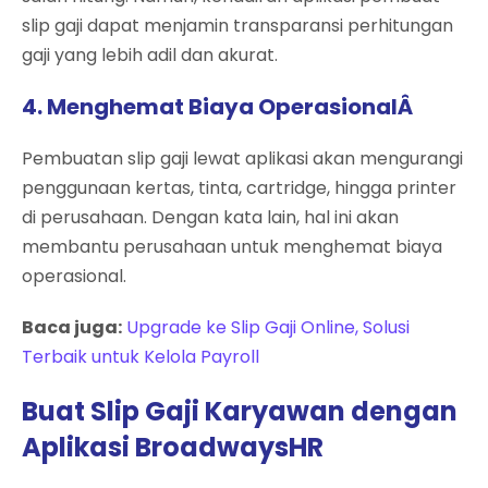
slip gaji dapat menjamin transparansi perhitungan
gaji yang lebih adil dan akurat.
4. Menghemat Biaya OperasionalÂ
Pembuatan slip gaji lewat aplikasi akan mengurangi
penggunaan kertas, tinta, cartridge, hingga printer
di perusahaan. Dengan kata lain, hal ini akan
membantu perusahaan untuk menghemat biaya
operasional.
Baca juga:
Upgrade ke Slip Gaji Online, Solusi
Terbaik untuk Kelola Payroll
Buat Slip Gaji Karyawan dengan
Aplikasi BroadwaysHR