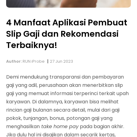
4 Manfaat Aplikasi Pembuat
Slip Gaji dan Rekomendasi
Terbaiknya!
|
Author:
RUN iProbe
27 Jun 2023
Demi mendukung transparansi dan pembayaran
gaji yang adil, perusahaan akan menerbitkan slip
gaji yang memuat informasi terperinci terkait upah
karyawan. Di dalamnya, karyawan bisa melihat
rincian gaji bulanan secara detail, mulai dari gaji
pokok, tunjangan, bonus, potongan gaji yang
menghasilkan
take home pay
pada bagian akhir.
Jika dulu hal ini disajikan dalam secarik kertas,