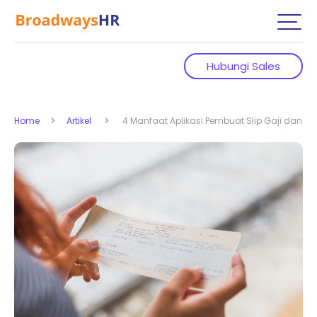
Hubungi Sales
Home
Artikel
4 Manfaat Aplikasi Pembuat Slip Gaji dan R