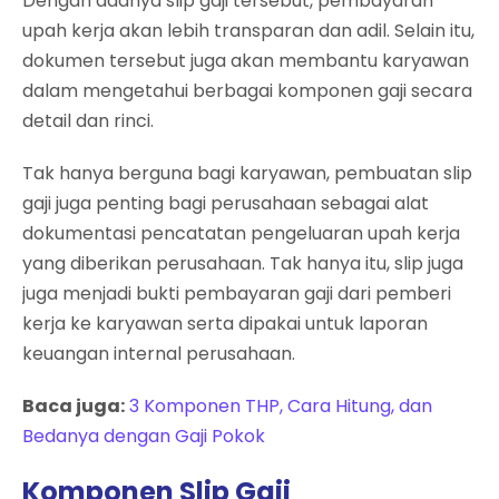
Dengan adanya slip gaji tersebut, pembayaran
upah kerja akan lebih transparan dan adil. Selain itu,
dokumen tersebut juga akan membantu karyawan
dalam mengetahui berbagai komponen gaji secara
detail dan rinci.
Tak hanya berguna bagi karyawan, pembuatan slip
gaji juga penting bagi perusahaan sebagai alat
dokumentasi pencatatan pengeluaran upah kerja
yang diberikan perusahaan. Tak hanya itu, slip juga
juga menjadi bukti pembayaran gaji dari pemberi
kerja ke karyawan serta dipakai untuk laporan
keuangan internal perusahaan.
Baca juga:
3 Komponen THP, Cara Hitung, dan
Bedanya dengan Gaji Pokok
Komponen Slip Gaji