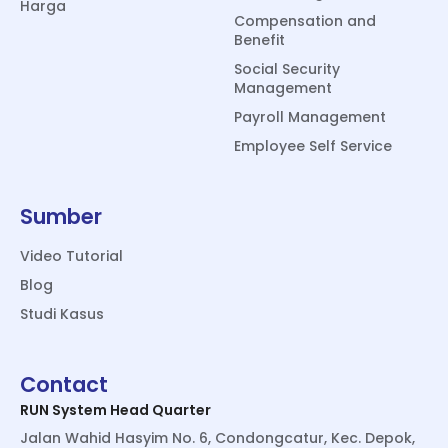
Harga
Compensation and
Benefit
Social Security
Management
Payroll Management
Employee Self Service
Sumber
Video Tutorial
Blog
Studi Kasus
Contact
RUN System Head Quarter
Jalan Wahid Hasyim No. 6, Condongcatur, Kec. Depok,