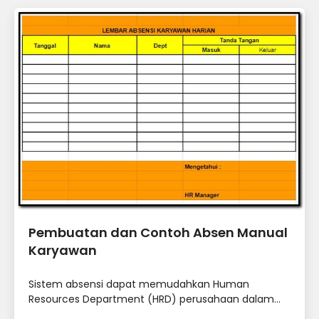
Pembuatan dan Contoh Absen Manual
Karyawan
Sistem absensi dapat memudahkan Human
Resources Department (HRD) perusahaan dalam...