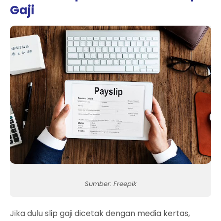
Gaji
Sumber: Freepik
Jika dulu slip gaji dicetak dengan media kertas,