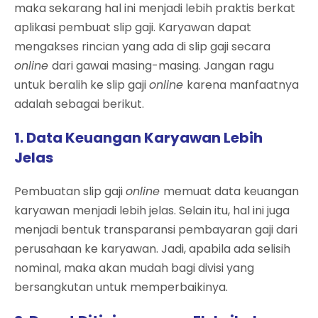
maka sekarang hal ini menjadi lebih praktis berkat
aplikasi pembuat slip gaji. Karyawan dapat
mengakses rincian yang ada di slip gaji secara
online
dari gawai masing-masing. Jangan ragu
untuk beralih ke slip gaji
online
karena manfaatnya
adalah sebagai berikut.
1. Data Keuangan Karyawan Lebih
Jelas
Pembuatan slip gaji
online
memuat data keuangan
karyawan menjadi lebih jelas. Selain itu, hal ini juga
menjadi bentuk transparansi pembayaran gaji dari
perusahaan ke karyawan. Jadi, apabila ada selisih
nominal, maka akan mudah bagi divisi yang
bersangkutan untuk memperbaikinya.