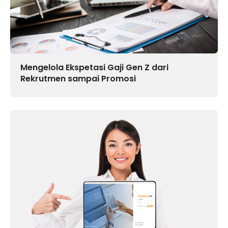
Mengelola Ekspetasi Gaji Gen Z dari
Rekrutmen sampai Promosi