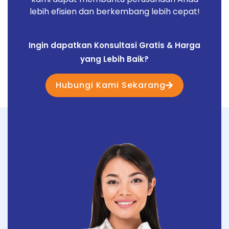
lebih efisien dan berkembang lebih cepat!
Ingin dapatkan Konsultasi Gratis & Harga
yang Lebih Baik?
Hubungi Kami Sekarang