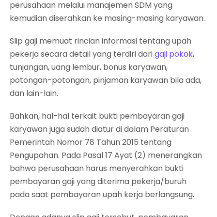
perusahaan melalui manajemen SDM yang
kemudian diserahkan ke masing-masing karyawan.
Slip gaji memuat rincian informasi tentang upah
pekerja secara detail yang terdiri dari
gaji pokok
,
tunjangan, uang lembur, bonus karyawan,
potongan-potongan, pinjaman karyawan bila ada,
dan lain-lain.
Bahkan, hal-hal terkait bukti pembayaran gaji
karyawan juga sudah diatur di dalam Peraturan
Pemerintah Nomor 78 Tahun 2015 tentang
Pengupahan. Pada Pasal 17 Ayat (2) menerangkan
bahwa perusahaan harus menyerahkan bukti
pembayaran gaji yang diterima pekerja/buruh
pada saat pembayaran upah kerja berlangsung.