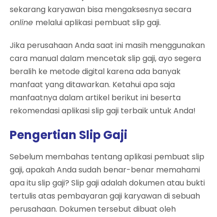
sekarang karyawan bisa mengaksesnya secara
online
melalui aplikasi pembuat slip gaji.
Jika perusahaan Anda saat ini masih menggunakan
cara manual dalam mencetak slip gaji, ayo segera
beralih ke metode digital karena ada banyak
manfaat yang ditawarkan. Ketahui apa saja
manfaatnya dalam artikel berikut ini beserta
rekomendasi aplikasi slip gaji terbaik untuk Anda!
Pengertian Slip Gaji
Sebelum membahas tentang aplikasi pembuat slip
gaji, apakah Anda sudah benar-benar memahami
apa itu slip gaji? Slip gaji adalah dokumen atau bukti
tertulis atas pembayaran gaji karyawan di sebuah
perusahaan. Dokumen tersebut dibuat oleh