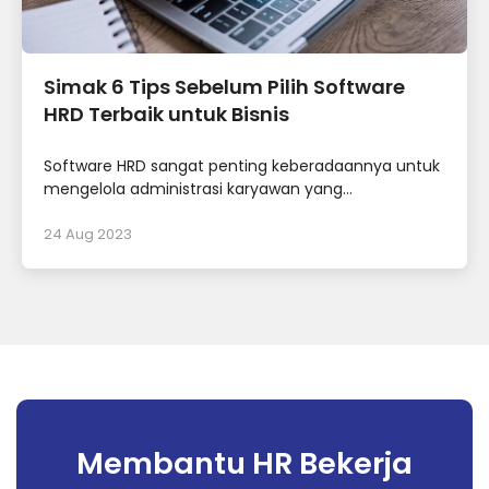
Simak 6 Tips Sebelum Pilih Software
HRD Terbaik untuk Bisnis
Software HRD sangat penting keberadaannya untuk
mengelola administrasi karyawan yang...
24 Aug 2023
Membantu HR Bekerja