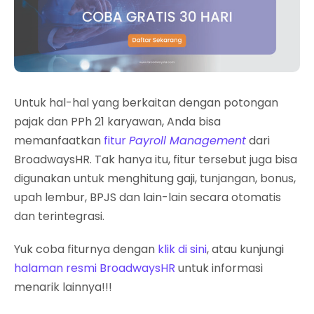
Untuk hal-hal yang berkaitan dengan potongan
pajak dan PPh 21 karyawan, Anda bisa
memanfaatkan
fitur
Payroll Management
dari
BroadwaysHR. Tak hanya itu, fitur tersebut juga bisa
digunakan untuk menghitung gaji, tunjangan, bonus,
upah lembur, BPJS dan lain-lain secara otomatis
dan terintegrasi.
Yuk coba fiturnya dengan
klik di sini
, atau kunjungi
halaman resmi BroadwaysHR
untuk informasi
menarik lainnya!!!