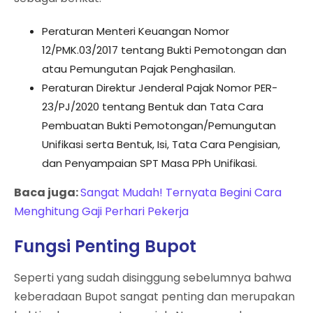
Peraturan Menteri Keuangan Nomor
12/PMK.03/2017 tentang Bukti Pemotongan dan
atau Pemungutan Pajak Penghasilan.
Peraturan Direktur Jenderal Pajak Nomor PER-
23/PJ/2020 tentang Bentuk dan Tata Cara
Pembuatan Bukti Pemotongan/Pemungutan
Unifikasi serta Bentuk, Isi, Tata Cara Pengisian,
dan Penyampaian SPT Masa PPh Unifikasi.
Baca juga:
Sangat Mudah! Ternyata Begini Cara
Menghitung Gaji Perhari Pekerja
Fungsi Penting Bupot
Seperti yang sudah disinggung sebelumnya bahwa
keberadaan Bupot sangat penting dan merupakan