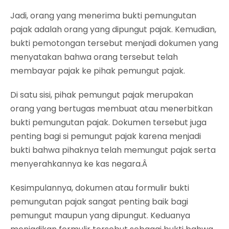
Jadi, orang yang menerima bukti pemungutan
pajak adalah orang yang dipungut pajak. Kemudian,
bukti pemotongan tersebut menjadi dokumen yang
menyatakan bahwa orang tersebut telah
membayar pajak ke pihak pemungut pajak.
Di satu sisi, pihak pemungut pajak merupakan
orang yang bertugas membuat atau menerbitkan
bukti pemungutan pajak. Dokumen tersebut juga
penting bagi si pemungut pajak karena menjadi
bukti bahwa pihaknya telah memungut pajak serta
menyerahkannya ke kas negara.Â
Kesimpulannya, dokumen atau formulir bukti
pemungutan pajak sangat penting baik bagi
pemungut maupun yang dipungut. Keduanya