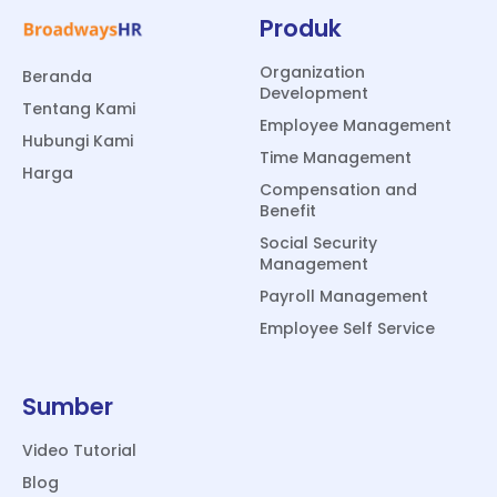
Produk
Organization
Beranda
Development
Tentang Kami
Employee Management
Hubungi Kami
Time Management
Harga
Compensation and
Benefit
Social Security
Management
Payroll Management
Employee Self Service
Sumber
Video Tutorial
Blog