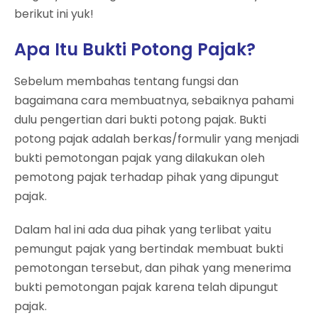
berikut ini yuk!
Apa Itu Bukti Potong Pajak?
Sebelum membahas tentang fungsi dan
bagaimana cara membuatnya, sebaiknya pahami
dulu pengertian dari bukti potong pajak. Bukti
potong pajak adalah berkas/formulir yang menjadi
bukti pemotongan pajak yang dilakukan oleh
pemotong pajak terhadap pihak yang dipungut
pajak.
Dalam hal ini ada dua pihak yang terlibat yaitu
pemungut pajak yang bertindak membuat bukti
pemotongan tersebut, dan pihak yang menerima
bukti pemotongan pajak karena telah dipungut
pajak.