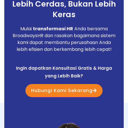
Lebih Cerdas, Bukan Lebih
Keras
Mulai
transformasi HR
Anda bersama
BroadwaysHR dan rasakan bagaimana sistem
kami dapat membantu perusahaan Anda
lebih efisien dan berkembang lebih cepat!
Ingin dapatkan Konsultasi Gratis & Harga
yang Lebih Baik?
Hubungi Kami Sekarang