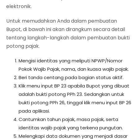
elektronik.
Untuk memudahkan Anda dalam pembuatan
Bupot, di bawah ini akan dirangkum secara detail
tentang langkah-langkah dalam pembuatan bukti
potong pajak.
Mengisi identitas yang meliputi NPWP/Nomor
Pokok Wajib Pajak, nama, dan kuasa wajib pajak.
Beri tanda centang pada bagian status aktif.
Klik menu input BP 23 apabila Bupot yang dibuat
adalah bukti potong PPh 23. Sedangkan untuk
bukti potong PPh 26, tinggal klik menu input BP 26
pada aplikasi.
Cantumkan tahun pajak, masa pajak, serta
identitas wajib pajak yang terkena pungutan.
Melengkapi data dokumen yang menjadi dasar