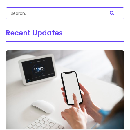
Recent Updates