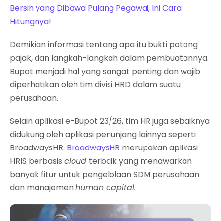
Bersih yang Dibawa Pulang Pegawai, Ini Cara
Hitungnya!
Demikian informasi tentang apa itu bukti potong
pajak, dan langkah-langkah dalam pembuatannya.
Bupot menjadi hal yang sangat penting dan wajib
diperhatikan oleh tim divisi HRD dalam suatu
perusahaan.
Selain aplikasi e-Bupot 23/26, tim HR juga sebaiknya
didukung oleh aplikasi penunjang lainnya seperti
BroadwaysHR.
BroadwaysHR
merupakan aplikasi
HRIS berbasis
cloud
terbaik yang menawarkan
banyak fitur untuk pengelolaan SDM perusahaan
dan manajemen
human capital.