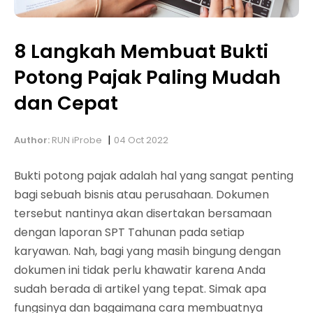
8 Langkah Membuat Bukti
Potong Pajak Paling Mudah
dan Cepat
|
Author:
RUN iProbe
04 Oct 2022
Bukti potong pajak adalah hal yang sangat penting
bagi sebuah bisnis atau perusahaan. Dokumen
tersebut nantinya akan disertakan bersamaan
dengan laporan SPT Tahunan pada setiap
karyawan. Nah, bagi yang masih bingung dengan
dokumen ini tidak perlu khawatir karena Anda
sudah berada di artikel yang tepat. Simak apa
fungsinya dan bagaimana cara membuatnya