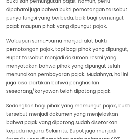
bukti sah pemungutan pajak. Namun, perlu
dipahami juga bahwa bukti pemotongan tersebut
punya fungsi yang berbeda, baik bagi pemungut
pajak maupun pihak yang dipungut pajak.
Walaupun sama-sama menjadi alat bukti
pemotongan pajak, tapi bagi pihak yang dipungut,
Bupot tersebut menjadi dokumen resmi yang
menyatakan bahwa pihak yang dipungut telah
menunaikan pembayaran pajak. Mudahnya, hal ini
juga bisa diartikan bahwa penghasilan
seseorang/karyawan telah dipotong pajak.
Sedangkan bagi pihak yang memungut pajak, bukti
tersebut menjadi dokumen yang menjelaskan
bahwa pajak yang dipotong sudah disetorkan
kepada negara. Selain itu, Bupot juga menjadi