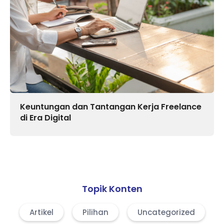
Keuntungan dan Tantangan Kerja Freelance
di Era Digital
Topik Konten
Artikel
Pilihan
Uncategorized