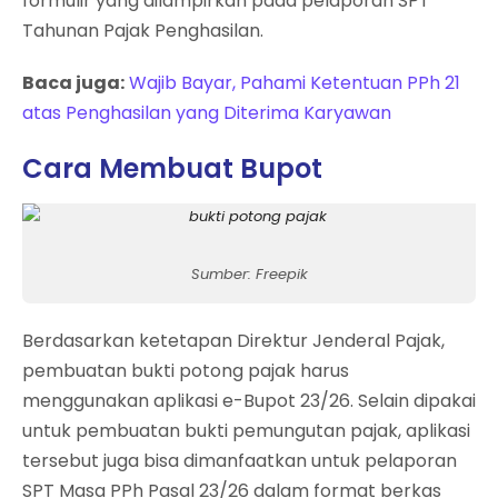
formulir yang dilampirkan pada pelaporan SPT
Tahunan Pajak Penghasilan.
Baca juga:
Wajib Bayar, Pahami Ketentuan PPh 21
atas Penghasilan yang Diterima Karyawan
Cara Membuat Bupot
Sumber: Freepik
Berdasarkan ketetapan Direktur Jenderal Pajak,
pembuatan bukti potong pajak harus
menggunakan aplikasi e-Bupot 23/26. Selain dipakai
untuk pembuatan bukti pemungutan pajak, aplikasi
tersebut juga bisa dimanfaatkan untuk pelaporan
SPT Masa PPh Pasal 23/26 dalam format berkas