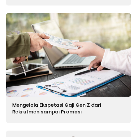
Mengelola Ekspetasi Gaji Gen Z dari
Rekrutmen sampai Promosi