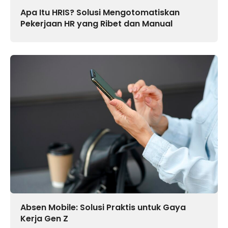
Apa Itu HRIS? Solusi Mengotomatiskan
Pekerjaan HR yang Ribet dan Manual
Absen Mobile: Solusi Praktis untuk Gaya
Kerja Gen Z