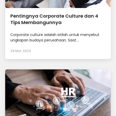
Pentingnya Corporate Culture dan 4
Tips Membangunnya
Corporate culture adalah istilah untuk menyebut
ungkapan budaya perusahaan. Saat...
29 Mar 2023