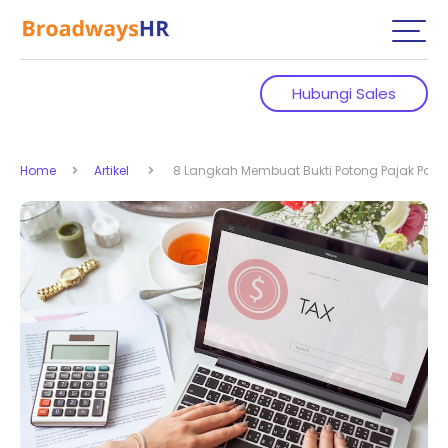
Hubungi Sales
Home
Artikel
8 Langkah Membuat Bukti Potong Pajak Pali