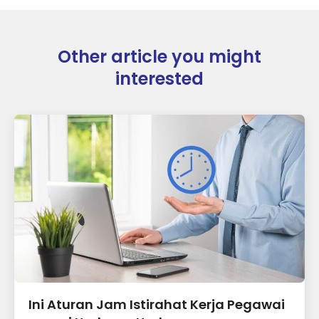
Other article you might
interested
Ini Aturan Jam Istirahat Kerja Pegawai