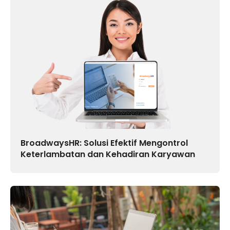
BroadwaysHR: Solusi Efektif Mengontrol
Keterlambatan dan Kehadiran Karyawan