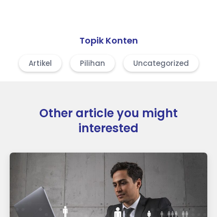
Topik Konten
Artikel
Pilihan
Uncategorized
Other article you might
interested