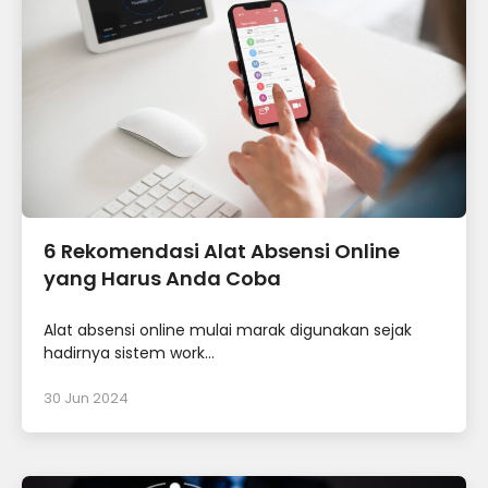
6 Rekomendasi Alat Absensi Online
yang Harus Anda Coba
Alat absensi online mulai marak digunakan sejak
hadirnya sistem work...
30 Jun 2024