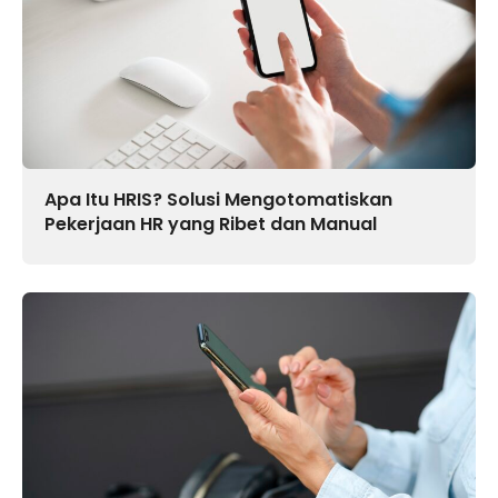
Apa Itu HRIS? Solusi Mengotomatiskan
Pekerjaan HR yang Ribet dan Manual