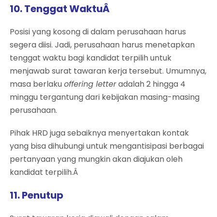
10. Tenggat WaktuÂ
Posisi yang kosong di dalam perusahaan harus
segera diisi. Jadi, perusahaan harus menetapkan
tenggat waktu bagi kandidat terpilih untuk
menjawab surat tawaran kerja tersebut. Umumnya,
masa berlaku
offering letter
adalah 2 hingga 4
minggu tergantung dari kebijakan masing-masing
perusahaan.
Pihak HRD juga sebaiknya menyertakan kontak
yang bisa dihubungi untuk mengantisipasi berbagai
pertanyaan yang mungkin akan diajukan oleh
kandidat terpilih.Â
11. Penutup