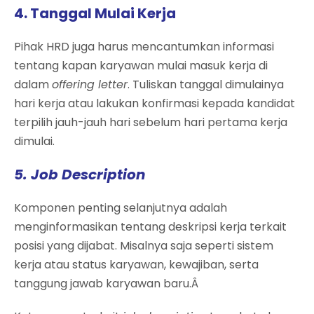
4. Tanggal Mulai Kerja
Pihak HRD juga harus mencantumkan informasi
tentang kapan karyawan mulai masuk kerja di
dalam
offering letter
. Tuliskan tanggal dimulainya
hari kerja atau lakukan konfirmasi kepada kandidat
terpilih jauh-jauh hari sebelum hari pertama kerja
dimulai.
5. Job Description
Komponen penting selanjutnya adalah
menginformasikan tentang deskripsi kerja terkait
posisi yang dijabat. Misalnya saja seperti sistem
kerja atau status karyawan, kewajiban, serta
tanggung jawab karyawan baru.Â