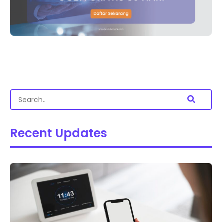
Recent Updates