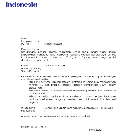
Indonesia