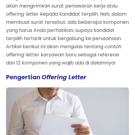
akan mengirimkan surat penawaran kerja atau
offering letter
kepada kandidat terpilih. Nah, dalam
membuat surat tersebut, ada beberapa komponen
yang harus Anda perhatikan, supaya kandidat
terpilih tertarik untuk bergabung ke perusahaan.
Artikel berikut ini akan mengulas tentang
contoh
offering
letter karyawan baru sebagai referensi
dan 12 komponen yang wajib ada di dalamnya!
Pengertian
Offering Letter