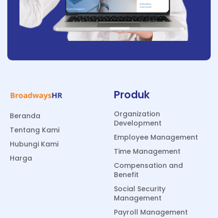
Produk
Organization
Beranda
Development
Tentang Kami
Employee Management
Hubungi Kami
Time Management
Harga
Compensation and
Benefit
Social Security
Management
Payroll Management