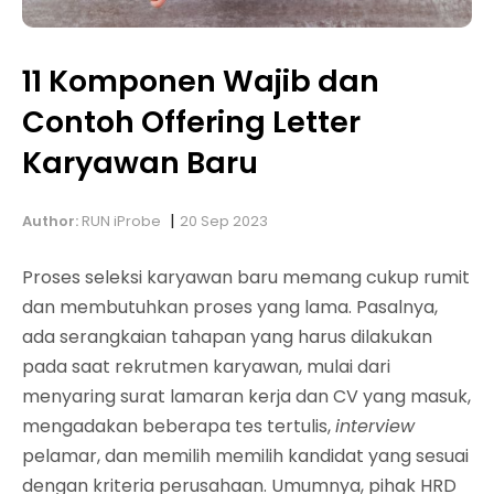
11 Komponen Wajib dan
Contoh Offering Letter
Karyawan Baru
|
Author:
RUN iProbe
20 Sep 2023
Proses seleksi karyawan baru memang cukup rumit
dan membutuhkan proses yang lama. Pasalnya,
ada serangkaian tahapan yang harus dilakukan
pada saat rekrutmen karyawan, mulai dari
menyaring surat lamaran kerja dan CV yang masuk,
mengadakan beberapa tes tertulis,
interview
pelamar, dan memilih memilih kandidat yang sesuai
dengan kriteria perusahaan. Umumnya, pihak HRD