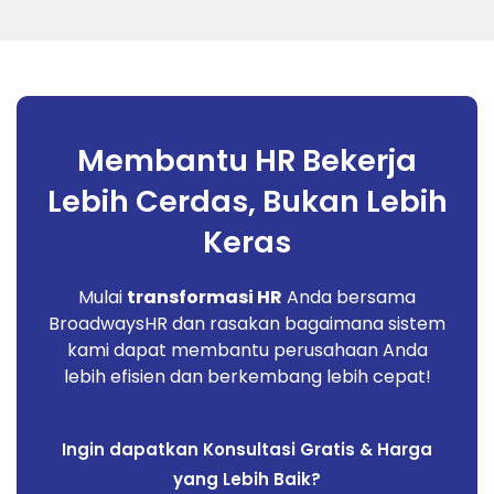
Membantu HR Bekerja
Lebih Cerdas, Bukan Lebih
Keras
Mulai
transformasi HR
Anda bersama
BroadwaysHR dan rasakan bagaimana sistem
kami dapat membantu perusahaan Anda
lebih efisien dan berkembang lebih cepat!
Ingin dapatkan Konsultasi Gratis & Harga
yang Lebih Baik?