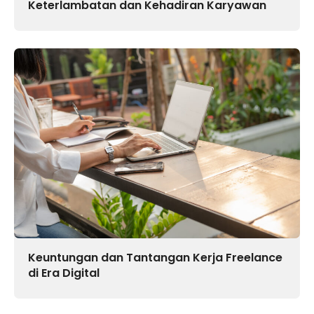
Keterlambatan dan Kehadiran Karyawan
Keuntungan dan Tantangan Kerja Freelance
di Era Digital