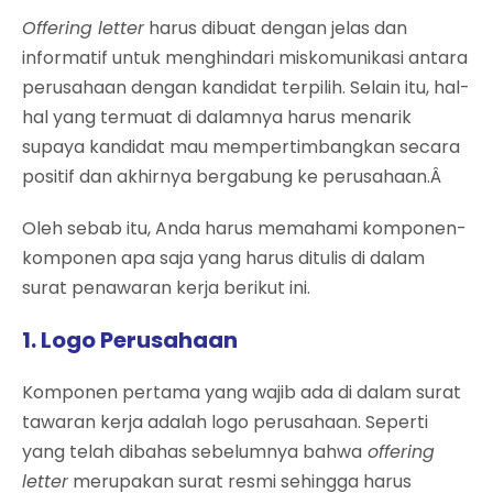
Offering letter
harus dibuat dengan jelas dan
informatif untuk menghindari miskomunikasi antara
perusahaan dengan kandidat terpilih. Selain itu, hal-
hal yang termuat di dalamnya harus menarik
supaya kandidat mau mempertimbangkan secara
positif dan akhirnya bergabung ke perusahaan.Â
Oleh sebab itu, Anda harus memahami komponen-
komponen apa saja yang harus ditulis di dalam
surat penawaran kerja berikut ini.
1. Logo Perusahaan
Komponen pertama yang wajib ada di dalam surat
tawaran kerja adalah logo perusahaan. Seperti
yang telah dibahas sebelumnya bahwa
offering
letter
merupakan surat resmi sehingga harus