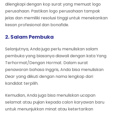
dilengkapi dengan kop surat yang memuat logo
perusahaan. Pastikan logo perusahaan tampak
jelas dan memiliki resolusi tinggi untuk menekankan
kesan profesional dan bonafide.
2. Salam Pembuka
Selanjutnya, Anda juga perlu menuliskan salam
pembuka yang biasanya diawali dengan kata Yang
Terhormat/Dengan Hormat. Dalam surat
penawaran bahasa Inggris, Anda bisa menuliskan
Dear
yang diikuti dengan nama lengkap dari
kandidat terpilih.
Kemudian, Anda juga bisa menuliskan ucapan
selamat atau pujian kepada calon karyawan baru
untuk menunjukkan minat atau ketertarikan