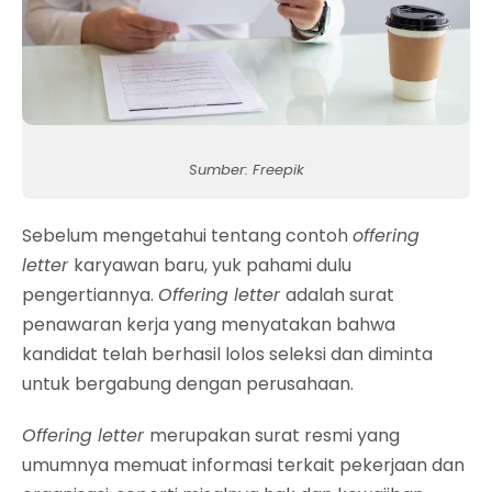
Sumber: Freepik
Sebelum mengetahui tentang contoh
offering
letter
karyawan baru, yuk pahami dulu
pengertiannya.
Offering letter
adalah surat
penawaran kerja yang menyatakan bahwa
kandidat telah berhasil lolos seleksi dan diminta
untuk bergabung dengan perusahaan.
Offering letter
merupakan surat resmi yang
umumnya memuat informasi terkait pekerjaan dan