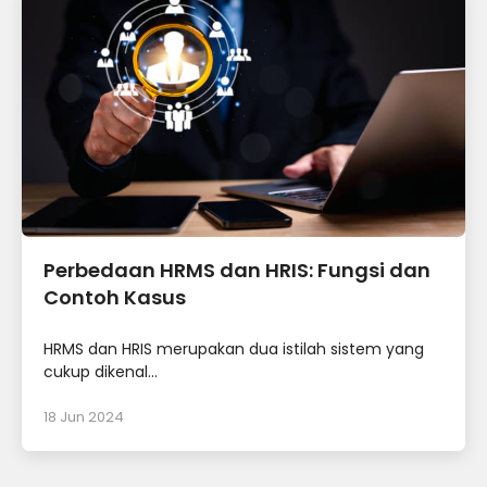
Perbedaan HRMS dan HRIS: Fungsi dan
Contoh Kasus
HRMS dan HRIS merupakan dua istilah sistem yang
cukup dikenal...
18 Jun 2024