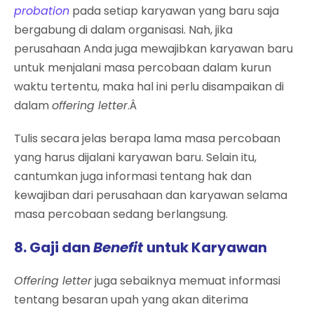
probation
pada setiap karyawan yang baru saja
bergabung di dalam organisasi. Nah, jika
perusahaan Anda juga mewajibkan karyawan baru
untuk menjalani masa percobaan dalam kurun
waktu tertentu, maka hal ini perlu disampaikan di
dalam
offering letter
.Â
Tulis secara jelas berapa lama masa percobaan
yang harus dijalani karyawan baru. Selain itu,
cantumkan juga informasi tentang hak dan
kewajiban dari perusahaan dan karyawan selama
masa percobaan sedang berlangsung.
8. Gaji dan
Benefit
untuk Karyawan
Offering letter
juga sebaiknya memuat informasi
tentang besaran upah yang akan diterima