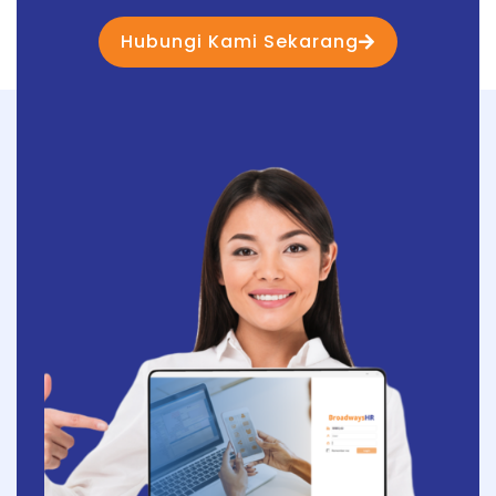
Hubungi Kami Sekarang