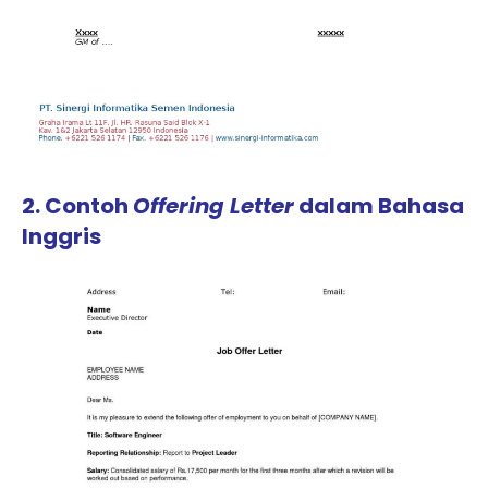
2. Contoh
Offering Letter
dalam Bahasa
Inggris