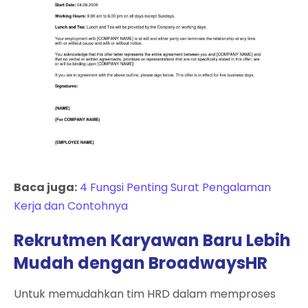
Baca juga:
4 Fungsi Penting Surat Pengalaman
Kerja dan Contohnya
Rekrutmen Karyawan Baru Lebih
Mudah dengan BroadwaysHR
Untuk memudahkan tim HRD dalam memproses