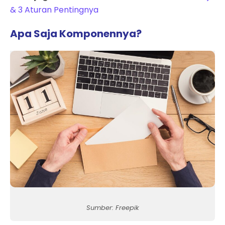
& 3 Aturan Pentingnya
Apa Saja Komponennya?
Sumber: Freepik