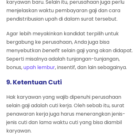
karyawan baru. Selain itu, perusahaan juga perlu
menjelaskan waktu pembayaran gaji dan cara
pendistribusian upah di dalam surat tersebut.
Agar lebih meyakinkan kandidat terpilih untuk
bergabung ke perusahaan, Anda juga bisa
menyebutkan
benefit
selain gaji yang akan didapat.
Seperti misalnya adalah tunjangan-tunjangan,
bonus,
upah lembur
, insentif, dan lain sebagainya.
9. Ketentuan Cuti
Hak karyawan yang wajib dipenuhi perusahaan
selain gaji adalah cuti kerja. Oleh sebab itu, surat
penawaran kerja juga harus menerangkan jenis-
jenis cuti dan lama waktu cuti yang bisa diambil
karyawan.