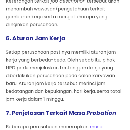
Keterangan terkait
job description
tersebut akan
menambah wawasan/pengetahuan terkait
gambaran kerja serta mengetahui apa yang
diinginkan perusahaan.
6. Aturan Jam Kerja
Setiap perusahaan pastinya memiliki aturan jam
kerja yang berbeda-beda. Oleh sebab itu, pihak
HRD perlu menjelaskan tentang jam kerja yang
diberlakukan perusahaan pada calon karyawan
baru. Aturan jam kerja tersebut merinci jam
kedatangan dan kepulangan, hari kerja, serta total
jam kerja dalam 1 minggu.
7. Penjelasan Terkait Masa
Probation
Beberapa perusahaan menerapkan
masa