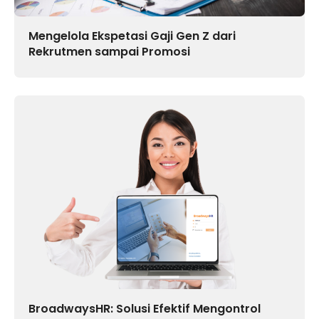
Mengelola Ekspetasi Gaji Gen Z dari
Rekrutmen sampai Promosi
BroadwaysHR: Solusi Efektif Mengontrol