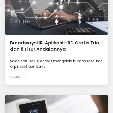
BroadwaysHR, Aplikasi HRD Gratis Trial
dan 8 Fitur Andalannya
Salah satu solusi cerdas mengelola human resource
di perusahaan baik...
24 Jul 2023