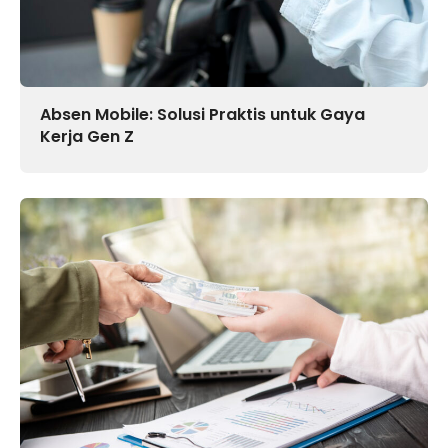
Absen Mobile: Solusi Praktis untuk Gaya
Kerja Gen Z