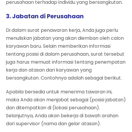
perusahaan terhadap individu yang bersangkutan.
3. Jabatan di Perusahaan
Di dalam surat penawaran kerja, Anda juga perlu
menuliskan jabatan yang akan diemban oleh calon
karyawan baru. Selain memberikan informasi
tentang posisi di dalam perusahaan, surat tersebut
juga harus memuat informasi tentang penempatan
kerja dan atasan dari karyawan yang
bersangkutan. Contohnya adalah sebagai berikut.
Apabila bersedia untuk menerima tawaran ini,
maka Anda akan menjabat sebagai (posisi jabatan)
dan ditempatkan di (lokasi perusahaan).
Selanjutnya, Anda akan bekerja di bawah arahan
dari supervisor (nama dan gelar atasan).